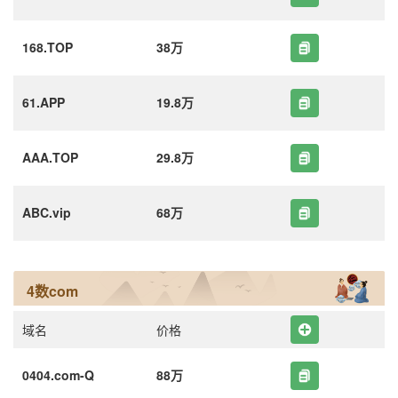
168.TOP
38万
61.APP
19.8万
AAA.TOP
29.8万
ABC.vip
68万
4数com
域名
价格
0404.com-Q
88万