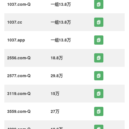
1037.com-Q
一组13.8万
1037.cc
一组13.8万
1037.app
一组13.8万
2556.com-Q
18.8万
2577.com-Q
29.8万
3119.com-Q
15万
3559.com-Q
27万
4090.com-Q
18.8万