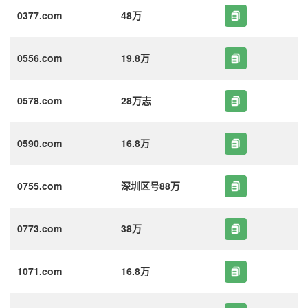
0377.com
48万
0556.com
19.8万
0578.com
28万志
0590.com
16.8万
0755.com
深圳区号88万
0773.com
38万
1071.com
16.8万