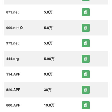
871.net
5.8万
909.net-Q
5.8万
973.net
5.8万
444.org
5.98万
114.APP
9.8万
520.APP
38万
800.APP
19.8万