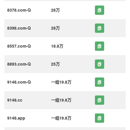
8378.com-Q
28万
8398.com-Q
28万
8557.com-Q
18.8万
8893.com-Q
25万
9148.com-Q
一组19.8万
9148.cc
一组19.8万
9148.app
一组19.8万