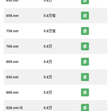
630.net
5.8万
659.net
5.8万宝
739.net
5.8万宝
769.net
5.8万
809.net
5.8万
830.net
5.8万
869.net
5.8万
828.net-Q
5.8万