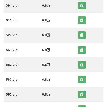
391.vip
6.8万
513.vip
6.8万
527.vip
6.8万
561.vip
6.8万
562.vip
6.8万
563.vip
6.8万
592.vip
6.8万