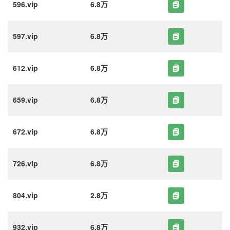
596.vip
6.8万
597.vip
6.8万
612.vip
6.8万
659.vip
6.8万
672.vip
6.8万
726.vip
6.8万
804.vip
2.8万
932.vip
6.8万