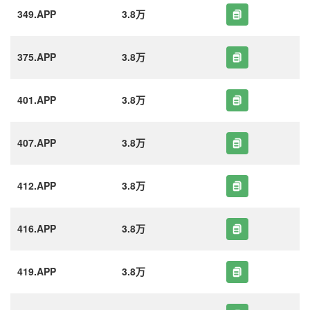
349.APP
3.8万
375.APP
3.8万
401.APP
3.8万
407.APP
3.8万
412.APP
3.8万
416.APP
3.8万
419.APP
3.8万