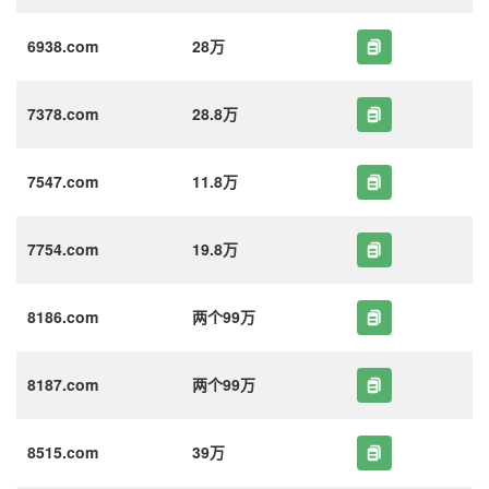
6938.com
28万
7378.com
28.8万
7547.com
11.8万
7754.com
19.8万
8186.com
两个99万
8187.com
两个99万
8515.com
39万