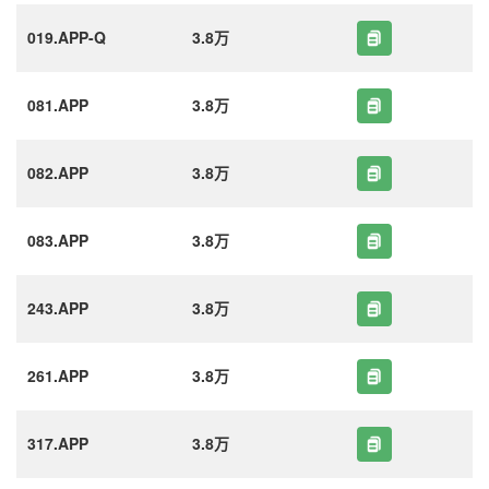
019.APP-Q
3.8万
081.APP
3.8万
082.APP
3.8万
083.APP
3.8万
243.APP
3.8万
261.APP
3.8万
317.APP
3.8万