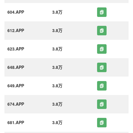
604.APP
3.8万
612.APP
3.8万
623.APP
3.8万
648.APP
3.8万
649.APP
3.8万
674.APP
3.8万
681.APP
3.8万