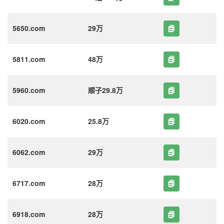
5650.com
29万
5811.com
48万
5960.com
顺子29.8万
6020.com
25.8万
6062.com
29万
6717.com
28万
6918.com
28万