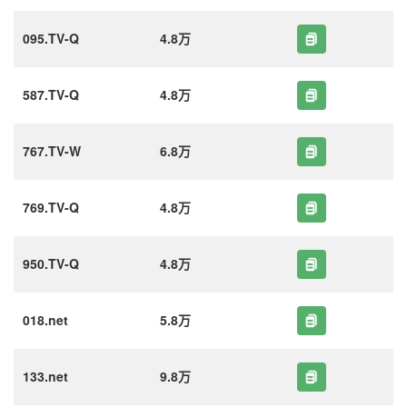
095.TV-Q
4.8万
587.TV-Q
4.8万
767.TV-W
6.8万
769.TV-Q
4.8万
950.TV-Q
4.8万
018.net
5.8万
133.net
9.8万