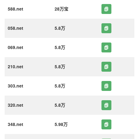
588.net
28万宝
058.net
5.8万
069.net
5.8万
210.net
5.8万
303.net
5.8万
320.net
5.8万
348.net
5.98万