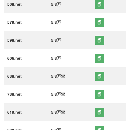
508.net
5.8万
579.net
5.8万
598.net
5.8万
606.net
5.8万
638.net
5.8万宝
738.net
5.8万宝
619.net
5.8万宝