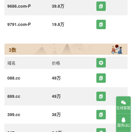
9686.com-P
39.8万
9791.com-P
19.8万
3数
域名
价格
088.cc
49万
889.cc
49万
在线客服
399.cc
38万
服务QQ