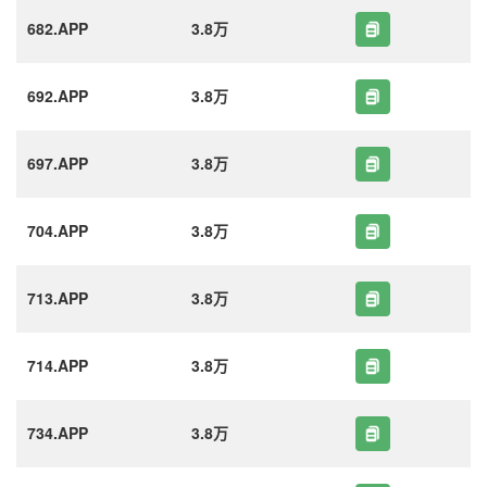
682.APP
3.8万
692.APP
3.8万
697.APP
3.8万
704.APP
3.8万
713.APP
3.8万
714.APP
3.8万
734.APP
3.8万