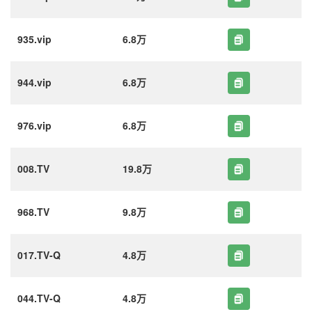
935.vip
6.8万
944.vip
6.8万
976.vip
6.8万
008.TV
19.8万
968.TV
9.8万
017.TV-Q
4.8万
044.TV-Q
4.8万