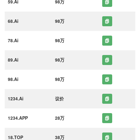
59.Ai
98万
68.Ai
98万
78.Ai
98万
89.Ai
98万
98.Ai
98万
1234.Ai
议价
1234.APP
28万
18.TOP
38万