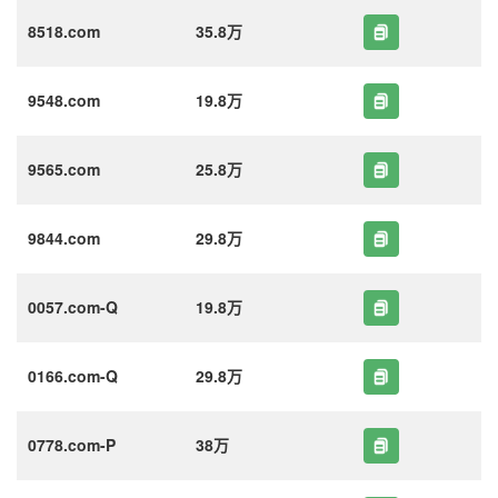
8518.com
35.8万
9548.com
19.8万
9565.com
25.8万
9844.com
29.8万
0057.com-Q
19.8万
0166.com-Q
29.8万
0778.com-P
38万