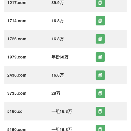
1217.com
39.9万
1714.com
16.8万
1726.com
16.8万
1979.com
年份68万
2436.com
16.8万
3735.com
28万
5160.cc
一组16.8万
5160.com
一组16.8万