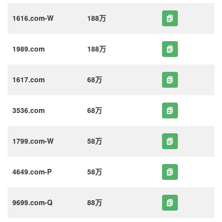
1616.com-W
188万
1989.com
188万
1617.com
68万
3536.com
68万
1799.com-W
58万
4649.com-P
58万
9699.com-Q
88万