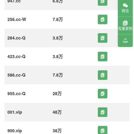
947.cc
6.8万
微信
256.cc-W
7.8万
批量复制
284.cc-Q
3.8万
423.cc-Q
3.8万
586.cc-Q
7.8万
955.cc-Q
28万
001.vip
48万
900.vip
38万