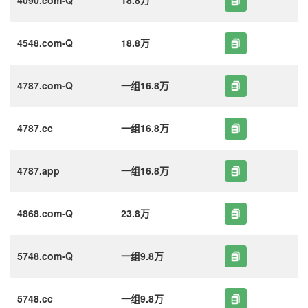
4548.com-Q
18.8万
4787.com-Q
一组16.8万
4787.cc
一组16.8万
4787.app
一组16.8万
4868.com-Q
23.8万
5748.com-Q
一组9.8万
5748.cc
一组9.8万