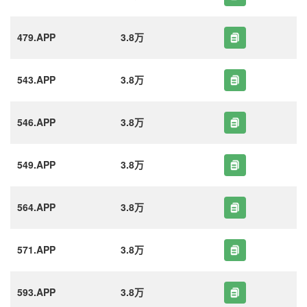
479.APP
3.8万
543.APP
3.8万
546.APP
3.8万
549.APP
3.8万
564.APP
3.8万
571.APP
3.8万
593.APP
3.8万