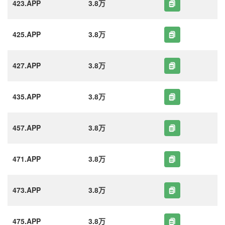
423.APP
3.8万
425.APP
3.8万
427.APP
3.8万
435.APP
3.8万
457.APP
3.8万
471.APP
3.8万
473.APP
3.8万
475.APP
3.8万