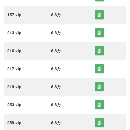
157.vip
8.8万
213.vip
6.8万
216.vip
6.8万
217.vip
6.8万
219.vip
6.8万
253.vip
6.8万
259.vip
6.8万