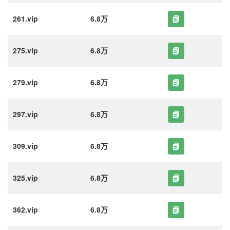
261.vip
6.8万
275.vip
6.8万
279.vip
6.8万
297.vip
6.8万
309.vip
6.8万
325.vip
6.8万
362.vip
6.8万