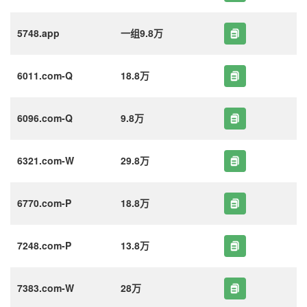
5748.app
一组9.8万
6011.com-Q
18.8万
6096.com-Q
9.8万
6321.com-W
29.8万
6770.com-P
18.8万
7248.com-P
13.8万
7383.com-W
28万