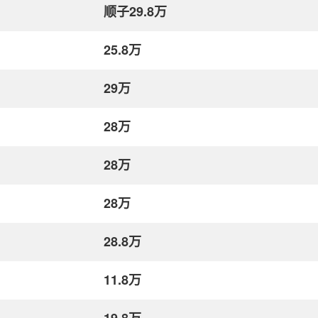
顺子29.8万
25.8万
29万
28万
28万
28万
28.8万
11.8万