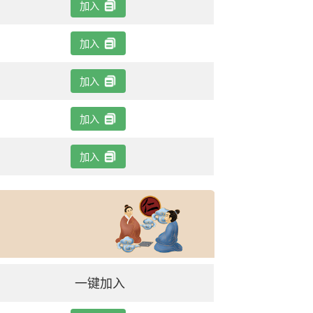
加入
加入
加入
加入
加入
一键加入