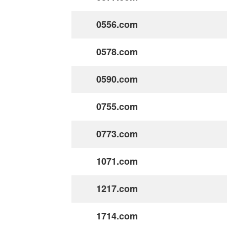
0556.com
0578.com
0590.com
0755.com
0773.com
1071.com
1217.com
1714.com