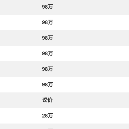
98万
98万
98万
98万
98万
98万
议价
28万