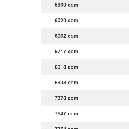
5960.com
6020.com
6062.com
6717.com
6918.com
6938.com
7378.com
7547.com