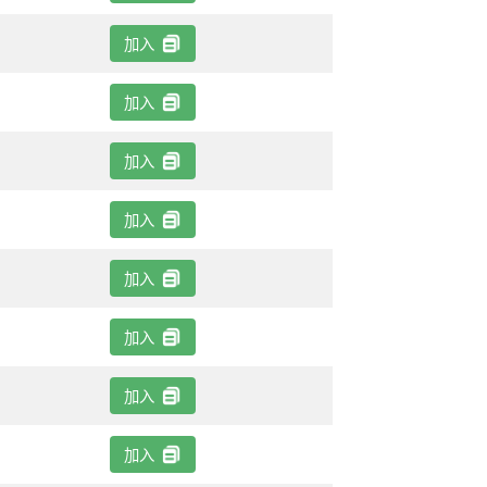
加入
加入
加入
加入
加入
加入
加入
加入