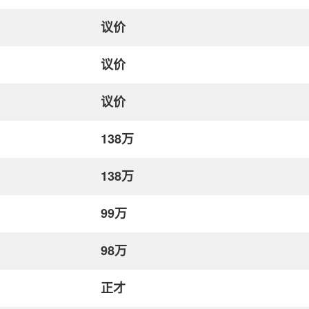
议价
议价
议价
138万
138万
99万
98万
正才