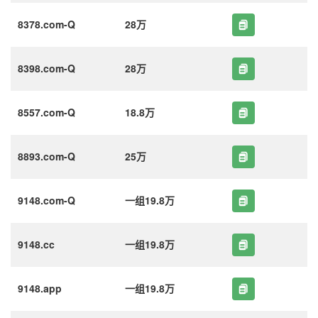
8378.com-Q
28万
8398.com-Q
28万
8557.com-Q
18.8万
8893.com-Q
25万
9148.com-Q
一组19.8万
9148.cc
一组19.8万
9148.app
一组19.8万