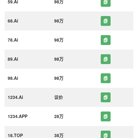
59.Ai
98万
68.Ai
98万
78.Ai
98万
89.Ai
98万
98.Ai
98万
1234.Ai
议价
1234.APP
28万
18.TOP
38万