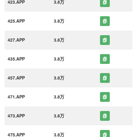
423.APP
3.8万
425.APP
3.8万
427.APP
3.8万
435.APP
3.8万
457.APP
3.8万
471.APP
3.8万
473.APP
3.8万
475.APP
3.8万