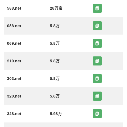
588.net
28万宝
058.net
5.8万
069.net
5.8万
210.net
5.8万
303.net
5.8万
320.net
5.8万
348.net
5.98万