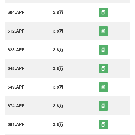
604.APP
3.8万
612.APP
3.8万
623.APP
3.8万
648.APP
3.8万
649.APP
3.8万
674.APP
3.8万
681.APP
3.8万