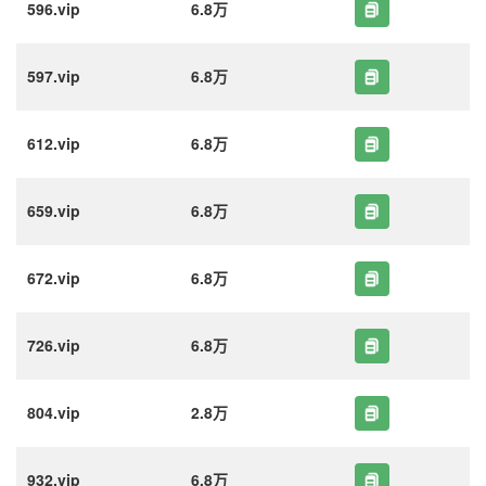
596.vip
6.8万
597.vip
6.8万
612.vip
6.8万
659.vip
6.8万
672.vip
6.8万
726.vip
6.8万
804.vip
2.8万
932.vip
6.8万