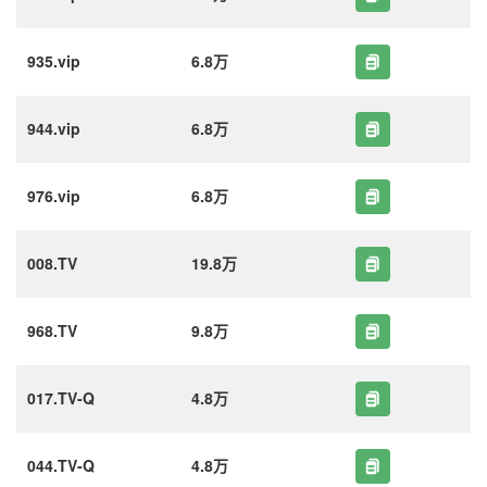
935.vip
6.8万
944.vip
6.8万
976.vip
6.8万
008.TV
19.8万
968.TV
9.8万
017.TV-Q
4.8万
044.TV-Q
4.8万