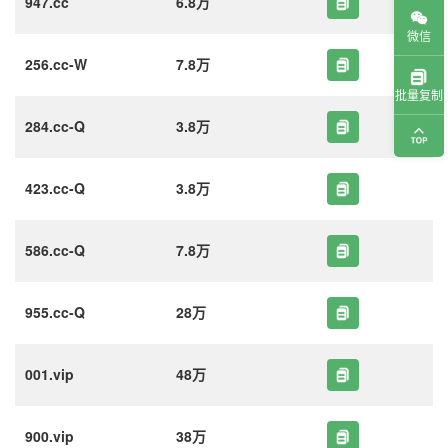
947.cc
6.8万
微信
256.cc-W
7.8万
批量复制
284.cc-Q
3.8万
423.cc-Q
3.8万
586.cc-Q
7.8万
955.cc-Q
28万
001.vip
48万
900.vip
38万