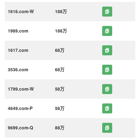
1616.com-W
188万
1989.com
188万
1617.com
68万
3536.com
68万
1799.com-W
58万
4649.com-P
58万
9699.com-Q
88万