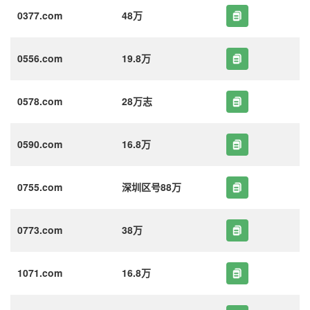
0377.com
48万
0556.com
19.8万
0578.com
28万志
0590.com
16.8万
0755.com
深圳区号88万
0773.com
38万
1071.com
16.8万