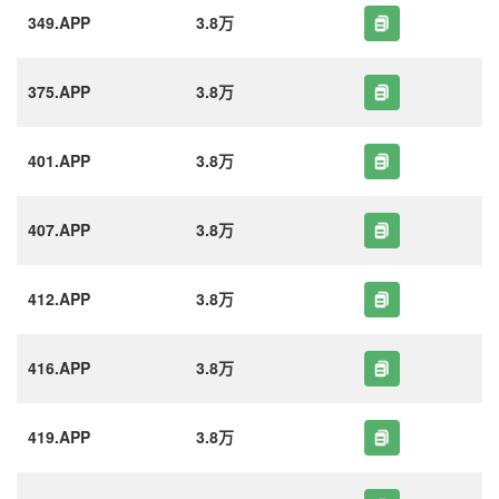
349.APP
3.8万
375.APP
3.8万
401.APP
3.8万
407.APP
3.8万
412.APP
3.8万
416.APP
3.8万
419.APP
3.8万