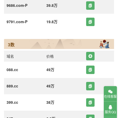
9686.com-P
39.8万
9791.com-P
19.8万
3数
域名
价格
088.cc
49万
889.cc
49万
在线客服
399.cc
38万
服务QQ