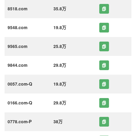
8518.com
35.8万
9548.com
19.8万
9565.com
25.8万
9844.com
29.8万
0057.com-Q
19.8万
0166.com-Q
29.8万
0778.com-P
38万