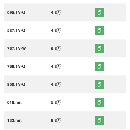
095.TV-Q
4.8万
587.TV-Q
4.8万
767.TV-W
6.8万
769.TV-Q
4.8万
950.TV-Q
4.8万
018.net
5.8万
133.net
9.8万