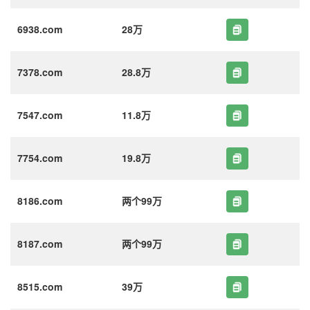
6938.com
28万
7378.com
28.8万
7547.com
11.8万
7754.com
19.8万
8186.com
两个99万
8187.com
两个99万
8515.com
39万