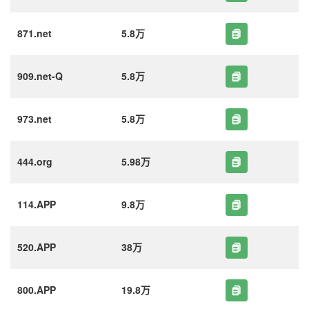
871.net
5.8万
909.net-Q
5.8万
973.net
5.8万
444.org
5.98万
114.APP
9.8万
520.APP
38万
800.APP
19.8万