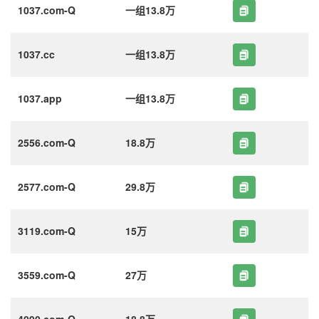
1037.com-Q
一组13.8万
1037.cc
一组13.8万
1037.app
一组13.8万
2556.com-Q
18.8万
2577.com-Q
29.8万
3119.com-Q
15万
3559.com-Q
27万
4090.com-Q
18.8万