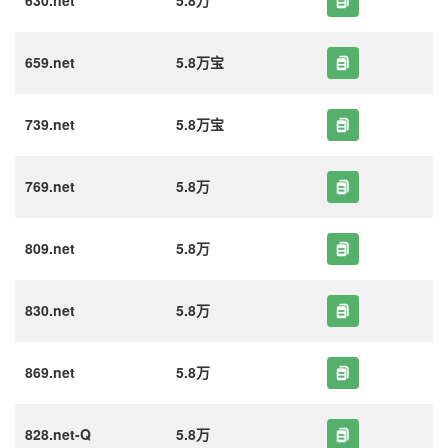
630.net
5.8万
659.net
5.8万宝
739.net
5.8万宝
769.net
5.8万
809.net
5.8万
830.net
5.8万
869.net
5.8万
828.net-Q
5.8万