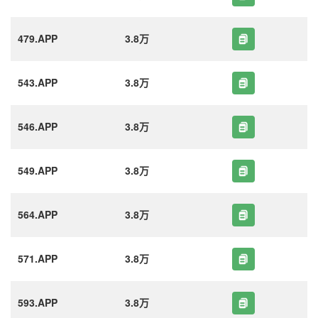
479.APP
3.8万
543.APP
3.8万
546.APP
3.8万
549.APP
3.8万
564.APP
3.8万
571.APP
3.8万
593.APP
3.8万