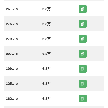
261.vip
6.8万
275.vip
6.8万
279.vip
6.8万
297.vip
6.8万
309.vip
6.8万
325.vip
6.8万
362.vip
6.8万