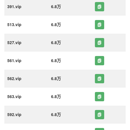
391.vip
6.8万
513.vip
6.8万
527.vip
6.8万
561.vip
6.8万
562.vip
6.8万
563.vip
6.8万
592.vip
6.8万