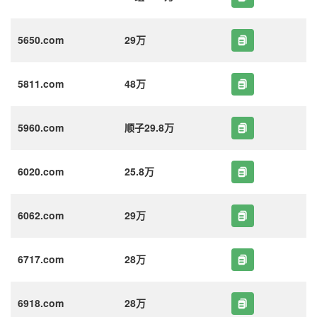
5650.com
29万
5811.com
48万
5960.com
顺子29.8万
6020.com
25.8万
6062.com
29万
6717.com
28万
6918.com
28万