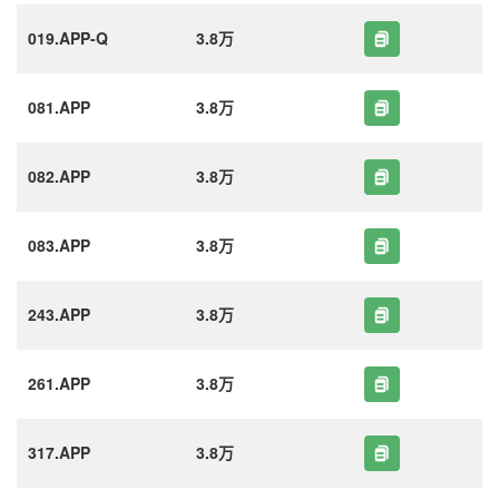
019.APP-Q
3.8万
081.APP
3.8万
082.APP
3.8万
083.APP
3.8万
243.APP
3.8万
261.APP
3.8万
317.APP
3.8万