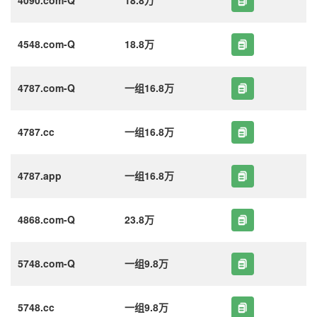
4548.com-Q
18.8万
4787.com-Q
一组16.8万
4787.cc
一组16.8万
4787.app
一组16.8万
4868.com-Q
23.8万
5748.com-Q
一组9.8万
5748.cc
一组9.8万