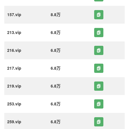
157.vip
8.8万
213.vip
6.8万
216.vip
6.8万
217.vip
6.8万
219.vip
6.8万
253.vip
6.8万
259.vip
6.8万