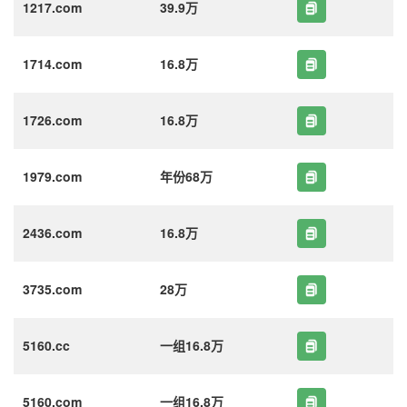
1217.com
39.9万
1714.com
16.8万
1726.com
16.8万
1979.com
年份68万
2436.com
16.8万
3735.com
28万
5160.cc
一组16.8万
5160.com
一组16.8万