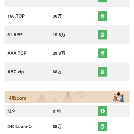
168.TOP
38万
61.APP
19.8万
AAA.TOP
29.8万
ABC.vip
68万
4数com
域名
价格
0404.com-Q
88万