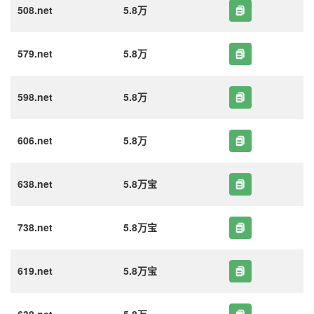
508.net
5.8万
579.net
5.8万
598.net
5.8万
606.net
5.8万
638.net
5.8万宝
738.net
5.8万宝
619.net
5.8万宝