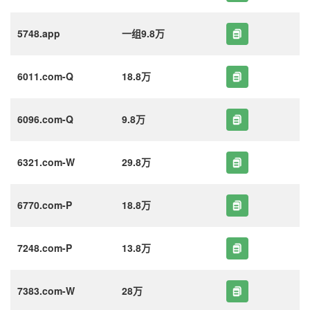
5748.app
一组9.8万
6011.com-Q
18.8万
6096.com-Q
9.8万
6321.com-W
29.8万
6770.com-P
18.8万
7248.com-P
13.8万
7383.com-W
28万