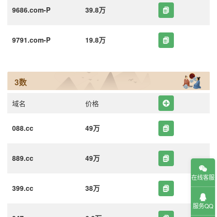
9686.com-P
39.8万
9791.com-P
19.8万
3数
域名
价格
088.cc
49万
889.cc
49万
在线客服
399.cc
38万
服务QQ