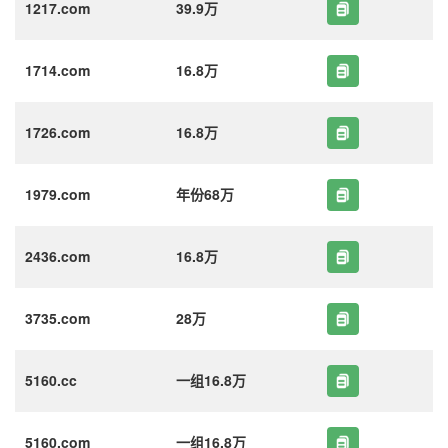
1217.com
39.9万
1714.com
16.8万
1726.com
16.8万
1979.com
年份68万
2436.com
16.8万
3735.com
28万
5160.cc
一组16.8万
5160.com
一组16.8万