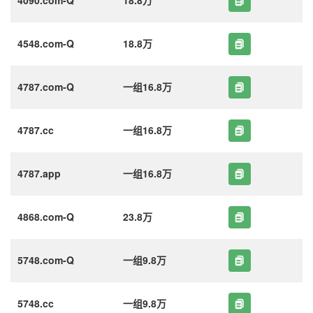
4548.com-Q
18.8万
4787.com-Q
一组16.8万
4787.cc
一组16.8万
4787.app
一组16.8万
4868.com-Q
23.8万
5748.com-Q
一组9.8万
5748.cc
一组9.8万