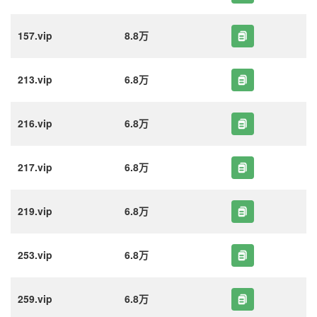
157.vip
8.8万
213.vip
6.8万
216.vip
6.8万
217.vip
6.8万
219.vip
6.8万
253.vip
6.8万
259.vip
6.8万