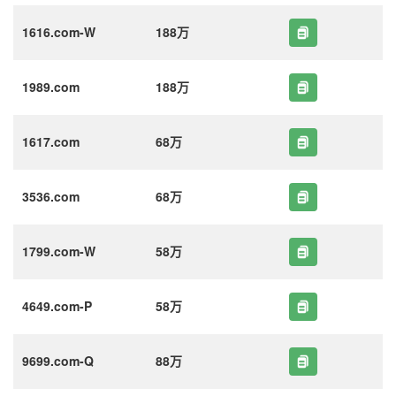
1616.com-W
188万
1989.com
188万
1617.com
68万
3536.com
68万
1799.com-W
58万
4649.com-P
58万
9699.com-Q
88万