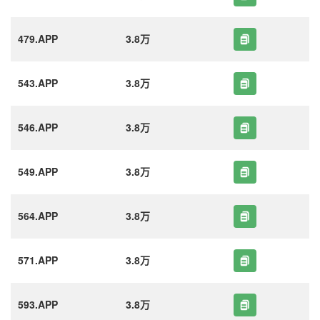
479.APP
3.8万
543.APP
3.8万
546.APP
3.8万
549.APP
3.8万
564.APP
3.8万
571.APP
3.8万
593.APP
3.8万