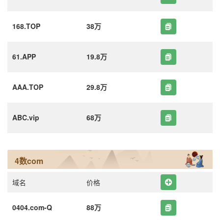
168.TOP
38万
61.APP
19.8万
AAA.TOP
29.8万
ABC.vip
68万
4数com
域名
价格
0404.com-Q
88万