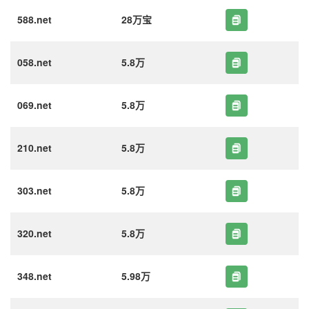
588.net
28万宝
058.net
5.8万
069.net
5.8万
210.net
5.8万
303.net
5.8万
320.net
5.8万
348.net
5.98万