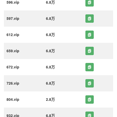
596.vip
6.8万
597.vip
6.8万
612.vip
6.8万
659.vip
6.8万
672.vip
6.8万
726.vip
6.8万
804.vip
2.8万
932.vip
6.8万