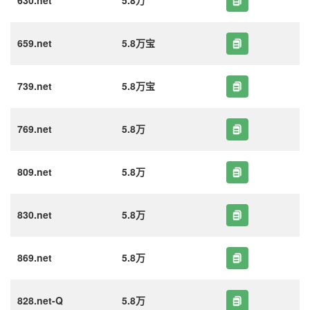
630.net
5.8万
659.net
5.8万宝
739.net
5.8万宝
769.net
5.8万
809.net
5.8万
830.net
5.8万
869.net
5.8万
828.net-Q
5.8万