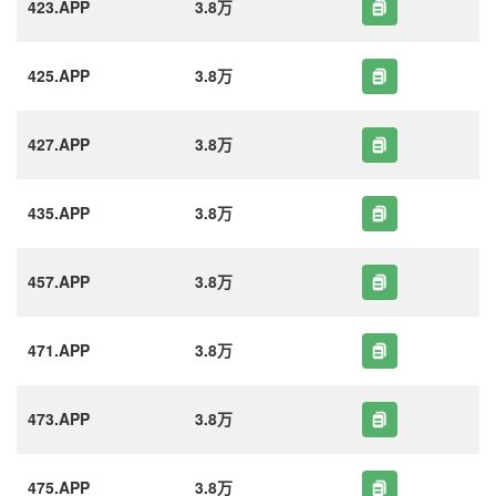
423.APP
3.8万
425.APP
3.8万
427.APP
3.8万
435.APP
3.8万
457.APP
3.8万
471.APP
3.8万
473.APP
3.8万
475.APP
3.8万