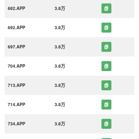
682.APP
3.8万
692.APP
3.8万
697.APP
3.8万
704.APP
3.8万
713.APP
3.8万
714.APP
3.8万
734.APP
3.8万