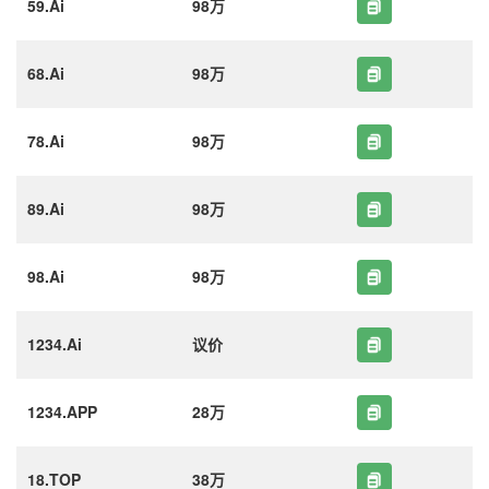
59.Ai
98万
68.Ai
98万
78.Ai
98万
89.Ai
98万
98.Ai
98万
1234.Ai
议价
1234.APP
28万
18.TOP
38万