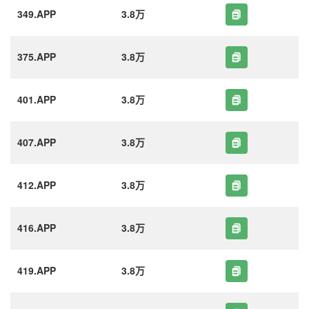
349.APP
3.8万
375.APP
3.8万
401.APP
3.8万
407.APP
3.8万
412.APP
3.8万
416.APP
3.8万
419.APP
3.8万