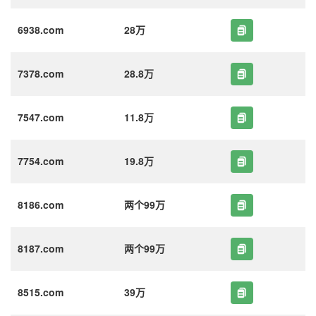
6938.com
28万
7378.com
28.8万
7547.com
11.8万
7754.com
19.8万
8186.com
两个99万
8187.com
两个99万
8515.com
39万