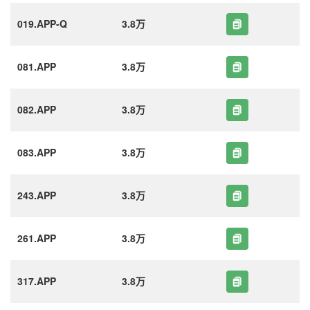
019.APP-Q
3.8万
081.APP
3.8万
082.APP
3.8万
083.APP
3.8万
243.APP
3.8万
261.APP
3.8万
317.APP
3.8万