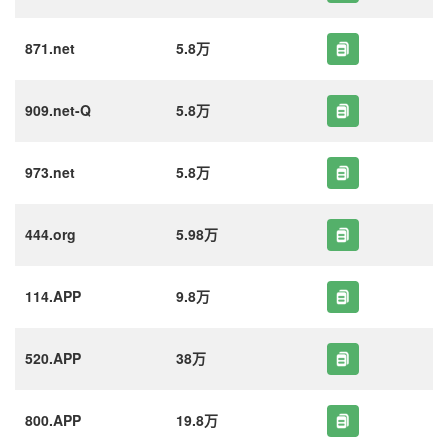
871.net
5.8万
909.net-Q
5.8万
973.net
5.8万
444.org
5.98万
114.APP
9.8万
520.APP
38万
800.APP
19.8万