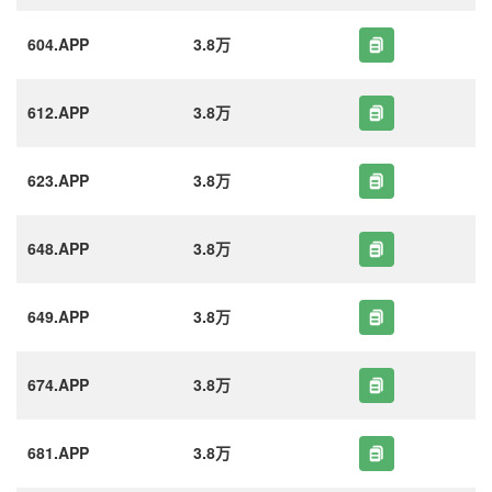
604.APP
3.8万
612.APP
3.8万
623.APP
3.8万
648.APP
3.8万
649.APP
3.8万
674.APP
3.8万
681.APP
3.8万