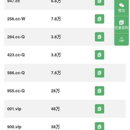
947.cc
6.8万
微信
256.cc-W
7.8万
批量复制
284.cc-Q
3.8万
423.cc-Q
3.8万
586.cc-Q
7.8万
955.cc-Q
28万
001.vip
48万
900.vip
38万