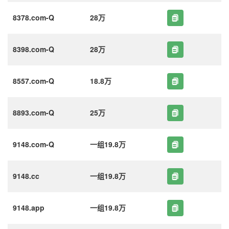
8378.com-Q
28万
8398.com-Q
28万
8557.com-Q
18.8万
8893.com-Q
25万
9148.com-Q
一组19.8万
9148.cc
一组19.8万
9148.app
一组19.8万