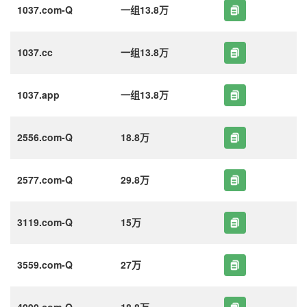
1037.com-Q
一组13.8万
1037.cc
一组13.8万
1037.app
一组13.8万
2556.com-Q
18.8万
2577.com-Q
29.8万
3119.com-Q
15万
3559.com-Q
27万
4090.com-Q
18.8万