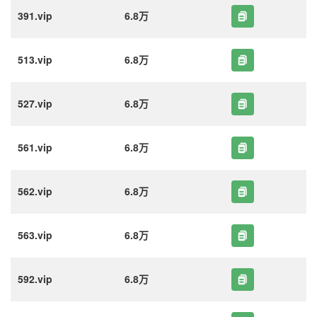
391.vip
6.8万
513.vip
6.8万
527.vip
6.8万
561.vip
6.8万
562.vip
6.8万
563.vip
6.8万
592.vip
6.8万