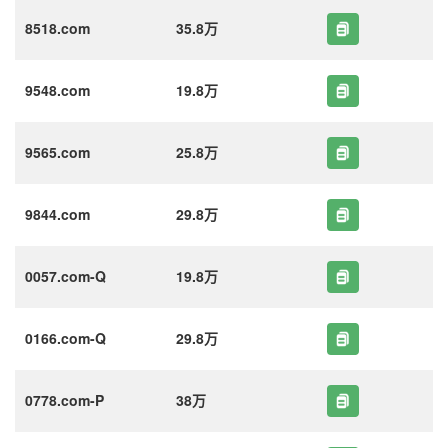
8518.com
35.8万
9548.com
19.8万
9565.com
25.8万
9844.com
29.8万
0057.com-Q
19.8万
0166.com-Q
29.8万
0778.com-P
38万