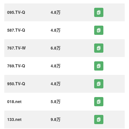
095.TV-Q
4.8万
587.TV-Q
4.8万
767.TV-W
6.8万
769.TV-Q
4.8万
950.TV-Q
4.8万
018.net
5.8万
133.net
9.8万