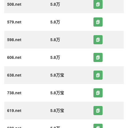
508.net
5.8万
579.net
5.8万
598.net
5.8万
606.net
5.8万
638.net
5.8万宝
738.net
5.8万宝
619.net
5.8万宝