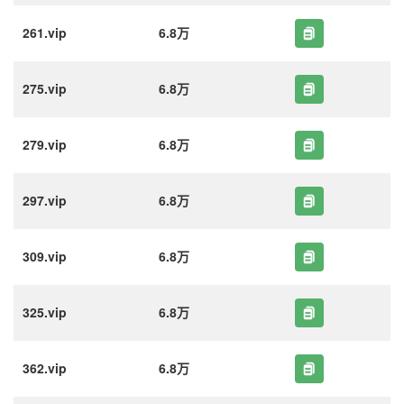
261.vip
6.8万
275.vip
6.8万
279.vip
6.8万
297.vip
6.8万
309.vip
6.8万
325.vip
6.8万
362.vip
6.8万