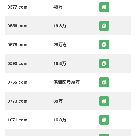
0377.com
48万
0556.com
19.8万
0578.com
28万志
0590.com
16.8万
0755.com
深圳区号88万
0773.com
38万
1071.com
16.8万