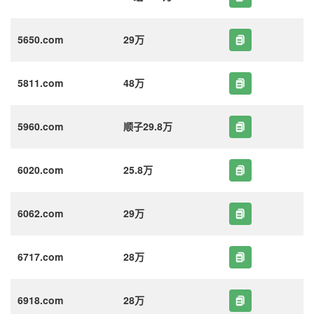
5650.com
29万
5811.com
48万
5960.com
顺子29.8万
6020.com
25.8万
6062.com
29万
6717.com
28万
6918.com
28万