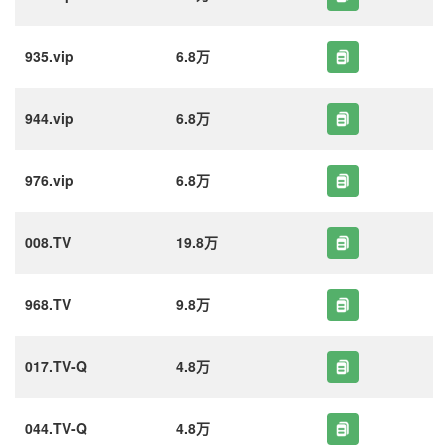
935.vip
6.8万
944.vip
6.8万
976.vip
6.8万
008.TV
19.8万
968.TV
9.8万
017.TV-Q
4.8万
044.TV-Q
4.8万