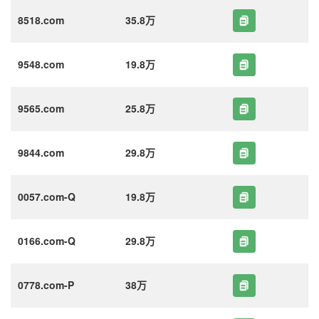
8518.com
35.8万
9548.com
19.8万
9565.com
25.8万
9844.com
29.8万
0057.com-Q
19.8万
0166.com-Q
29.8万
0778.com-P
38万