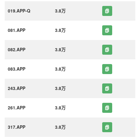
019.APP-Q
3.8万
081.APP
3.8万
082.APP
3.8万
083.APP
3.8万
243.APP
3.8万
261.APP
3.8万
317.APP
3.8万