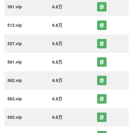
391.vip
6.8万
513.vip
6.8万
527.vip
6.8万
561.vip
6.8万
562.vip
6.8万
563.vip
6.8万
592.vip
6.8万