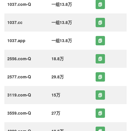
1037.com-Q
一组13.8万
1037.cc
一组13.8万
1037.app
一组13.8万
2556.com-Q
18.8万
2577.com-Q
29.8万
3119.com-Q
15万
3559.com-Q
27万
4090.com-Q
18.8万