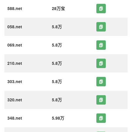
588.net
28万宝
058.net
5.8万
069.net
5.8万
210.net
5.8万
303.net
5.8万
320.net
5.8万
348.net
5.98万