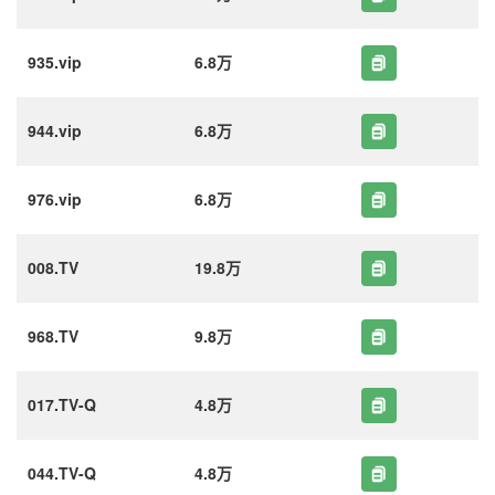
935.vip
6.8万
944.vip
6.8万
976.vip
6.8万
008.TV
19.8万
968.TV
9.8万
017.TV-Q
4.8万
044.TV-Q
4.8万