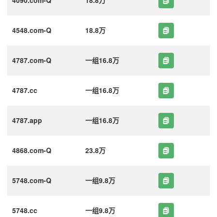
4548.com-Q
18.8万
4787.com-Q
一组16.8万
4787.cc
一组16.8万
4787.app
一组16.8万
4868.com-Q
23.8万
5748.com-Q
一组9.8万
5748.cc
一组9.8万