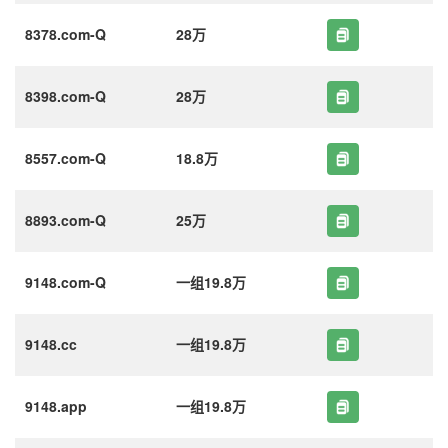
8378.com-Q
28万
8398.com-Q
28万
8557.com-Q
18.8万
8893.com-Q
25万
9148.com-Q
一组19.8万
9148.cc
一组19.8万
9148.app
一组19.8万