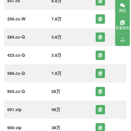
947.cc
6.8万
微信
256.cc-W
7.8万
批量复制
284.cc-Q
3.8万
423.cc-Q
3.8万
586.cc-Q
7.8万
955.cc-Q
28万
001.vip
48万
900.vip
38万