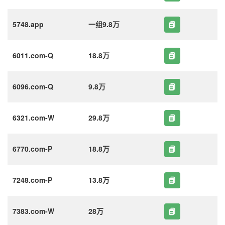
5748.app
一组9.8万
6011.com-Q
18.8万
6096.com-Q
9.8万
6321.com-W
29.8万
6770.com-P
18.8万
7248.com-P
13.8万
7383.com-W
28万