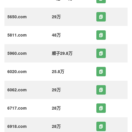
5650.com
29万
5811.com
48万
5960.com
顺子29.8万
6020.com
25.8万
6062.com
29万
6717.com
28万
6918.com
28万