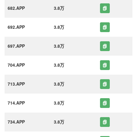
682.APP
3.8万
692.APP
3.8万
697.APP
3.8万
704.APP
3.8万
713.APP
3.8万
714.APP
3.8万
734.APP
3.8万