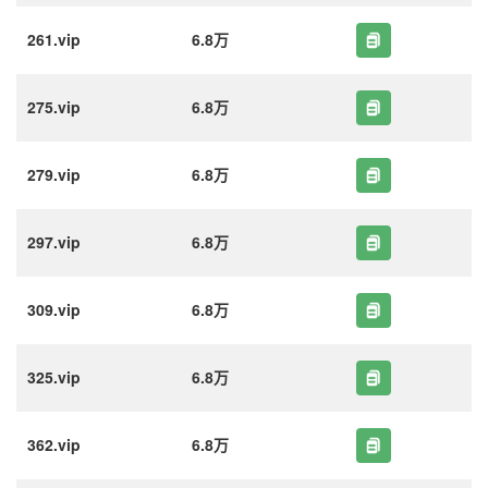
261.vip
6.8万
275.vip
6.8万
279.vip
6.8万
297.vip
6.8万
309.vip
6.8万
325.vip
6.8万
362.vip
6.8万