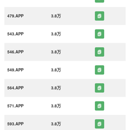
479.APP
3.8万
543.APP
3.8万
546.APP
3.8万
549.APP
3.8万
564.APP
3.8万
571.APP
3.8万
593.APP
3.8万