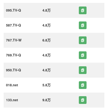
095.TV-Q
4.8万
587.TV-Q
4.8万
767.TV-W
6.8万
769.TV-Q
4.8万
950.TV-Q
4.8万
018.net
5.8万
133.net
9.8万