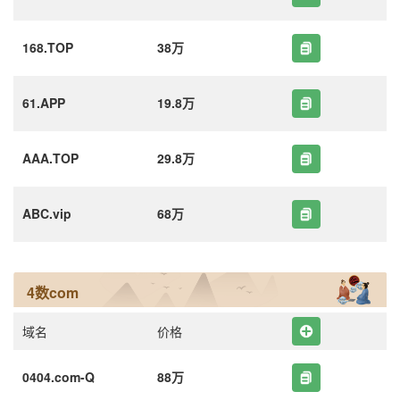
168.TOP
38万
61.APP
19.8万
AAA.TOP
29.8万
ABC.vip
68万
4数com
域名
价格
0404.com-Q
88万