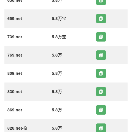
630.net
5.8万
659.net
5.8万宝
739.net
5.8万宝
769.net
5.8万
809.net
5.8万
830.net
5.8万
869.net
5.8万
828.net-Q
5.8万