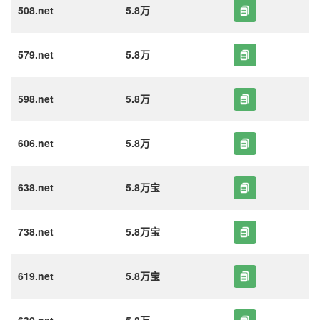
508.net
5.8万
579.net
5.8万
598.net
5.8万
606.net
5.8万
638.net
5.8万宝
738.net
5.8万宝
619.net
5.8万宝