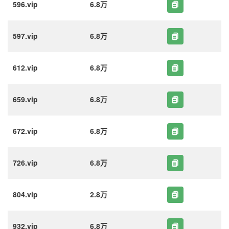
596.vip
6.8万
597.vip
6.8万
612.vip
6.8万
659.vip
6.8万
672.vip
6.8万
726.vip
6.8万
804.vip
2.8万
932.vip
6.8万