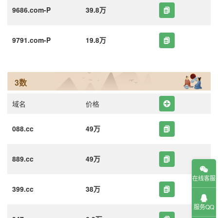
9686.com-P
39.8万
9791.com-P
19.8万
3数
域名
价格
088.cc
49万
889.cc
49万
在线客服
399.cc
38万
服务QQ