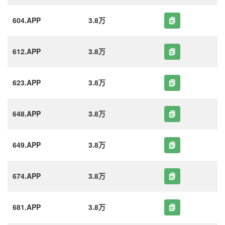
604.APP
3.8万
612.APP
3.8万
623.APP
3.8万
648.APP
3.8万
649.APP
3.8万
674.APP
3.8万
681.APP
3.8万