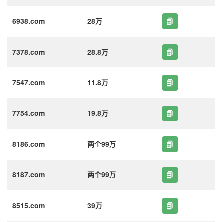
6938.com
28万
7378.com
28.8万
7547.com
11.8万
7754.com
19.8万
8186.com
两个99万
8187.com
两个99万
8515.com
39万