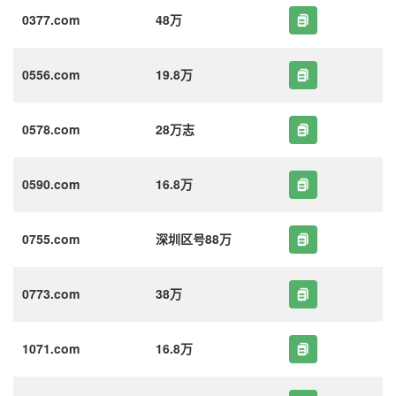
0377.com
48万
0556.com
19.8万
0578.com
28万志
0590.com
16.8万
0755.com
深圳区号88万
0773.com
38万
1071.com
16.8万