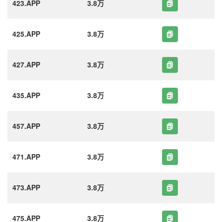
423.APP
3.8万
425.APP
3.8万
427.APP
3.8万
435.APP
3.8万
457.APP
3.8万
471.APP
3.8万
473.APP
3.8万
475.APP
3.8万