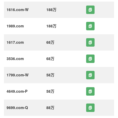
1616.com-W
188万
1989.com
188万
1617.com
68万
3536.com
68万
1799.com-W
58万
4649.com-P
58万
9699.com-Q
88万