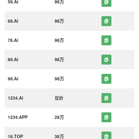
59.Ai
98万
68.Ai
98万
78.Ai
98万
89.Ai
98万
98.Ai
98万
1234.Ai
议价
1234.APP
28万
18.TOP
38万