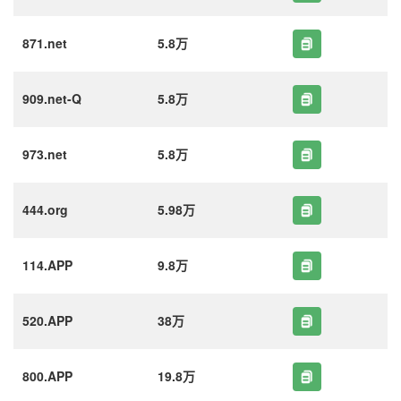
871.net
5.8万
909.net-Q
5.8万
973.net
5.8万
444.org
5.98万
114.APP
9.8万
520.APP
38万
800.APP
19.8万