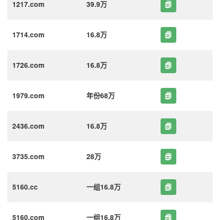
1217.com
39.9万
1714.com
16.8万
1726.com
16.8万
1979.com
年份68万
2436.com
16.8万
3735.com
28万
5160.cc
一组16.8万
5160.com
一组16.8万