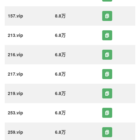
157.vip
8.8万
213.vip
6.8万
216.vip
6.8万
217.vip
6.8万
219.vip
6.8万
253.vip
6.8万
259.vip
6.8万