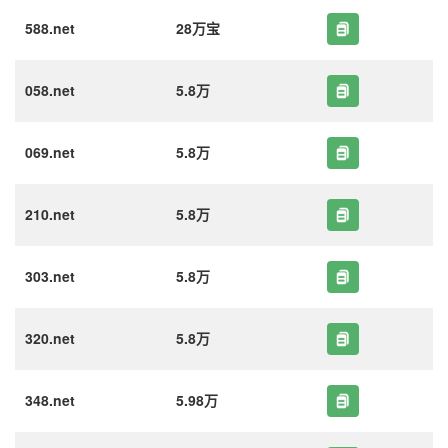
588.net
28万宝
058.net
5.8万
069.net
5.8万
210.net
5.8万
303.net
5.8万
320.net
5.8万
348.net
5.98万