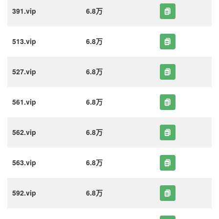
391.vip
6.8万
513.vip
6.8万
527.vip
6.8万
561.vip
6.8万
562.vip
6.8万
563.vip
6.8万
592.vip
6.8万