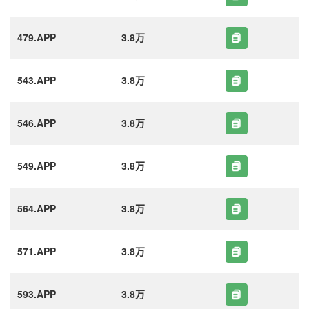
479.APP
3.8万
543.APP
3.8万
546.APP
3.8万
549.APP
3.8万
564.APP
3.8万
571.APP
3.8万
593.APP
3.8万