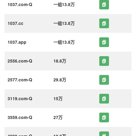
1037.com-Q
一组13.8万
1037.cc
一组13.8万
1037.app
一组13.8万
2556.com-Q
18.8万
2577.com-Q
29.8万
3119.com-Q
15万
3559.com-Q
27万
4090.com-Q
18.8万