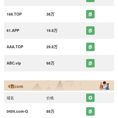
168.TOP
38万
61.APP
19.8万
AAA.TOP
29.8万
ABC.vip
68万
4数com
域名
价格
0404.com-Q
88万