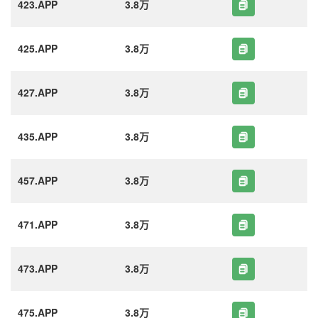
423.APP
3.8万
425.APP
3.8万
427.APP
3.8万
435.APP
3.8万
457.APP
3.8万
471.APP
3.8万
473.APP
3.8万
475.APP
3.8万