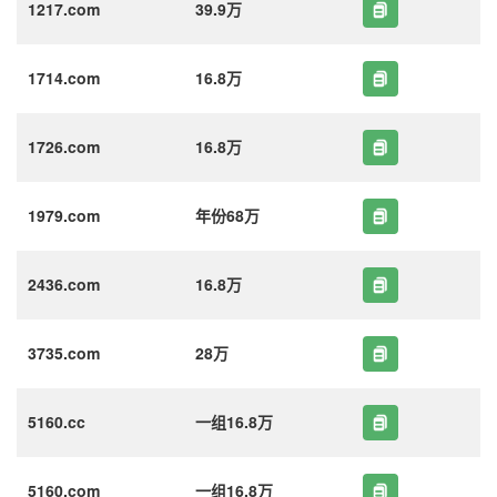
1217.com
39.9万
1714.com
16.8万
1726.com
16.8万
1979.com
年份68万
2436.com
16.8万
3735.com
28万
5160.cc
一组16.8万
5160.com
一组16.8万