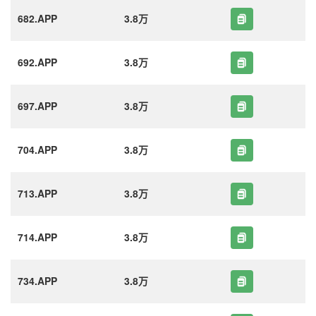
682.APP
3.8万
692.APP
3.8万
697.APP
3.8万
704.APP
3.8万
713.APP
3.8万
714.APP
3.8万
734.APP
3.8万