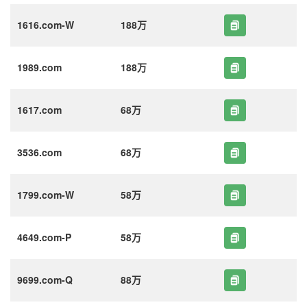
1616.com-W
188万
1989.com
188万
1617.com
68万
3536.com
68万
1799.com-W
58万
4649.com-P
58万
9699.com-Q
88万