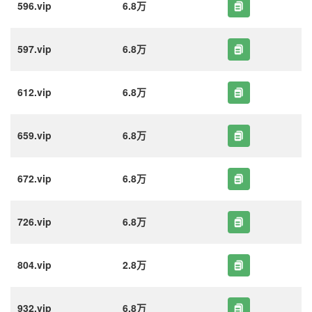
596.vip
6.8万
597.vip
6.8万
612.vip
6.8万
659.vip
6.8万
672.vip
6.8万
726.vip
6.8万
804.vip
2.8万
932.vip
6.8万