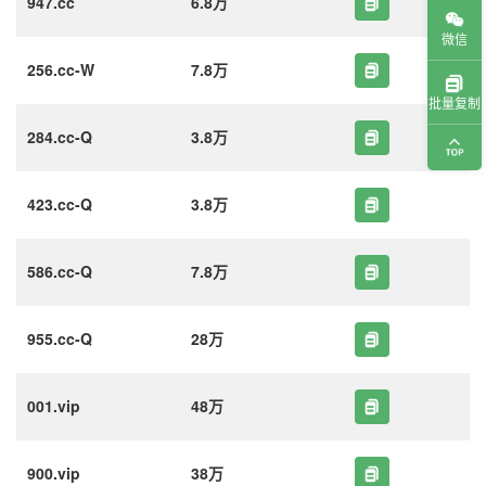
947.cc
6.8万
微信
256.cc-W
7.8万
批量复制
284.cc-Q
3.8万
423.cc-Q
3.8万
586.cc-Q
7.8万
955.cc-Q
28万
001.vip
48万
900.vip
38万