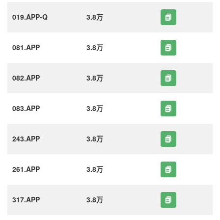
019.APP-Q
3.8万
081.APP
3.8万
082.APP
3.8万
083.APP
3.8万
243.APP
3.8万
261.APP
3.8万
317.APP
3.8万