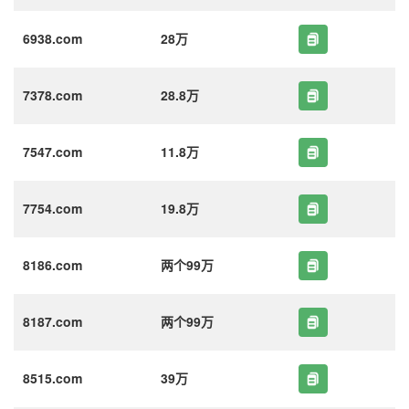
6938.com
28万
7378.com
28.8万
7547.com
11.8万
7754.com
19.8万
8186.com
两个99万
8187.com
两个99万
8515.com
39万