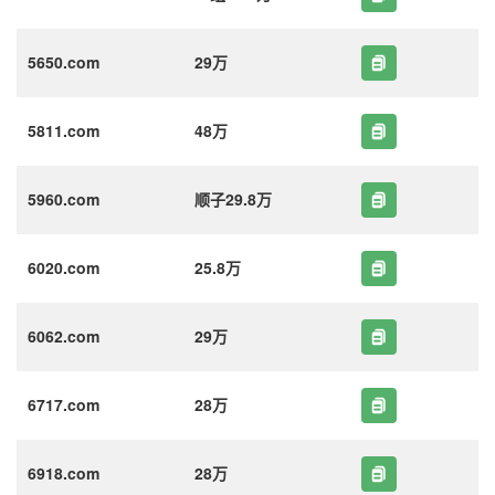
5650.com
29万
5811.com
48万
5960.com
顺子29.8万
6020.com
25.8万
6062.com
29万
6717.com
28万
6918.com
28万