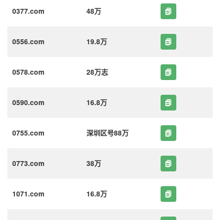
0377.com
48万
0556.com
19.8万
0578.com
28万志
0590.com
16.8万
0755.com
深圳区号88万
0773.com
38万
1071.com
16.8万