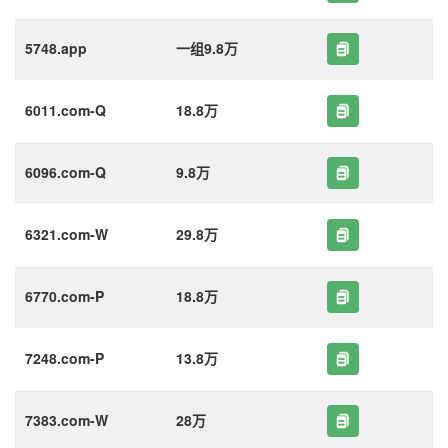
5748.app
一组9.8万
6011.com-Q
18.8万
6096.com-Q
9.8万
6321.com-W
29.8万
6770.com-P
18.8万
7248.com-P
13.8万
7383.com-W
28万