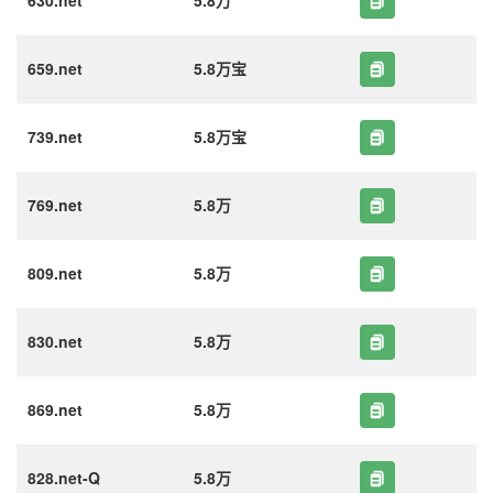
630.net
5.8万
659.net
5.8万宝
739.net
5.8万宝
769.net
5.8万
809.net
5.8万
830.net
5.8万
869.net
5.8万
828.net-Q
5.8万