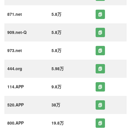
871.net
5.8万
909.net-Q
5.8万
973.net
5.8万
444.org
5.98万
114.APP
9.8万
520.APP
38万
800.APP
19.8万