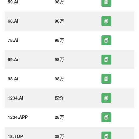
59.Ai
98万
68.Ai
98万
78.Ai
98万
89.Ai
98万
98.Ai
98万
1234.Ai
议价
1234.APP
28万
18.TOP
38万