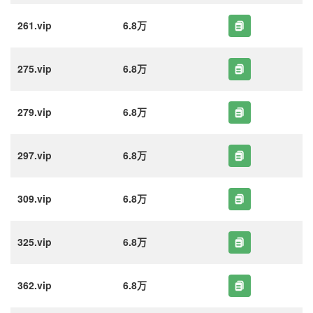
261.vip
6.8万
275.vip
6.8万
279.vip
6.8万
297.vip
6.8万
309.vip
6.8万
325.vip
6.8万
362.vip
6.8万