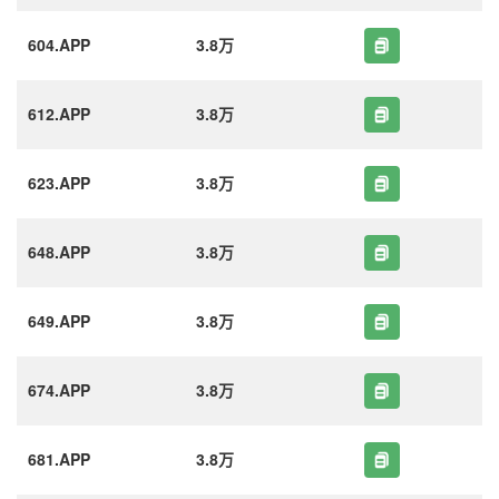
604.APP
3.8万
612.APP
3.8万
623.APP
3.8万
648.APP
3.8万
649.APP
3.8万
674.APP
3.8万
681.APP
3.8万