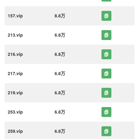
157.vip
8.8万
213.vip
6.8万
216.vip
6.8万
217.vip
6.8万
219.vip
6.8万
253.vip
6.8万
259.vip
6.8万