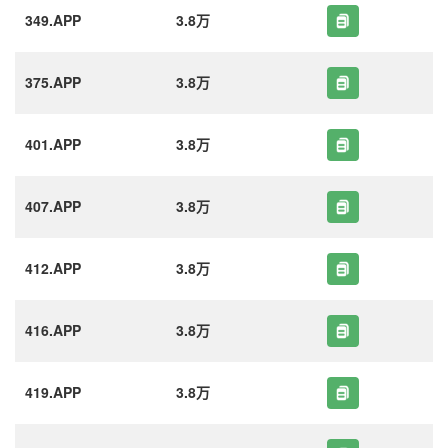
349.APP
3.8万
375.APP
3.8万
401.APP
3.8万
407.APP
3.8万
412.APP
3.8万
416.APP
3.8万
419.APP
3.8万