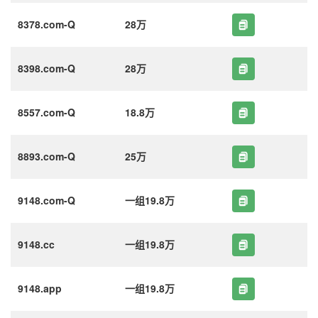
8378.com-Q
28万
8398.com-Q
28万
8557.com-Q
18.8万
8893.com-Q
25万
9148.com-Q
一组19.8万
9148.cc
一组19.8万
9148.app
一组19.8万