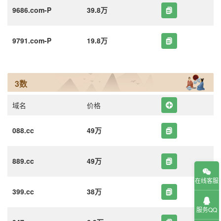
9686.com-P
39.8万
9791.com-P
19.8万
3数
域名
价格
088.cc
49万
889.cc
49万
在线客服
399.cc
38万
服务QQ