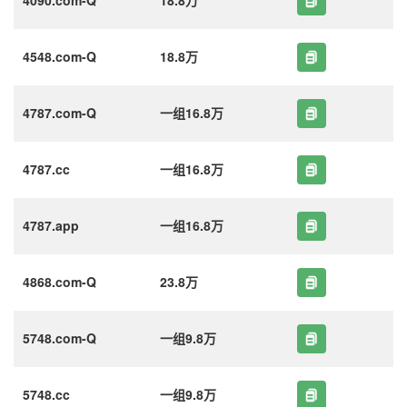
4548.com-Q
18.8万
4787.com-Q
一组16.8万
4787.cc
一组16.8万
4787.app
一组16.8万
4868.com-Q
23.8万
5748.com-Q
一组9.8万
5748.cc
一组9.8万