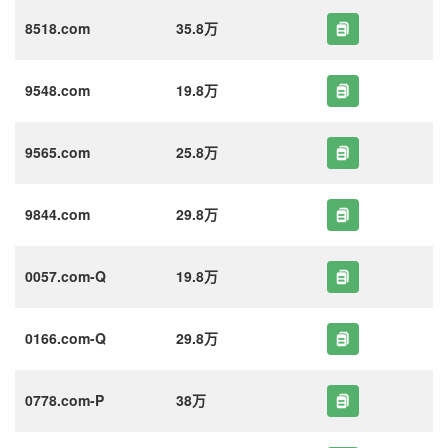
8518.com
35.8万
9548.com
19.8万
9565.com
25.8万
9844.com
29.8万
0057.com-Q
19.8万
0166.com-Q
29.8万
0778.com-P
38万