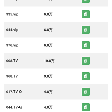
935.vip
6.8万
944.vip
6.8万
976.vip
6.8万
008.TV
19.8万
968.TV
9.8万
017.TV-Q
4.8万
044.TV-Q
4.8万