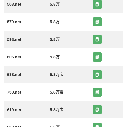
508.net
5.8万
579.net
5.8万
598.net
5.8万
606.net
5.8万
638.net
5.8万宝
738.net
5.8万宝
619.net
5.8万宝