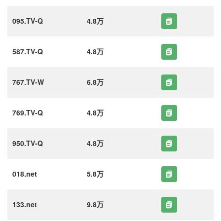
095.TV-Q
4.8万
587.TV-Q
4.8万
767.TV-W
6.8万
769.TV-Q
4.8万
950.TV-Q
4.8万
018.net
5.8万
133.net
9.8万