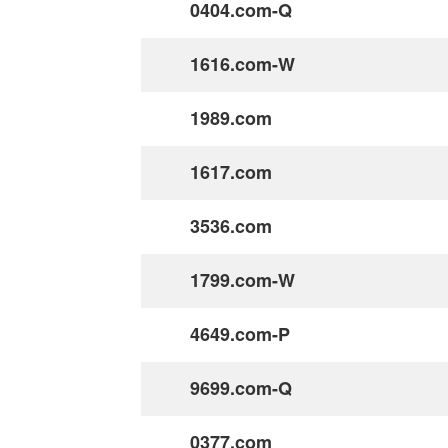
0404.com-Q
1616.com-W
1989.com
1617.com
3536.com
1799.com-W
4649.com-P
9699.com-Q
0377.com