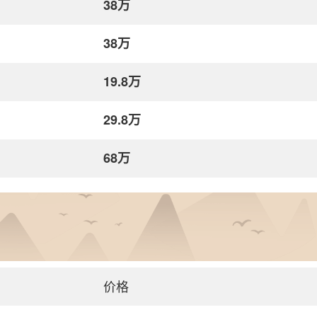
38万
38万
19.8万
29.8万
68万
价格