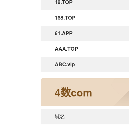
18.TOP
168.TOP
61.APP
AAA.TOP
ABC.vip
4数com
域名