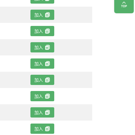
加入
加入
加入
加入
加入
加入
加入
加入