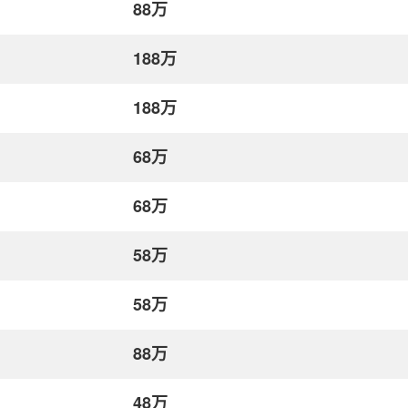
88万
188万
188万
68万
68万
58万
58万
88万
48万