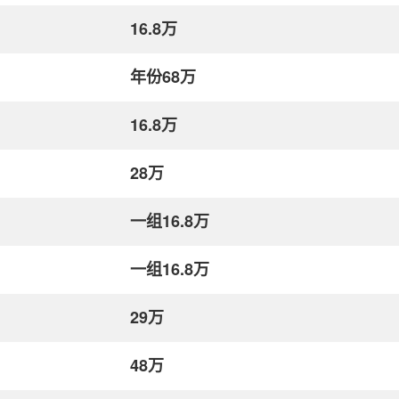
16.8万
年份68万
16.8万
28万
一组16.8万
一组16.8万
29万
48万