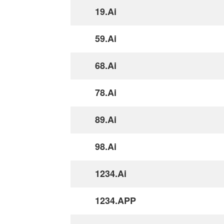
19.Ai
59.Ai
68.Ai
78.Ai
89.Ai
98.Ai
1234.Ai
1234.APP