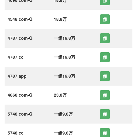
4548.com-Q
18.8万
4787.com-Q
一组16.8万
4787.cc
一组16.8万
4787.app
一组16.8万
4868.com-Q
23.8万
5748.com-Q
一组9.8万
5748.cc
一组9.8万