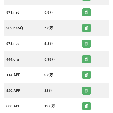
871.net
5.8万
909.net-Q
5.8万
973.net
5.8万
444.org
5.98万
114.APP
9.8万
520.APP
38万
800.APP
19.8万