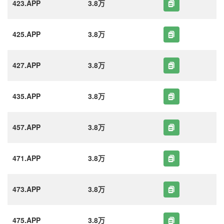
423.APP
3.8万
425.APP
3.8万
427.APP
3.8万
435.APP
3.8万
457.APP
3.8万
471.APP
3.8万
473.APP
3.8万
475.APP
3.8万