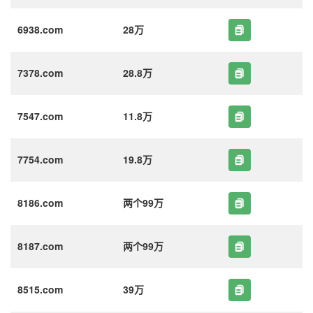
6938.com
28万
7378.com
28.8万
7547.com
11.8万
7754.com
19.8万
8186.com
两个99万
8187.com
两个99万
8515.com
39万