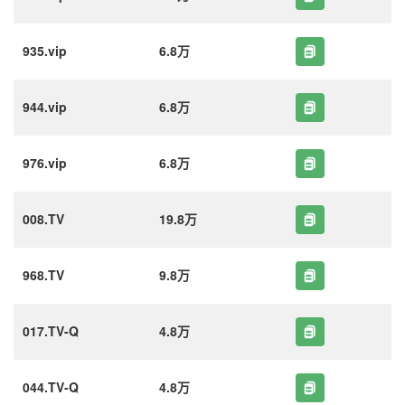
935.vip
6.8万
944.vip
6.8万
976.vip
6.8万
008.TV
19.8万
968.TV
9.8万
017.TV-Q
4.8万
044.TV-Q
4.8万