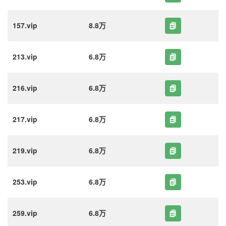
157.vip
8.8万
213.vip
6.8万
216.vip
6.8万
217.vip
6.8万
219.vip
6.8万
253.vip
6.8万
259.vip
6.8万