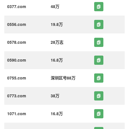
0377.com
48万
0556.com
19.8万
0578.com
28万志
0590.com
16.8万
0755.com
深圳区号88万
0773.com
38万
1071.com
16.8万