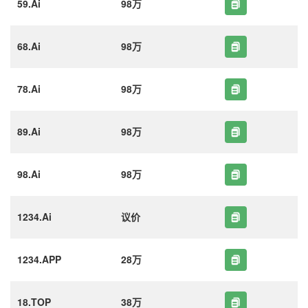
59.Ai
98万
68.Ai
98万
78.Ai
98万
89.Ai
98万
98.Ai
98万
1234.Ai
议价
1234.APP
28万
18.TOP
38万