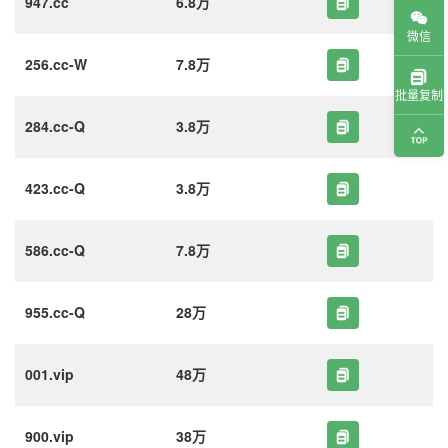
947.cc
6.8万
微信
256.cc-W
7.8万
批量复制
284.cc-Q
3.8万
423.cc-Q
3.8万
586.cc-Q
7.8万
955.cc-Q
28万
001.vip
48万
900.vip
38万