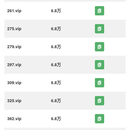
261.vip
6.8万
275.vip
6.8万
279.vip
6.8万
297.vip
6.8万
309.vip
6.8万
325.vip
6.8万
362.vip
6.8万