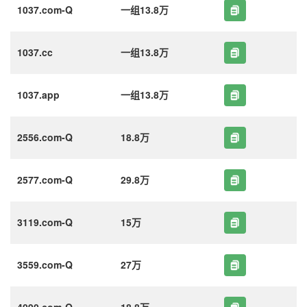
1037.com-Q
一组13.8万
1037.cc
一组13.8万
1037.app
一组13.8万
2556.com-Q
18.8万
2577.com-Q
29.8万
3119.com-Q
15万
3559.com-Q
27万
4090.com-Q
18.8万