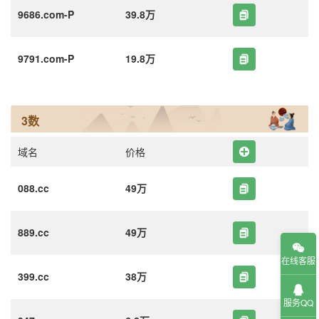
9686.com-P
39.8万
9791.com-P
19.8万
3数
域名
价格
088.cc
49万
889.cc
49万
在线客服
399.cc
38万
服务QQ