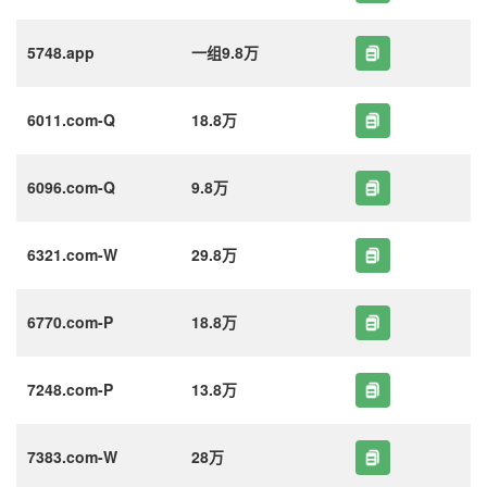
5748.app
一组9.8万
6011.com-Q
18.8万
6096.com-Q
9.8万
6321.com-W
29.8万
6770.com-P
18.8万
7248.com-P
13.8万
7383.com-W
28万