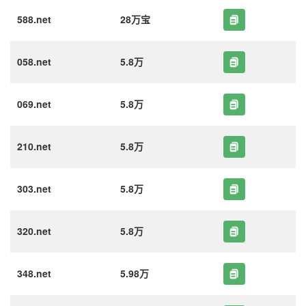
588.net
28万宝
058.net
5.8万
069.net
5.8万
210.net
5.8万
303.net
5.8万
320.net
5.8万
348.net
5.98万