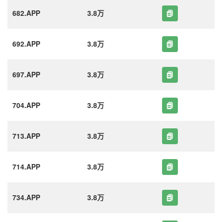
682.APP
3.8万
692.APP
3.8万
697.APP
3.8万
704.APP
3.8万
713.APP
3.8万
714.APP
3.8万
734.APP
3.8万