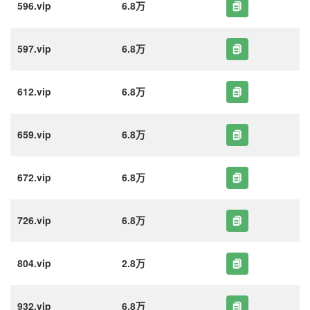
596.vip
6.8万
597.vip
6.8万
612.vip
6.8万
659.vip
6.8万
672.vip
6.8万
726.vip
6.8万
804.vip
2.8万
932.vip
6.8万