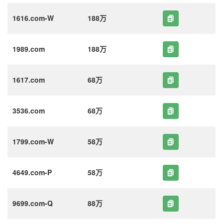
1616.com-W
188万
1989.com
188万
1617.com
68万
3536.com
68万
1799.com-W
58万
4649.com-P
58万
9699.com-Q
88万