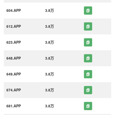
604.APP
3.8万
612.APP
3.8万
623.APP
3.8万
648.APP
3.8万
649.APP
3.8万
674.APP
3.8万
681.APP
3.8万