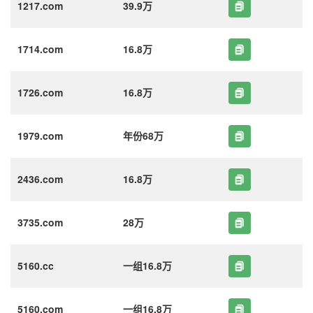
1217.com
39.9万
1714.com
16.8万
1726.com
16.8万
1979.com
年份68万
2436.com
16.8万
3735.com
28万
5160.cc
一组16.8万
5160.com
一组16.8万