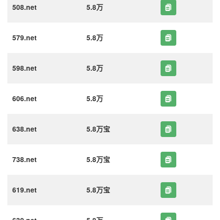
508.net
5.8万
579.net
5.8万
598.net
5.8万
606.net
5.8万
638.net
5.8万宝
738.net
5.8万宝
619.net
5.8万宝