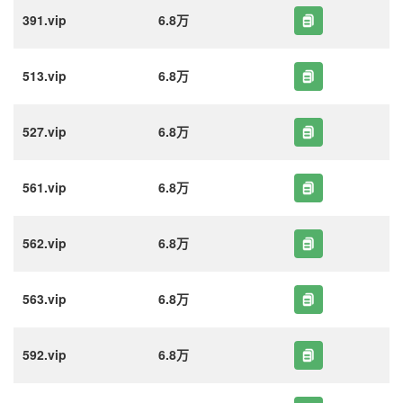
391.vip
6.8万
513.vip
6.8万
527.vip
6.8万
561.vip
6.8万
562.vip
6.8万
563.vip
6.8万
592.vip
6.8万