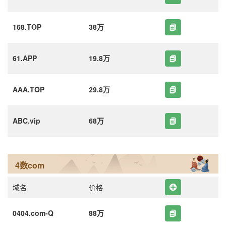
168.TOP
38万
61.APP
19.8万
AAA.TOP
29.8万
ABC.vip
68万
4数com
域名
价格
0404.com-Q
88万