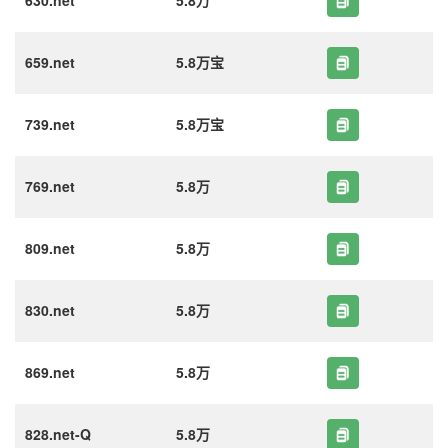
630.net
5.8万
659.net
5.8万宝
739.net
5.8万宝
769.net
5.8万
809.net
5.8万
830.net
5.8万
869.net
5.8万
828.net-Q
5.8万