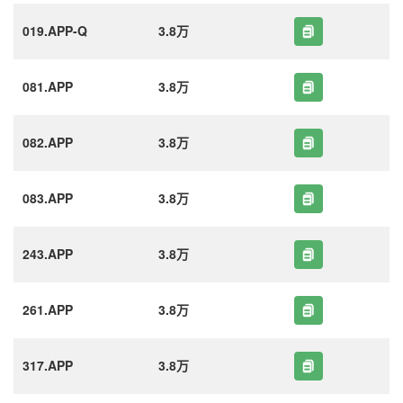
019.APP-Q
3.8万
081.APP
3.8万
082.APP
3.8万
083.APP
3.8万
243.APP
3.8万
261.APP
3.8万
317.APP
3.8万