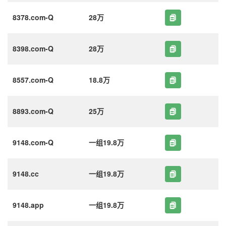
8378.com-Q
28万
8398.com-Q
28万
8557.com-Q
18.8万
8893.com-Q
25万
9148.com-Q
一组19.8万
9148.cc
一组19.8万
9148.app
一组19.8万