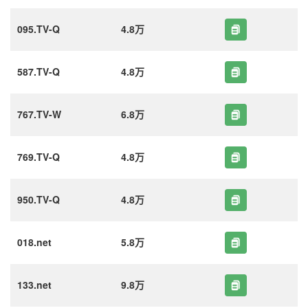
095.TV-Q
4.8万
587.TV-Q
4.8万
767.TV-W
6.8万
769.TV-Q
4.8万
950.TV-Q
4.8万
018.net
5.8万
133.net
9.8万