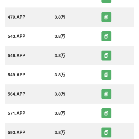
479.APP
3.8万
543.APP
3.8万
546.APP
3.8万
549.APP
3.8万
564.APP
3.8万
571.APP
3.8万
593.APP
3.8万