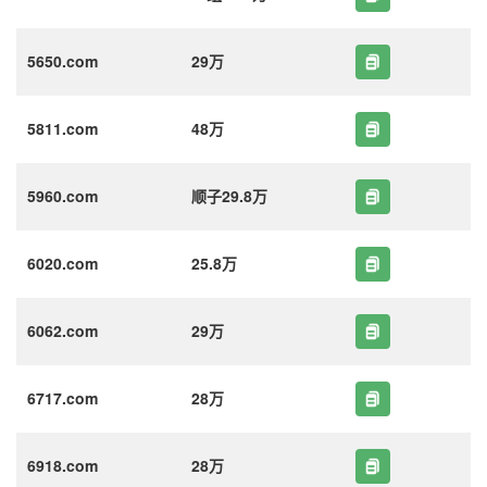
5650.com
29万
5811.com
48万
5960.com
顺子29.8万
6020.com
25.8万
6062.com
29万
6717.com
28万
6918.com
28万