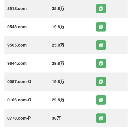
8518.com
35.8万
9548.com
19.8万
9565.com
25.8万
9844.com
29.8万
0057.com-Q
19.8万
0166.com-Q
29.8万
0778.com-P
38万