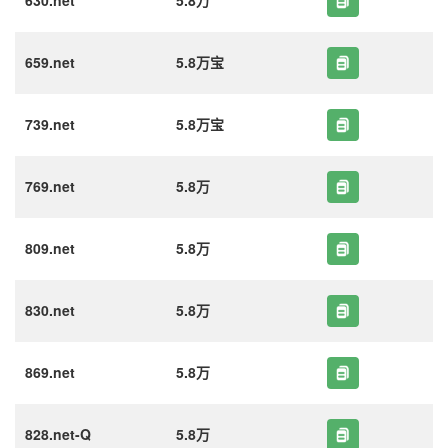
630.net
5.8万
659.net
5.8万宝
739.net
5.8万宝
769.net
5.8万
809.net
5.8万
830.net
5.8万
869.net
5.8万
828.net-Q
5.8万