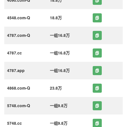
4548.com-Q
18.8万
4787.com-Q
一组16.8万
4787.cc
一组16.8万
4787.app
一组16.8万
4868.com-Q
23.8万
5748.com-Q
一组9.8万
5748.cc
一组9.8万