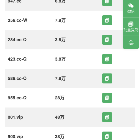
947.cc
6.8万
微信
256.cc-W
7.8万
批量复制
284.cc-Q
3.8万
423.cc-Q
3.8万
586.cc-Q
7.8万
955.cc-Q
28万
001.vip
48万
900.vip
38万