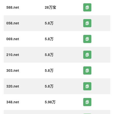
588.net
28万宝
058.net
5.8万
069.net
5.8万
210.net
5.8万
303.net
5.8万
320.net
5.8万
348.net
5.98万