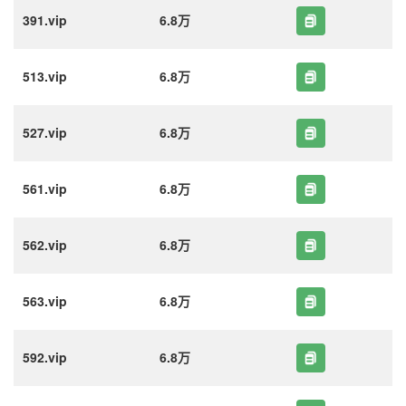
391.vip
6.8万
513.vip
6.8万
527.vip
6.8万
561.vip
6.8万
562.vip
6.8万
563.vip
6.8万
592.vip
6.8万