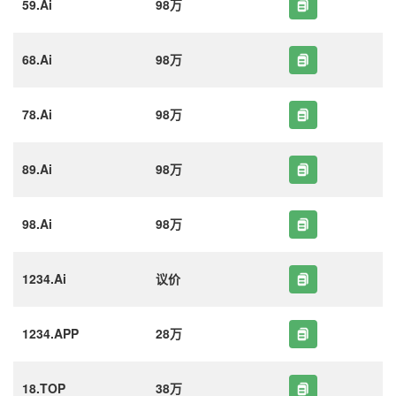
59.Ai
98万
68.Ai
98万
78.Ai
98万
89.Ai
98万
98.Ai
98万
1234.Ai
议价
1234.APP
28万
18.TOP
38万