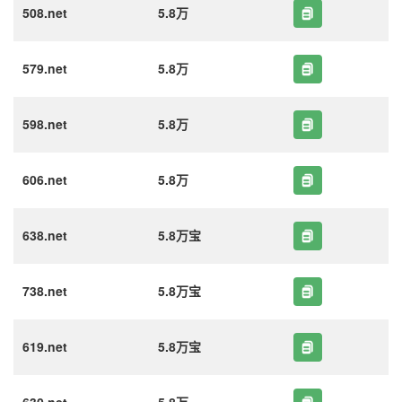
508.net
5.8万
579.net
5.8万
598.net
5.8万
606.net
5.8万
638.net
5.8万宝
738.net
5.8万宝
619.net
5.8万宝