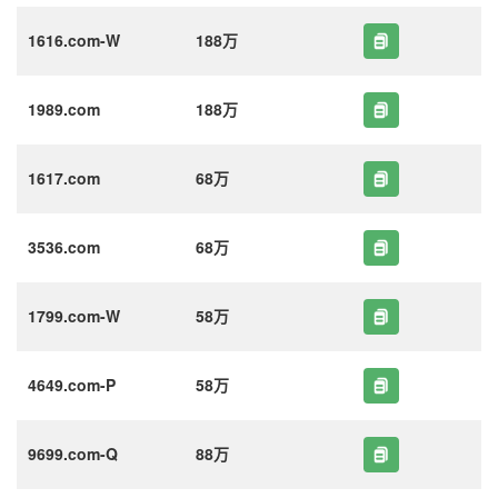
1616.com-W
188万
1989.com
188万
1617.com
68万
3536.com
68万
1799.com-W
58万
4649.com-P
58万
9699.com-Q
88万