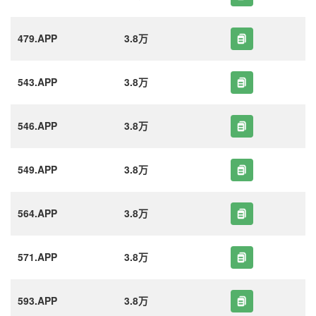
479.APP
3.8万
543.APP
3.8万
546.APP
3.8万
549.APP
3.8万
564.APP
3.8万
571.APP
3.8万
593.APP
3.8万