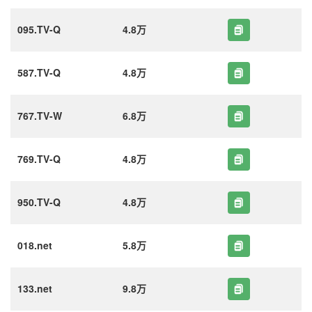
095.TV-Q
4.8万
587.TV-Q
4.8万
767.TV-W
6.8万
769.TV-Q
4.8万
950.TV-Q
4.8万
018.net
5.8万
133.net
9.8万