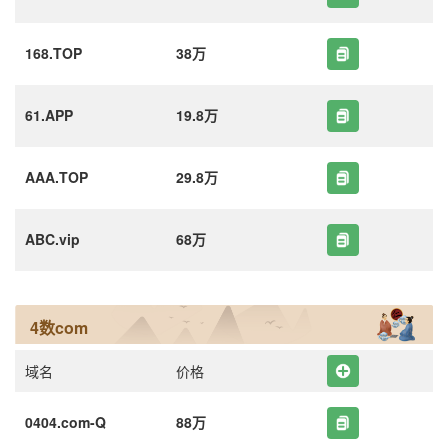
168.TOP
38万
61.APP
19.8万
AAA.TOP
29.8万
ABC.vip
68万
4数com
域名
价格
0404.com-Q
88万