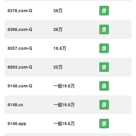
8378.com-Q
28万
8398.com-Q
28万
8557.com-Q
18.8万
8893.com-Q
25万
9148.com-Q
一组19.8万
9148.cc
一组19.8万
9148.app
一组19.8万