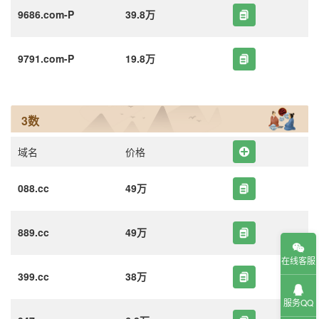
9686.com-P
39.8万
9791.com-P
19.8万
3数
域名
价格
088.cc
49万
889.cc
49万
在线客服
399.cc
38万
服务QQ