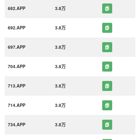
682.APP
3.8万
692.APP
3.8万
697.APP
3.8万
704.APP
3.8万
713.APP
3.8万
714.APP
3.8万
734.APP
3.8万