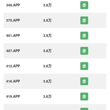
349.APP
3.8万
375.APP
3.8万
401.APP
3.8万
407.APP
3.8万
412.APP
3.8万
416.APP
3.8万
419.APP
3.8万