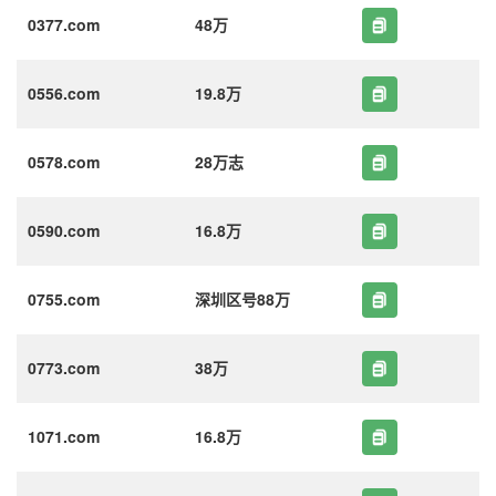
0377.com
48万
0556.com
19.8万
0578.com
28万志
0590.com
16.8万
0755.com
深圳区号88万
0773.com
38万
1071.com
16.8万