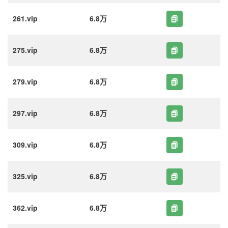
261.vip
6.8万
275.vip
6.8万
279.vip
6.8万
297.vip
6.8万
309.vip
6.8万
325.vip
6.8万
362.vip
6.8万