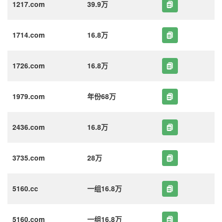
1217.com
39.9万
1714.com
16.8万
1726.com
16.8万
1979.com
年份68万
2436.com
16.8万
3735.com
28万
5160.cc
一组16.8万
5160.com
一组16.8万