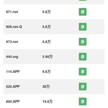
871.net
5.8万
909.net-Q
5.8万
973.net
5.8万
444.org
5.98万
114.APP
9.8万
520.APP
38万
800.APP
19.8万