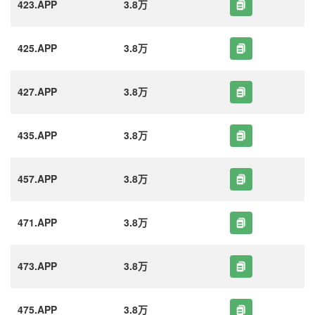
423.APP
3.8万
425.APP
3.8万
427.APP
3.8万
435.APP
3.8万
457.APP
3.8万
471.APP
3.8万
473.APP
3.8万
475.APP
3.8万