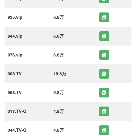
935.vip
6.8万
944.vip
6.8万
976.vip
6.8万
008.TV
19.8万
968.TV
9.8万
017.TV-Q
4.8万
044.TV-Q
4.8万