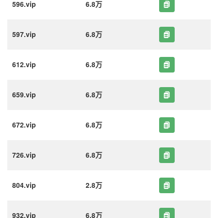
596.vip
6.8万
597.vip
6.8万
612.vip
6.8万
659.vip
6.8万
672.vip
6.8万
726.vip
6.8万
804.vip
2.8万
932.vip
6.8万