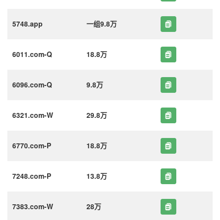
5748.app
一组9.8万
6011.com-Q
18.8万
6096.com-Q
9.8万
6321.com-W
29.8万
6770.com-P
18.8万
7248.com-P
13.8万
7383.com-W
28万