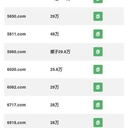
5650.com
29万
5811.com
48万
5960.com
顺子29.8万
6020.com
25.8万
6062.com
29万
6717.com
28万
6918.com
28万