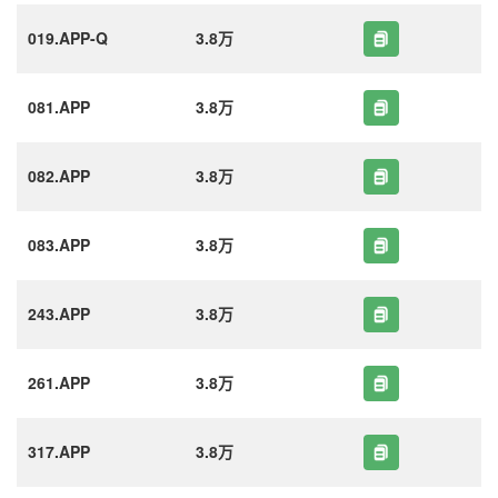
019.APP-Q
3.8万
081.APP
3.8万
082.APP
3.8万
083.APP
3.8万
243.APP
3.8万
261.APP
3.8万
317.APP
3.8万