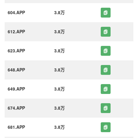
604.APP
3.8万
612.APP
3.8万
623.APP
3.8万
648.APP
3.8万
649.APP
3.8万
674.APP
3.8万
681.APP
3.8万