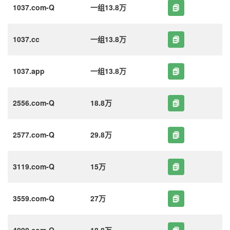
1037.com-Q
一组13.8万
1037.cc
一组13.8万
1037.app
一组13.8万
2556.com-Q
18.8万
2577.com-Q
29.8万
3119.com-Q
15万
3559.com-Q
27万
4090.com-Q
18.8万