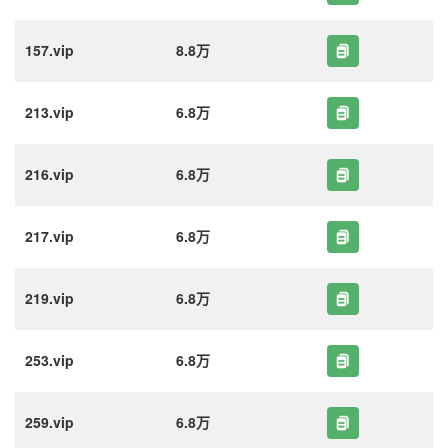
157.vip
8.8万
213.vip
6.8万
216.vip
6.8万
217.vip
6.8万
219.vip
6.8万
253.vip
6.8万
259.vip
6.8万