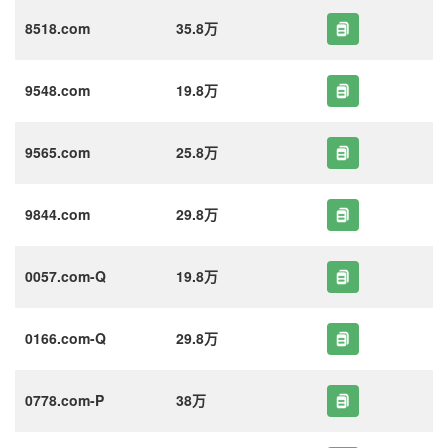
8518.com
35.8万
9548.com
19.8万
9565.com
25.8万
9844.com
29.8万
0057.com-Q
19.8万
0166.com-Q
29.8万
0778.com-P
38万