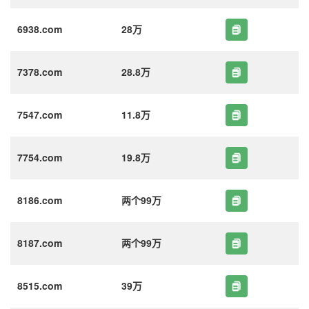
6938.com
28万
7378.com
28.8万
7547.com
11.8万
7754.com
19.8万
8186.com
两个99万
8187.com
两个99万
8515.com
39万