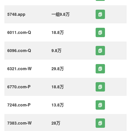
5748.app
一组9.8万
6011.com-Q
18.8万
6096.com-Q
9.8万
6321.com-W
29.8万
6770.com-P
18.8万
7248.com-P
13.8万
7383.com-W
28万