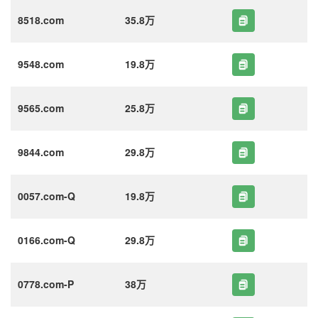
8518.com
35.8万
9548.com
19.8万
9565.com
25.8万
9844.com
29.8万
0057.com-Q
19.8万
0166.com-Q
29.8万
0778.com-P
38万