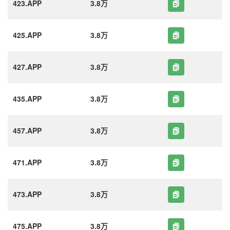
423.APP
3.8万
425.APP
3.8万
427.APP
3.8万
435.APP
3.8万
457.APP
3.8万
471.APP
3.8万
473.APP
3.8万
475.APP
3.8万