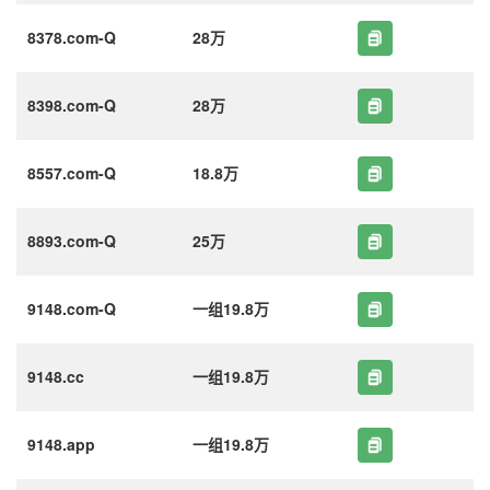
8378.com-Q
28万
8398.com-Q
28万
8557.com-Q
18.8万
8893.com-Q
25万
9148.com-Q
一组19.8万
9148.cc
一组19.8万
9148.app
一组19.8万