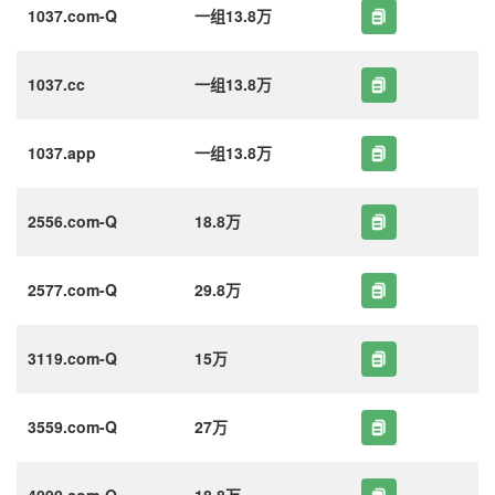
1037.com-Q
一组13.8万
1037.cc
一组13.8万
1037.app
一组13.8万
2556.com-Q
18.8万
2577.com-Q
29.8万
3119.com-Q
15万
3559.com-Q
27万
4090.com-Q
18.8万