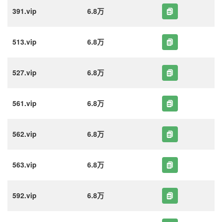
391.vip
6.8万
513.vip
6.8万
527.vip
6.8万
561.vip
6.8万
562.vip
6.8万
563.vip
6.8万
592.vip
6.8万