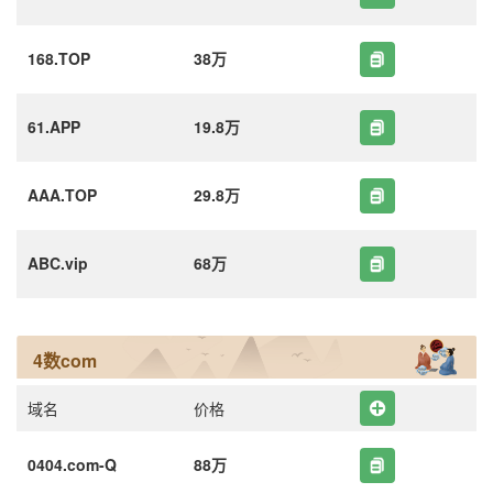
168.TOP
38万
61.APP
19.8万
AAA.TOP
29.8万
ABC.vip
68万
4数com
域名
价格
0404.com-Q
88万