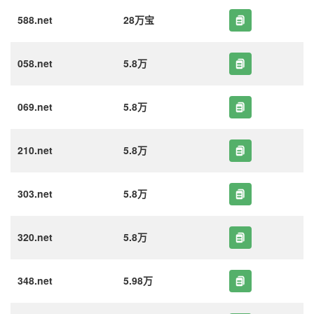
588.net
28万宝
058.net
5.8万
069.net
5.8万
210.net
5.8万
303.net
5.8万
320.net
5.8万
348.net
5.98万