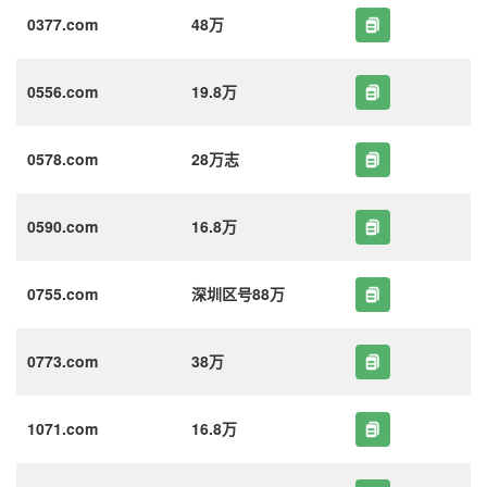
0377.com
48万
0556.com
19.8万
0578.com
28万志
0590.com
16.8万
0755.com
深圳区号88万
0773.com
38万
1071.com
16.8万