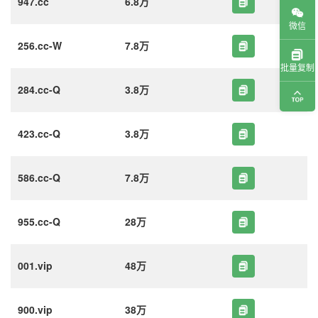
947.cc
6.8万
微信
256.cc-W
7.8万
批量复制
284.cc-Q
3.8万
423.cc-Q
3.8万
586.cc-Q
7.8万
955.cc-Q
28万
001.vip
48万
900.vip
38万