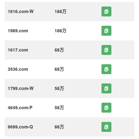
1616.com-W
188万
1989.com
188万
1617.com
68万
3536.com
68万
1799.com-W
58万
4649.com-P
58万
9699.com-Q
88万