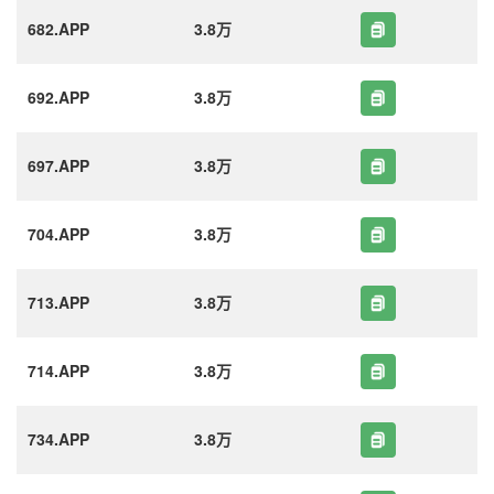
682.APP
3.8万
692.APP
3.8万
697.APP
3.8万
704.APP
3.8万
713.APP
3.8万
714.APP
3.8万
734.APP
3.8万