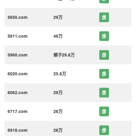
5650.com
29万
5811.com
48万
5960.com
顺子29.8万
6020.com
25.8万
6062.com
29万
6717.com
28万
6918.com
28万