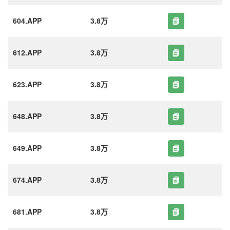
604.APP
3.8万
612.APP
3.8万
623.APP
3.8万
648.APP
3.8万
649.APP
3.8万
674.APP
3.8万
681.APP
3.8万