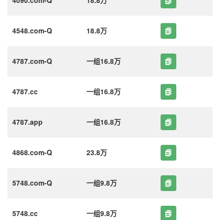
4548.com-Q
18.8万
4787.com-Q
一组16.8万
4787.cc
一组16.8万
4787.app
一组16.8万
4868.com-Q
23.8万
5748.com-Q
一组9.8万
5748.cc
一组9.8万