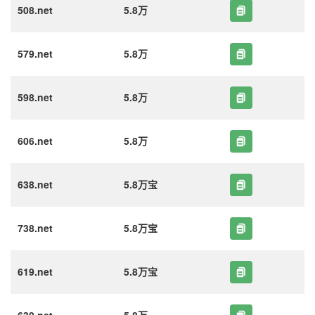
508.net
5.8万
579.net
5.8万
598.net
5.8万
606.net
5.8万
638.net
5.8万宝
738.net
5.8万宝
619.net
5.8万宝