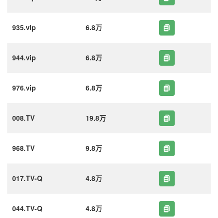
935.vip
6.8万
944.vip
6.8万
976.vip
6.8万
008.TV
19.8万
968.TV
9.8万
017.TV-Q
4.8万
044.TV-Q
4.8万