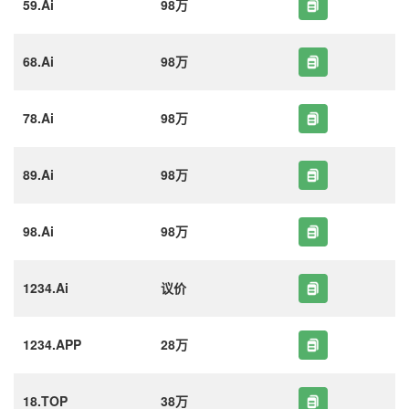
59.Ai
98万
68.Ai
98万
78.Ai
98万
89.Ai
98万
98.Ai
98万
1234.Ai
议价
1234.APP
28万
18.TOP
38万