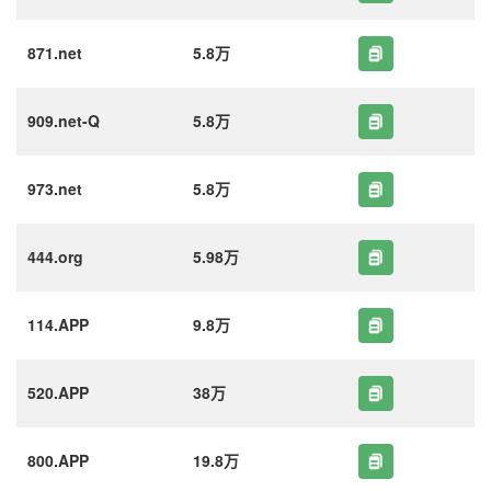
871.net
5.8万
909.net-Q
5.8万
973.net
5.8万
444.org
5.98万
114.APP
9.8万
520.APP
38万
800.APP
19.8万