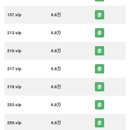
157.vip
8.8万
213.vip
6.8万
216.vip
6.8万
217.vip
6.8万
219.vip
6.8万
253.vip
6.8万
259.vip
6.8万