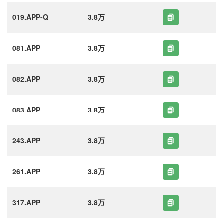
019.APP-Q
3.8万
081.APP
3.8万
082.APP
3.8万
083.APP
3.8万
243.APP
3.8万
261.APP
3.8万
317.APP
3.8万