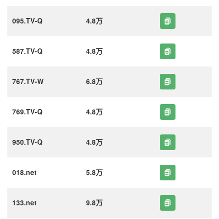
095.TV-Q
4.8万
587.TV-Q
4.8万
767.TV-W
6.8万
769.TV-Q
4.8万
950.TV-Q
4.8万
018.net
5.8万
133.net
9.8万