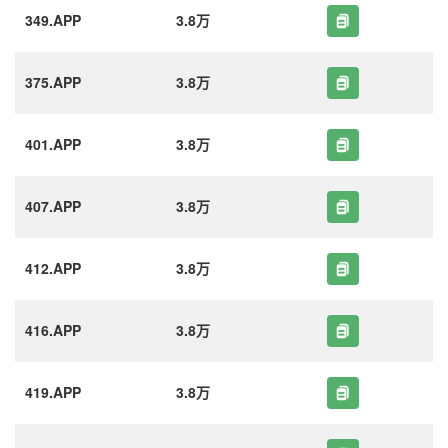
349.APP
3.8万
375.APP
3.8万
401.APP
3.8万
407.APP
3.8万
412.APP
3.8万
416.APP
3.8万
419.APP
3.8万