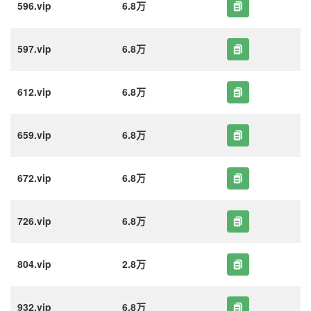
596.vip
6.8万
597.vip
6.8万
612.vip
6.8万
659.vip
6.8万
672.vip
6.8万
726.vip
6.8万
804.vip
2.8万
932.vip
6.8万