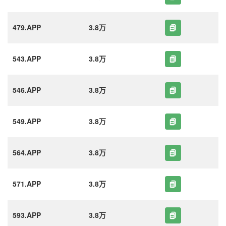
479.APP
3.8万
543.APP
3.8万
546.APP
3.8万
549.APP
3.8万
564.APP
3.8万
571.APP
3.8万
593.APP
3.8万