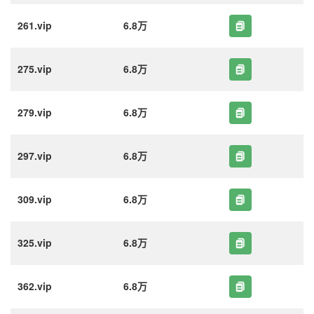
261.vip
6.8万
275.vip
6.8万
279.vip
6.8万
297.vip
6.8万
309.vip
6.8万
325.vip
6.8万
362.vip
6.8万