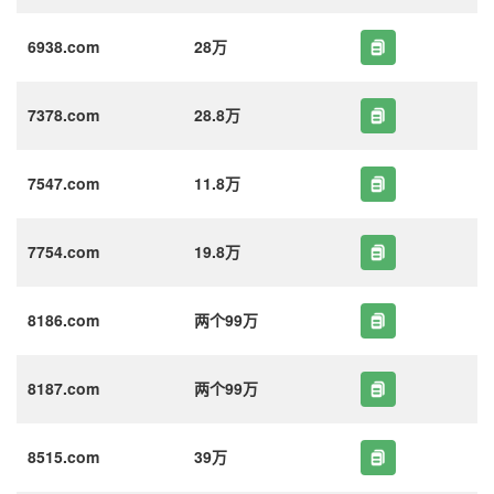
6938.com
28万
7378.com
28.8万
7547.com
11.8万
7754.com
19.8万
8186.com
两个99万
8187.com
两个99万
8515.com
39万