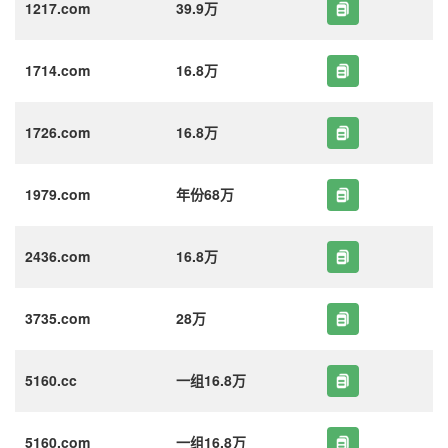
1217.com
39.9万
1714.com
16.8万
1726.com
16.8万
1979.com
年份68万
2436.com
16.8万
3735.com
28万
5160.cc
一组16.8万
5160.com
一组16.8万