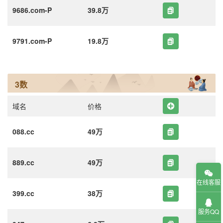
9686.com-P
39.8万
9791.com-P
19.8万
3数
域名
价格
088.cc
49万
889.cc
49万
在线客服
399.cc
38万
服务QQ