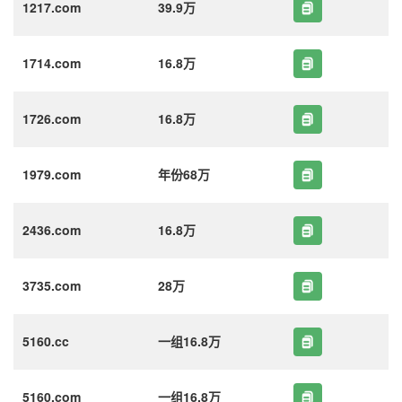
1217.com
39.9万
1714.com
16.8万
1726.com
16.8万
1979.com
年份68万
2436.com
16.8万
3735.com
28万
5160.cc
一组16.8万
5160.com
一组16.8万