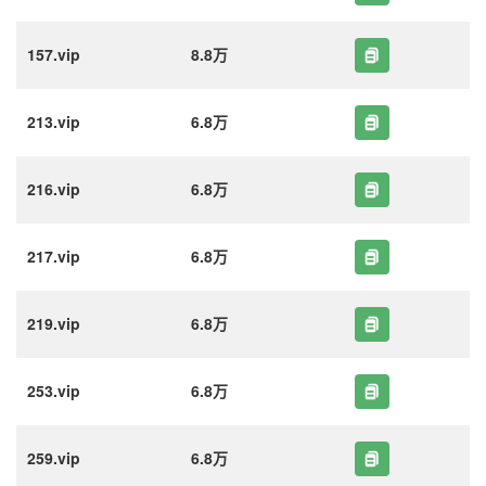
157.vip
8.8万
213.vip
6.8万
216.vip
6.8万
217.vip
6.8万
219.vip
6.8万
253.vip
6.8万
259.vip
6.8万