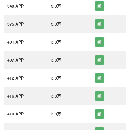
349.APP
3.8万
375.APP
3.8万
401.APP
3.8万
407.APP
3.8万
412.APP
3.8万
416.APP
3.8万
419.APP
3.8万