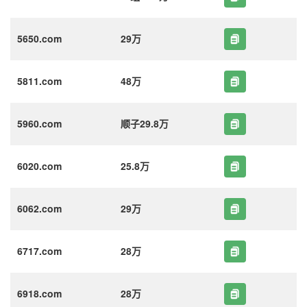
5650.com
29万
5811.com
48万
5960.com
顺子29.8万
6020.com
25.8万
6062.com
29万
6717.com
28万
6918.com
28万