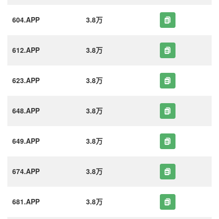
604.APP
3.8万
612.APP
3.8万
623.APP
3.8万
648.APP
3.8万
649.APP
3.8万
674.APP
3.8万
681.APP
3.8万