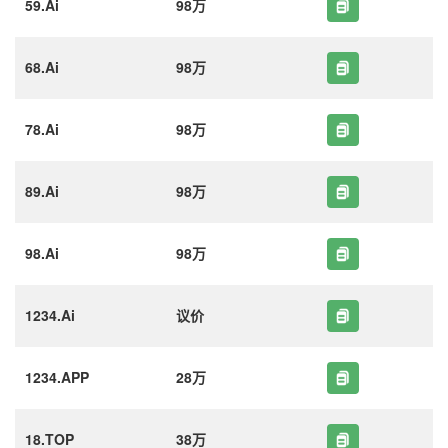
59.Ai
98万
68.Ai
98万
78.Ai
98万
89.Ai
98万
98.Ai
98万
1234.Ai
议价
1234.APP
28万
18.TOP
38万