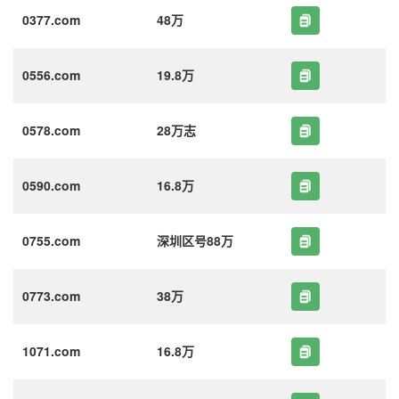
0377.com
48万
0556.com
19.8万
0578.com
28万志
0590.com
16.8万
0755.com
深圳区号88万
0773.com
38万
1071.com
16.8万