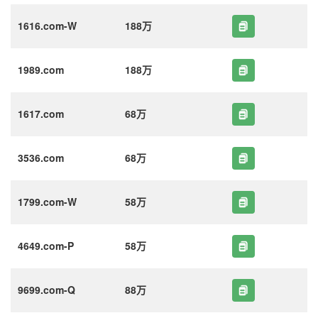
1616.com-W
188万
1989.com
188万
1617.com
68万
3536.com
68万
1799.com-W
58万
4649.com-P
58万
9699.com-Q
88万