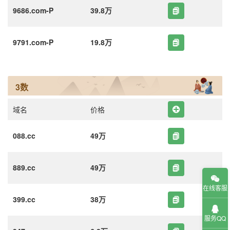
9686.com-P
39.8万
9791.com-P
19.8万
3数
域名
价格
088.cc
49万
889.cc
49万
在线客服
399.cc
38万
服务QQ