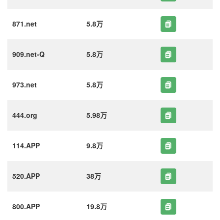
871.net
5.8万
909.net-Q
5.8万
973.net
5.8万
444.org
5.98万
114.APP
9.8万
520.APP
38万
800.APP
19.8万