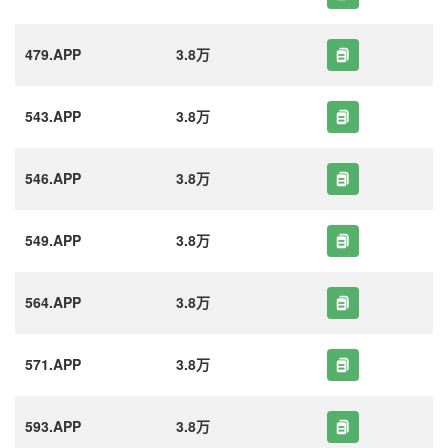
479.APP
3.8万
543.APP
3.8万
546.APP
3.8万
549.APP
3.8万
564.APP
3.8万
571.APP
3.8万
593.APP
3.8万