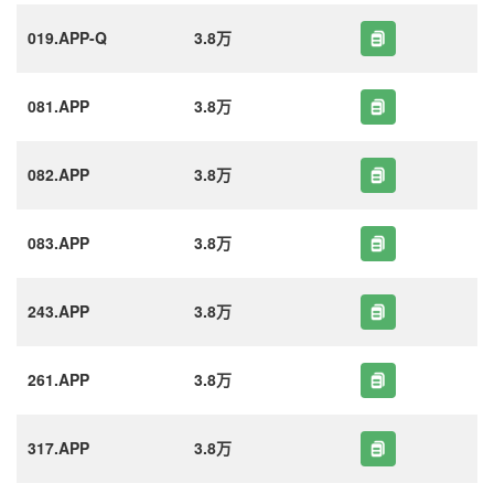
019.APP-Q
3.8万
081.APP
3.8万
082.APP
3.8万
083.APP
3.8万
243.APP
3.8万
261.APP
3.8万
317.APP
3.8万