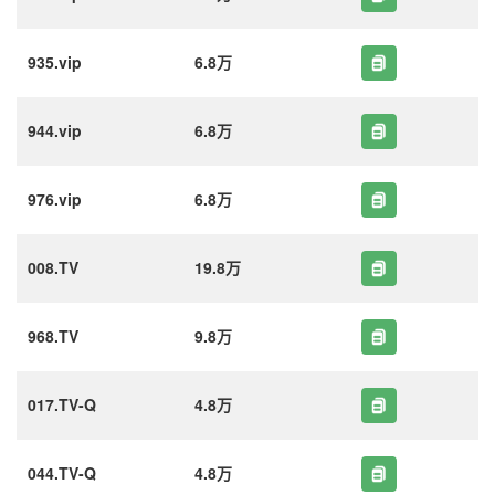
935.vip
6.8万
944.vip
6.8万
976.vip
6.8万
008.TV
19.8万
968.TV
9.8万
017.TV-Q
4.8万
044.TV-Q
4.8万