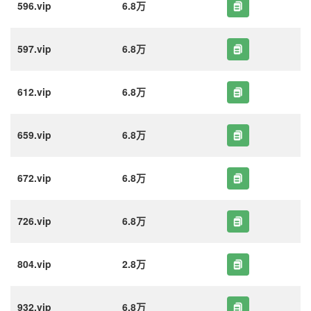
596.vip
6.8万
597.vip
6.8万
612.vip
6.8万
659.vip
6.8万
672.vip
6.8万
726.vip
6.8万
804.vip
2.8万
932.vip
6.8万