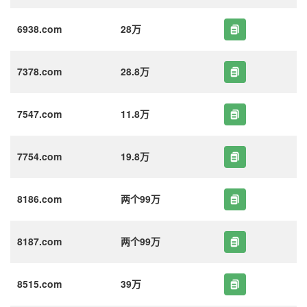
6938.com
28万
7378.com
28.8万
7547.com
11.8万
7754.com
19.8万
8186.com
两个99万
8187.com
两个99万
8515.com
39万