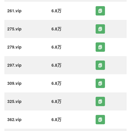
261.vip
6.8万
275.vip
6.8万
279.vip
6.8万
297.vip
6.8万
309.vip
6.8万
325.vip
6.8万
362.vip
6.8万