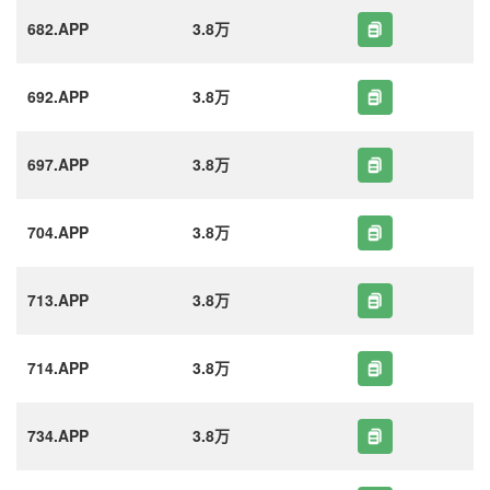
682.APP
3.8万
692.APP
3.8万
697.APP
3.8万
704.APP
3.8万
713.APP
3.8万
714.APP
3.8万
734.APP
3.8万