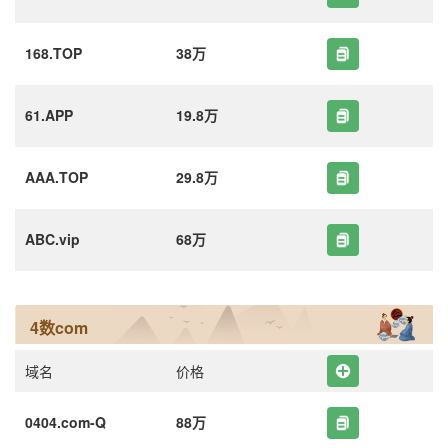
168.TOP
38万
61.APP
19.8万
AAA.TOP
29.8万
ABC.vip
68万
4数com
域名
价格
0404.com-Q
88万