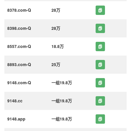
8378.com-Q
28万
8398.com-Q
28万
8557.com-Q
18.8万
8893.com-Q
25万
9148.com-Q
一组19.8万
9148.cc
一组19.8万
9148.app
一组19.8万