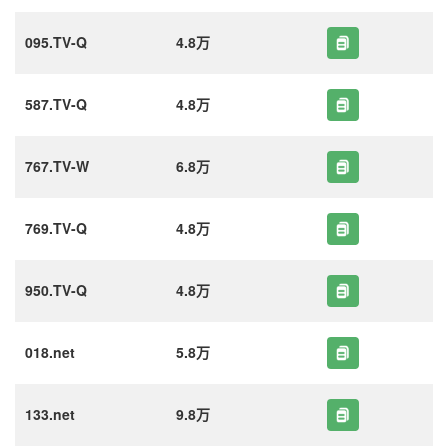
095.TV-Q
4.8万
587.TV-Q
4.8万
767.TV-W
6.8万
769.TV-Q
4.8万
950.TV-Q
4.8万
018.net
5.8万
133.net
9.8万