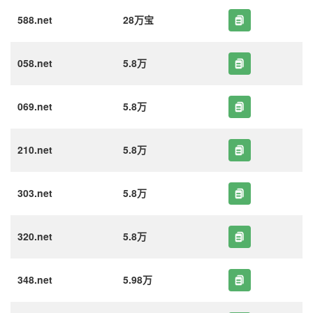
588.net
28万宝
058.net
5.8万
069.net
5.8万
210.net
5.8万
303.net
5.8万
320.net
5.8万
348.net
5.98万