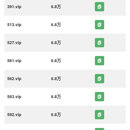
391.vip
6.8万
513.vip
6.8万
527.vip
6.8万
561.vip
6.8万
562.vip
6.8万
563.vip
6.8万
592.vip
6.8万