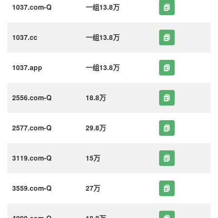
1037.com-Q
一组13.8万
1037.cc
一组13.8万
1037.app
一组13.8万
2556.com-Q
18.8万
2577.com-Q
29.8万
3119.com-Q
15万
3559.com-Q
27万
4090.com-Q
18.8万