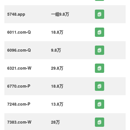
5748.app
一组9.8万
6011.com-Q
18.8万
6096.com-Q
9.8万
6321.com-W
29.8万
6770.com-P
18.8万
7248.com-P
13.8万
7383.com-W
28万