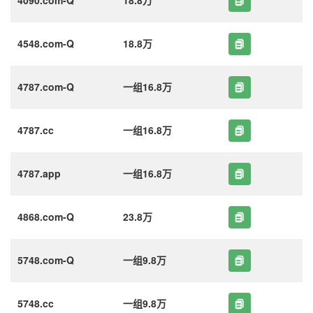
4548.com-Q
18.8万
4787.com-Q
一组16.8万
4787.cc
一组16.8万
4787.app
一组16.8万
4868.com-Q
23.8万
5748.com-Q
一组9.8万
5748.cc
一组9.8万