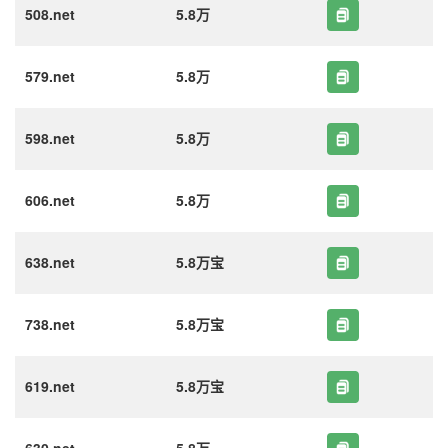
508.net
5.8万
579.net
5.8万
598.net
5.8万
606.net
5.8万
638.net
5.8万宝
738.net
5.8万宝
619.net
5.8万宝