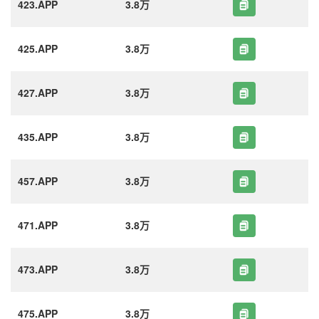
423.APP
3.8万
425.APP
3.8万
427.APP
3.8万
435.APP
3.8万
457.APP
3.8万
471.APP
3.8万
473.APP
3.8万
475.APP
3.8万