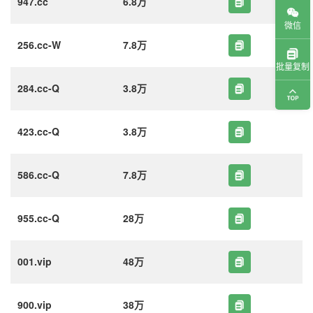
947.cc
6.8万
微信
256.cc-W
7.8万
批量复制
284.cc-Q
3.8万
423.cc-Q
3.8万
586.cc-Q
7.8万
955.cc-Q
28万
001.vip
48万
900.vip
38万