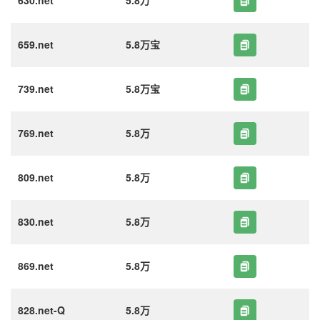
630.net
5.8万
659.net
5.8万宝
739.net
5.8万宝
769.net
5.8万
809.net
5.8万
830.net
5.8万
869.net
5.8万
828.net-Q
5.8万