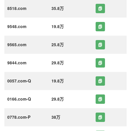
8518.com
35.8万
9548.com
19.8万
9565.com
25.8万
9844.com
29.8万
0057.com-Q
19.8万
0166.com-Q
29.8万
0778.com-P
38万