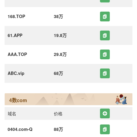
168.TOP
38万
61.APP
19.8万
AAA.TOP
29.8万
ABC.vip
68万
4数com
域名
价格
0404.com-Q
88万