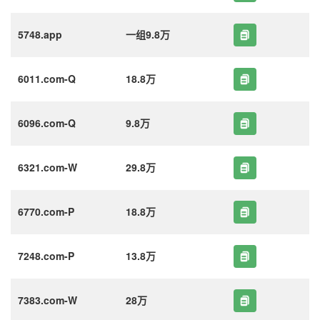
5748.app
一组9.8万
6011.com-Q
18.8万
6096.com-Q
9.8万
6321.com-W
29.8万
6770.com-P
18.8万
7248.com-P
13.8万
7383.com-W
28万