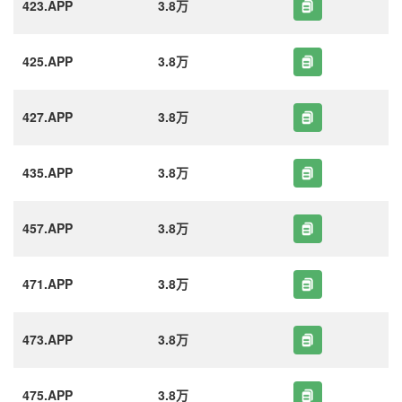
423.APP
3.8万
425.APP
3.8万
427.APP
3.8万
435.APP
3.8万
457.APP
3.8万
471.APP
3.8万
473.APP
3.8万
475.APP
3.8万