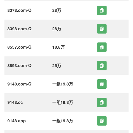
8378.com-Q
28万
8398.com-Q
28万
8557.com-Q
18.8万
8893.com-Q
25万
9148.com-Q
一组19.8万
9148.cc
一组19.8万
9148.app
一组19.8万