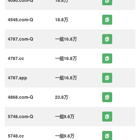
4548.com-Q
18.8万
4787.com-Q
一组16.8万
4787.cc
一组16.8万
4787.app
一组16.8万
4868.com-Q
23.8万
5748.com-Q
一组9.8万
5748.cc
一组9.8万