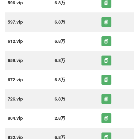
596.vip
6.8万
597.vip
6.8万
612.vip
6.8万
659.vip
6.8万
672.vip
6.8万
726.vip
6.8万
804.vip
2.8万
932.vip
6.8万