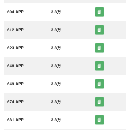
604.APP
3.8万
612.APP
3.8万
623.APP
3.8万
648.APP
3.8万
649.APP
3.8万
674.APP
3.8万
681.APP
3.8万