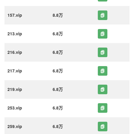
157.vip
8.8万
213.vip
6.8万
216.vip
6.8万
217.vip
6.8万
219.vip
6.8万
253.vip
6.8万
259.vip
6.8万