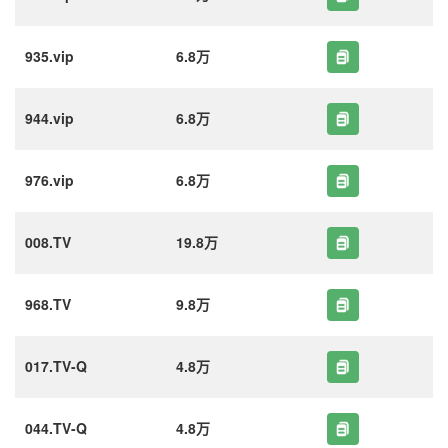
935.vip
6.8万
944.vip
6.8万
976.vip
6.8万
008.TV
19.8万
968.TV
9.8万
017.TV-Q
4.8万
044.TV-Q
4.8万