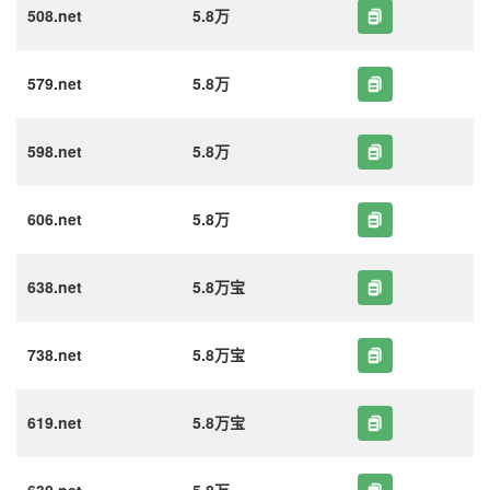
508.net
5.8万
579.net
5.8万
598.net
5.8万
606.net
5.8万
638.net
5.8万宝
738.net
5.8万宝
619.net
5.8万宝