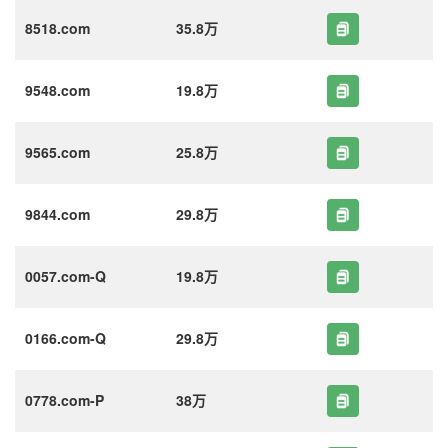
8518.com
35.8万
9548.com
19.8万
9565.com
25.8万
9844.com
29.8万
0057.com-Q
19.8万
0166.com-Q
29.8万
0778.com-P
38万