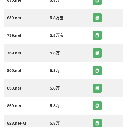
630.net
5.8万
659.net
5.8万宝
739.net
5.8万宝
769.net
5.8万
809.net
5.8万
830.net
5.8万
869.net
5.8万
828.net-Q
5.8万