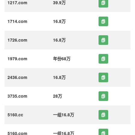
1217.com
39.9万
1714.com
16.8万
1726.com
16.8万
1979.com
年份68万
2436.com
16.8万
3735.com
28万
5160.cc
一组16.8万
5160.com
一组16.8万