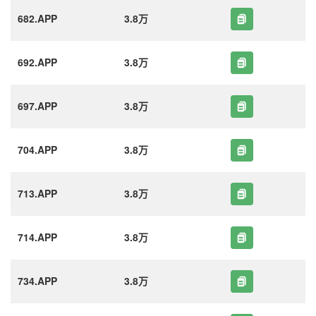
682.APP
3.8万
692.APP
3.8万
697.APP
3.8万
704.APP
3.8万
713.APP
3.8万
714.APP
3.8万
734.APP
3.8万