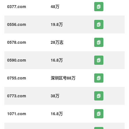
0377.com
48万
0556.com
19.8万
0578.com
28万志
0590.com
16.8万
0755.com
深圳区号88万
0773.com
38万
1071.com
16.8万