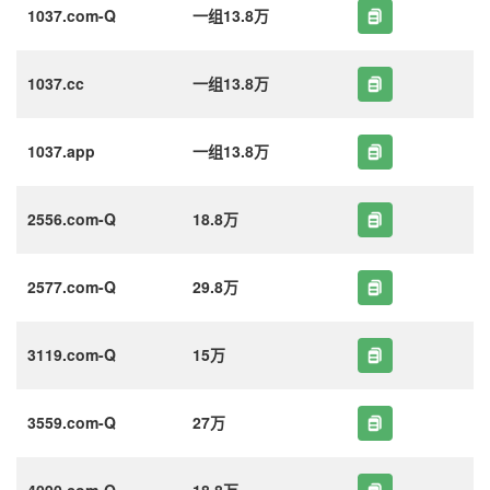
1037.com-Q
一组13.8万
1037.cc
一组13.8万
1037.app
一组13.8万
2556.com-Q
18.8万
2577.com-Q
29.8万
3119.com-Q
15万
3559.com-Q
27万
4090.com-Q
18.8万