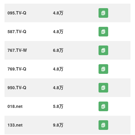
095.TV-Q
4.8万
587.TV-Q
4.8万
767.TV-W
6.8万
769.TV-Q
4.8万
950.TV-Q
4.8万
018.net
5.8万
133.net
9.8万