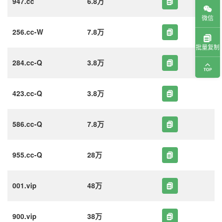
947.cc
6.8万
微信
256.cc-W
7.8万
批量复制
284.cc-Q
3.8万
423.cc-Q
3.8万
586.cc-Q
7.8万
955.cc-Q
28万
001.vip
48万
900.vip
38万