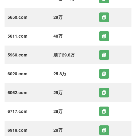
5650.com
29万
5811.com
48万
5960.com
顺子29.8万
6020.com
25.8万
6062.com
29万
6717.com
28万
6918.com
28万