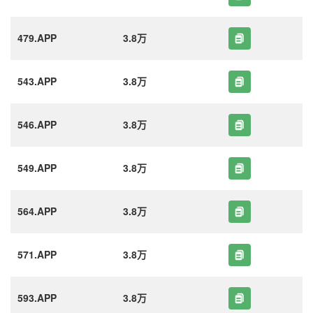
479.APP
3.8万
543.APP
3.8万
546.APP
3.8万
549.APP
3.8万
564.APP
3.8万
571.APP
3.8万
593.APP
3.8万