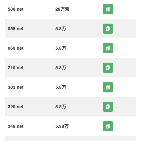
588.net
28万宝
058.net
5.8万
069.net
5.8万
210.net
5.8万
303.net
5.8万
320.net
5.8万
348.net
5.98万