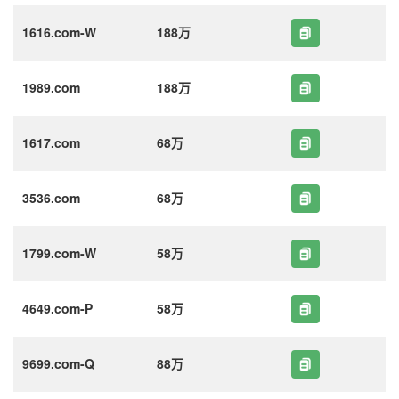
1616.com-W
188万
1989.com
188万
1617.com
68万
3536.com
68万
1799.com-W
58万
4649.com-P
58万
9699.com-Q
88万