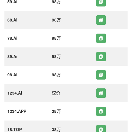
59.Ai
98万
68.Ai
98万
78.Ai
98万
89.Ai
98万
98.Ai
98万
1234.Ai
议价
1234.APP
28万
18.TOP
38万