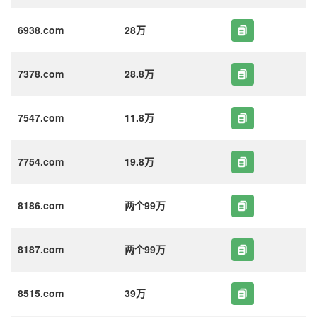
6938.com
28万
7378.com
28.8万
7547.com
11.8万
7754.com
19.8万
8186.com
两个99万
8187.com
两个99万
8515.com
39万