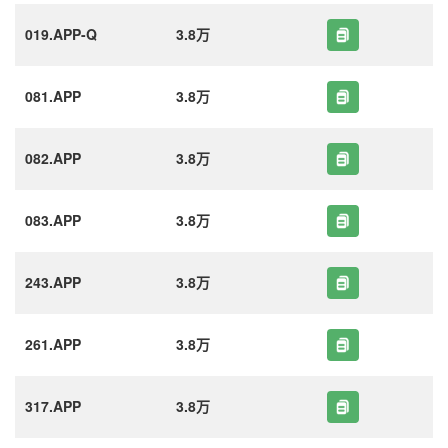
019.APP-Q
3.8万
081.APP
3.8万
082.APP
3.8万
083.APP
3.8万
243.APP
3.8万
261.APP
3.8万
317.APP
3.8万