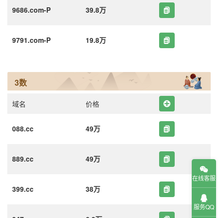
9686.com-P
39.8万
9791.com-P
19.8万
3数
域名
价格
088.cc
49万
889.cc
49万
在线客服
399.cc
38万
服务QQ