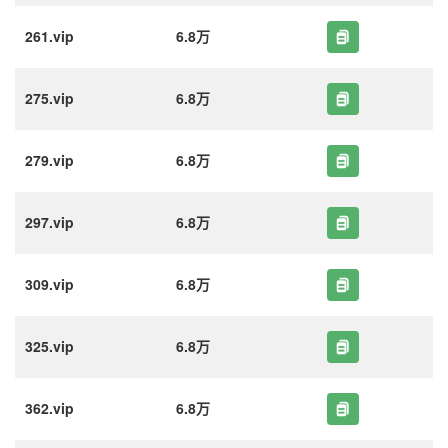
261.vip
6.8万
275.vip
6.8万
279.vip
6.8万
297.vip
6.8万
309.vip
6.8万
325.vip
6.8万
362.vip
6.8万