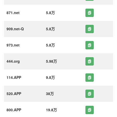
871.net
5.8万
909.net-Q
5.8万
973.net
5.8万
444.org
5.98万
114.APP
9.8万
520.APP
38万
800.APP
19.8万