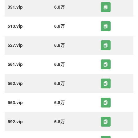
391.vip
6.8万
513.vip
6.8万
527.vip
6.8万
561.vip
6.8万
562.vip
6.8万
563.vip
6.8万
592.vip
6.8万