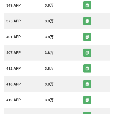
349.APP
3.8万
375.APP
3.8万
401.APP
3.8万
407.APP
3.8万
412.APP
3.8万
416.APP
3.8万
419.APP
3.8万