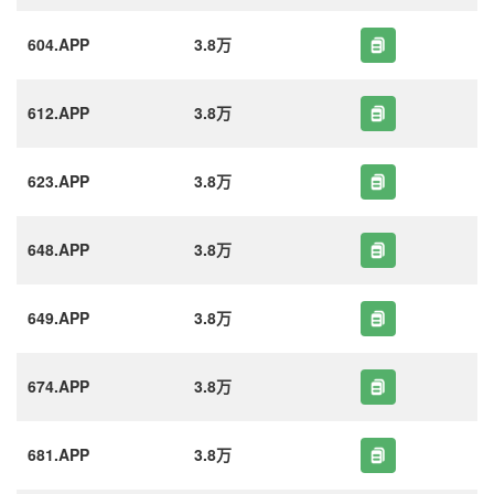
604.APP
3.8万
612.APP
3.8万
623.APP
3.8万
648.APP
3.8万
649.APP
3.8万
674.APP
3.8万
681.APP
3.8万