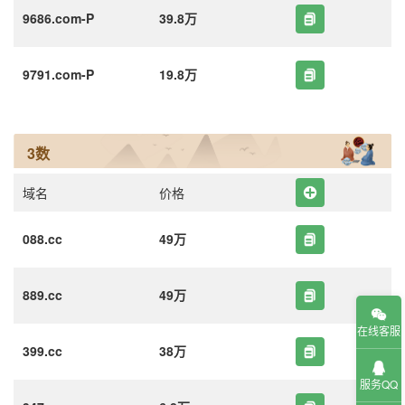
9686.com-P
39.8万
9791.com-P
19.8万
3数
域名
价格
088.cc
49万
889.cc
49万
在线客服
399.cc
38万
服务QQ