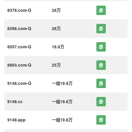
8378.com-Q
28万
8398.com-Q
28万
8557.com-Q
18.8万
8893.com-Q
25万
9148.com-Q
一组19.8万
9148.cc
一组19.8万
9148.app
一组19.8万