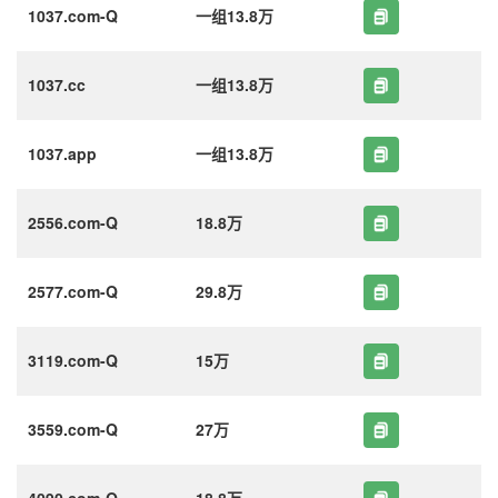
1037.com-Q
一组13.8万
1037.cc
一组13.8万
1037.app
一组13.8万
2556.com-Q
18.8万
2577.com-Q
29.8万
3119.com-Q
15万
3559.com-Q
27万
4090.com-Q
18.8万