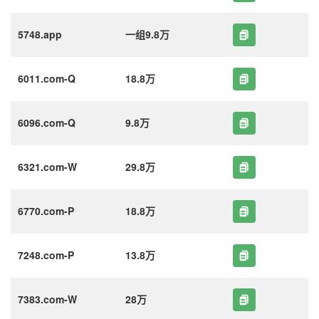
5748.app
一组9.8万
6011.com-Q
18.8万
6096.com-Q
9.8万
6321.com-W
29.8万
6770.com-P
18.8万
7248.com-P
13.8万
7383.com-W
28万