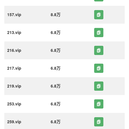
157.vip
8.8万
213.vip
6.8万
216.vip
6.8万
217.vip
6.8万
219.vip
6.8万
253.vip
6.8万
259.vip
6.8万