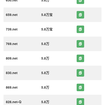
630.net
5.8万
659.net
5.8万宝
739.net
5.8万宝
769.net
5.8万
809.net
5.8万
830.net
5.8万
869.net
5.8万
828.net-Q
5.8万