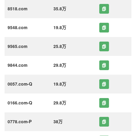
8518.com
35.8万
9548.com
19.8万
9565.com
25.8万
9844.com
29.8万
0057.com-Q
19.8万
0166.com-Q
29.8万
0778.com-P
38万