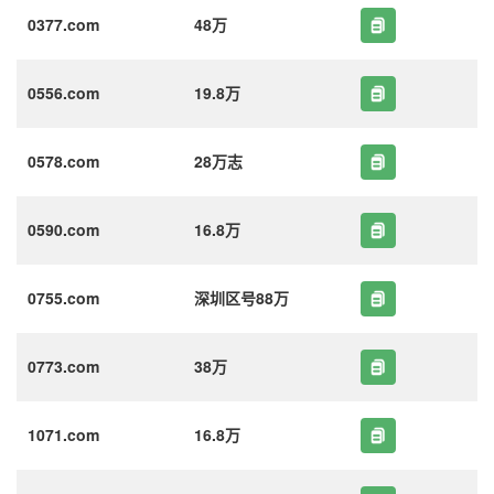
0377.com
48万
0556.com
19.8万
0578.com
28万志
0590.com
16.8万
0755.com
深圳区号88万
0773.com
38万
1071.com
16.8万