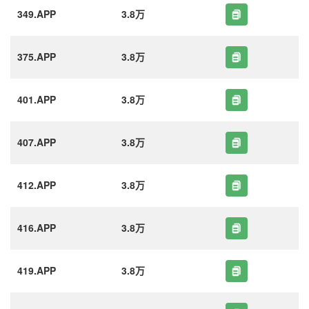
349.APP
3.8万
375.APP
3.8万
401.APP
3.8万
407.APP
3.8万
412.APP
3.8万
416.APP
3.8万
419.APP
3.8万