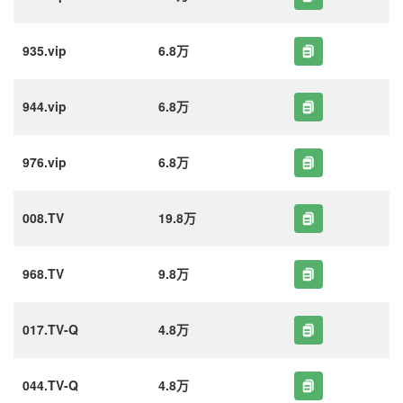
935.vip
6.8万
944.vip
6.8万
976.vip
6.8万
008.TV
19.8万
968.TV
9.8万
017.TV-Q
4.8万
044.TV-Q
4.8万