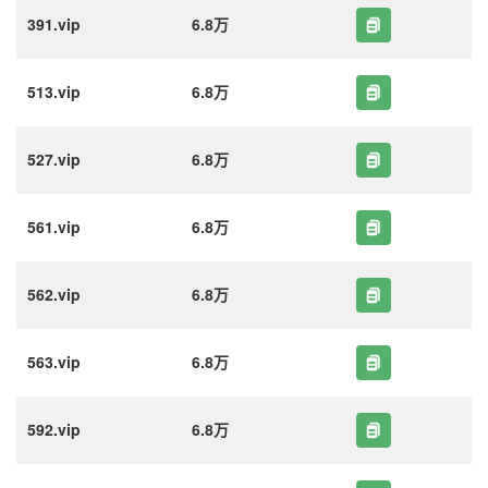
391.vip
6.8万
513.vip
6.8万
527.vip
6.8万
561.vip
6.8万
562.vip
6.8万
563.vip
6.8万
592.vip
6.8万