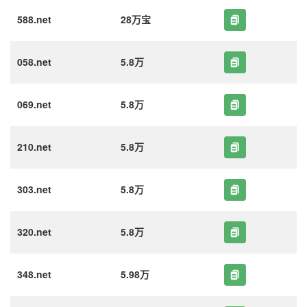
588.net
28万宝
058.net
5.8万
069.net
5.8万
210.net
5.8万
303.net
5.8万
320.net
5.8万
348.net
5.98万