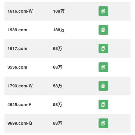
1616.com-W
188万
1989.com
188万
1617.com
68万
3536.com
68万
1799.com-W
58万
4649.com-P
58万
9699.com-Q
88万