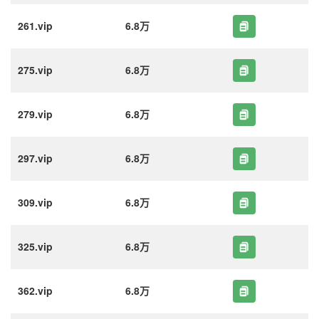
261.vip
6.8万
275.vip
6.8万
279.vip
6.8万
297.vip
6.8万
309.vip
6.8万
325.vip
6.8万
362.vip
6.8万