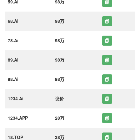
59.Ai
98万
68.Ai
98万
78.Ai
98万
89.Ai
98万
98.Ai
98万
1234.Ai
议价
1234.APP
28万
18.TOP
38万