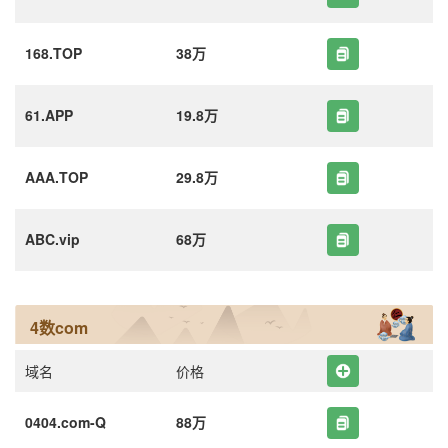
168.TOP
38万
61.APP
19.8万
AAA.TOP
29.8万
ABC.vip
68万
4数com
域名
价格
0404.com-Q
88万