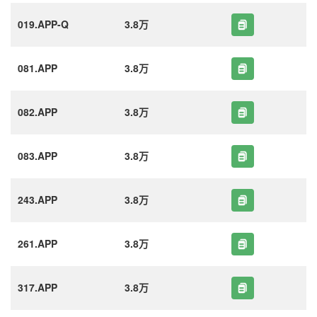
019.APP-Q
3.8万
081.APP
3.8万
082.APP
3.8万
083.APP
3.8万
243.APP
3.8万
261.APP
3.8万
317.APP
3.8万