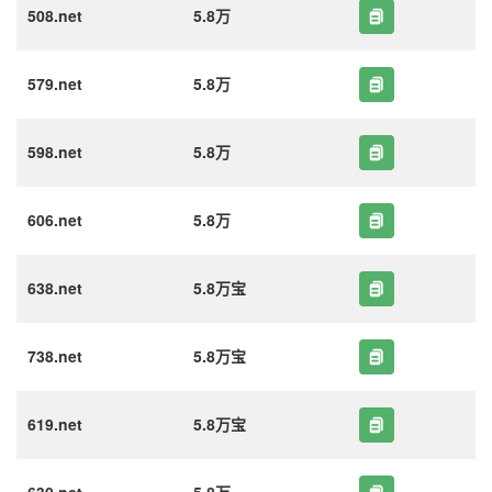
508.net
5.8万
579.net
5.8万
598.net
5.8万
606.net
5.8万
638.net
5.8万宝
738.net
5.8万宝
619.net
5.8万宝