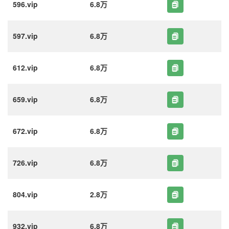
596.vip
6.8万
597.vip
6.8万
612.vip
6.8万
659.vip
6.8万
672.vip
6.8万
726.vip
6.8万
804.vip
2.8万
932.vip
6.8万