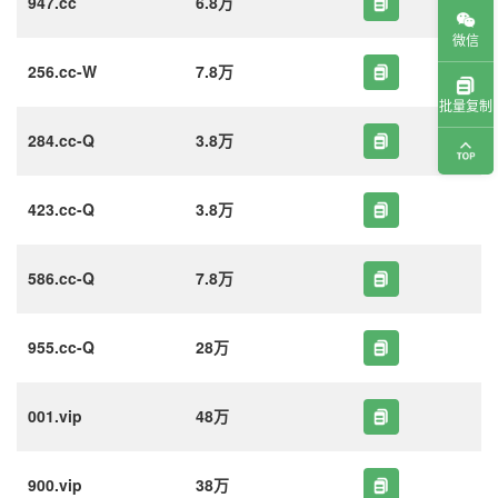
947.cc
6.8万
微信
256.cc-W
7.8万
批量复制
284.cc-Q
3.8万
423.cc-Q
3.8万
586.cc-Q
7.8万
955.cc-Q
28万
001.vip
48万
900.vip
38万