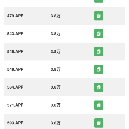
479.APP
3.8万
543.APP
3.8万
546.APP
3.8万
549.APP
3.8万
564.APP
3.8万
571.APP
3.8万
593.APP
3.8万