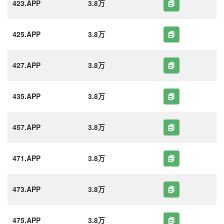
423.APP
3.8万
425.APP
3.8万
427.APP
3.8万
435.APP
3.8万
457.APP
3.8万
471.APP
3.8万
473.APP
3.8万
475.APP
3.8万