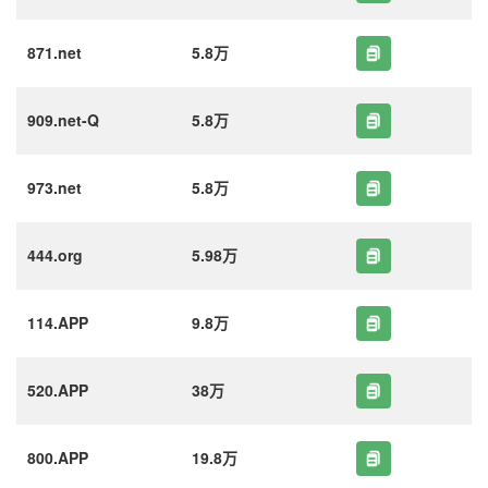
871.net
5.8万
909.net-Q
5.8万
973.net
5.8万
444.org
5.98万
114.APP
9.8万
520.APP
38万
800.APP
19.8万