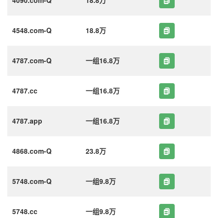
4548.com-Q
18.8万
4787.com-Q
一组16.8万
4787.cc
一组16.8万
4787.app
一组16.8万
4868.com-Q
23.8万
5748.com-Q
一组9.8万
5748.cc
一组9.8万