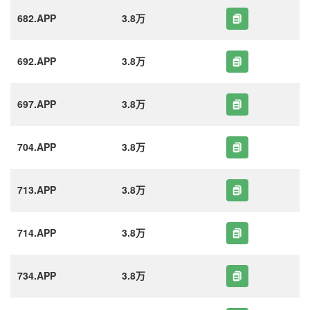
682.APP
3.8万
692.APP
3.8万
697.APP
3.8万
704.APP
3.8万
713.APP
3.8万
714.APP
3.8万
734.APP
3.8万