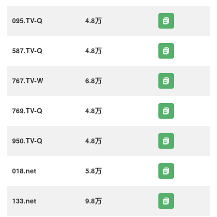
095.TV-Q
4.8万
587.TV-Q
4.8万
767.TV-W
6.8万
769.TV-Q
4.8万
950.TV-Q
4.8万
018.net
5.8万
133.net
9.8万