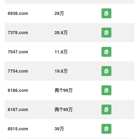
6938.com
28万
7378.com
28.8万
7547.com
11.8万
7754.com
19.8万
8186.com
两个99万
8187.com
两个99万
8515.com
39万