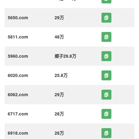
5650.com
29万
5811.com
48万
5960.com
顺子29.8万
6020.com
25.8万
6062.com
29万
6717.com
28万
6918.com
28万