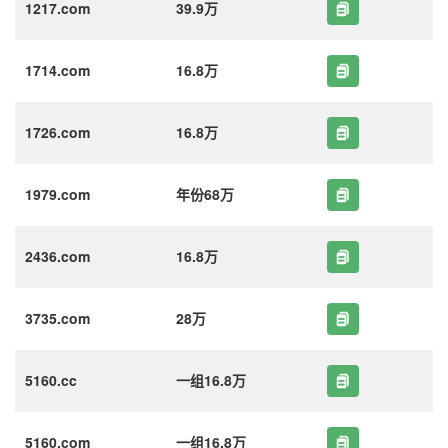
1217.com
39.9万
1714.com
16.8万
1726.com
16.8万
1979.com
年份68万
2436.com
16.8万
3735.com
28万
5160.cc
一组16.8万
5160.com
一组16.8万