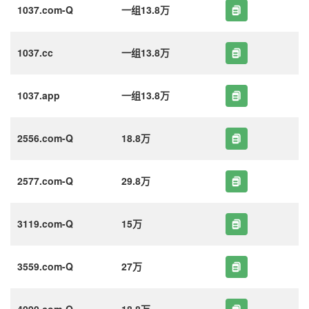
1037.com-Q
一组13.8万
1037.cc
一组13.8万
1037.app
一组13.8万
2556.com-Q
18.8万
2577.com-Q
29.8万
3119.com-Q
15万
3559.com-Q
27万
4090.com-Q
18.8万