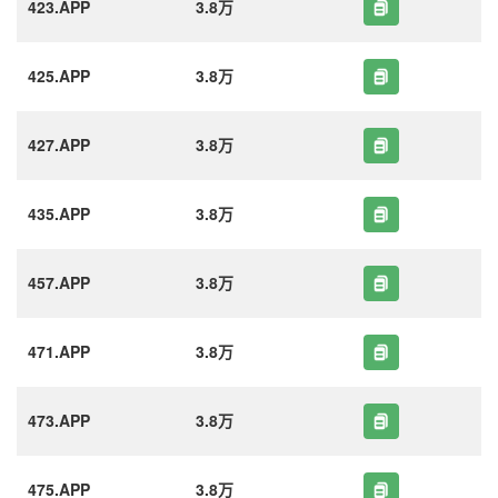
423.APP
3.8万
425.APP
3.8万
427.APP
3.8万
435.APP
3.8万
457.APP
3.8万
471.APP
3.8万
473.APP
3.8万
475.APP
3.8万