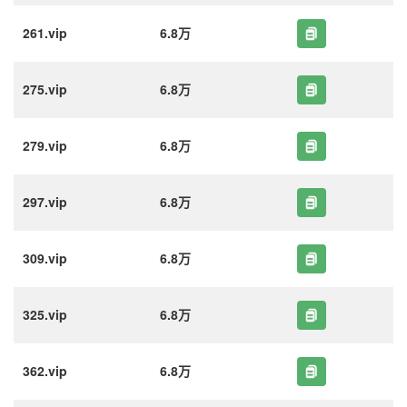
261.vip
6.8万
275.vip
6.8万
279.vip
6.8万
297.vip
6.8万
309.vip
6.8万
325.vip
6.8万
362.vip
6.8万