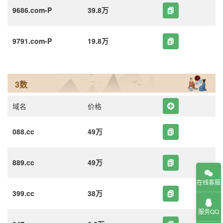
9686.com-P
39.8万
9791.com-P
19.8万
3数
域名
价格
088.cc
49万
889.cc
49万
在线客服
399.cc
38万
服务QQ