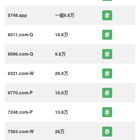
5748.app
一组9.8万
6011.com-Q
18.8万
6096.com-Q
9.8万
6321.com-W
29.8万
6770.com-P
18.8万
7248.com-P
13.8万
7383.com-W
28万