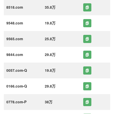
8518.com
35.8万
9548.com
19.8万
9565.com
25.8万
9844.com
29.8万
0057.com-Q
19.8万
0166.com-Q
29.8万
0778.com-P
38万