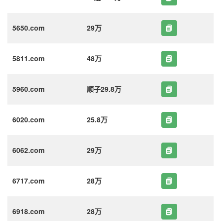
5650.com
29万
5811.com
48万
5960.com
顺子29.8万
6020.com
25.8万
6062.com
29万
6717.com
28万
6918.com
28万