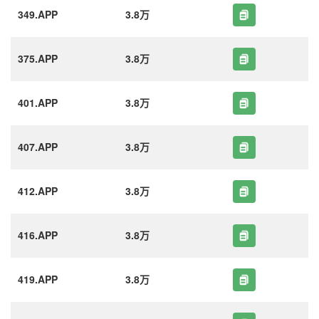
349.APP
3.8万
375.APP
3.8万
401.APP
3.8万
407.APP
3.8万
412.APP
3.8万
416.APP
3.8万
419.APP
3.8万