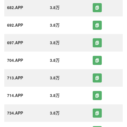
682.APP
3.8万
692.APP
3.8万
697.APP
3.8万
704.APP
3.8万
713.APP
3.8万
714.APP
3.8万
734.APP
3.8万