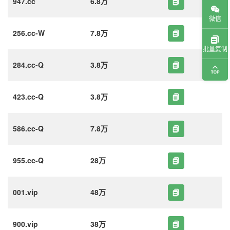
947.cc
6.8万
微信
256.cc-W
7.8万
批量复制
284.cc-Q
3.8万
423.cc-Q
3.8万
586.cc-Q
7.8万
955.cc-Q
28万
001.vip
48万
900.vip
38万