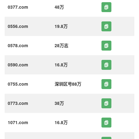
0377.com
48万
0556.com
19.8万
0578.com
28万志
0590.com
16.8万
0755.com
深圳区号88万
0773.com
38万
1071.com
16.8万