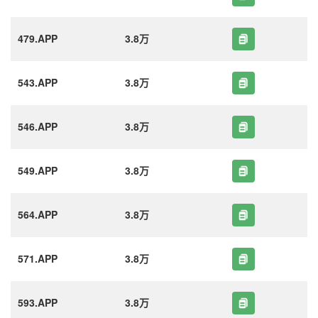
479.APP
3.8万
543.APP
3.8万
546.APP
3.8万
549.APP
3.8万
564.APP
3.8万
571.APP
3.8万
593.APP
3.8万