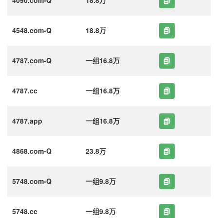
4548.com-Q
18.8万
4787.com-Q
一组16.8万
4787.cc
一组16.8万
4787.app
一组16.8万
4868.com-Q
23.8万
5748.com-Q
一组9.8万
5748.cc
一组9.8万