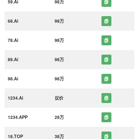
59.Ai
98万
68.Ai
98万
78.Ai
98万
89.Ai
98万
98.Ai
98万
1234.Ai
议价
1234.APP
28万
18.TOP
38万