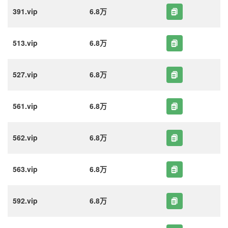
391.vip
6.8万
513.vip
6.8万
527.vip
6.8万
561.vip
6.8万
562.vip
6.8万
563.vip
6.8万
592.vip
6.8万