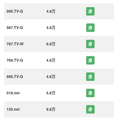
095.TV-Q
4.8万
587.TV-Q
4.8万
767.TV-W
6.8万
769.TV-Q
4.8万
950.TV-Q
4.8万
018.net
5.8万
133.net
9.8万