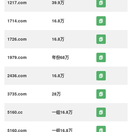
1217.com
39.9万
1714.com
16.8万
1726.com
16.8万
1979.com
年份68万
2436.com
16.8万
3735.com
28万
5160.cc
一组16.8万
5160.com
一组16.8万