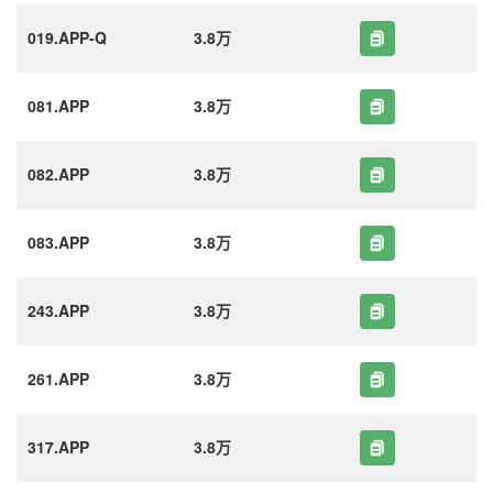
019.APP-Q
3.8万
081.APP
3.8万
082.APP
3.8万
083.APP
3.8万
243.APP
3.8万
261.APP
3.8万
317.APP
3.8万