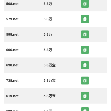
508.net
5.8万
579.net
5.8万
598.net
5.8万
606.net
5.8万
638.net
5.8万宝
738.net
5.8万宝
619.net
5.8万宝