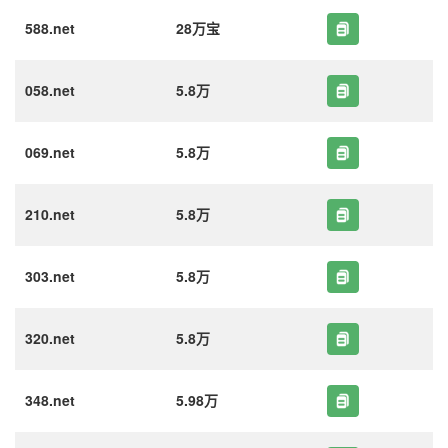
588.net
28万宝
058.net
5.8万
069.net
5.8万
210.net
5.8万
303.net
5.8万
320.net
5.8万
348.net
5.98万