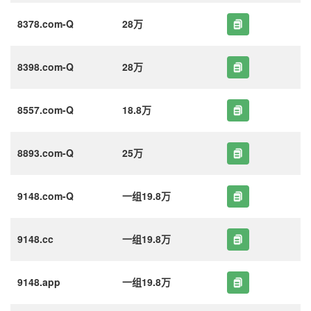
8378.com-Q
28万
8398.com-Q
28万
8557.com-Q
18.8万
8893.com-Q
25万
9148.com-Q
一组19.8万
9148.cc
一组19.8万
9148.app
一组19.8万