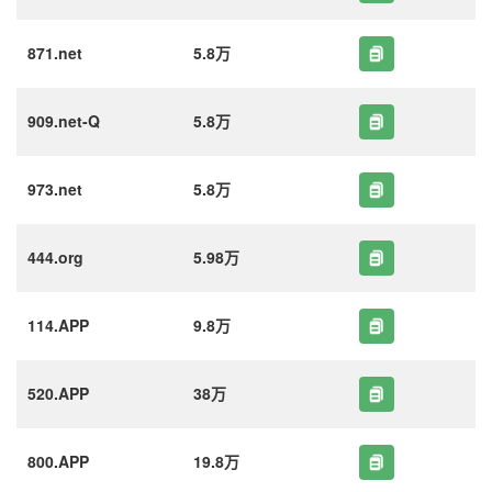
871.net
5.8万
909.net-Q
5.8万
973.net
5.8万
444.org
5.98万
114.APP
9.8万
520.APP
38万
800.APP
19.8万