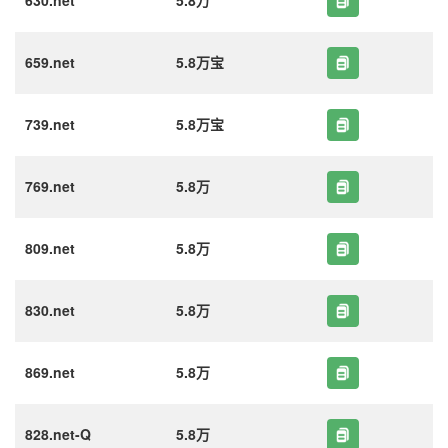
630.net
5.8万
659.net
5.8万宝
739.net
5.8万宝
769.net
5.8万
809.net
5.8万
830.net
5.8万
869.net
5.8万
828.net-Q
5.8万