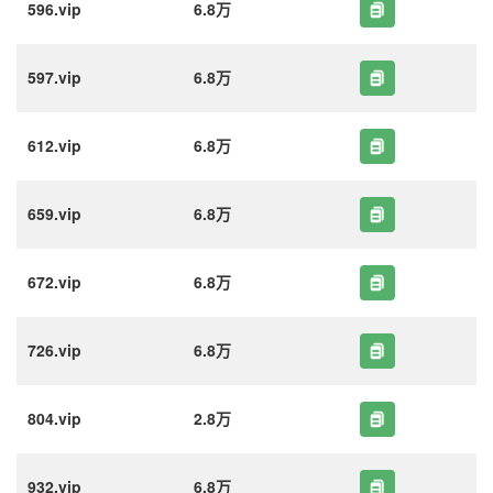
596.vip
6.8万
597.vip
6.8万
612.vip
6.8万
659.vip
6.8万
672.vip
6.8万
726.vip
6.8万
804.vip
2.8万
932.vip
6.8万