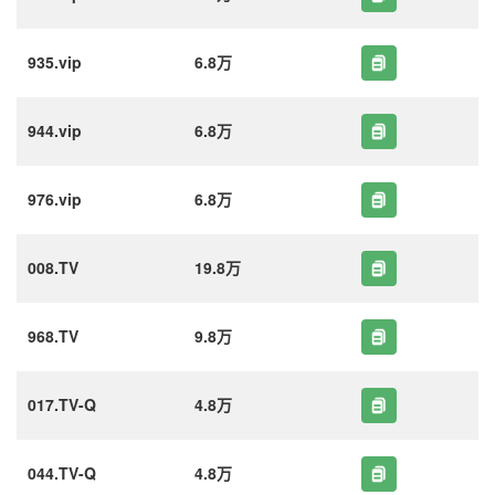
935.vip
6.8万
944.vip
6.8万
976.vip
6.8万
008.TV
19.8万
968.TV
9.8万
017.TV-Q
4.8万
044.TV-Q
4.8万