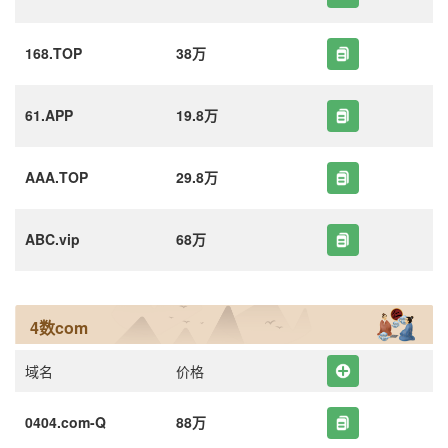
168.TOP
38万
61.APP
19.8万
AAA.TOP
29.8万
ABC.vip
68万
4数com
域名
价格
0404.com-Q
88万