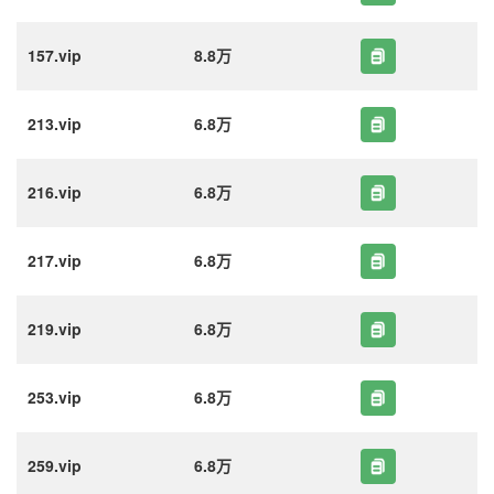
157.vip
8.8万
213.vip
6.8万
216.vip
6.8万
217.vip
6.8万
219.vip
6.8万
253.vip
6.8万
259.vip
6.8万