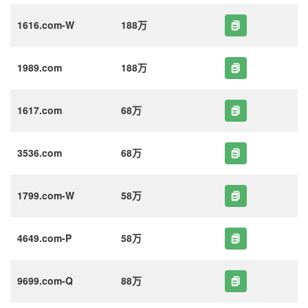
1616.com-W
188万
1989.com
188万
1617.com
68万
3536.com
68万
1799.com-W
58万
4649.com-P
58万
9699.com-Q
88万