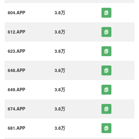
604.APP
3.8万
612.APP
3.8万
623.APP
3.8万
648.APP
3.8万
649.APP
3.8万
674.APP
3.8万
681.APP
3.8万