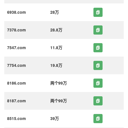
6938.com
28万
7378.com
28.8万
7547.com
11.8万
7754.com
19.8万
8186.com
两个99万
8187.com
两个99万
8515.com
39万