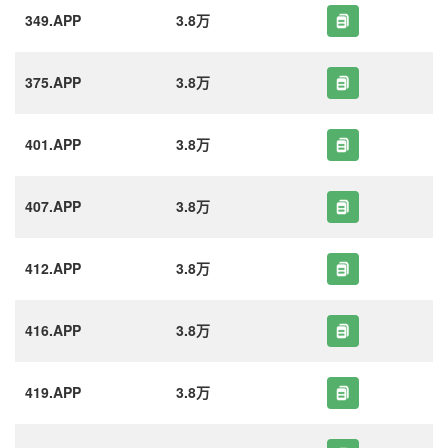
349.APP
3.8万
375.APP
3.8万
401.APP
3.8万
407.APP
3.8万
412.APP
3.8万
416.APP
3.8万
419.APP
3.8万