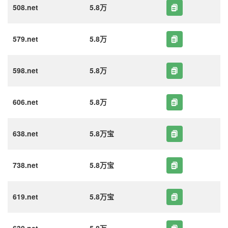
508.net
5.8万
579.net
5.8万
598.net
5.8万
606.net
5.8万
638.net
5.8万宝
738.net
5.8万宝
619.net
5.8万宝