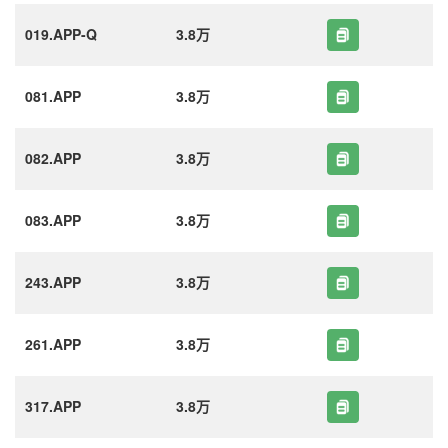
019.APP-Q
3.8万
081.APP
3.8万
082.APP
3.8万
083.APP
3.8万
243.APP
3.8万
261.APP
3.8万
317.APP
3.8万