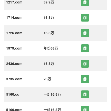
1217.com
39.9万
1714.com
16.8万
1726.com
16.8万
1979.com
年份68万
2436.com
16.8万
3735.com
28万
5160.cc
一组16.8万
5160.com
一组16.8万