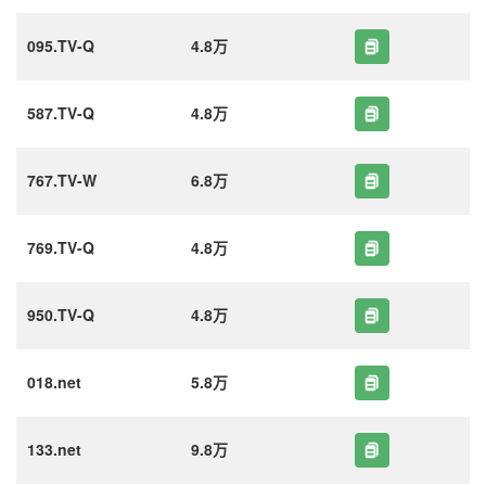
095.TV-Q
4.8万
587.TV-Q
4.8万
767.TV-W
6.8万
769.TV-Q
4.8万
950.TV-Q
4.8万
018.net
5.8万
133.net
9.8万