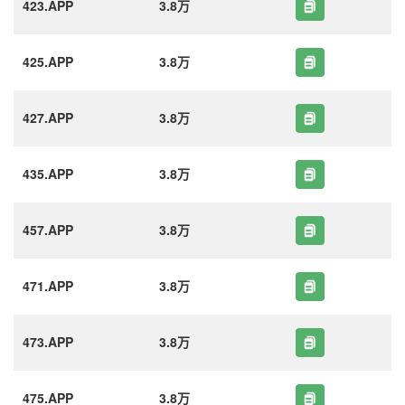
423.APP
3.8万
425.APP
3.8万
427.APP
3.8万
435.APP
3.8万
457.APP
3.8万
471.APP
3.8万
473.APP
3.8万
475.APP
3.8万