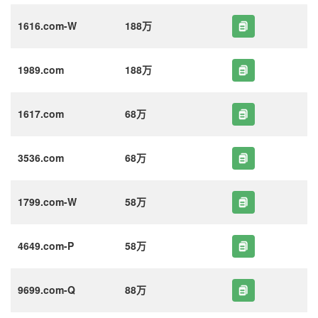
1616.com-W
188万
1989.com
188万
1617.com
68万
3536.com
68万
1799.com-W
58万
4649.com-P
58万
9699.com-Q
88万