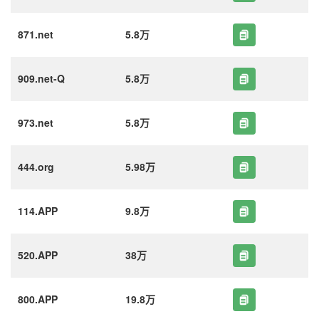
871.net
5.8万
909.net-Q
5.8万
973.net
5.8万
444.org
5.98万
114.APP
9.8万
520.APP
38万
800.APP
19.8万