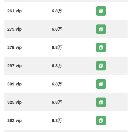
261.vip
6.8万
275.vip
6.8万
279.vip
6.8万
297.vip
6.8万
309.vip
6.8万
325.vip
6.8万
362.vip
6.8万