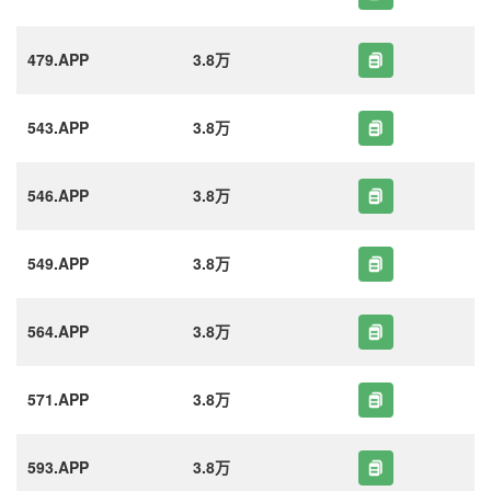
479.APP
3.8万
543.APP
3.8万
546.APP
3.8万
549.APP
3.8万
564.APP
3.8万
571.APP
3.8万
593.APP
3.8万