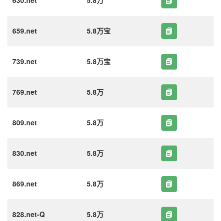
630.net
5.8万
659.net
5.8万宝
739.net
5.8万宝
769.net
5.8万
809.net
5.8万
830.net
5.8万
869.net
5.8万
828.net-Q
5.8万