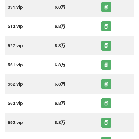
391.vip
6.8万
513.vip
6.8万
527.vip
6.8万
561.vip
6.8万
562.vip
6.8万
563.vip
6.8万
592.vip
6.8万