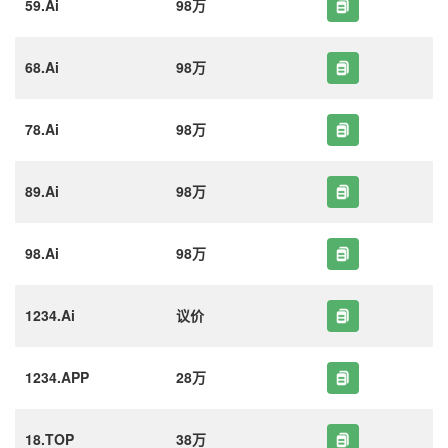
59.Ai
98万
68.Ai
98万
78.Ai
98万
89.Ai
98万
98.Ai
98万
1234.Ai
议价
1234.APP
28万
18.TOP
38万