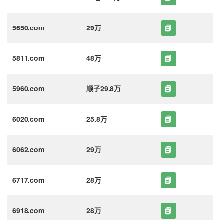
5650.com
29万
5811.com
48万
5960.com
顺子29.8万
6020.com
25.8万
6062.com
29万
6717.com
28万
6918.com
28万