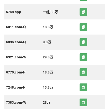
5748.app
一组9.8万
6011.com-Q
18.8万
6096.com-Q
9.8万
6321.com-W
29.8万
6770.com-P
18.8万
7248.com-P
13.8万
7383.com-W
28万