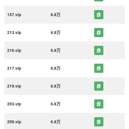
157.vip
8.8万
213.vip
6.8万
216.vip
6.8万
217.vip
6.8万
219.vip
6.8万
253.vip
6.8万
259.vip
6.8万