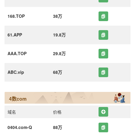
168.TOP
38万
61.APP
19.8万
AAA.TOP
29.8万
ABC.vip
68万
4数com
域名
价格
0404.com-Q
88万