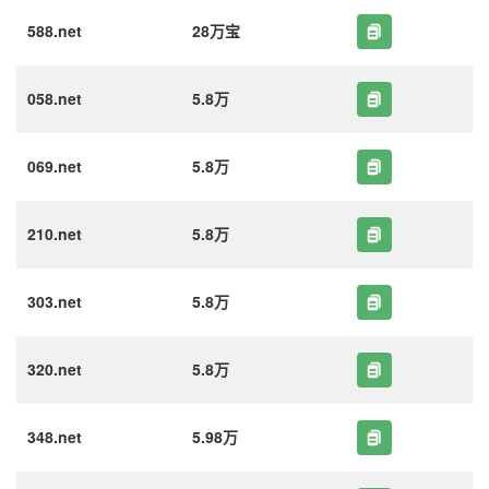
588.net
28万宝
058.net
5.8万
069.net
5.8万
210.net
5.8万
303.net
5.8万
320.net
5.8万
348.net
5.98万