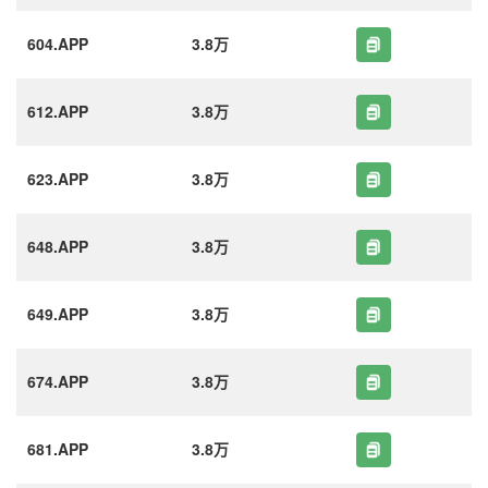
604.APP
3.8万
612.APP
3.8万
623.APP
3.8万
648.APP
3.8万
649.APP
3.8万
674.APP
3.8万
681.APP
3.8万