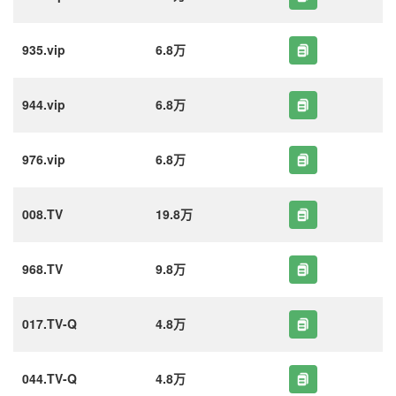
935.vip
6.8万
944.vip
6.8万
976.vip
6.8万
008.TV
19.8万
968.TV
9.8万
017.TV-Q
4.8万
044.TV-Q
4.8万