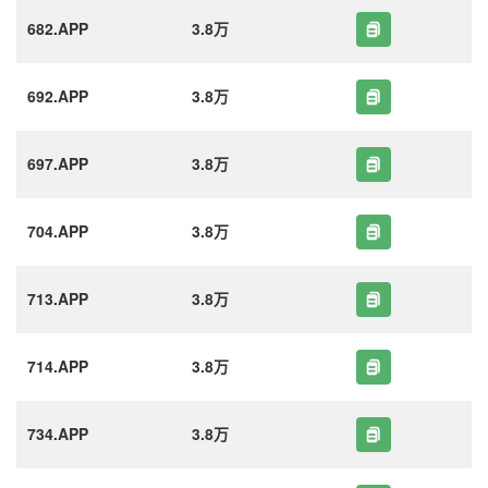
682.APP
3.8万
692.APP
3.8万
697.APP
3.8万
704.APP
3.8万
713.APP
3.8万
714.APP
3.8万
734.APP
3.8万