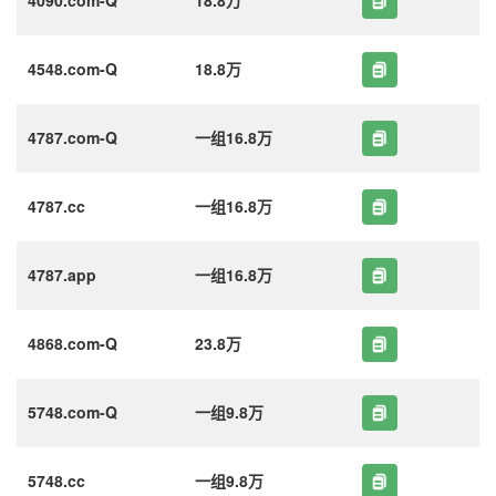
4548.com-Q
18.8万
4787.com-Q
一组16.8万
4787.cc
一组16.8万
4787.app
一组16.8万
4868.com-Q
23.8万
5748.com-Q
一组9.8万
5748.cc
一组9.8万