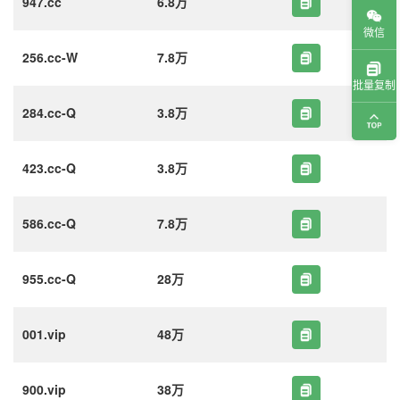
947.cc
6.8万
微信
256.cc-W
7.8万
批量复制
284.cc-Q
3.8万
423.cc-Q
3.8万
586.cc-Q
7.8万
955.cc-Q
28万
001.vip
48万
900.vip
38万