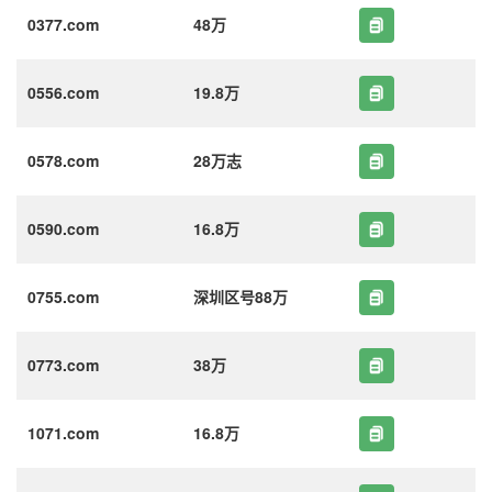
0377.com
48万
0556.com
19.8万
0578.com
28万志
0590.com
16.8万
0755.com
深圳区号88万
0773.com
38万
1071.com
16.8万