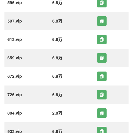
596.vip
6.8万
597.vip
6.8万
612.vip
6.8万
659.vip
6.8万
672.vip
6.8万
726.vip
6.8万
804.vip
2.8万
932.vip
6.8万