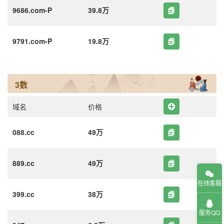
9686.com-P
39.8万
9791.com-P
19.8万
3数
域名
价格
088.cc
49万
889.cc
49万
在线客服
399.cc
38万
服务QQ