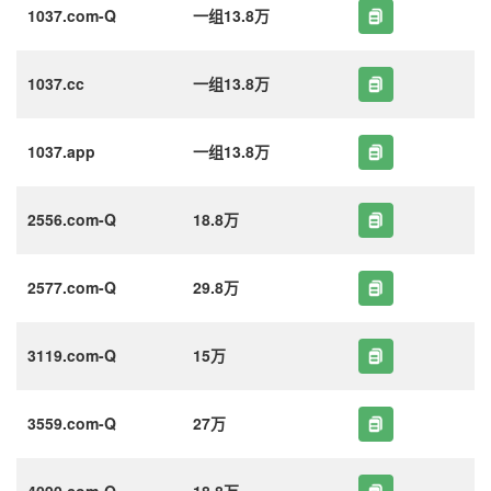
1037.com-Q
一组13.8万
1037.cc
一组13.8万
1037.app
一组13.8万
2556.com-Q
18.8万
2577.com-Q
29.8万
3119.com-Q
15万
3559.com-Q
27万
4090.com-Q
18.8万