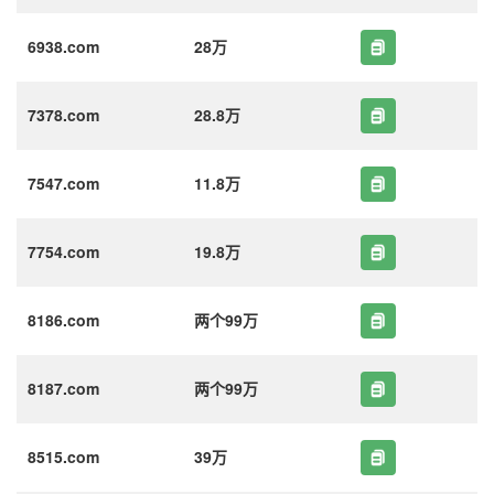
6938.com
28万
7378.com
28.8万
7547.com
11.8万
7754.com
19.8万
8186.com
两个99万
8187.com
两个99万
8515.com
39万