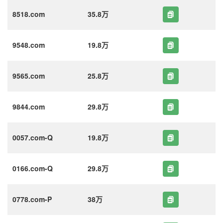
8518.com
35.8万
9548.com
19.8万
9565.com
25.8万
9844.com
29.8万
0057.com-Q
19.8万
0166.com-Q
29.8万
0778.com-P
38万