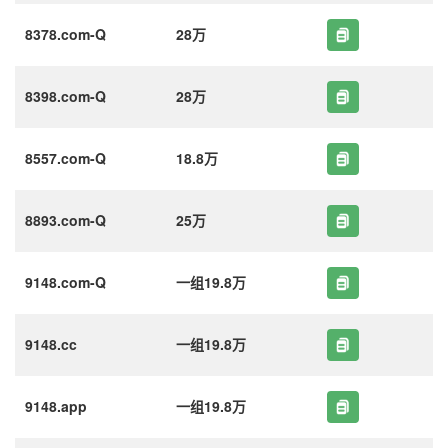
8378.com-Q
28万
8398.com-Q
28万
8557.com-Q
18.8万
8893.com-Q
25万
9148.com-Q
一组19.8万
9148.cc
一组19.8万
9148.app
一组19.8万