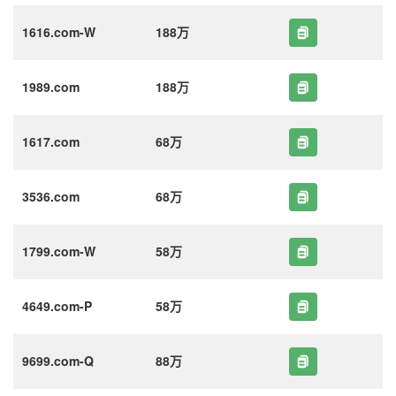
1616.com-W
188万
1989.com
188万
1617.com
68万
3536.com
68万
1799.com-W
58万
4649.com-P
58万
9699.com-Q
88万