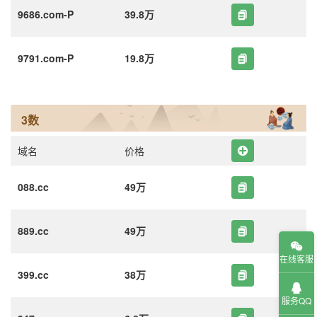
9686.com-P
39.8万
9791.com-P
19.8万
3数
域名
价格
088.cc
49万
889.cc
49万
在线客服
399.cc
38万
服务QQ