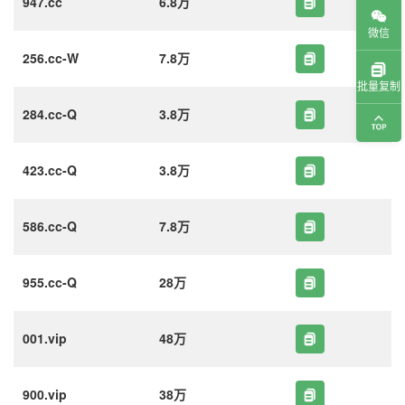
947.cc
6.8万
微信
256.cc-W
7.8万
批量复制
284.cc-Q
3.8万
423.cc-Q
3.8万
586.cc-Q
7.8万
955.cc-Q
28万
001.vip
48万
900.vip
38万