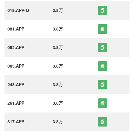
019.APP-Q
3.8万
081.APP
3.8万
082.APP
3.8万
083.APP
3.8万
243.APP
3.8万
261.APP
3.8万
317.APP
3.8万