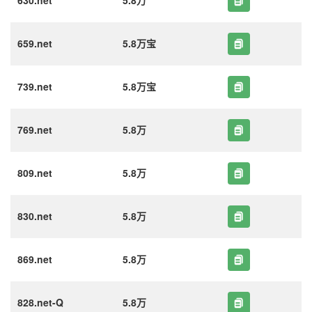
630.net
5.8万
659.net
5.8万宝
739.net
5.8万宝
769.net
5.8万
809.net
5.8万
830.net
5.8万
869.net
5.8万
828.net-Q
5.8万