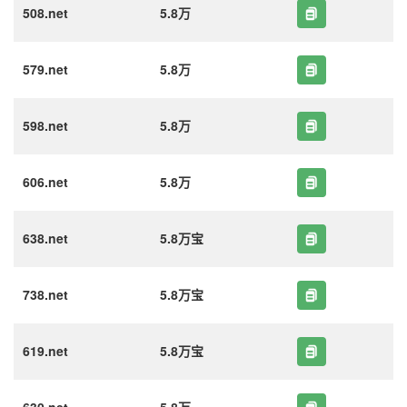
508.net
5.8万
579.net
5.8万
598.net
5.8万
606.net
5.8万
638.net
5.8万宝
738.net
5.8万宝
619.net
5.8万宝