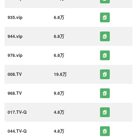
935.vip
6.8万
944.vip
6.8万
976.vip
6.8万
008.TV
19.8万
968.TV
9.8万
017.TV-Q
4.8万
044.TV-Q
4.8万