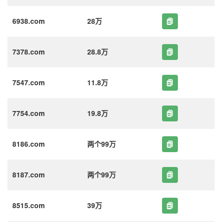
6938.com
28万
7378.com
28.8万
7547.com
11.8万
7754.com
19.8万
8186.com
两个99万
8187.com
两个99万
8515.com
39万