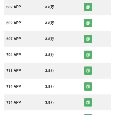
682.APP
3.8万
692.APP
3.8万
697.APP
3.8万
704.APP
3.8万
713.APP
3.8万
714.APP
3.8万
734.APP
3.8万