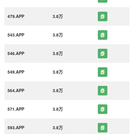
479.APP
3.8万
543.APP
3.8万
546.APP
3.8万
549.APP
3.8万
564.APP
3.8万
571.APP
3.8万
593.APP
3.8万