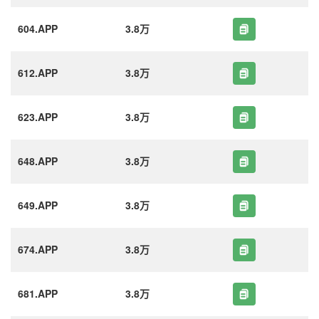
604.APP
3.8万
612.APP
3.8万
623.APP
3.8万
648.APP
3.8万
649.APP
3.8万
674.APP
3.8万
681.APP
3.8万