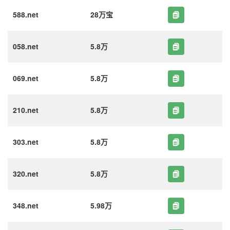
588.net
28万宝
058.net
5.8万
069.net
5.8万
210.net
5.8万
303.net
5.8万
320.net
5.8万
348.net
5.98万