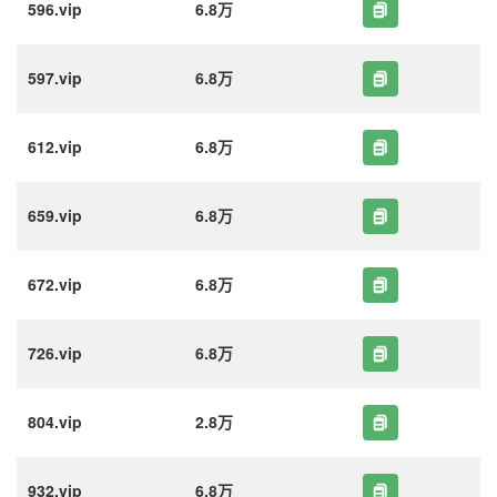
596.vip
6.8万
597.vip
6.8万
612.vip
6.8万
659.vip
6.8万
672.vip
6.8万
726.vip
6.8万
804.vip
2.8万
932.vip
6.8万