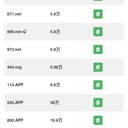
871.net
5.8万
909.net-Q
5.8万
973.net
5.8万
444.org
5.98万
114.APP
9.8万
520.APP
38万
800.APP
19.8万