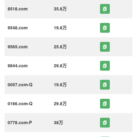
8518.com
35.8万
9548.com
19.8万
9565.com
25.8万
9844.com
29.8万
0057.com-Q
19.8万
0166.com-Q
29.8万
0778.com-P
38万