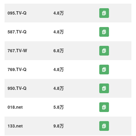
095.TV-Q
4.8万
587.TV-Q
4.8万
767.TV-W
6.8万
769.TV-Q
4.8万
950.TV-Q
4.8万
018.net
5.8万
133.net
9.8万