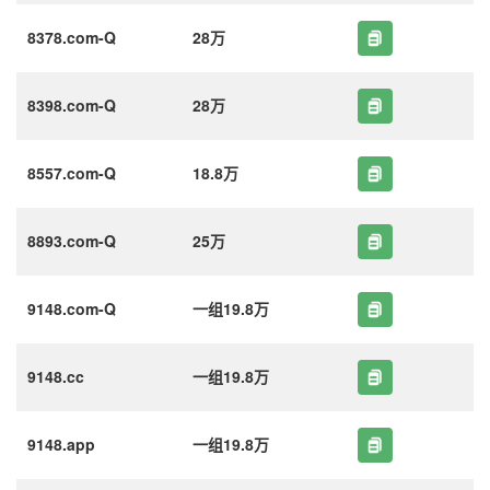
8378.com-Q
28万
8398.com-Q
28万
8557.com-Q
18.8万
8893.com-Q
25万
9148.com-Q
一组19.8万
9148.cc
一组19.8万
9148.app
一组19.8万