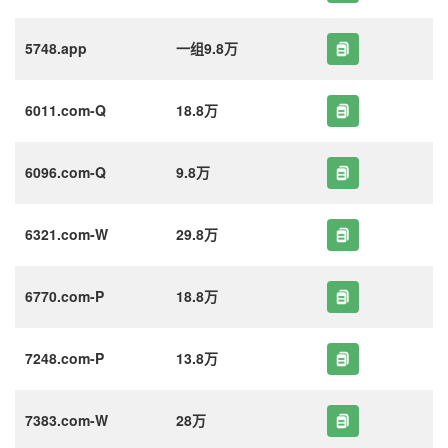
5748.app
一组9.8万
6011.com-Q
18.8万
6096.com-Q
9.8万
6321.com-W
29.8万
6770.com-P
18.8万
7248.com-P
13.8万
7383.com-W
28万