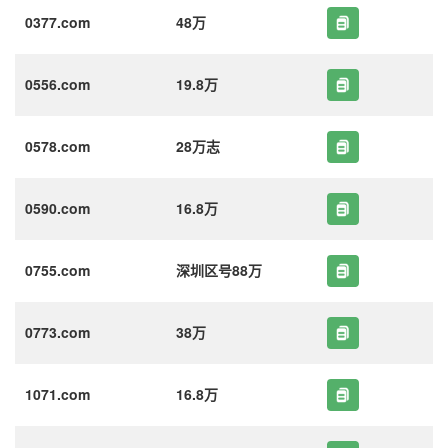
0377.com
48万
0556.com
19.8万
0578.com
28万志
0590.com
16.8万
0755.com
深圳区号88万
0773.com
38万
1071.com
16.8万