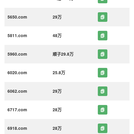
5650.com
29万
5811.com
48万
5960.com
顺子29.8万
6020.com
25.8万
6062.com
29万
6717.com
28万
6918.com
28万