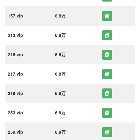
157.vip
8.8万
213.vip
6.8万
216.vip
6.8万
217.vip
6.8万
219.vip
6.8万
253.vip
6.8万
259.vip
6.8万