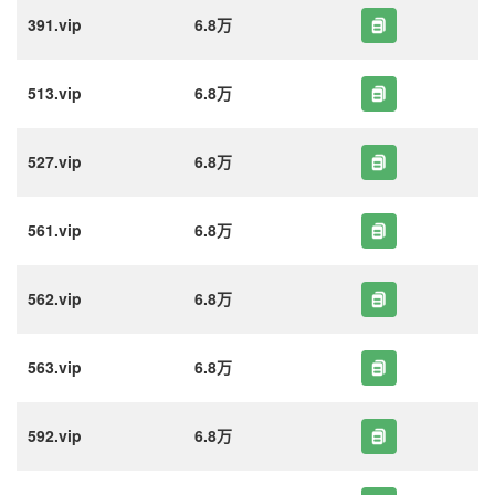
391.vip
6.8万
513.vip
6.8万
527.vip
6.8万
561.vip
6.8万
562.vip
6.8万
563.vip
6.8万
592.vip
6.8万