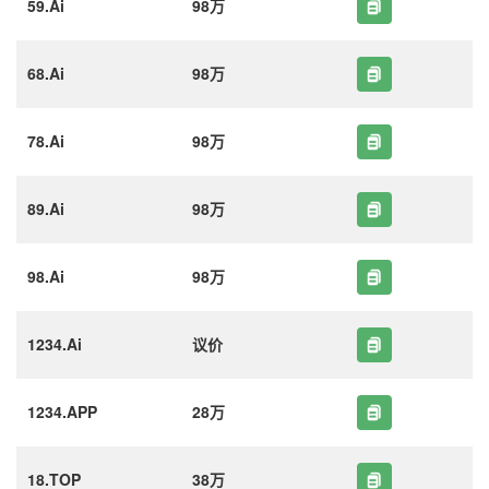
59.Ai
98万
68.Ai
98万
78.Ai
98万
89.Ai
98万
98.Ai
98万
1234.Ai
议价
1234.APP
28万
18.TOP
38万