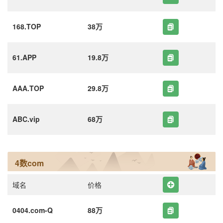
168.TOP
38万
61.APP
19.8万
AAA.TOP
29.8万
ABC.vip
68万
4数com
域名
价格
0404.com-Q
88万