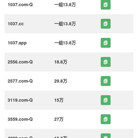
1037.com-Q
一组13.8万
1037.cc
一组13.8万
1037.app
一组13.8万
2556.com-Q
18.8万
2577.com-Q
29.8万
3119.com-Q
15万
3559.com-Q
27万
4090.com-Q
18.8万