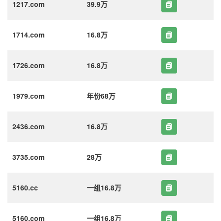
1217.com
39.9万
1714.com
16.8万
1726.com
16.8万
1979.com
年份68万
2436.com
16.8万
3735.com
28万
5160.cc
一组16.8万
5160.com
一组16.8万