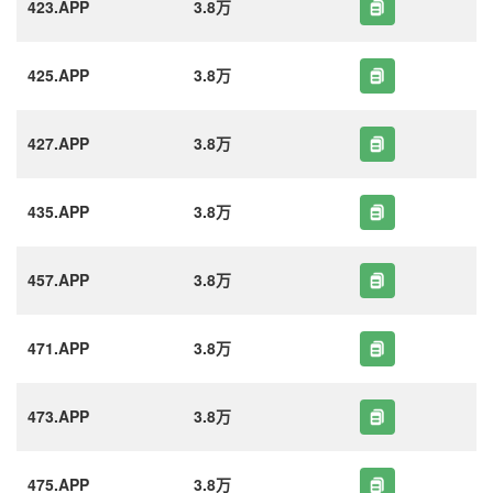
423.APP
3.8万
425.APP
3.8万
427.APP
3.8万
435.APP
3.8万
457.APP
3.8万
471.APP
3.8万
473.APP
3.8万
475.APP
3.8万