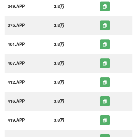
349.APP
3.8万
375.APP
3.8万
401.APP
3.8万
407.APP
3.8万
412.APP
3.8万
416.APP
3.8万
419.APP
3.8万