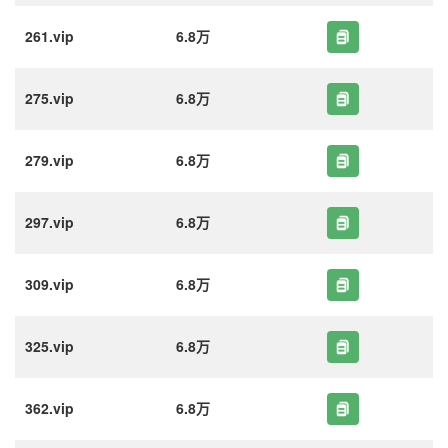
261.vip
6.8万
275.vip
6.8万
279.vip
6.8万
297.vip
6.8万
309.vip
6.8万
325.vip
6.8万
362.vip
6.8万