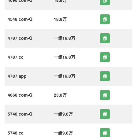
4548.com-Q
18.8万
4787.com-Q
一组16.8万
4787.cc
一组16.8万
4787.app
一组16.8万
4868.com-Q
23.8万
5748.com-Q
一组9.8万
5748.cc
一组9.8万