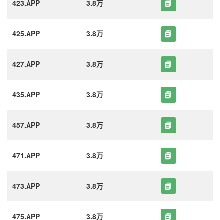
423.APP
3.8万
425.APP
3.8万
427.APP
3.8万
435.APP
3.8万
457.APP
3.8万
471.APP
3.8万
473.APP
3.8万
475.APP
3.8万