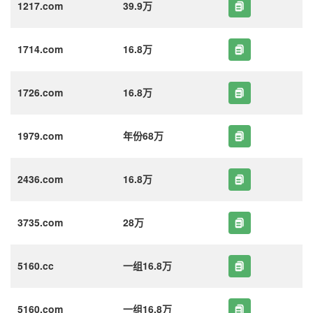
1217.com
39.9万
1714.com
16.8万
1726.com
16.8万
1979.com
年份68万
2436.com
16.8万
3735.com
28万
5160.cc
一组16.8万
5160.com
一组16.8万