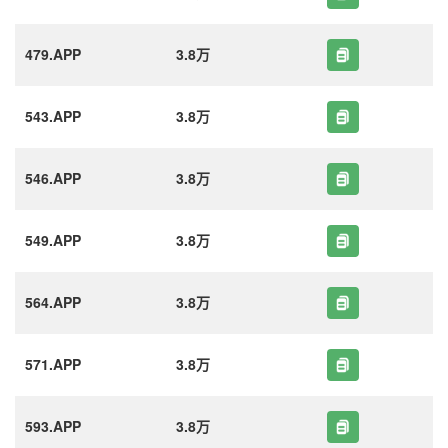
479.APP
3.8万
543.APP
3.8万
546.APP
3.8万
549.APP
3.8万
564.APP
3.8万
571.APP
3.8万
593.APP
3.8万