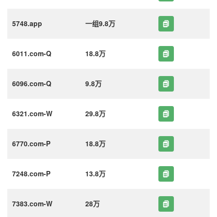
5748.app
一组9.8万
6011.com-Q
18.8万
6096.com-Q
9.8万
6321.com-W
29.8万
6770.com-P
18.8万
7248.com-P
13.8万
7383.com-W
28万