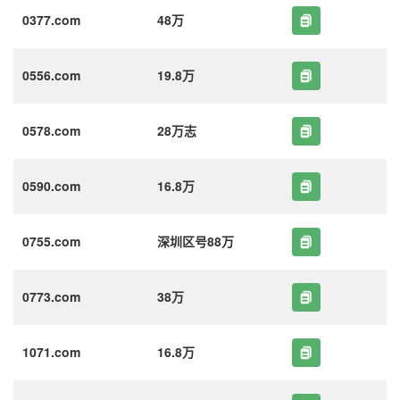
0377.com
48万
0556.com
19.8万
0578.com
28万志
0590.com
16.8万
0755.com
深圳区号88万
0773.com
38万
1071.com
16.8万