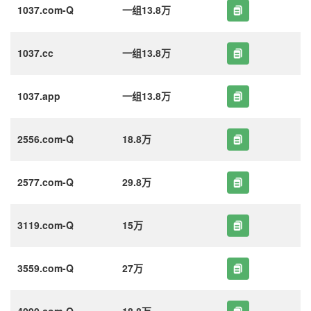
1037.com-Q
一组13.8万
1037.cc
一组13.8万
1037.app
一组13.8万
2556.com-Q
18.8万
2577.com-Q
29.8万
3119.com-Q
15万
3559.com-Q
27万
4090.com-Q
18.8万