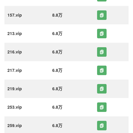
157.vip
8.8万
213.vip
6.8万
216.vip
6.8万
217.vip
6.8万
219.vip
6.8万
253.vip
6.8万
259.vip
6.8万