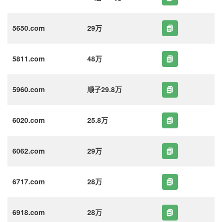
5650.com
29万
5811.com
48万
5960.com
顺子29.8万
6020.com
25.8万
6062.com
29万
6717.com
28万
6918.com
28万