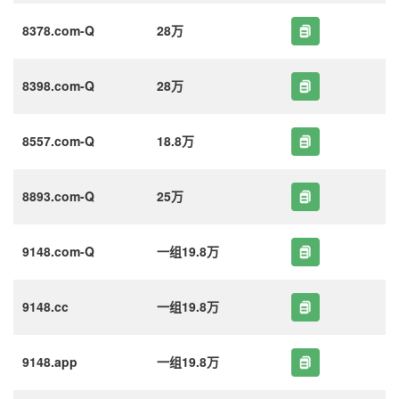
8378.com-Q
28万
8398.com-Q
28万
8557.com-Q
18.8万
8893.com-Q
25万
9148.com-Q
一组19.8万
9148.cc
一组19.8万
9148.app
一组19.8万