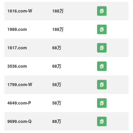
1616.com-W
188万
1989.com
188万
1617.com
68万
3536.com
68万
1799.com-W
58万
4649.com-P
58万
9699.com-Q
88万