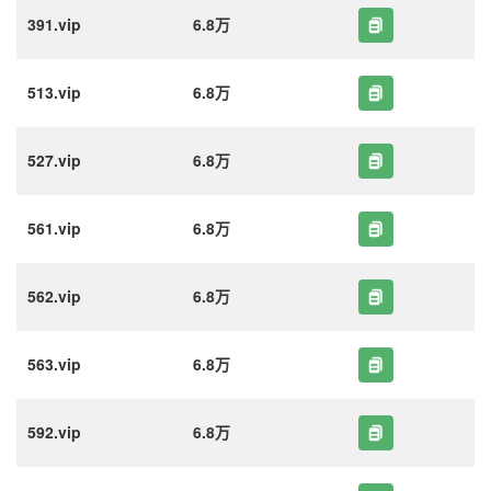
391.vip
6.8万
513.vip
6.8万
527.vip
6.8万
561.vip
6.8万
562.vip
6.8万
563.vip
6.8万
592.vip
6.8万