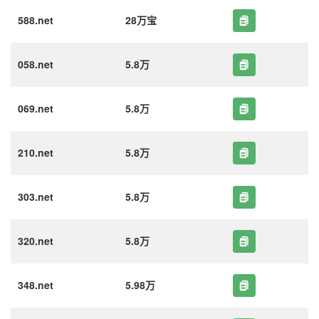
588.net
28万宝
058.net
5.8万
069.net
5.8万
210.net
5.8万
303.net
5.8万
320.net
5.8万
348.net
5.98万