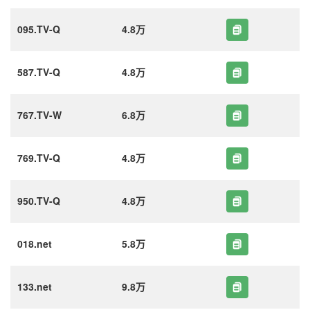
095.TV-Q
4.8万
587.TV-Q
4.8万
767.TV-W
6.8万
769.TV-Q
4.8万
950.TV-Q
4.8万
018.net
5.8万
133.net
9.8万