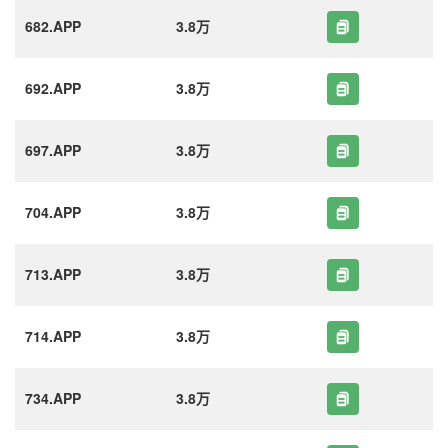
682.APP
3.8万
692.APP
3.8万
697.APP
3.8万
704.APP
3.8万
713.APP
3.8万
714.APP
3.8万
734.APP
3.8万