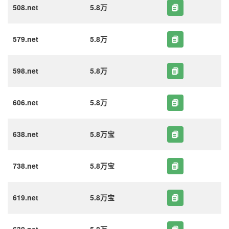
508.net
5.8万
579.net
5.8万
598.net
5.8万
606.net
5.8万
638.net
5.8万宝
738.net
5.8万宝
619.net
5.8万宝