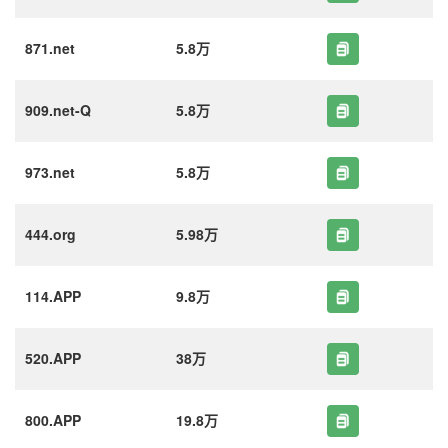
871.net
5.8万
909.net-Q
5.8万
973.net
5.8万
444.org
5.98万
114.APP
9.8万
520.APP
38万
800.APP
19.8万