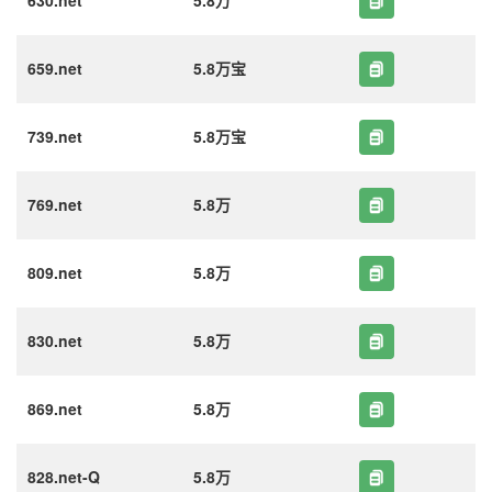
630.net
5.8万
659.net
5.8万宝
739.net
5.8万宝
769.net
5.8万
809.net
5.8万
830.net
5.8万
869.net
5.8万
828.net-Q
5.8万