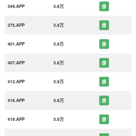
349.APP
3.8万
375.APP
3.8万
401.APP
3.8万
407.APP
3.8万
412.APP
3.8万
416.APP
3.8万
419.APP
3.8万