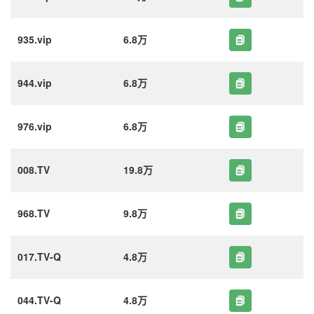
935.vip
6.8万
944.vip
6.8万
976.vip
6.8万
008.TV
19.8万
968.TV
9.8万
017.TV-Q
4.8万
044.TV-Q
4.8万