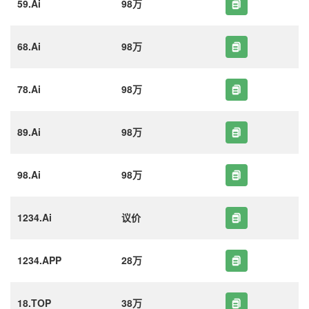
59.Ai
98万
68.Ai
98万
78.Ai
98万
89.Ai
98万
98.Ai
98万
1234.Ai
议价
1234.APP
28万
18.TOP
38万