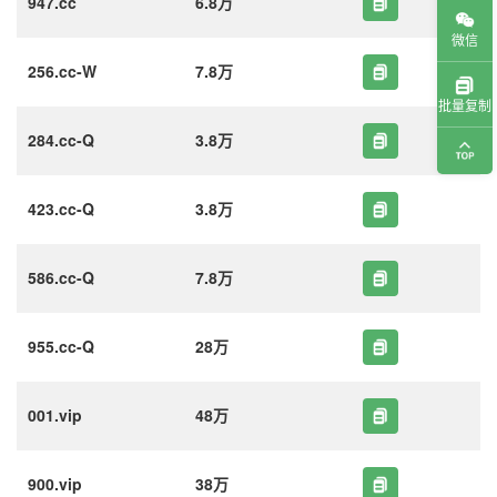
947.cc
6.8万
微信
256.cc-W
7.8万
批量复制
284.cc-Q
3.8万
423.cc-Q
3.8万
586.cc-Q
7.8万
955.cc-Q
28万
001.vip
48万
900.vip
38万