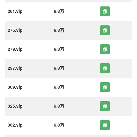
261.vip
6.8万
275.vip
6.8万
279.vip
6.8万
297.vip
6.8万
309.vip
6.8万
325.vip
6.8万
362.vip
6.8万