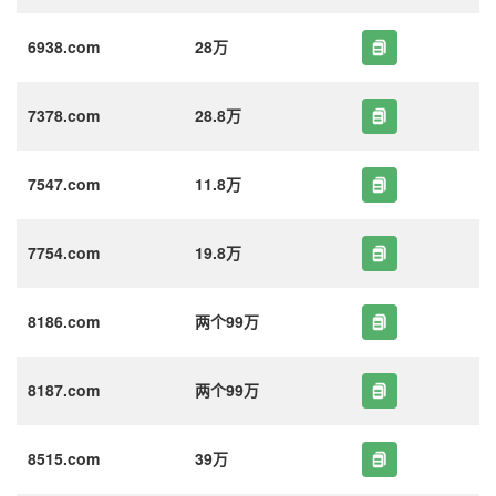
6938.com
28万
7378.com
28.8万
7547.com
11.8万
7754.com
19.8万
8186.com
两个99万
8187.com
两个99万
8515.com
39万