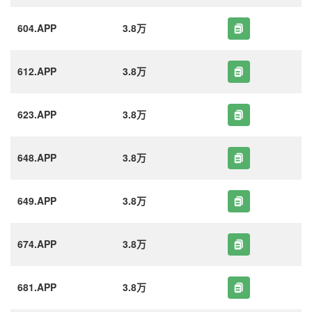
604.APP
3.8万
612.APP
3.8万
623.APP
3.8万
648.APP
3.8万
649.APP
3.8万
674.APP
3.8万
681.APP
3.8万