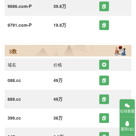
9686.com-P
39.8万
9791.com-P
19.8万
3数
域名
价格
088.cc
49万
889.cc
49万
在线客服
399.cc
38万
服务QQ