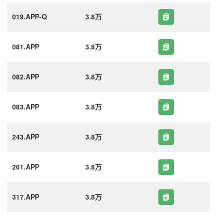
019.APP-Q
3.8万
081.APP
3.8万
082.APP
3.8万
083.APP
3.8万
243.APP
3.8万
261.APP
3.8万
317.APP
3.8万