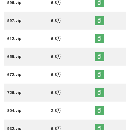
596.vip
6.8万
597.vip
6.8万
612.vip
6.8万
659.vip
6.8万
672.vip
6.8万
726.vip
6.8万
804.vip
2.8万
932.vip
6.8万