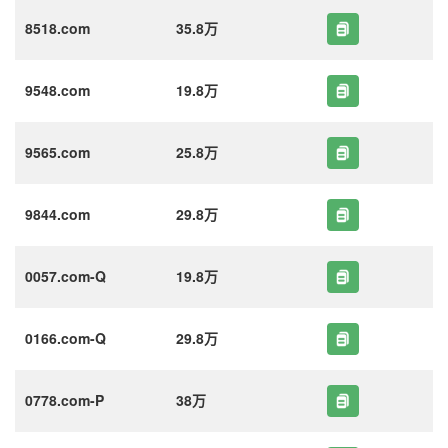
8518.com
35.8万
9548.com
19.8万
9565.com
25.8万
9844.com
29.8万
0057.com-Q
19.8万
0166.com-Q
29.8万
0778.com-P
38万