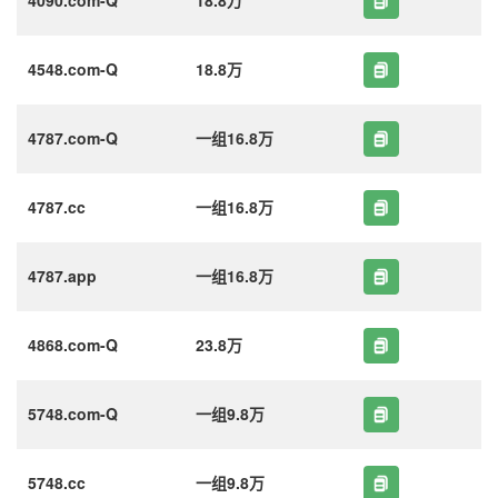
4548.com-Q
18.8万
4787.com-Q
一组16.8万
4787.cc
一组16.8万
4787.app
一组16.8万
4868.com-Q
23.8万
5748.com-Q
一组9.8万
5748.cc
一组9.8万