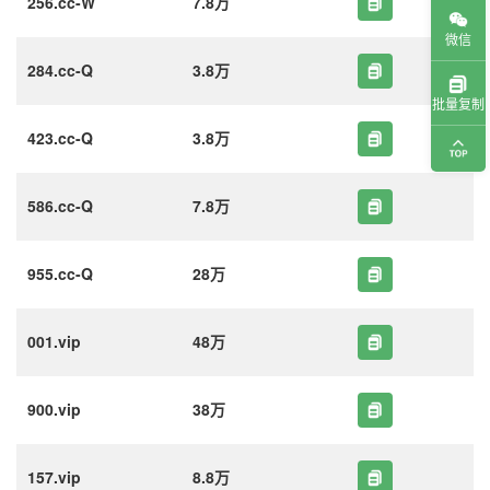
256.cc-W
7.8万
微信
284.cc-Q
3.8万
批量复制
423.cc-Q
3.8万
586.cc-Q
7.8万
955.cc-Q
28万
001.vip
48万
900.vip
38万
157.vip
8.8万