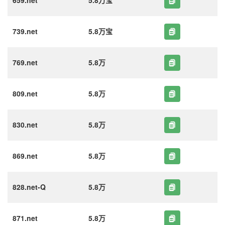
659.net
5.8万宝
739.net
5.8万宝
769.net
5.8万
809.net
5.8万
830.net
5.8万
869.net
5.8万
828.net-Q
5.8万
871.net
5.8万