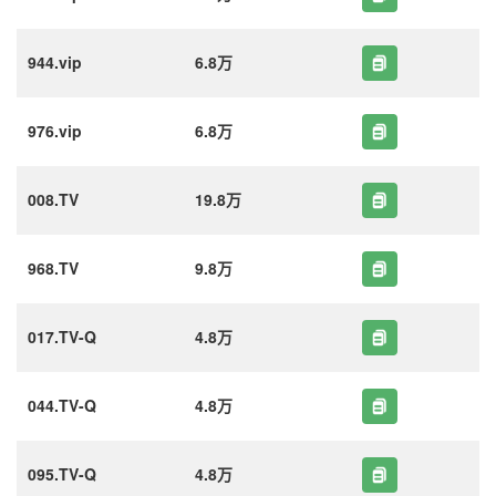
944.vip
6.8万
976.vip
6.8万
008.TV
19.8万
968.TV
9.8万
017.TV-Q
4.8万
044.TV-Q
4.8万
095.TV-Q
4.8万