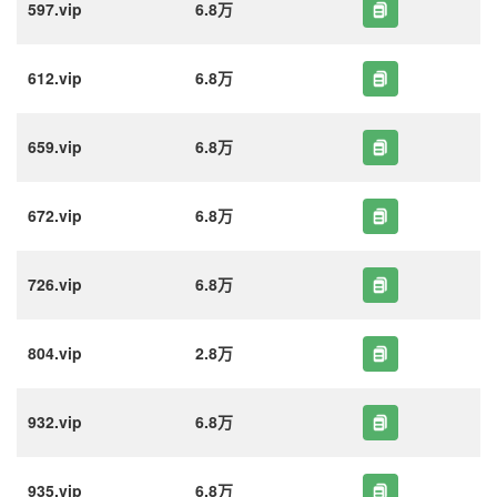
597.vip
6.8万
612.vip
6.8万
659.vip
6.8万
672.vip
6.8万
726.vip
6.8万
804.vip
2.8万
932.vip
6.8万
935.vip
6.8万