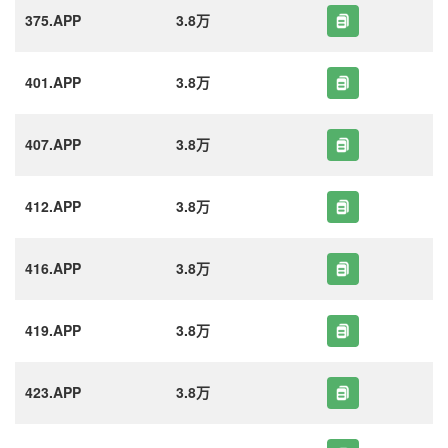
375.APP
3.8万
401.APP
3.8万
407.APP
3.8万
412.APP
3.8万
416.APP
3.8万
419.APP
3.8万
423.APP
3.8万