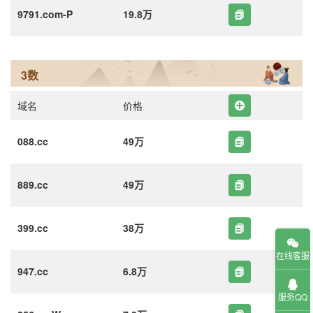
9791.com-P
19.8万
3数
域名
价格
088.cc
49万
889.cc
49万
399.cc
38万
在线客服
947.cc
6.8万
服务QQ