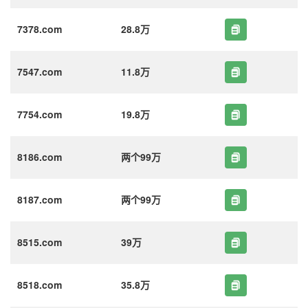
7378.com
28.8万
7547.com
11.8万
7754.com
19.8万
8186.com
两个99万
8187.com
两个99万
8515.com
39万
8518.com
35.8万