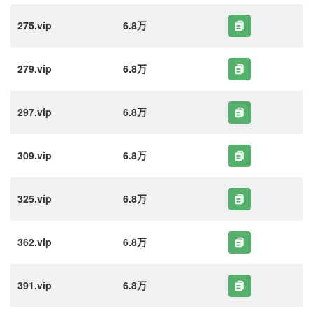
275.vip
6.8万
279.vip
6.8万
297.vip
6.8万
309.vip
6.8万
325.vip
6.8万
362.vip
6.8万
391.vip
6.8万