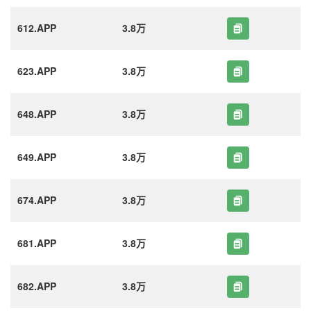
612.APP
3.8万
623.APP
3.8万
648.APP
3.8万
649.APP
3.8万
674.APP
3.8万
681.APP
3.8万
682.APP
3.8万