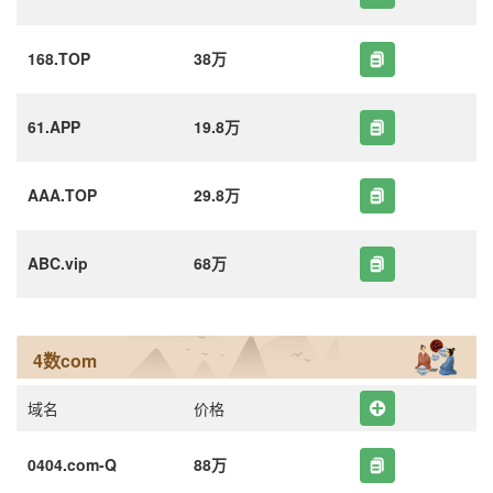
168.TOP
38万
61.APP
19.8万
AAA.TOP
29.8万
ABC.vip
68万
4数com
域名
价格
0404.com-Q
88万