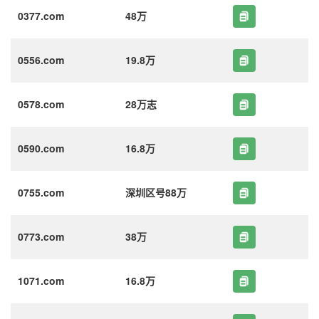
0377.com
48万
0556.com
19.8万
0578.com
28万志
0590.com
16.8万
0755.com
深圳区号88万
0773.com
38万
1071.com
16.8万