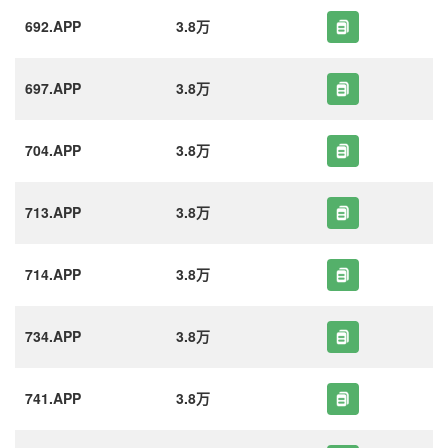
692.APP
3.8万
697.APP
3.8万
704.APP
3.8万
713.APP
3.8万
714.APP
3.8万
734.APP
3.8万
741.APP
3.8万