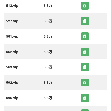
513.vip
6.8万
527.vip
6.8万
561.vip
6.8万
562.vip
6.8万
563.vip
6.8万
592.vip
6.8万
596.vip
6.8万