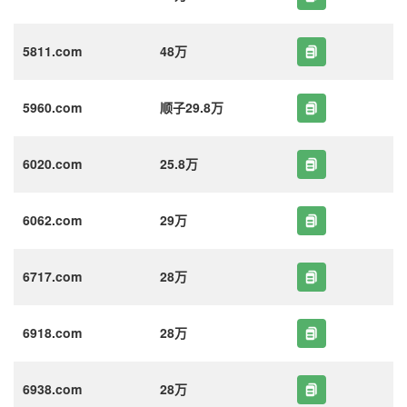
5811.com
48万
5960.com
顺子29.8万
6020.com
25.8万
6062.com
29万
6717.com
28万
6918.com
28万
6938.com
28万