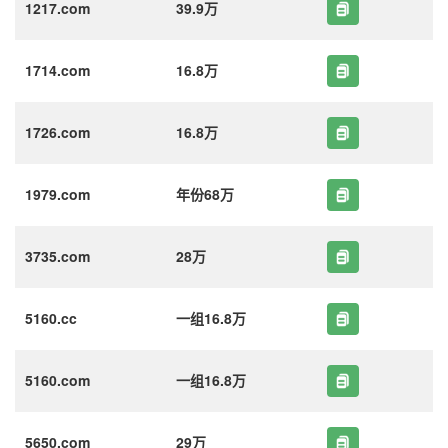
1217.com
39.9万
1714.com
16.8万
1726.com
16.8万
1979.com
年份68万
3735.com
28万
5160.cc
一组16.8万
5160.com
一组16.8万
5650.com
29万