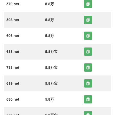
579.net
5.8万
598.net
5.8万
606.net
5.8万
638.net
5.8万宝
738.net
5.8万宝
619.net
5.8万宝
630.net
5.8万