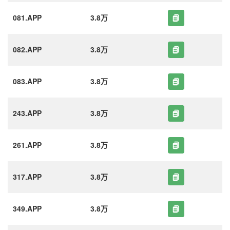
081.APP
3.8万
082.APP
3.8万
083.APP
3.8万
243.APP
3.8万
261.APP
3.8万
317.APP
3.8万
349.APP
3.8万