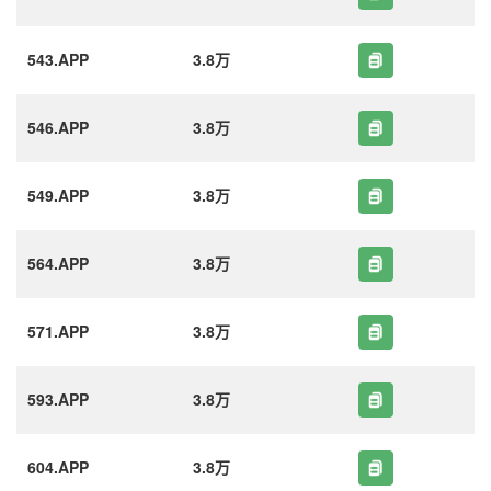
543.APP
3.8万
546.APP
3.8万
549.APP
3.8万
564.APP
3.8万
571.APP
3.8万
593.APP
3.8万
604.APP
3.8万