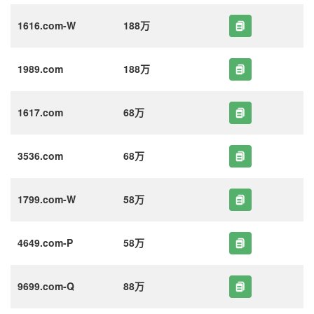
1616.com-W
188万
1989.com
188万
1617.com
68万
3536.com
68万
1799.com-W
58万
4649.com-P
58万
9699.com-Q
88万