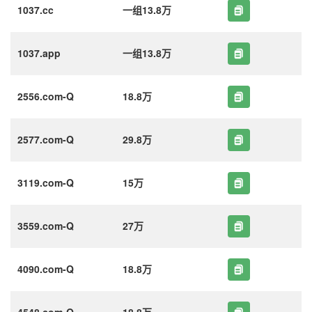
1037.cc
一组13.8万
1037.app
一组13.8万
2556.com-Q
18.8万
2577.com-Q
29.8万
3119.com-Q
15万
3559.com-Q
27万
4090.com-Q
18.8万
4548.com-Q
18.8万