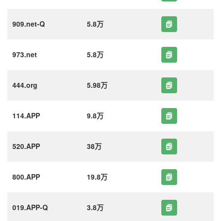
909.net-Q
5.8万
973.net
5.8万
444.org
5.98万
114.APP
9.8万
520.APP
38万
800.APP
19.8万
019.APP-Q
3.8万