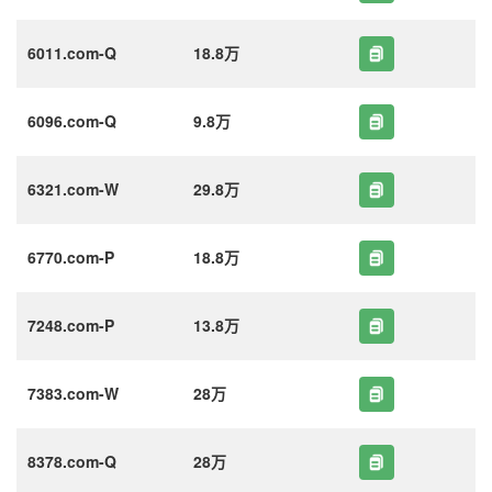
6011.com-Q
18.8万
6096.com-Q
9.8万
6321.com-W
29.8万
6770.com-P
18.8万
7248.com-P
13.8万
7383.com-W
28万
8378.com-Q
28万