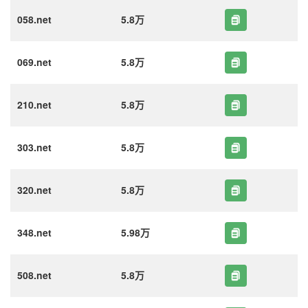
058.net
5.8万
069.net
5.8万
210.net
5.8万
303.net
5.8万
320.net
5.8万
348.net
5.98万
508.net
5.8万