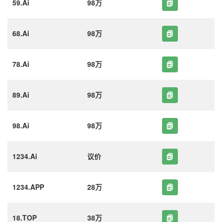
59.Ai
98万
68.Ai
98万
78.Ai
98万
89.Ai
98万
98.Ai
98万
1234.Ai
议价
1234.APP
28万
18.TOP
38万