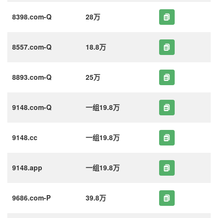
8398.com-Q
28万
8557.com-Q
18.8万
8893.com-Q
25万
9148.com-Q
一组19.8万
9148.cc
一组19.8万
9148.app
一组19.8万
9686.com-P
39.8万