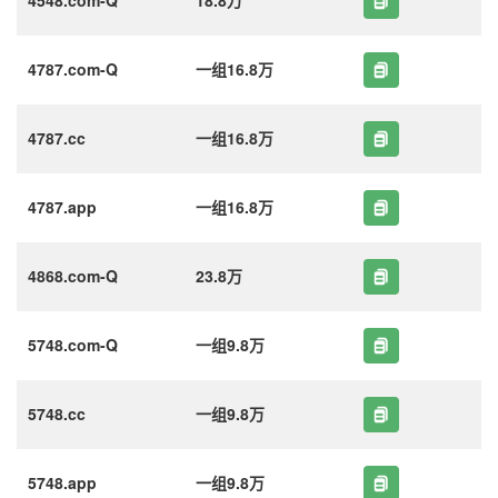
4787.com-Q
一组16.8万
4787.cc
一组16.8万
4787.app
一组16.8万
4868.com-Q
23.8万
5748.com-Q
一组9.8万
5748.cc
一组9.8万
5748.app
一组9.8万