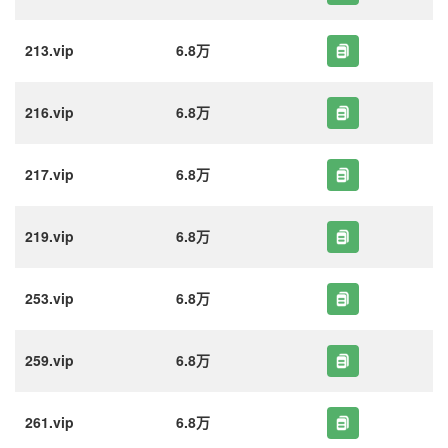
213.vip
6.8万
216.vip
6.8万
217.vip
6.8万
219.vip
6.8万
253.vip
6.8万
259.vip
6.8万
261.vip
6.8万