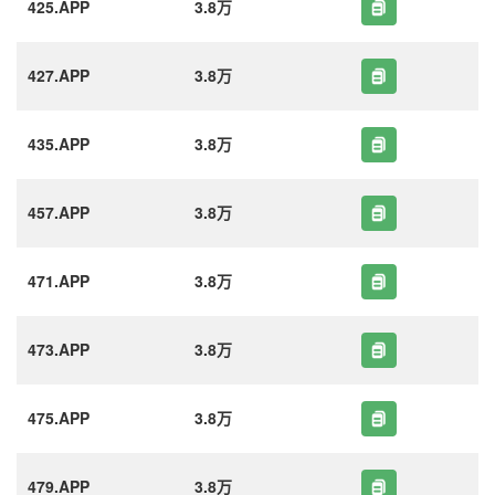
425.APP
3.8万
427.APP
3.8万
435.APP
3.8万
457.APP
3.8万
471.APP
3.8万
473.APP
3.8万
475.APP
3.8万
479.APP
3.8万