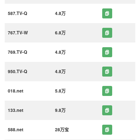
587.TV-Q
4.8万
767.TV-W
6.8万
769.TV-Q
4.8万
950.TV-Q
4.8万
018.net
5.8万
133.net
9.8万
588.net
28万宝