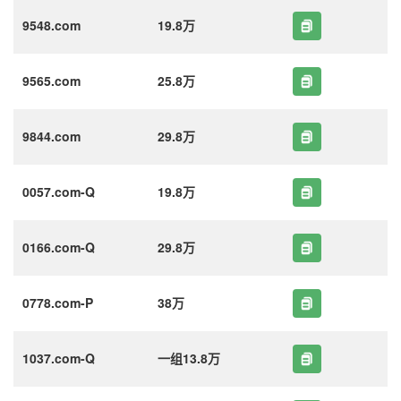
9548.com
19.8万
9565.com
25.8万
9844.com
29.8万
0057.com-Q
19.8万
0166.com-Q
29.8万
0778.com-P
38万
1037.com-Q
一组13.8万