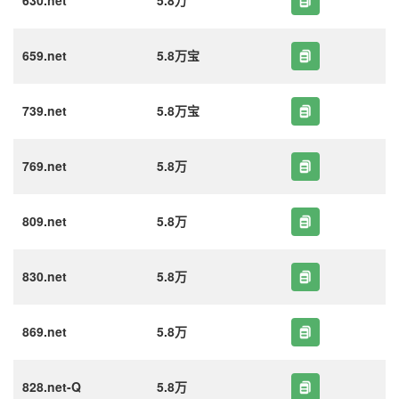
630.net
5.8万
659.net
5.8万宝
739.net
5.8万宝
769.net
5.8万
809.net
5.8万
830.net
5.8万
869.net
5.8万
828.net-Q
5.8万