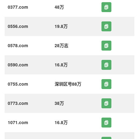
0377.com
48万
0556.com
19.8万
0578.com
28万志
0590.com
16.8万
0755.com
深圳区号88万
0773.com
38万
1071.com
16.8万