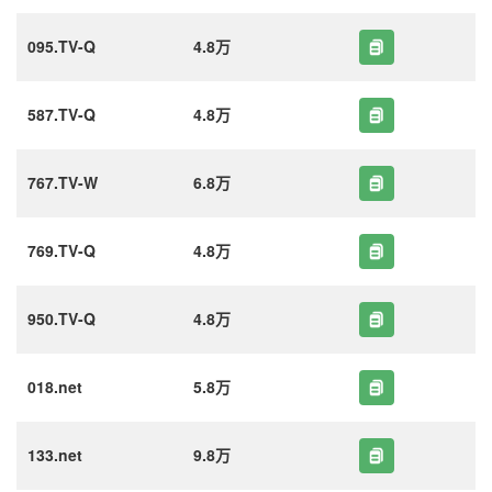
095.TV-Q
4.8万
587.TV-Q
4.8万
767.TV-W
6.8万
769.TV-Q
4.8万
950.TV-Q
4.8万
018.net
5.8万
133.net
9.8万