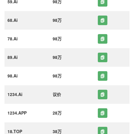
59.Ai
98万
68.Ai
98万
78.Ai
98万
89.Ai
98万
98.Ai
98万
1234.Ai
议价
1234.APP
28万
18.TOP
38万