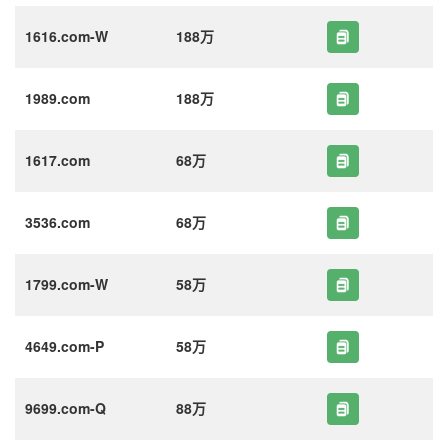
1616.com-W
188万
1989.com
188万
1617.com
68万
3536.com
68万
1799.com-W
58万
4649.com-P
58万
9699.com-Q
88万