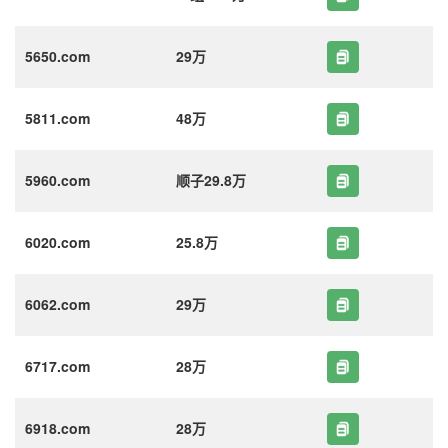
5650.com
29万
5811.com
48万
5960.com
顺子29.8万
6020.com
25.8万
6062.com
29万
6717.com
28万
6918.com
28万