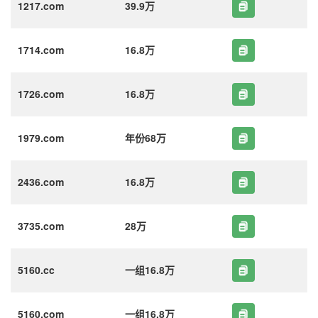
1217.com
39.9万
1714.com
16.8万
1726.com
16.8万
1979.com
年份68万
2436.com
16.8万
3735.com
28万
5160.cc
一组16.8万
5160.com
一组16.8万