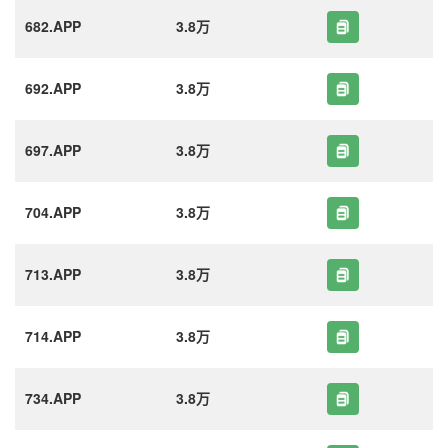
682.APP
3.8万
692.APP
3.8万
697.APP
3.8万
704.APP
3.8万
713.APP
3.8万
714.APP
3.8万
734.APP
3.8万