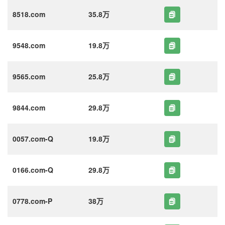
8518.com
35.8万
9548.com
19.8万
9565.com
25.8万
9844.com
29.8万
0057.com-Q
19.8万
0166.com-Q
29.8万
0778.com-P
38万