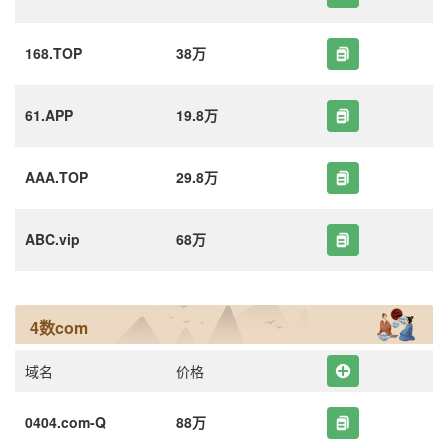
168.TOP
38万
61.APP
19.8万
AAA.TOP
29.8万
ABC.vip
68万
4数com
域名
价格
0404.com-Q
88万