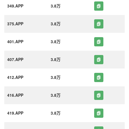
349.APP
3.8万
375.APP
3.8万
401.APP
3.8万
407.APP
3.8万
412.APP
3.8万
416.APP
3.8万
419.APP
3.8万