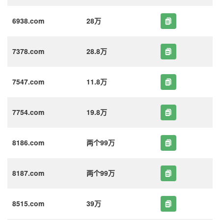
6938.com
28万
7378.com
28.8万
7547.com
11.8万
7754.com
19.8万
8186.com
两个99万
8187.com
两个99万
8515.com
39万