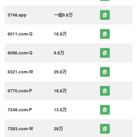
5748.app
一组9.8万
6011.com-Q
18.8万
6096.com-Q
9.8万
6321.com-W
29.8万
6770.com-P
18.8万
7248.com-P
13.8万
7383.com-W
28万