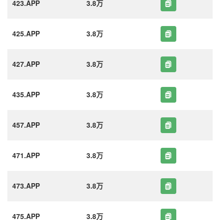
423.APP
3.8万
425.APP
3.8万
427.APP
3.8万
435.APP
3.8万
457.APP
3.8万
471.APP
3.8万
473.APP
3.8万
475.APP
3.8万