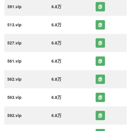
391.vip
6.8万
513.vip
6.8万
527.vip
6.8万
561.vip
6.8万
562.vip
6.8万
563.vip
6.8万
592.vip
6.8万