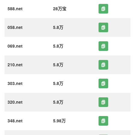
588.net
28万宝
058.net
5.8万
069.net
5.8万
210.net
5.8万
303.net
5.8万
320.net
5.8万
348.net
5.98万