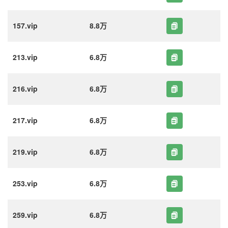
157.vip
8.8万
213.vip
6.8万
216.vip
6.8万
217.vip
6.8万
219.vip
6.8万
253.vip
6.8万
259.vip
6.8万