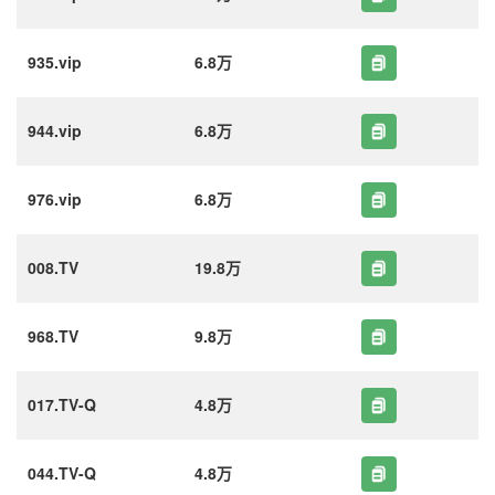
935.vip
6.8万
944.vip
6.8万
976.vip
6.8万
008.TV
19.8万
968.TV
9.8万
017.TV-Q
4.8万
044.TV-Q
4.8万