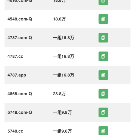
4548.com-Q
18.8万
4787.com-Q
一组16.8万
4787.cc
一组16.8万
4787.app
一组16.8万
4868.com-Q
23.8万
5748.com-Q
一组9.8万
5748.cc
一组9.8万