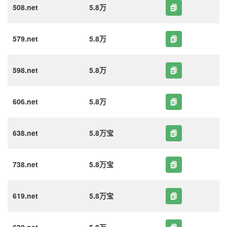
508.net
5.8万
579.net
5.8万
598.net
5.8万
606.net
5.8万
638.net
5.8万宝
738.net
5.8万宝
619.net
5.8万宝