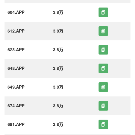
604.APP
3.8万
612.APP
3.8万
623.APP
3.8万
648.APP
3.8万
649.APP
3.8万
674.APP
3.8万
681.APP
3.8万