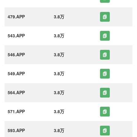
479.APP
3.8万
543.APP
3.8万
546.APP
3.8万
549.APP
3.8万
564.APP
3.8万
571.APP
3.8万
593.APP
3.8万