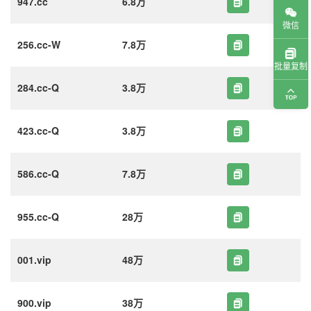
947.cc
6.8万
微信
256.cc-W
7.8万
批量复制
284.cc-Q
3.8万
423.cc-Q
3.8万
586.cc-Q
7.8万
955.cc-Q
28万
001.vip
48万
900.vip
38万