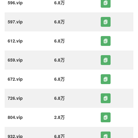
596.vip
6.8万
597.vip
6.8万
612.vip
6.8万
659.vip
6.8万
672.vip
6.8万
726.vip
6.8万
804.vip
2.8万
932.vip
6.8万