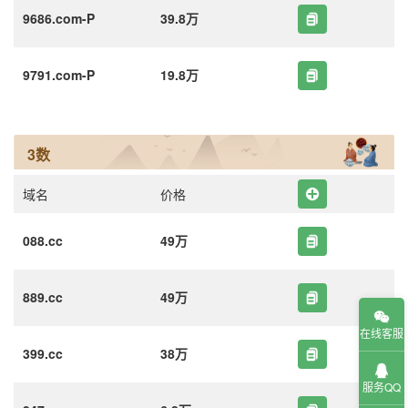
9686.com-P
39.8万
9791.com-P
19.8万
3数
域名
价格
088.cc
49万
889.cc
49万
在线客服
399.cc
38万
服务QQ