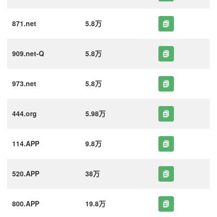
871.net
5.8万
909.net-Q
5.8万
973.net
5.8万
444.org
5.98万
114.APP
9.8万
520.APP
38万
800.APP
19.8万