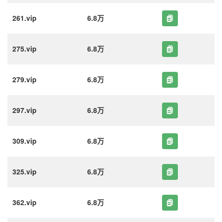
261.vip
6.8万
275.vip
6.8万
279.vip
6.8万
297.vip
6.8万
309.vip
6.8万
325.vip
6.8万
362.vip
6.8万