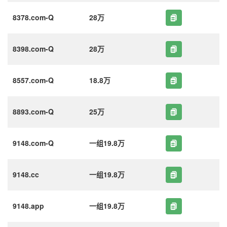
8378.com-Q
28万
8398.com-Q
28万
8557.com-Q
18.8万
8893.com-Q
25万
9148.com-Q
一组19.8万
9148.cc
一组19.8万
9148.app
一组19.8万