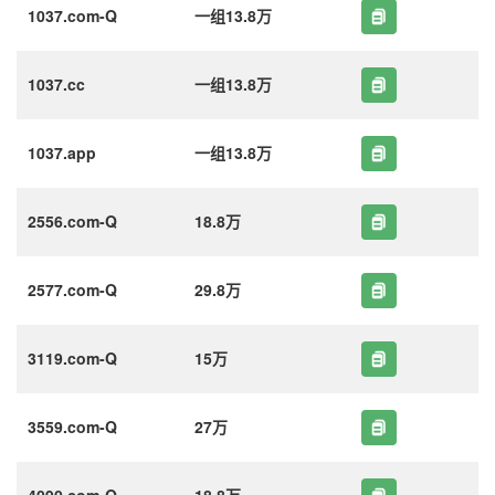
1037.com-Q
一组13.8万
1037.cc
一组13.8万
1037.app
一组13.8万
2556.com-Q
18.8万
2577.com-Q
29.8万
3119.com-Q
15万
3559.com-Q
27万
4090.com-Q
18.8万