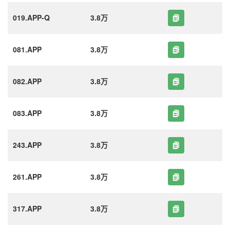
019.APP-Q
3.8万
081.APP
3.8万
082.APP
3.8万
083.APP
3.8万
243.APP
3.8万
261.APP
3.8万
317.APP
3.8万