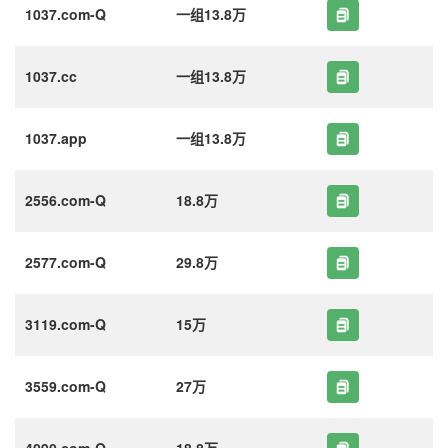
1037.com-Q
一组13.8万
1037.cc
一组13.8万
1037.app
一组13.8万
2556.com-Q
18.8万
2577.com-Q
29.8万
3119.com-Q
15万
3559.com-Q
27万
4090.com-Q
18.8万