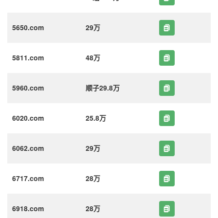
5650.com
29万
5811.com
48万
5960.com
顺子29.8万
6020.com
25.8万
6062.com
29万
6717.com
28万
6918.com
28万