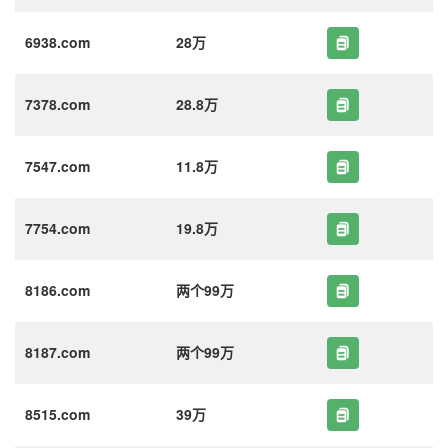
6938.com
28万
7378.com
28.8万
7547.com
11.8万
7754.com
19.8万
8186.com
两个99万
8187.com
两个99万
8515.com
39万