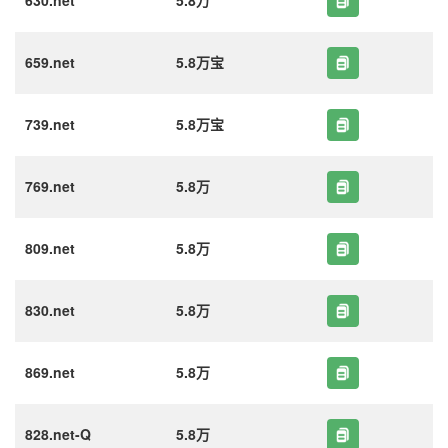
630.net
5.8万
659.net
5.8万宝
739.net
5.8万宝
769.net
5.8万
809.net
5.8万
830.net
5.8万
869.net
5.8万
828.net-Q
5.8万