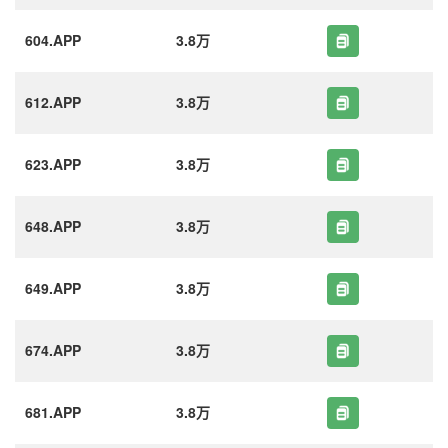
604.APP
3.8万
612.APP
3.8万
623.APP
3.8万
648.APP
3.8万
649.APP
3.8万
674.APP
3.8万
681.APP
3.8万