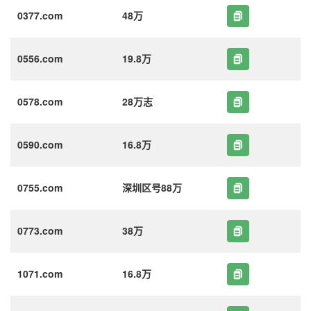
0377.com
48万
0556.com
19.8万
0578.com
28万志
0590.com
16.8万
0755.com
深圳区号88万
0773.com
38万
1071.com
16.8万