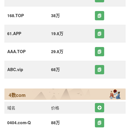
168.TOP
38万
61.APP
19.8万
AAA.TOP
29.8万
ABC.vip
68万
4数com
域名
价格
0404.com-Q
88万