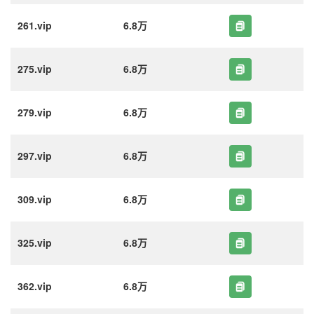
261.vip
6.8万
275.vip
6.8万
279.vip
6.8万
297.vip
6.8万
309.vip
6.8万
325.vip
6.8万
362.vip
6.8万