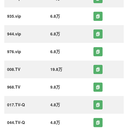
935.vip
6.8万
944.vip
6.8万
976.vip
6.8万
008.TV
19.8万
968.TV
9.8万
017.TV-Q
4.8万
044.TV-Q
4.8万