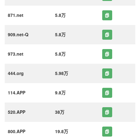
871.net
5.8万
909.net-Q
5.8万
973.net
5.8万
444.org
5.98万
114.APP
9.8万
520.APP
38万
800.APP
19.8万