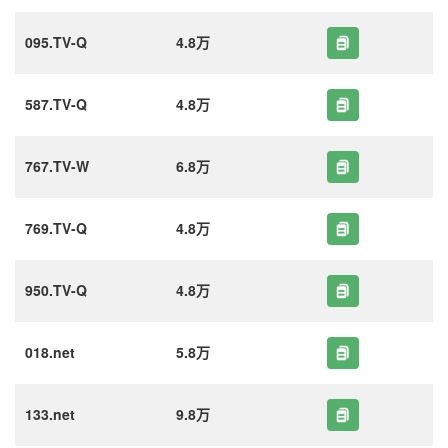
095.TV-Q
4.8万
587.TV-Q
4.8万
767.TV-W
6.8万
769.TV-Q
4.8万
950.TV-Q
4.8万
018.net
5.8万
133.net
9.8万