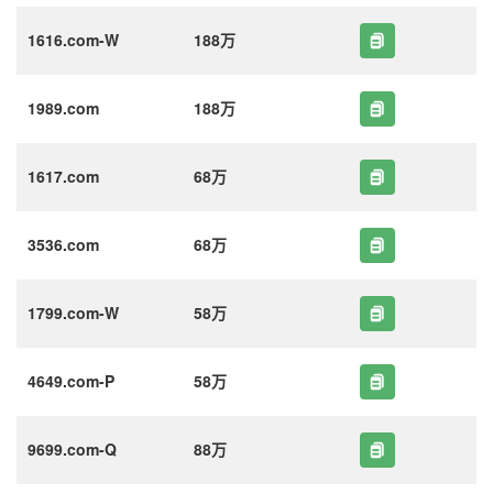
1616.com-W
188万
1989.com
188万
1617.com
68万
3536.com
68万
1799.com-W
58万
4649.com-P
58万
9699.com-Q
88万