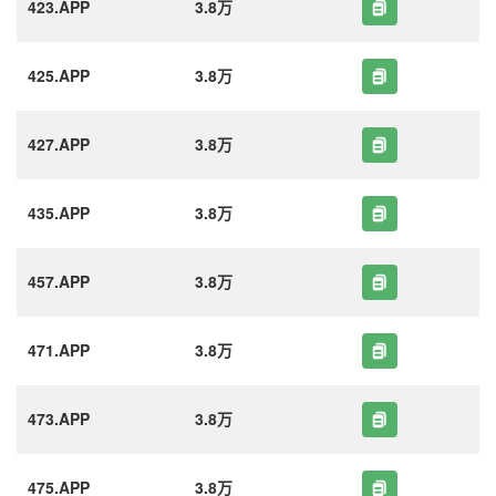
423.APP
3.8万
425.APP
3.8万
427.APP
3.8万
435.APP
3.8万
457.APP
3.8万
471.APP
3.8万
473.APP
3.8万
475.APP
3.8万