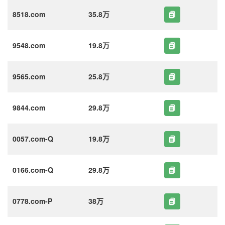
8518.com
35.8万
9548.com
19.8万
9565.com
25.8万
9844.com
29.8万
0057.com-Q
19.8万
0166.com-Q
29.8万
0778.com-P
38万