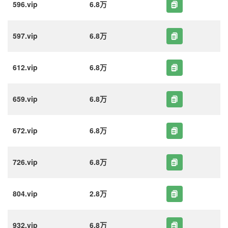
596.vip
6.8万
597.vip
6.8万
612.vip
6.8万
659.vip
6.8万
672.vip
6.8万
726.vip
6.8万
804.vip
2.8万
932.vip
6.8万