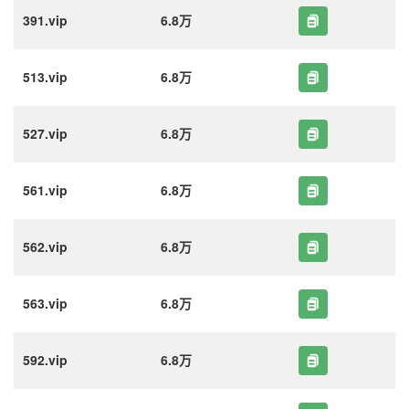
391.vip
6.8万
513.vip
6.8万
527.vip
6.8万
561.vip
6.8万
562.vip
6.8万
563.vip
6.8万
592.vip
6.8万