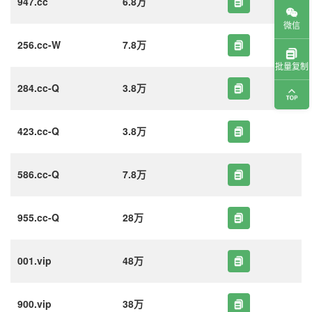
947.cc
6.8万
微信
256.cc-W
7.8万
批量复制
284.cc-Q
3.8万
423.cc-Q
3.8万
586.cc-Q
7.8万
955.cc-Q
28万
001.vip
48万
900.vip
38万