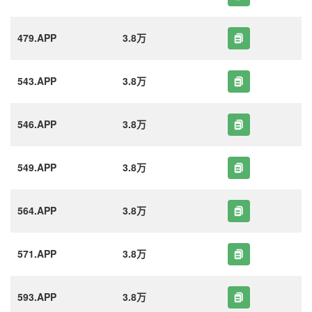
479.APP
3.8万
543.APP
3.8万
546.APP
3.8万
549.APP
3.8万
564.APP
3.8万
571.APP
3.8万
593.APP
3.8万