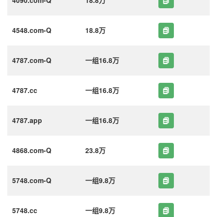
4548.com-Q
18.8万
4787.com-Q
一组16.8万
4787.cc
一组16.8万
4787.app
一组16.8万
4868.com-Q
23.8万
5748.com-Q
一组9.8万
5748.cc
一组9.8万