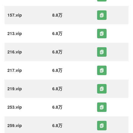
157.vip
8.8万
213.vip
6.8万
216.vip
6.8万
217.vip
6.8万
219.vip
6.8万
253.vip
6.8万
259.vip
6.8万