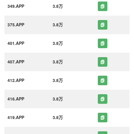
349.APP
3.8万
375.APP
3.8万
401.APP
3.8万
407.APP
3.8万
412.APP
3.8万
416.APP
3.8万
419.APP
3.8万