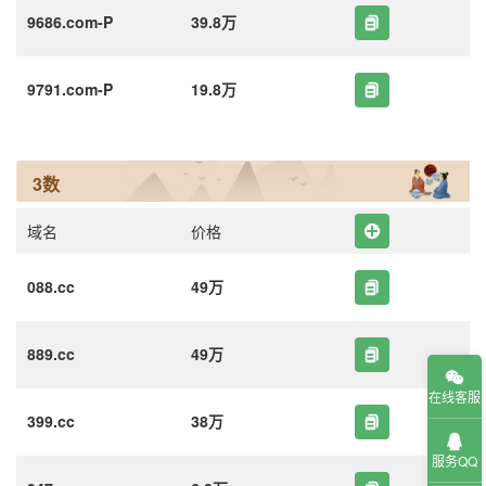
9686.com-P
39.8万
9791.com-P
19.8万
3数
域名
价格
088.cc
49万
889.cc
49万
在线客服
399.cc
38万
服务QQ