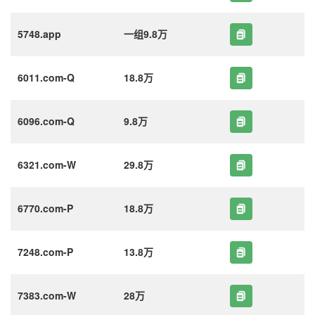
5748.app
一组9.8万
6011.com-Q
18.8万
6096.com-Q
9.8万
6321.com-W
29.8万
6770.com-P
18.8万
7248.com-P
13.8万
7383.com-W
28万