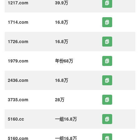
1217.com
39.9万
1714.com
16.8万
1726.com
16.8万
1979.com
年份68万
2436.com
16.8万
3735.com
28万
5160.cc
一组16.8万
5160.com
一组16.8万