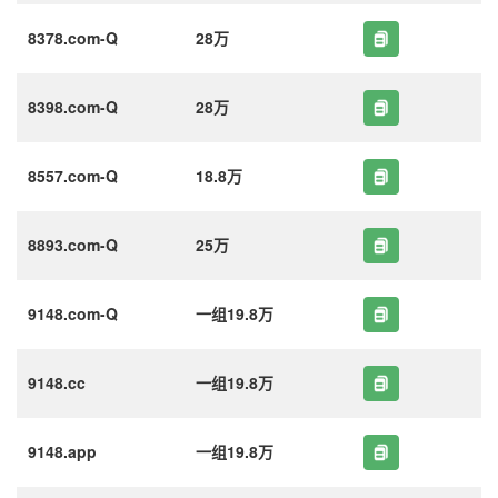
8378.com-Q
28万
8398.com-Q
28万
8557.com-Q
18.8万
8893.com-Q
25万
9148.com-Q
一组19.8万
9148.cc
一组19.8万
9148.app
一组19.8万