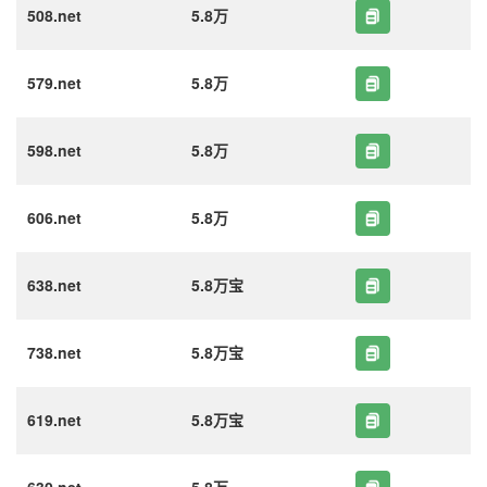
508.net
5.8万
579.net
5.8万
598.net
5.8万
606.net
5.8万
638.net
5.8万宝
738.net
5.8万宝
619.net
5.8万宝