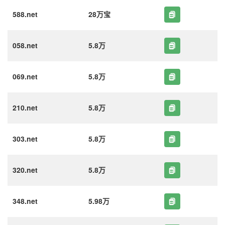
588.net
28万宝
058.net
5.8万
069.net
5.8万
210.net
5.8万
303.net
5.8万
320.net
5.8万
348.net
5.98万