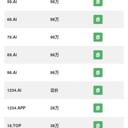
59.Ai
98万
68.Ai
98万
78.Ai
98万
89.Ai
98万
98.Ai
98万
1234.Ai
议价
1234.APP
28万
18.TOP
38万