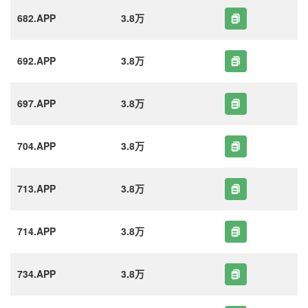
682.APP
3.8万
692.APP
3.8万
697.APP
3.8万
704.APP
3.8万
713.APP
3.8万
714.APP
3.8万
734.APP
3.8万