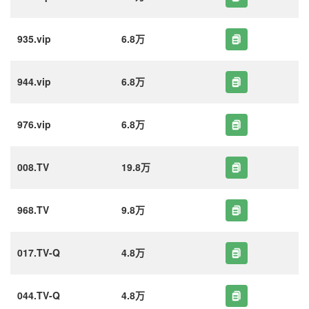
935.vip
6.8万
944.vip
6.8万
976.vip
6.8万
008.TV
19.8万
968.TV
9.8万
017.TV-Q
4.8万
044.TV-Q
4.8万