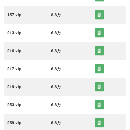
157.vip
8.8万
213.vip
6.8万
216.vip
6.8万
217.vip
6.8万
219.vip
6.8万
253.vip
6.8万
259.vip
6.8万