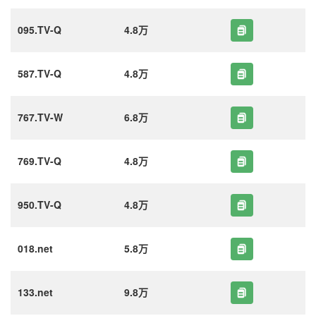
095.TV-Q
4.8万
587.TV-Q
4.8万
767.TV-W
6.8万
769.TV-Q
4.8万
950.TV-Q
4.8万
018.net
5.8万
133.net
9.8万