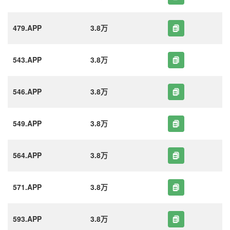
479.APP
3.8万
543.APP
3.8万
546.APP
3.8万
549.APP
3.8万
564.APP
3.8万
571.APP
3.8万
593.APP
3.8万