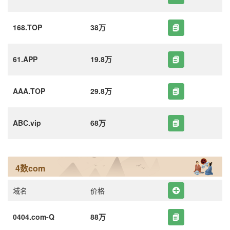
168.TOP
38万
61.APP
19.8万
AAA.TOP
29.8万
ABC.vip
68万
4数com
域名
价格
0404.com-Q
88万