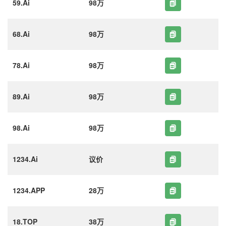
59.Ai
98万
68.Ai
98万
78.Ai
98万
89.Ai
98万
98.Ai
98万
1234.Ai
议价
1234.APP
28万
18.TOP
38万