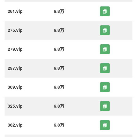
261.vip
6.8万
275.vip
6.8万
279.vip
6.8万
297.vip
6.8万
309.vip
6.8万
325.vip
6.8万
362.vip
6.8万