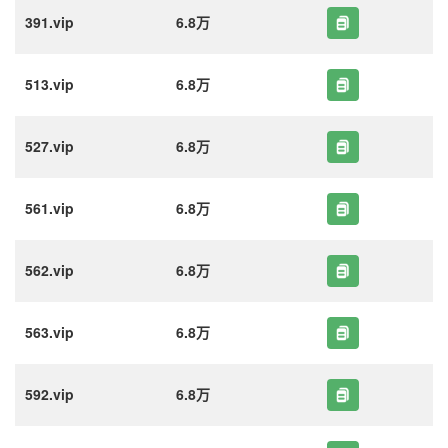
391.vip
6.8万
513.vip
6.8万
527.vip
6.8万
561.vip
6.8万
562.vip
6.8万
563.vip
6.8万
592.vip
6.8万