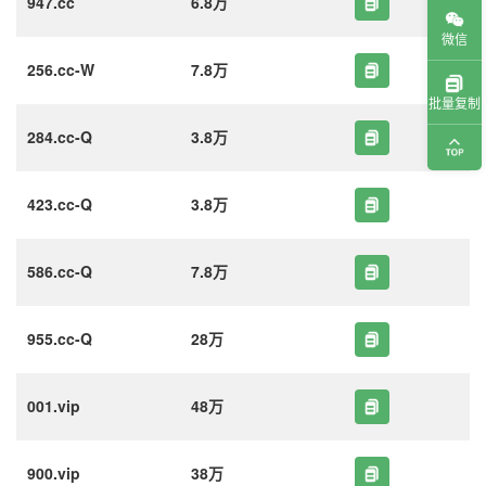
947.cc
6.8万
微信
256.cc-W
7.8万
批量复制
284.cc-Q
3.8万
423.cc-Q
3.8万
586.cc-Q
7.8万
955.cc-Q
28万
001.vip
48万
900.vip
38万