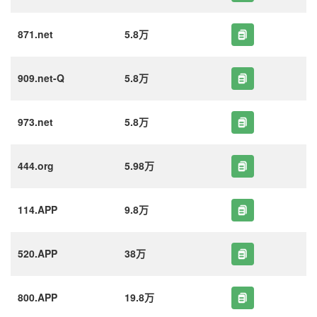
871.net
5.8万
909.net-Q
5.8万
973.net
5.8万
444.org
5.98万
114.APP
9.8万
520.APP
38万
800.APP
19.8万