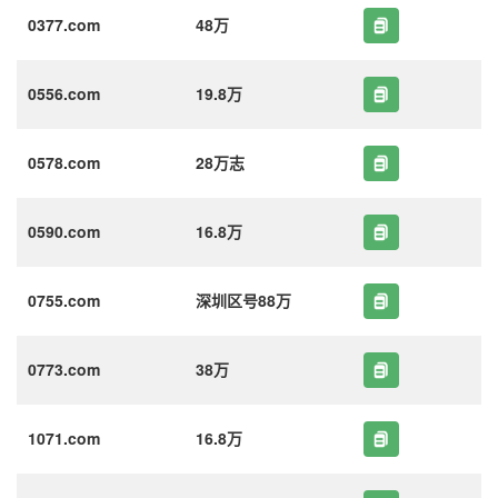
0377.com
48万
0556.com
19.8万
0578.com
28万志
0590.com
16.8万
0755.com
深圳区号88万
0773.com
38万
1071.com
16.8万