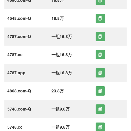
4548.com-Q
18.8万
4787.com-Q
一组16.8万
4787.cc
一组16.8万
4787.app
一组16.8万
4868.com-Q
23.8万
5748.com-Q
一组9.8万
5748.cc
一组9.8万