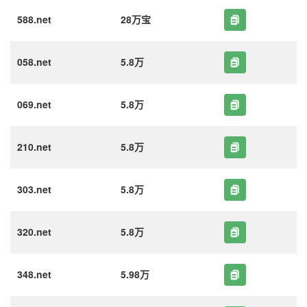
588.net
28万宝
058.net
5.8万
069.net
5.8万
210.net
5.8万
303.net
5.8万
320.net
5.8万
348.net
5.98万