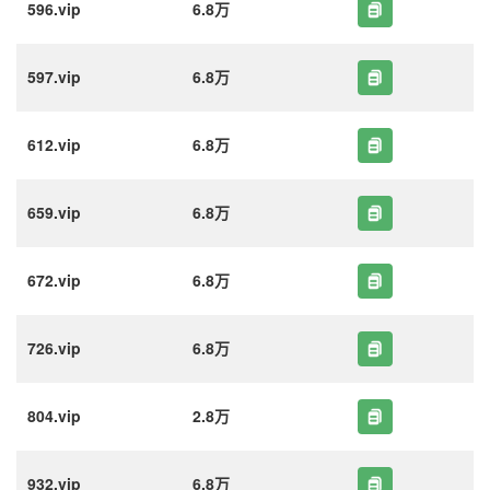
596.vip
6.8万
597.vip
6.8万
612.vip
6.8万
659.vip
6.8万
672.vip
6.8万
726.vip
6.8万
804.vip
2.8万
932.vip
6.8万