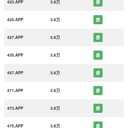
423.APP
3.8万
425.APP
3.8万
427.APP
3.8万
435.APP
3.8万
457.APP
3.8万
471.APP
3.8万
473.APP
3.8万
475.APP
3.8万