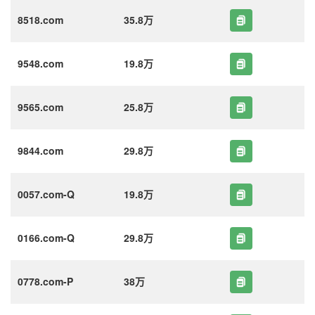
8518.com
35.8万
9548.com
19.8万
9565.com
25.8万
9844.com
29.8万
0057.com-Q
19.8万
0166.com-Q
29.8万
0778.com-P
38万