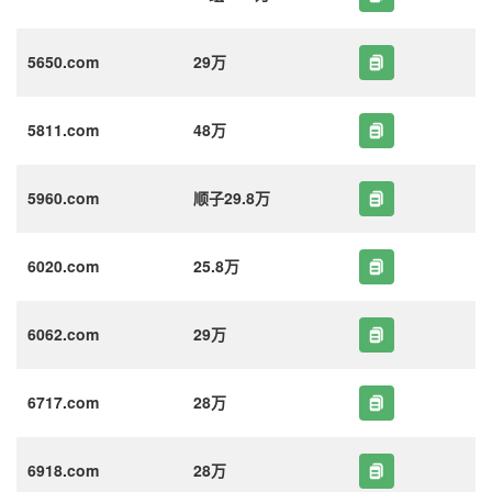
5650.com
29万
5811.com
48万
5960.com
顺子29.8万
6020.com
25.8万
6062.com
29万
6717.com
28万
6918.com
28万