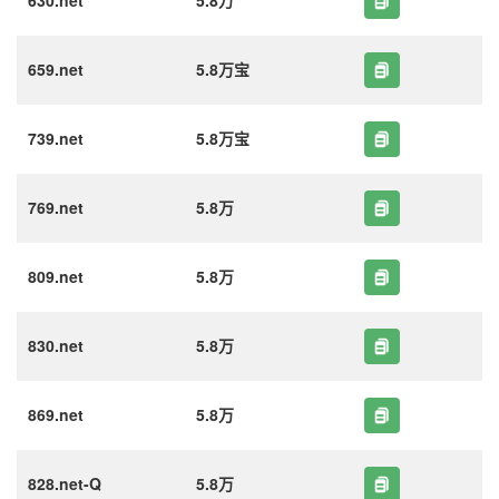
630.net
5.8万
659.net
5.8万宝
739.net
5.8万宝
769.net
5.8万
809.net
5.8万
830.net
5.8万
869.net
5.8万
828.net-Q
5.8万