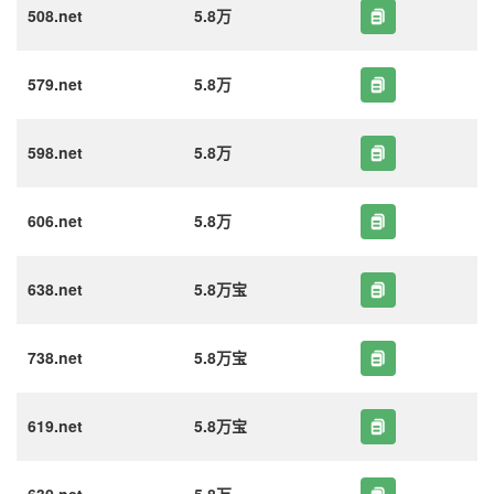
508.net
5.8万
579.net
5.8万
598.net
5.8万
606.net
5.8万
638.net
5.8万宝
738.net
5.8万宝
619.net
5.8万宝