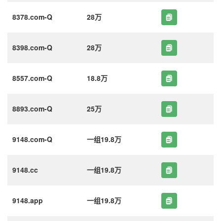
8378.com-Q
28万
8398.com-Q
28万
8557.com-Q
18.8万
8893.com-Q
25万
9148.com-Q
一组19.8万
9148.cc
一组19.8万
9148.app
一组19.8万