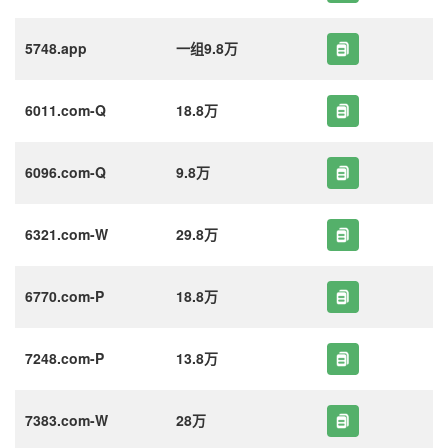
5748.app
一组9.8万
6011.com-Q
18.8万
6096.com-Q
9.8万
6321.com-W
29.8万
6770.com-P
18.8万
7248.com-P
13.8万
7383.com-W
28万