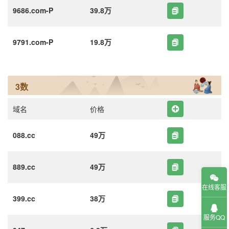
9686.com-P
39.8万
9791.com-P
19.8万
3数
域名
价格
088.cc
49万
889.cc
49万
在线客服
399.cc
38万
服务QQ