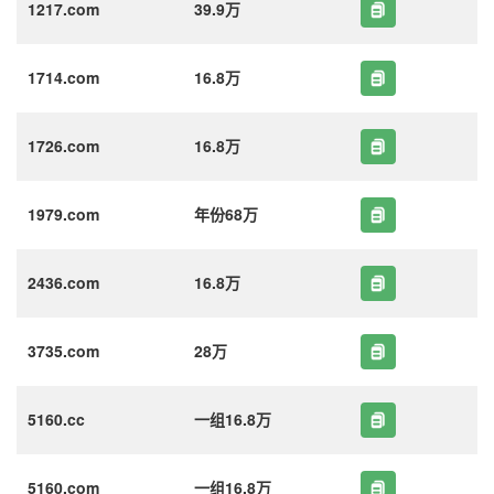
1217.com
39.9万
1714.com
16.8万
1726.com
16.8万
1979.com
年份68万
2436.com
16.8万
3735.com
28万
5160.cc
一组16.8万
5160.com
一组16.8万