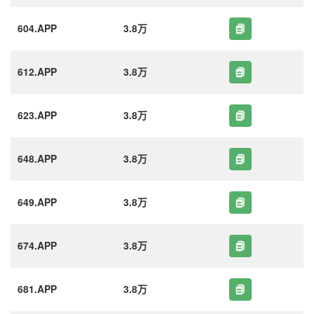
604.APP
3.8万
612.APP
3.8万
623.APP
3.8万
648.APP
3.8万
649.APP
3.8万
674.APP
3.8万
681.APP
3.8万