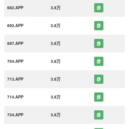
682.APP
3.8万
692.APP
3.8万
697.APP
3.8万
704.APP
3.8万
713.APP
3.8万
714.APP
3.8万
734.APP
3.8万