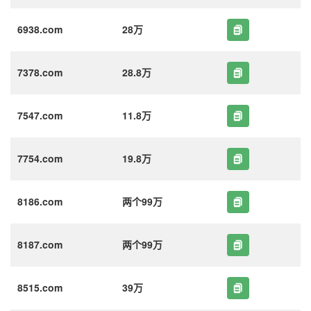
6938.com
28万
7378.com
28.8万
7547.com
11.8万
7754.com
19.8万
8186.com
两个99万
8187.com
两个99万
8515.com
39万