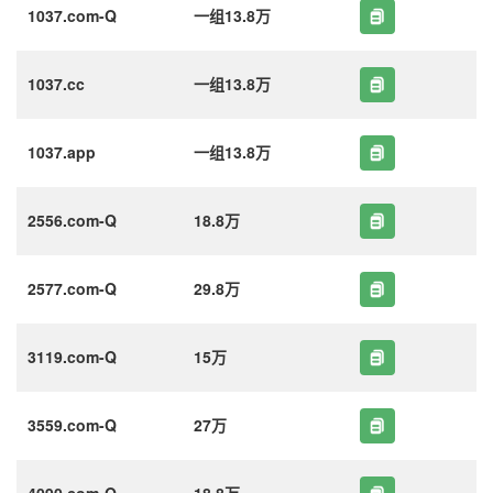
1037.com-Q
一组13.8万
1037.cc
一组13.8万
1037.app
一组13.8万
2556.com-Q
18.8万
2577.com-Q
29.8万
3119.com-Q
15万
3559.com-Q
27万
4090.com-Q
18.8万