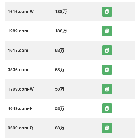
1616.com-W
188万
1989.com
188万
1617.com
68万
3536.com
68万
1799.com-W
58万
4649.com-P
58万
9699.com-Q
88万