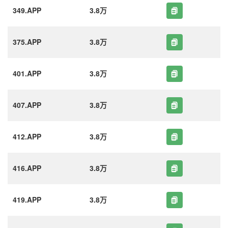
349.APP
3.8万
375.APP
3.8万
401.APP
3.8万
407.APP
3.8万
412.APP
3.8万
416.APP
3.8万
419.APP
3.8万