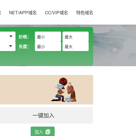
数
NET/APP域名
CC/VIP域名
特色域名
价格：
-
长度：
-
一键加入
加入