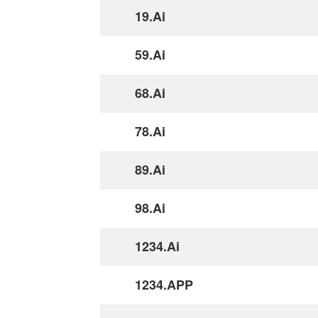
19.Ai
59.Ai
68.Ai
78.Ai
89.Ai
98.Ai
1234.Ai
1234.APP