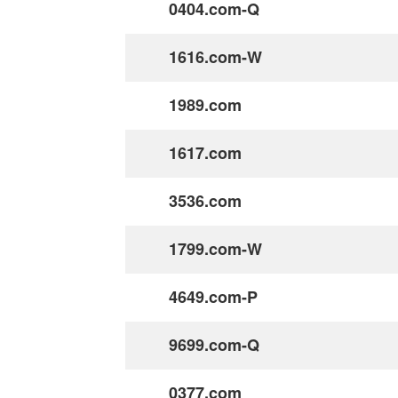
0404.com-Q
1616.com-W
1989.com
1617.com
3536.com
1799.com-W
4649.com-P
9699.com-Q
0377.com