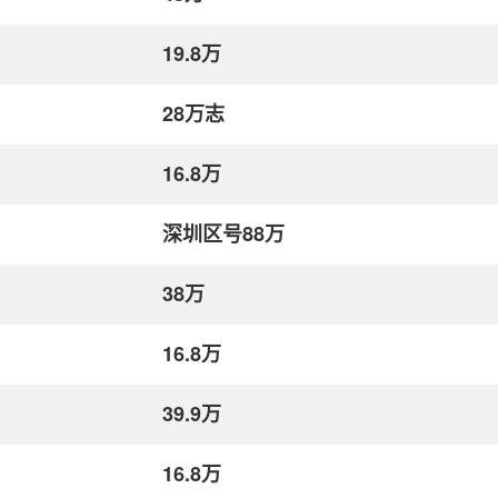
19.8万
28万志
16.8万
深圳区号88万
38万
16.8万
39.9万
16.8万