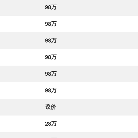
98万
98万
98万
98万
98万
98万
议价
28万