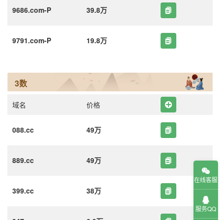
9686.com-P
39.8万
9791.com-P
19.8万
3数
域名
价格
088.cc
49万
889.cc
49万
在线客服
399.cc
38万
服务QQ