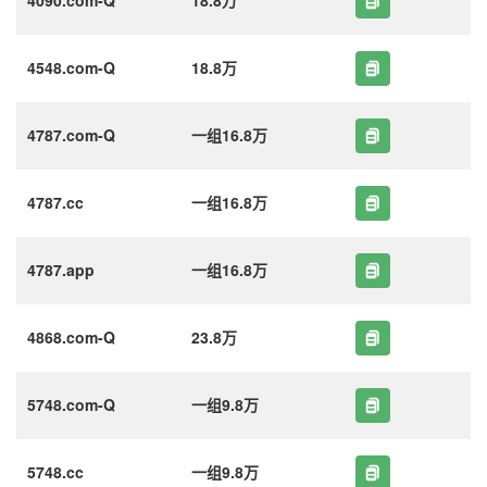
4548.com-Q
18.8万
4787.com-Q
一组16.8万
4787.cc
一组16.8万
4787.app
一组16.8万
4868.com-Q
23.8万
5748.com-Q
一组9.8万
5748.cc
一组9.8万