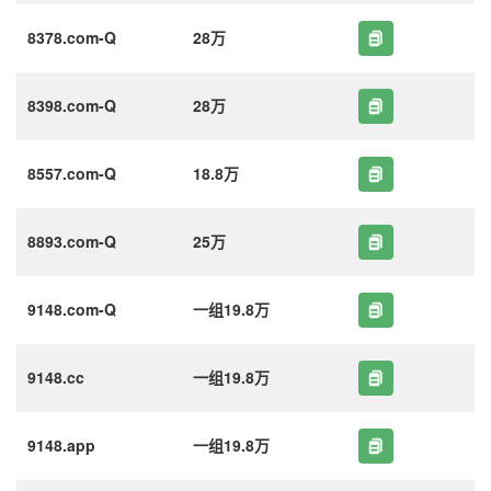
8378.com-Q
28万
8398.com-Q
28万
8557.com-Q
18.8万
8893.com-Q
25万
9148.com-Q
一组19.8万
9148.cc
一组19.8万
9148.app
一组19.8万