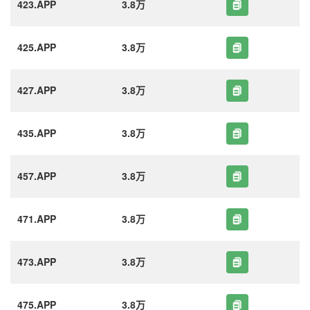
423.APP
3.8万
425.APP
3.8万
427.APP
3.8万
435.APP
3.8万
457.APP
3.8万
471.APP
3.8万
473.APP
3.8万
475.APP
3.8万