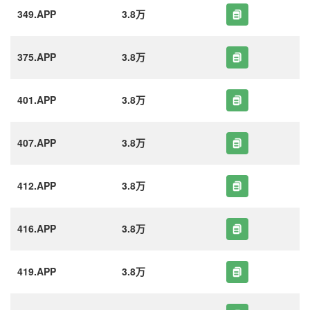
349.APP
3.8万
375.APP
3.8万
401.APP
3.8万
407.APP
3.8万
412.APP
3.8万
416.APP
3.8万
419.APP
3.8万