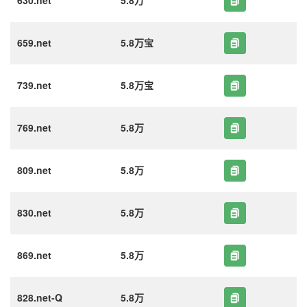
630.net
5.8万
659.net
5.8万宝
739.net
5.8万宝
769.net
5.8万
809.net
5.8万
830.net
5.8万
869.net
5.8万
828.net-Q
5.8万