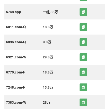
5748.app
一组9.8万
6011.com-Q
18.8万
6096.com-Q
9.8万
6321.com-W
29.8万
6770.com-P
18.8万
7248.com-P
13.8万
7383.com-W
28万