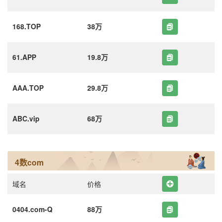
168.TOP
38万
61.APP
19.8万
AAA.TOP
29.8万
ABC.vip
68万
4数com
域名
价格
0404.com-Q
88万