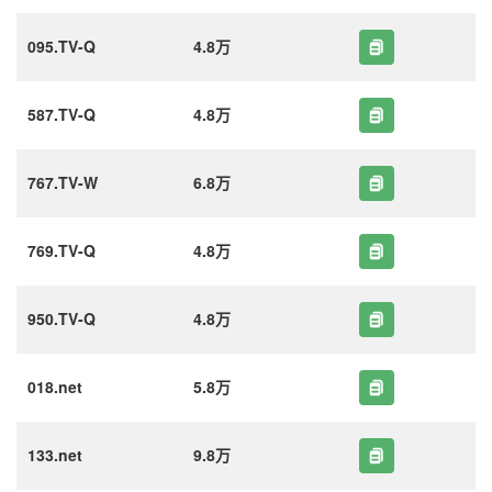
095.TV-Q
4.8万
587.TV-Q
4.8万
767.TV-W
6.8万
769.TV-Q
4.8万
950.TV-Q
4.8万
018.net
5.8万
133.net
9.8万