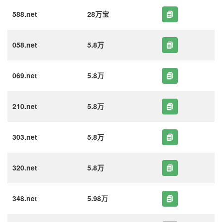
588.net
28万宝
058.net
5.8万
069.net
5.8万
210.net
5.8万
303.net
5.8万
320.net
5.8万
348.net
5.98万