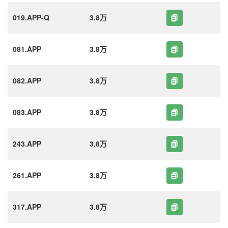
019.APP-Q
3.8万
081.APP
3.8万
082.APP
3.8万
083.APP
3.8万
243.APP
3.8万
261.APP
3.8万
317.APP
3.8万