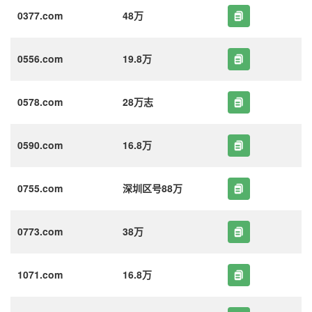
0377.com
48万
0556.com
19.8万
0578.com
28万志
0590.com
16.8万
0755.com
深圳区号88万
0773.com
38万
1071.com
16.8万