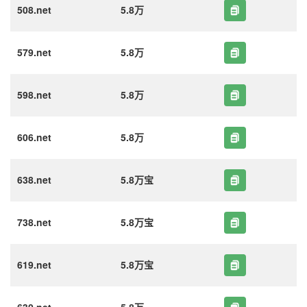
508.net
5.8万
579.net
5.8万
598.net
5.8万
606.net
5.8万
638.net
5.8万宝
738.net
5.8万宝
619.net
5.8万宝