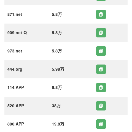
871.net
5.8万
909.net-Q
5.8万
973.net
5.8万
444.org
5.98万
114.APP
9.8万
520.APP
38万
800.APP
19.8万