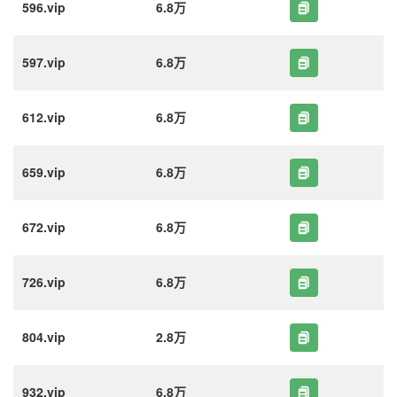
596.vip
6.8万
597.vip
6.8万
612.vip
6.8万
659.vip
6.8万
672.vip
6.8万
726.vip
6.8万
804.vip
2.8万
932.vip
6.8万