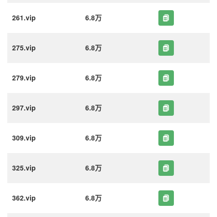
261.vip
6.8万
275.vip
6.8万
279.vip
6.8万
297.vip
6.8万
309.vip
6.8万
325.vip
6.8万
362.vip
6.8万