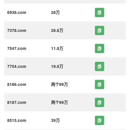
6938.com
28万
7378.com
28.8万
7547.com
11.8万
7754.com
19.8万
8186.com
两个99万
8187.com
两个99万
8515.com
39万