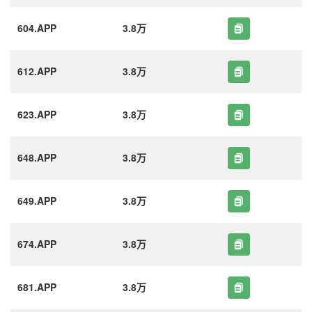
604.APP
3.8万
612.APP
3.8万
623.APP
3.8万
648.APP
3.8万
649.APP
3.8万
674.APP
3.8万
681.APP
3.8万