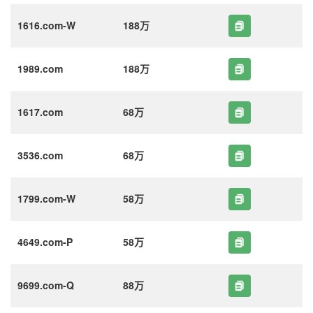
1616.com-W
188万
1989.com
188万
1617.com
68万
3536.com
68万
1799.com-W
58万
4649.com-P
58万
9699.com-Q
88万