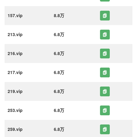
157.vip
8.8万
213.vip
6.8万
216.vip
6.8万
217.vip
6.8万
219.vip
6.8万
253.vip
6.8万
259.vip
6.8万