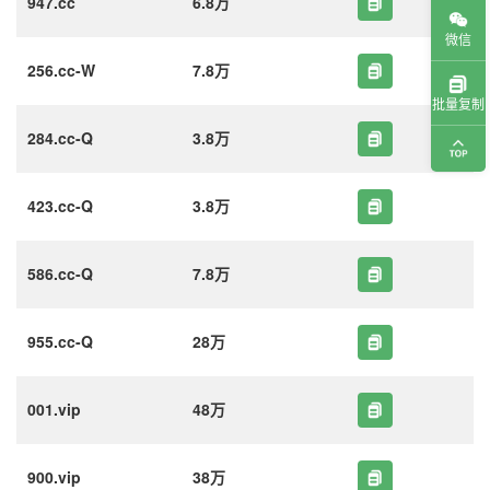
947.cc
6.8万
微信
256.cc-W
7.8万
批量复制
284.cc-Q
3.8万
423.cc-Q
3.8万
586.cc-Q
7.8万
955.cc-Q
28万
001.vip
48万
900.vip
38万