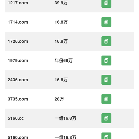
1217.com
39.9万
1714.com
16.8万
1726.com
16.8万
1979.com
年份68万
2436.com
16.8万
3735.com
28万
5160.cc
一组16.8万
5160.com
一组16.8万