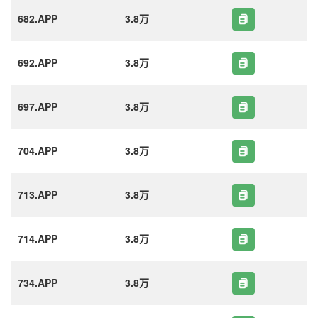
682.APP
3.8万
692.APP
3.8万
697.APP
3.8万
704.APP
3.8万
713.APP
3.8万
714.APP
3.8万
734.APP
3.8万