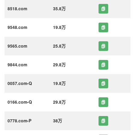
8518.com
35.8万
9548.com
19.8万
9565.com
25.8万
9844.com
29.8万
0057.com-Q
19.8万
0166.com-Q
29.8万
0778.com-P
38万