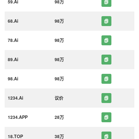
59.Ai
98万
68.Ai
98万
78.Ai
98万
89.Ai
98万
98.Ai
98万
1234.Ai
议价
1234.APP
28万
18.TOP
38万