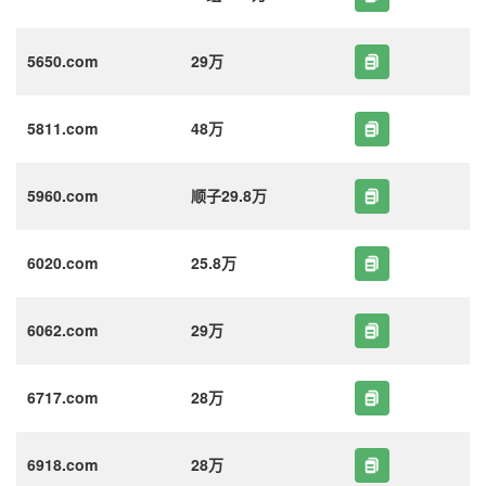
5650.com
29万
5811.com
48万
5960.com
顺子29.8万
6020.com
25.8万
6062.com
29万
6717.com
28万
6918.com
28万