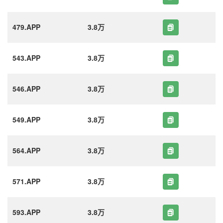
479.APP
3.8万
543.APP
3.8万
546.APP
3.8万
549.APP
3.8万
564.APP
3.8万
571.APP
3.8万
593.APP
3.8万