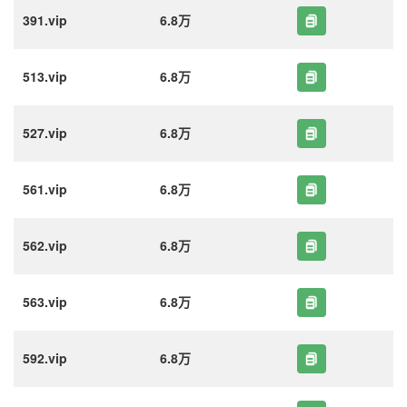
391.vip
6.8万
513.vip
6.8万
527.vip
6.8万
561.vip
6.8万
562.vip
6.8万
563.vip
6.8万
592.vip
6.8万