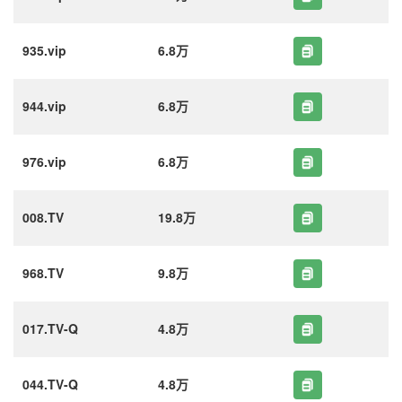
935.vip
6.8万
944.vip
6.8万
976.vip
6.8万
008.TV
19.8万
968.TV
9.8万
017.TV-Q
4.8万
044.TV-Q
4.8万