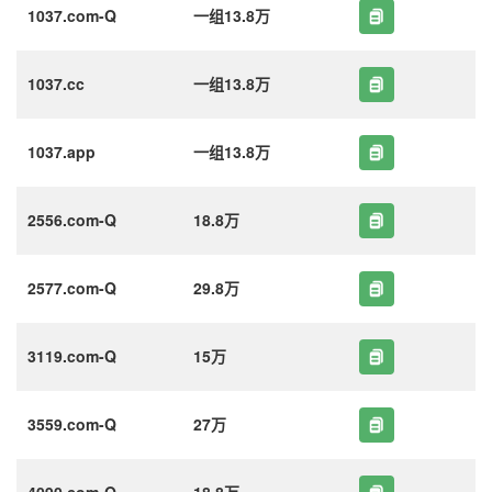
1037.com-Q
一组13.8万
1037.cc
一组13.8万
1037.app
一组13.8万
2556.com-Q
18.8万
2577.com-Q
29.8万
3119.com-Q
15万
3559.com-Q
27万
4090.com-Q
18.8万