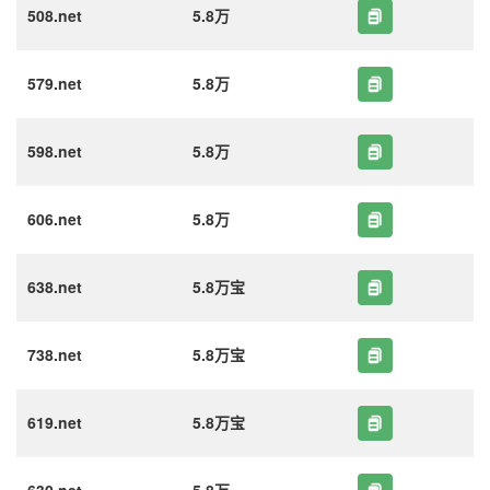
508.net
5.8万
579.net
5.8万
598.net
5.8万
606.net
5.8万
638.net
5.8万宝
738.net
5.8万宝
619.net
5.8万宝