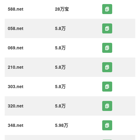
588.net
28万宝
058.net
5.8万
069.net
5.8万
210.net
5.8万
303.net
5.8万
320.net
5.8万
348.net
5.98万