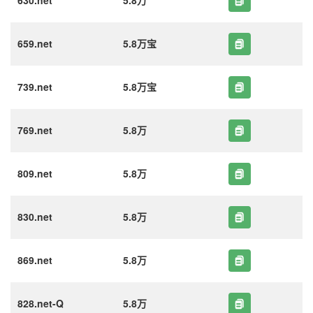
630.net
5.8万
659.net
5.8万宝
739.net
5.8万宝
769.net
5.8万
809.net
5.8万
830.net
5.8万
869.net
5.8万
828.net-Q
5.8万