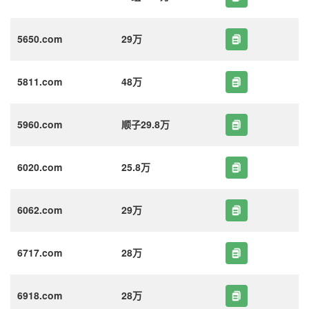
5650.com
29万
5811.com
48万
5960.com
顺子29.8万
6020.com
25.8万
6062.com
29万
6717.com
28万
6918.com
28万