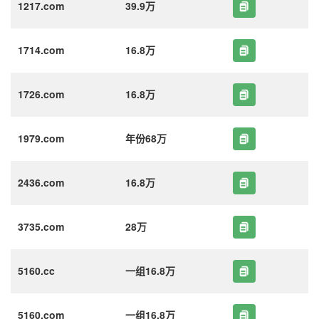
1217.com
39.9万
1714.com
16.8万
1726.com
16.8万
1979.com
年份68万
2436.com
16.8万
3735.com
28万
5160.cc
一组16.8万
5160.com
一组16.8万