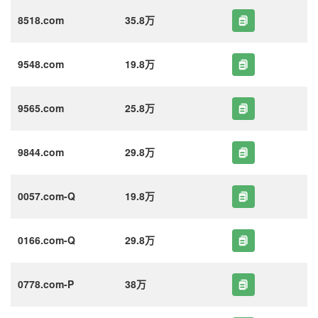
8518.com
35.8万
9548.com
19.8万
9565.com
25.8万
9844.com
29.8万
0057.com-Q
19.8万
0166.com-Q
29.8万
0778.com-P
38万