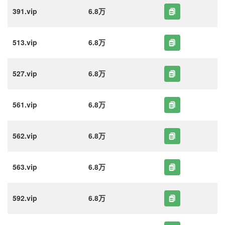
391.vip
6.8万
513.vip
6.8万
527.vip
6.8万
561.vip
6.8万
562.vip
6.8万
563.vip
6.8万
592.vip
6.8万