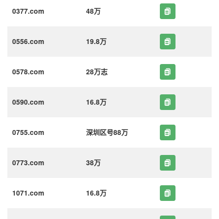
0377.com
48万
0556.com
19.8万
0578.com
28万志
0590.com
16.8万
0755.com
深圳区号88万
0773.com
38万
1071.com
16.8万