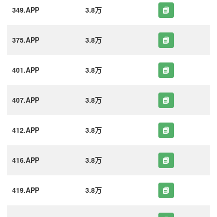
349.APP
3.8万
375.APP
3.8万
401.APP
3.8万
407.APP
3.8万
412.APP
3.8万
416.APP
3.8万
419.APP
3.8万