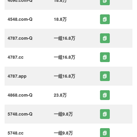
4548.com-Q
18.8万
4787.com-Q
一组16.8万
4787.cc
一组16.8万
4787.app
一组16.8万
4868.com-Q
23.8万
5748.com-Q
一组9.8万
5748.cc
一组9.8万