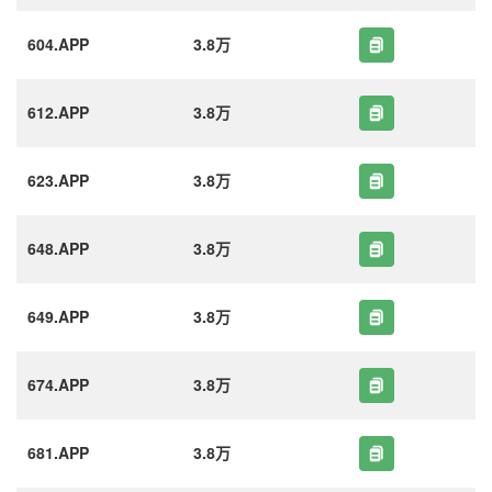
604.APP
3.8万
612.APP
3.8万
623.APP
3.8万
648.APP
3.8万
649.APP
3.8万
674.APP
3.8万
681.APP
3.8万