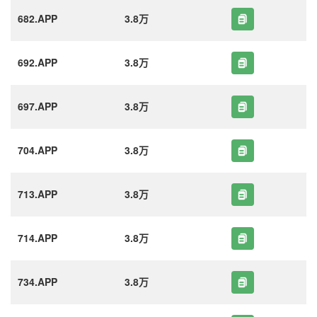
682.APP
3.8万
692.APP
3.8万
697.APP
3.8万
704.APP
3.8万
713.APP
3.8万
714.APP
3.8万
734.APP
3.8万