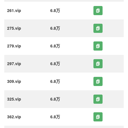
261.vip
6.8万
275.vip
6.8万
279.vip
6.8万
297.vip
6.8万
309.vip
6.8万
325.vip
6.8万
362.vip
6.8万