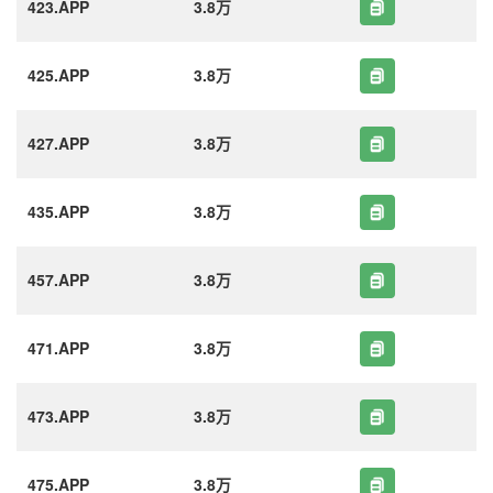
423.APP
3.8万
425.APP
3.8万
427.APP
3.8万
435.APP
3.8万
457.APP
3.8万
471.APP
3.8万
473.APP
3.8万
475.APP
3.8万