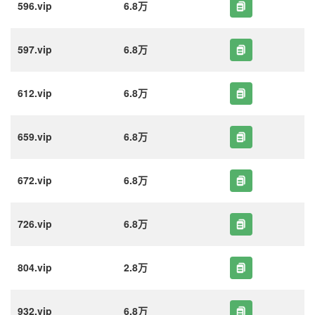
596.vip
6.8万
597.vip
6.8万
612.vip
6.8万
659.vip
6.8万
672.vip
6.8万
726.vip
6.8万
804.vip
2.8万
932.vip
6.8万