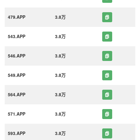
479.APP
3.8万
543.APP
3.8万
546.APP
3.8万
549.APP
3.8万
564.APP
3.8万
571.APP
3.8万
593.APP
3.8万