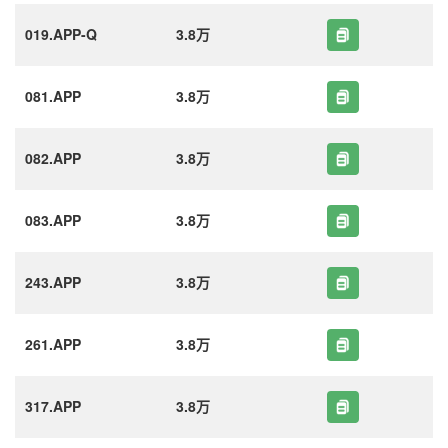
019.APP-Q
3.8万
081.APP
3.8万
082.APP
3.8万
083.APP
3.8万
243.APP
3.8万
261.APP
3.8万
317.APP
3.8万