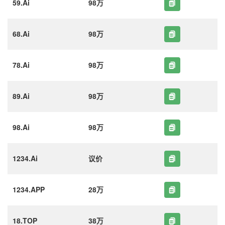
59.Ai
98万
68.Ai
98万
78.Ai
98万
89.Ai
98万
98.Ai
98万
1234.Ai
议价
1234.APP
28万
18.TOP
38万