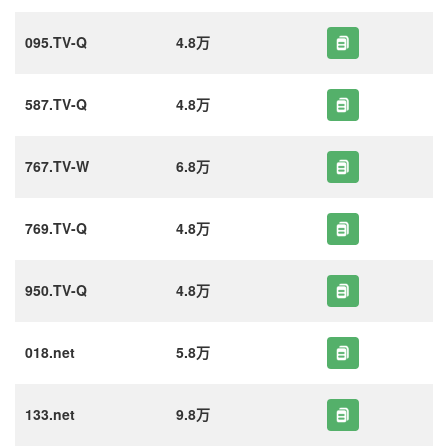
095.TV-Q
4.8万
587.TV-Q
4.8万
767.TV-W
6.8万
769.TV-Q
4.8万
950.TV-Q
4.8万
018.net
5.8万
133.net
9.8万