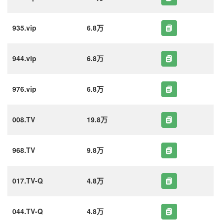
935.vip
6.8万
944.vip
6.8万
976.vip
6.8万
008.TV
19.8万
968.TV
9.8万
017.TV-Q
4.8万
044.TV-Q
4.8万