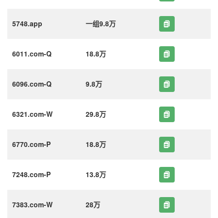
5748.app
一组9.8万
6011.com-Q
18.8万
6096.com-Q
9.8万
6321.com-W
29.8万
6770.com-P
18.8万
7248.com-P
13.8万
7383.com-W
28万