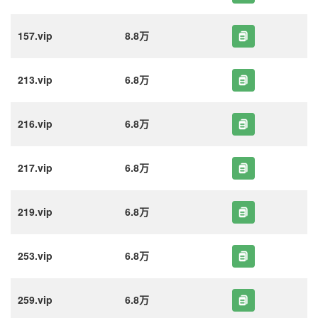
157.vip
8.8万
213.vip
6.8万
216.vip
6.8万
217.vip
6.8万
219.vip
6.8万
253.vip
6.8万
259.vip
6.8万