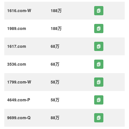
1616.com-W
188万
1989.com
188万
1617.com
68万
3536.com
68万
1799.com-W
58万
4649.com-P
58万
9699.com-Q
88万