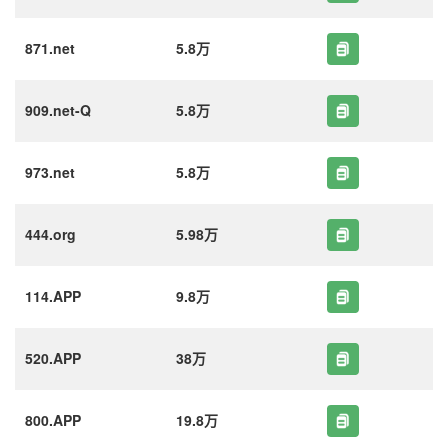
871.net
5.8万
909.net-Q
5.8万
973.net
5.8万
444.org
5.98万
114.APP
9.8万
520.APP
38万
800.APP
19.8万