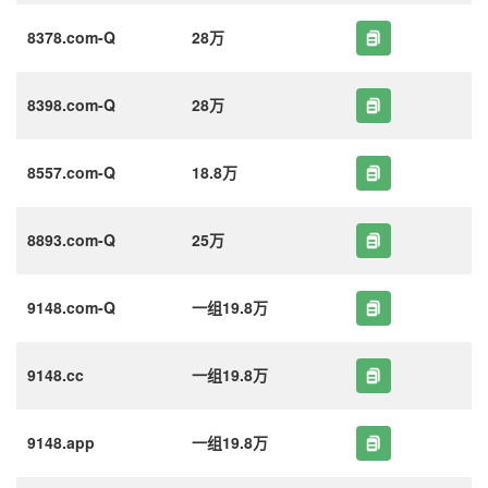
8378.com-Q
28万
8398.com-Q
28万
8557.com-Q
18.8万
8893.com-Q
25万
9148.com-Q
一组19.8万
9148.cc
一组19.8万
9148.app
一组19.8万