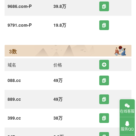
9686.com-P
39.8万
9791.com-P
19.8万
3数
域名
价格
088.cc
49万
889.cc
49万
在线客服
399.cc
38万
服务QQ