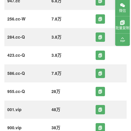
947.cc
6.8万
微信
256.cc-W
7.8万
批量复制
284.cc-Q
3.8万
423.cc-Q
3.8万
586.cc-Q
7.8万
955.cc-Q
28万
001.vip
48万
900.vip
38万