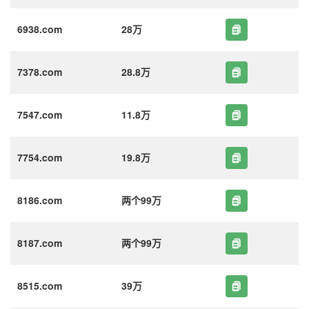
6938.com
28万
7378.com
28.8万
7547.com
11.8万
7754.com
19.8万
8186.com
两个99万
8187.com
两个99万
8515.com
39万