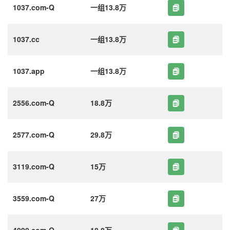
1037.com-Q
一组13.8万
1037.cc
一组13.8万
1037.app
一组13.8万
2556.com-Q
18.8万
2577.com-Q
29.8万
3119.com-Q
15万
3559.com-Q
27万
4090.com-Q
18.8万