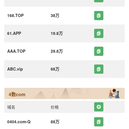
168.TOP
38万
61.APP
19.8万
AAA.TOP
29.8万
ABC.vip
68万
4数com
域名
价格
0404.com-Q
88万