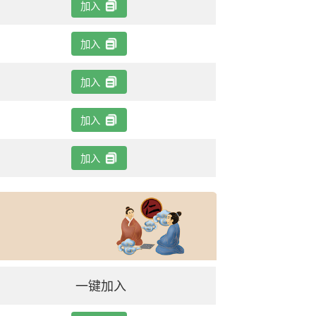
加入
加入
加入
加入
加入
一键加入