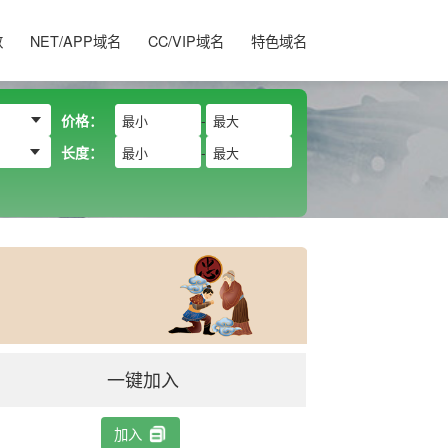
数
NET/APP域名
CC/VIP域名
特色域名
价格：
-
长度：
-
一键加入
加入