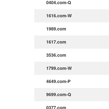
0404.com-Q
1616.com-W
1989.com
1617.com
3536.com
1799.com-W
4649.com-P
9699.com-Q
0377.com