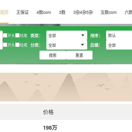
首页
王保证
4数com
3数
3杂4杂5杂
五数com
六
开头
结尾
类型：
排序：
开头
结尾
分类：
后缀：
全部
全部
搜索
重置
价格
198万