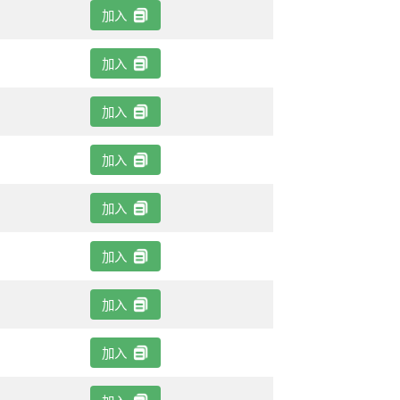
加入
加入
加入
加入
加入
加入
加入
加入