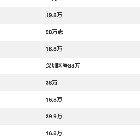
19.8万
28万志
16.8万
深圳区号88万
38万
16.8万
39.9万
16.8万