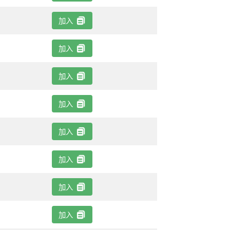
加入
加入
加入
加入
加入
加入
加入
加入