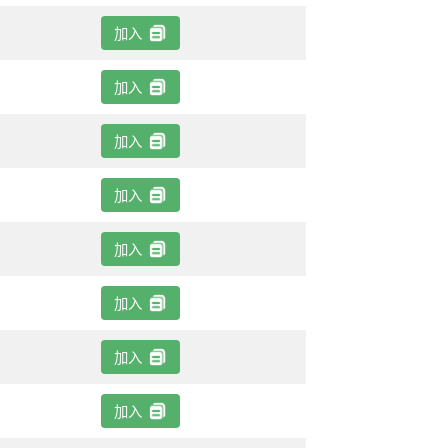
加入
加入
加入
加入
加入
加入
加入
加入