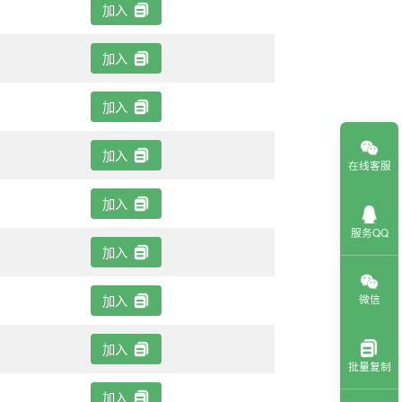
加入
加入
加入
加入
在线客服
加入
服务QQ
加入
加入
微信
加入
批量复制
加入