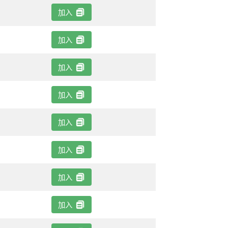
加入
加入
加入
加入
加入
加入
加入
加入