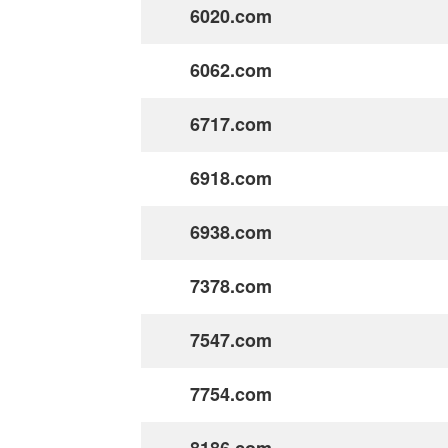
6020.com
6062.com
6717.com
6918.com
6938.com
7378.com
7547.com
7754.com