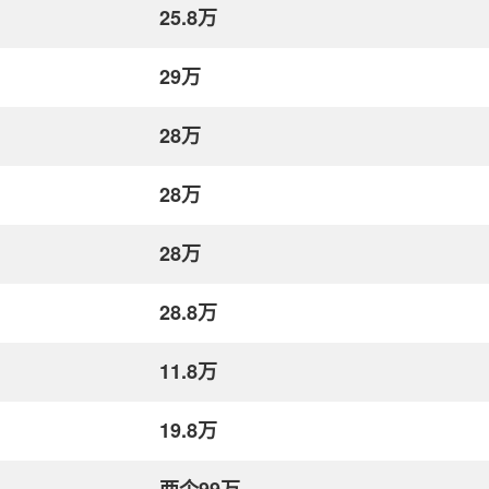
25.8万
29万
28万
28万
28万
28.8万
11.8万
19.8万