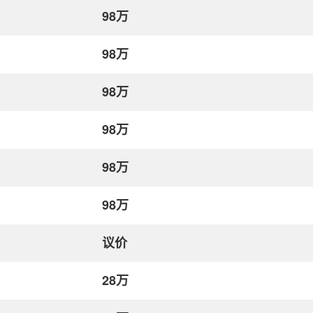
98万
98万
98万
98万
98万
98万
议价
28万