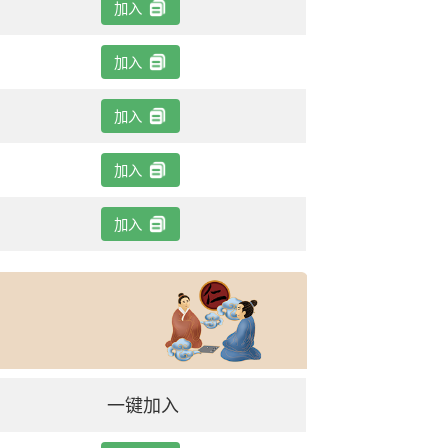
加入
加入
加入
加入
加入
一键加入