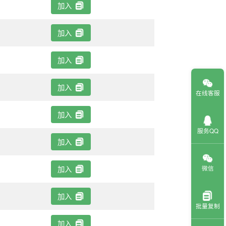
加入
加入
加入
加入
在线客服
加入
服务QQ
加入
加入
微信
加入
批量复制
加入