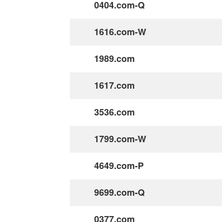
0404.com-Q
1616.com-W
1989.com
1617.com
3536.com
1799.com-W
4649.com-P
9699.com-Q
0377.com