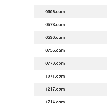
0556.com
0578.com
0590.com
0755.com
0773.com
1071.com
1217.com
1714.com