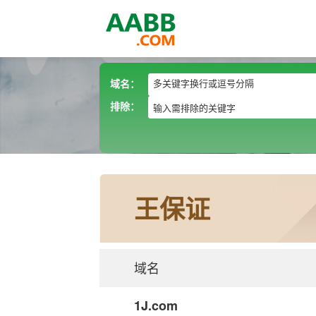
域名：
排除：
王保证
域名
1J.com