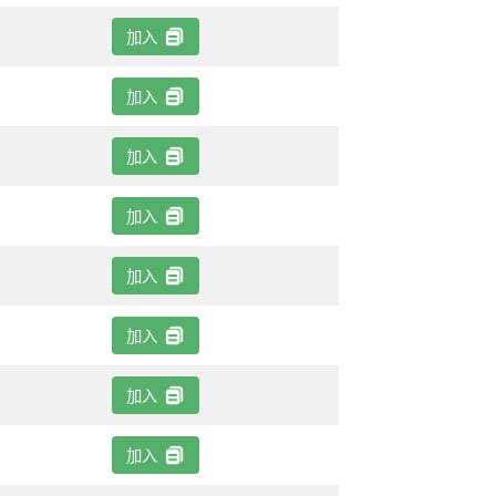
加入
加入
加入
加入
加入
加入
加入
加入