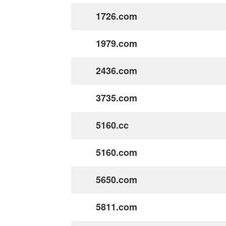
1726.com
1979.com
2436.com
3735.com
5160.cc
5160.com
5650.com
5811.com