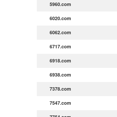
5960.com
6020.com
6062.com
6717.com
6918.com
6938.com
7378.com
7547.com