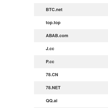
BTC.net
top.top
ABAB.com
J.cc
P.cc
78.CN
78.NET
QQ.ai