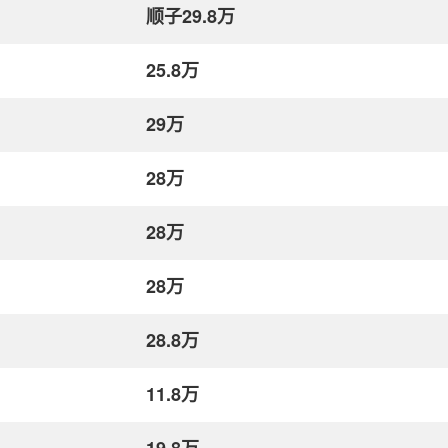
顺子29.8万
25.8万
29万
28万
28万
28万
28.8万
11.8万