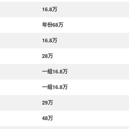
16.8万
年份68万
16.8万
28万
一组16.8万
一组16.8万
29万
48万