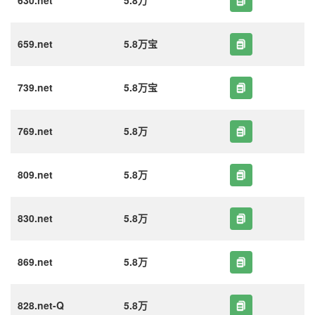
630.net
5.8万
659.net
5.8万宝
739.net
5.8万宝
769.net
5.8万
809.net
5.8万
830.net
5.8万
869.net
5.8万
828.net-Q
5.8万