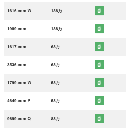
1616.com-W
188万
1989.com
188万
1617.com
68万
3536.com
68万
1799.com-W
58万
4649.com-P
58万
9699.com-Q
88万