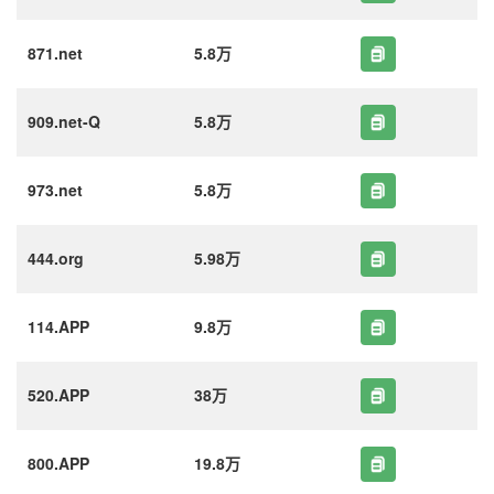
871.net
5.8万
909.net-Q
5.8万
973.net
5.8万
444.org
5.98万
114.APP
9.8万
520.APP
38万
800.APP
19.8万