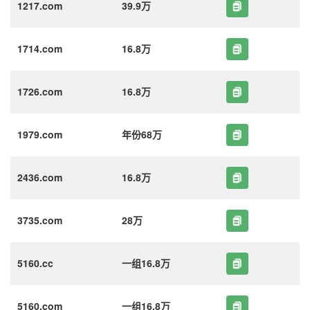
1217.com
39.9万
1714.com
16.8万
1726.com
16.8万
1979.com
年份68万
2436.com
16.8万
3735.com
28万
5160.cc
一组16.8万
5160.com
一组16.8万