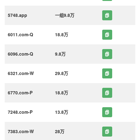
5748.app
一组9.8万
6011.com-Q
18.8万
6096.com-Q
9.8万
6321.com-W
29.8万
6770.com-P
18.8万
7248.com-P
13.8万
7383.com-W
28万