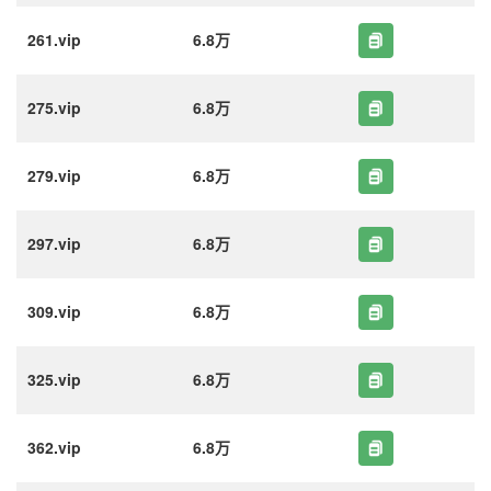
261.vip
6.8万
275.vip
6.8万
279.vip
6.8万
297.vip
6.8万
309.vip
6.8万
325.vip
6.8万
362.vip
6.8万