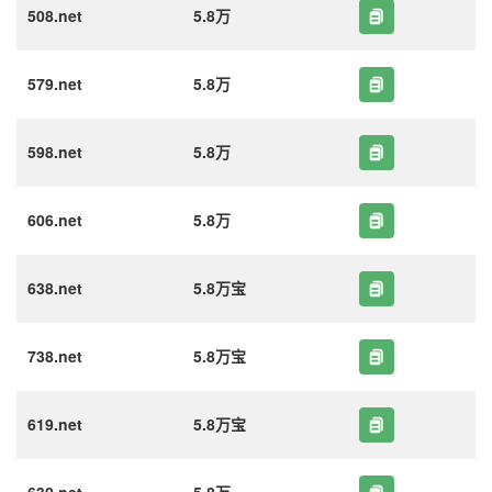
508.net
5.8万
579.net
5.8万
598.net
5.8万
606.net
5.8万
638.net
5.8万宝
738.net
5.8万宝
619.net
5.8万宝