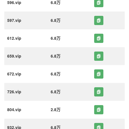
596.vip
6.8万
597.vip
6.8万
612.vip
6.8万
659.vip
6.8万
672.vip
6.8万
726.vip
6.8万
804.vip
2.8万
932.vip
6.8万