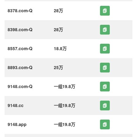
8378.com-Q
28万
8398.com-Q
28万
8557.com-Q
18.8万
8893.com-Q
25万
9148.com-Q
一组19.8万
9148.cc
一组19.8万
9148.app
一组19.8万