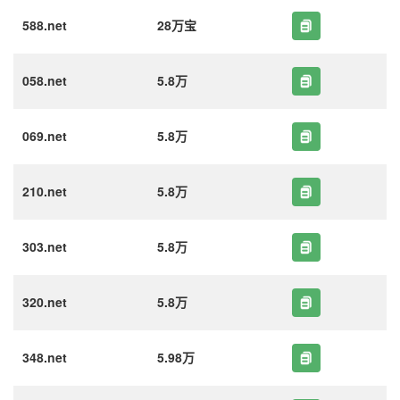
588.net
28万宝
058.net
5.8万
069.net
5.8万
210.net
5.8万
303.net
5.8万
320.net
5.8万
348.net
5.98万