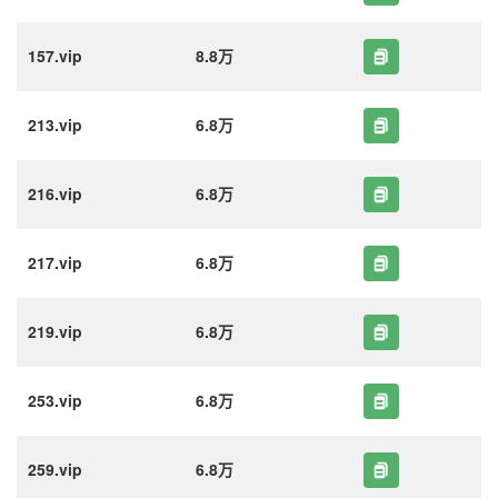
157.vip
8.8万
213.vip
6.8万
216.vip
6.8万
217.vip
6.8万
219.vip
6.8万
253.vip
6.8万
259.vip
6.8万