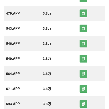
479.APP
3.8万
543.APP
3.8万
546.APP
3.8万
549.APP
3.8万
564.APP
3.8万
571.APP
3.8万
593.APP
3.8万