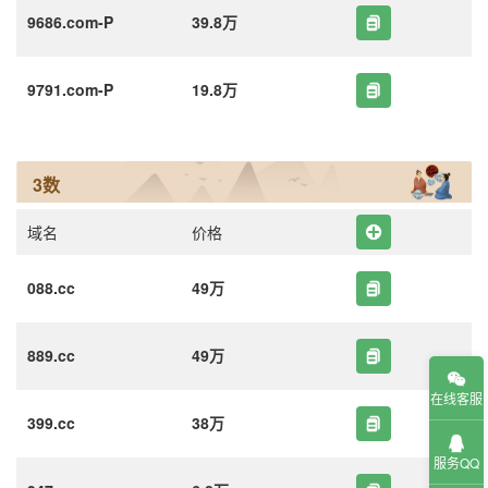
9686.com-P
39.8万
9791.com-P
19.8万
3数
域名
价格
088.cc
49万
889.cc
49万
在线客服
399.cc
38万
服务QQ