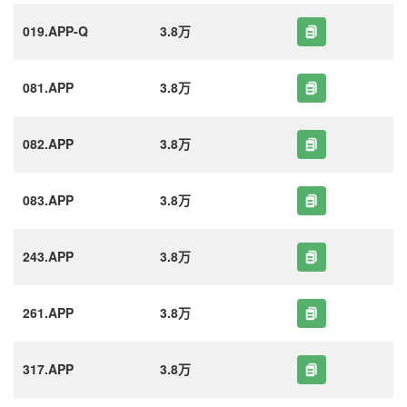
019.APP-Q
3.8万
081.APP
3.8万
082.APP
3.8万
083.APP
3.8万
243.APP
3.8万
261.APP
3.8万
317.APP
3.8万