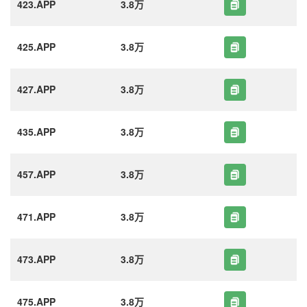
423.APP
3.8万
425.APP
3.8万
427.APP
3.8万
435.APP
3.8万
457.APP
3.8万
471.APP
3.8万
473.APP
3.8万
475.APP
3.8万