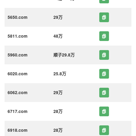
5650.com
29万
5811.com
48万
5960.com
顺子29.8万
6020.com
25.8万
6062.com
29万
6717.com
28万
6918.com
28万