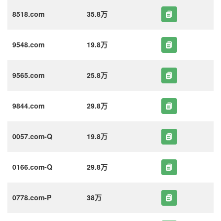
8518.com
35.8万
9548.com
19.8万
9565.com
25.8万
9844.com
29.8万
0057.com-Q
19.8万
0166.com-Q
29.8万
0778.com-P
38万