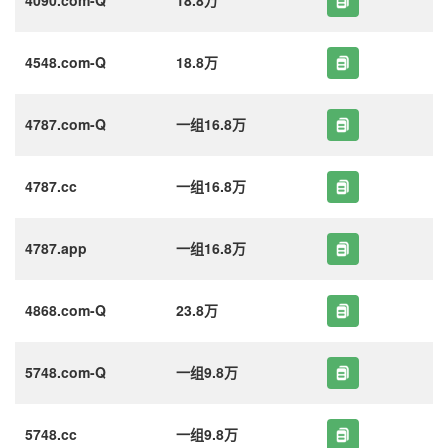
4548.com-Q
18.8万
4787.com-Q
一组16.8万
4787.cc
一组16.8万
4787.app
一组16.8万
4868.com-Q
23.8万
5748.com-Q
一组9.8万
5748.cc
一组9.8万