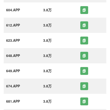
604.APP
3.8万
612.APP
3.8万
623.APP
3.8万
648.APP
3.8万
649.APP
3.8万
674.APP
3.8万
681.APP
3.8万