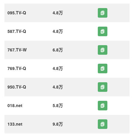
095.TV-Q
4.8万
587.TV-Q
4.8万
767.TV-W
6.8万
769.TV-Q
4.8万
950.TV-Q
4.8万
018.net
5.8万
133.net
9.8万