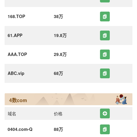
168.TOP
38万
61.APP
19.8万
AAA.TOP
29.8万
ABC.vip
68万
4数com
域名
价格
0404.com-Q
88万