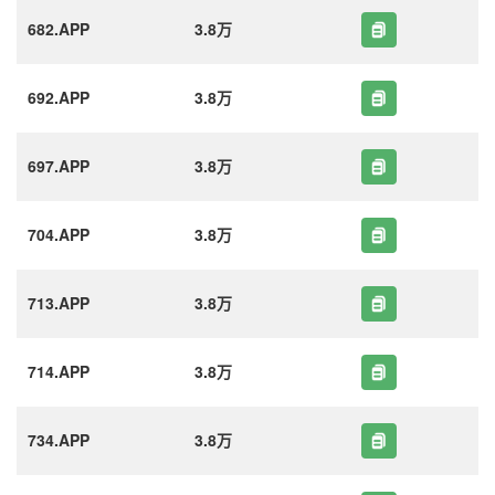
682.APP
3.8万
692.APP
3.8万
697.APP
3.8万
704.APP
3.8万
713.APP
3.8万
714.APP
3.8万
734.APP
3.8万