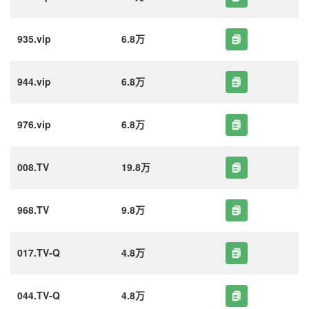
935.vip
6.8万
944.vip
6.8万
976.vip
6.8万
008.TV
19.8万
968.TV
9.8万
017.TV-Q
4.8万
044.TV-Q
4.8万