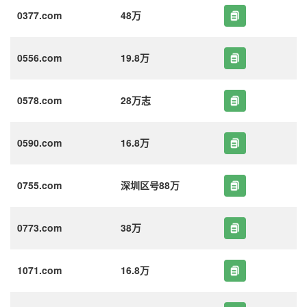
0377.com
48万
0556.com
19.8万
0578.com
28万志
0590.com
16.8万
0755.com
深圳区号88万
0773.com
38万
1071.com
16.8万