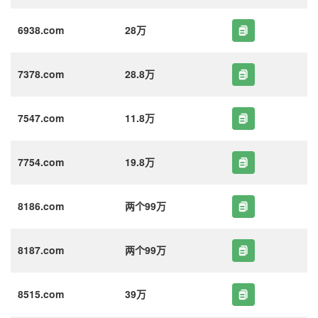
6938.com
28万
7378.com
28.8万
7547.com
11.8万
7754.com
19.8万
8186.com
两个99万
8187.com
两个99万
8515.com
39万