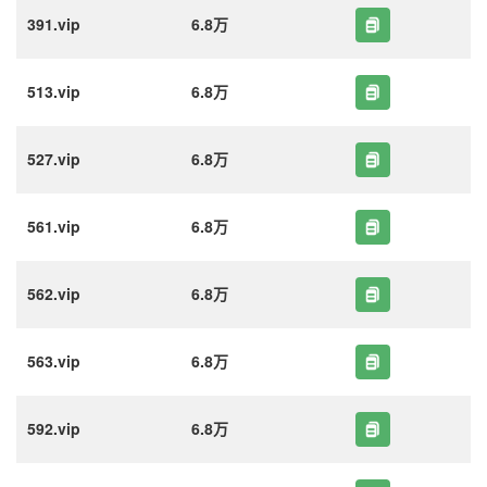
391.vip
6.8万
513.vip
6.8万
527.vip
6.8万
561.vip
6.8万
562.vip
6.8万
563.vip
6.8万
592.vip
6.8万