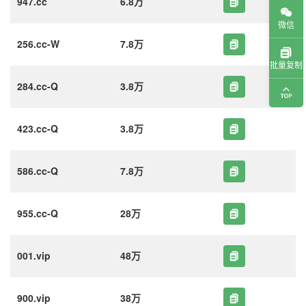
947.cc
6.8万
微信
256.cc-W
7.8万
批量复制
284.cc-Q
3.8万
423.cc-Q
3.8万
586.cc-Q
7.8万
955.cc-Q
28万
001.vip
48万
900.vip
38万