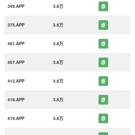
349.APP
3.8万
375.APP
3.8万
401.APP
3.8万
407.APP
3.8万
412.APP
3.8万
416.APP
3.8万
419.APP
3.8万