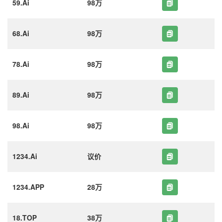
59.Ai
98万
68.Ai
98万
78.Ai
98万
89.Ai
98万
98.Ai
98万
1234.Ai
议价
1234.APP
28万
18.TOP
38万