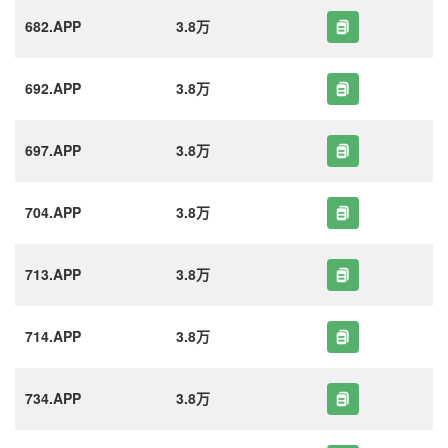
682.APP
3.8万
692.APP
3.8万
697.APP
3.8万
704.APP
3.8万
713.APP
3.8万
714.APP
3.8万
734.APP
3.8万