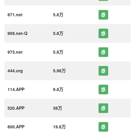
871.net
5.8万
909.net-Q
5.8万
973.net
5.8万
444.org
5.98万
114.APP
9.8万
520.APP
38万
800.APP
19.8万