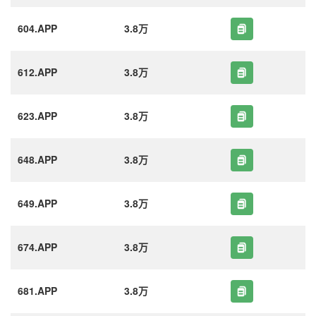
604.APP
3.8万
612.APP
3.8万
623.APP
3.8万
648.APP
3.8万
649.APP
3.8万
674.APP
3.8万
681.APP
3.8万