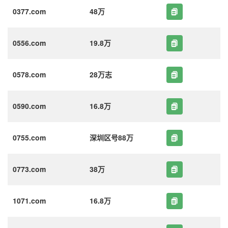
0377.com
48万
0556.com
19.8万
0578.com
28万志
0590.com
16.8万
0755.com
深圳区号88万
0773.com
38万
1071.com
16.8万