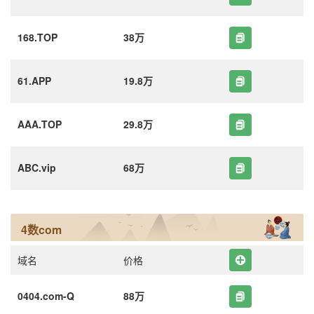
168.TOP
38万
61.APP
19.8万
AAA.TOP
29.8万
ABC.vip
68万
4数com
域名
价格
0404.com-Q
88万