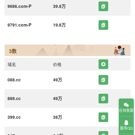
9686.com-P
39.8万
9791.com-P
19.8万
3数
域名
价格
088.cc
49万
889.cc
49万
在线客服
399.cc
38万
服务QQ