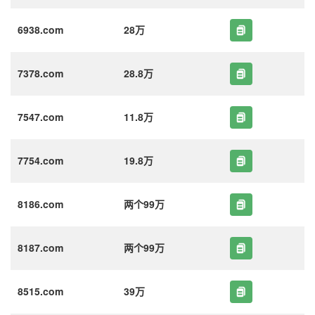
6938.com
28万
7378.com
28.8万
7547.com
11.8万
7754.com
19.8万
8186.com
两个99万
8187.com
两个99万
8515.com
39万