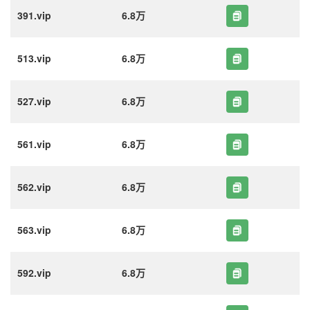
391.vip
6.8万
513.vip
6.8万
527.vip
6.8万
561.vip
6.8万
562.vip
6.8万
563.vip
6.8万
592.vip
6.8万