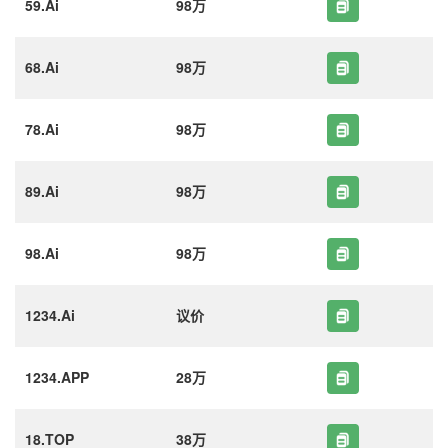
59.Ai
98万
68.Ai
98万
78.Ai
98万
89.Ai
98万
98.Ai
98万
1234.Ai
议价
1234.APP
28万
18.TOP
38万