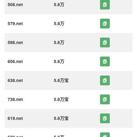
508.net
5.8万
579.net
5.8万
598.net
5.8万
606.net
5.8万
638.net
5.8万宝
738.net
5.8万宝
619.net
5.8万宝