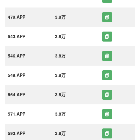
479.APP
3.8万
543.APP
3.8万
546.APP
3.8万
549.APP
3.8万
564.APP
3.8万
571.APP
3.8万
593.APP
3.8万