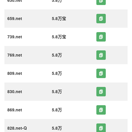
630.net
5.8万
659.net
5.8万宝
739.net
5.8万宝
769.net
5.8万
809.net
5.8万
830.net
5.8万
869.net
5.8万
828.net-Q
5.8万