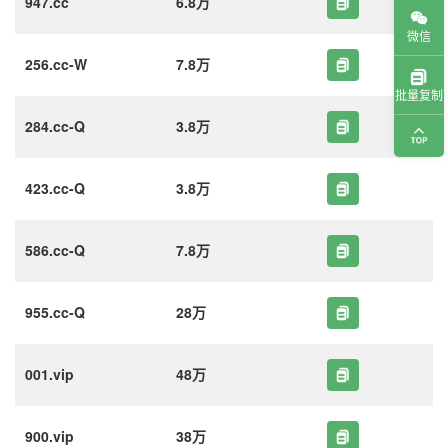
947.cc
6.8万
微信
256.cc-W
7.8万
批量复制
284.cc-Q
3.8万
423.cc-Q
3.8万
586.cc-Q
7.8万
955.cc-Q
28万
001.vip
48万
900.vip
38万