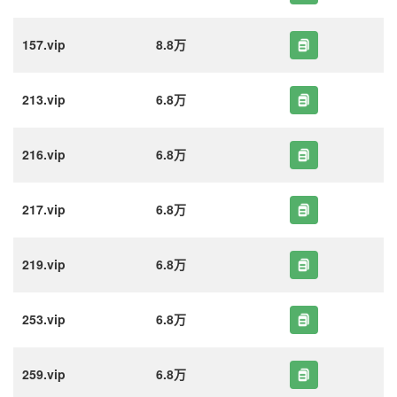
157.vip
8.8万
213.vip
6.8万
216.vip
6.8万
217.vip
6.8万
219.vip
6.8万
253.vip
6.8万
259.vip
6.8万