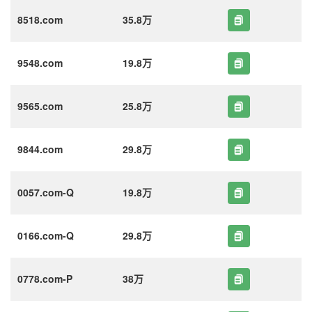
8518.com
35.8万
9548.com
19.8万
9565.com
25.8万
9844.com
29.8万
0057.com-Q
19.8万
0166.com-Q
29.8万
0778.com-P
38万