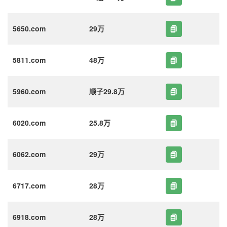
5650.com
29万
5811.com
48万
5960.com
顺子29.8万
6020.com
25.8万
6062.com
29万
6717.com
28万
6918.com
28万