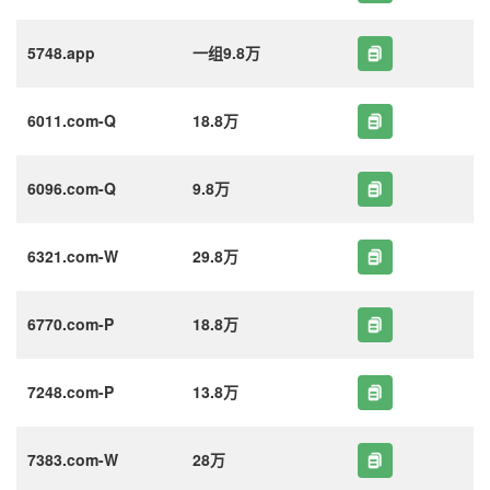
5748.app
一组9.8万
6011.com-Q
18.8万
6096.com-Q
9.8万
6321.com-W
29.8万
6770.com-P
18.8万
7248.com-P
13.8万
7383.com-W
28万