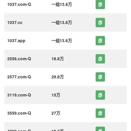
1037.com-Q
一组13.8万
1037.cc
一组13.8万
1037.app
一组13.8万
2556.com-Q
18.8万
2577.com-Q
29.8万
3119.com-Q
15万
3559.com-Q
27万
4090.com-Q
18.8万