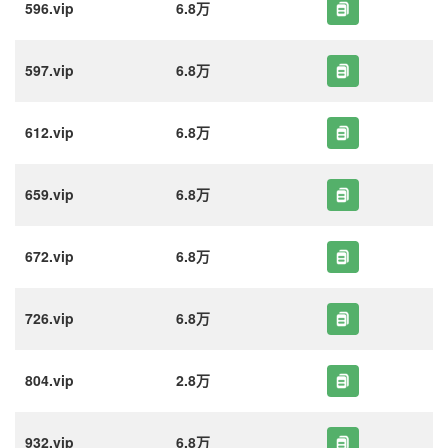
596.vip
6.8万
597.vip
6.8万
612.vip
6.8万
659.vip
6.8万
672.vip
6.8万
726.vip
6.8万
804.vip
2.8万
932.vip
6.8万