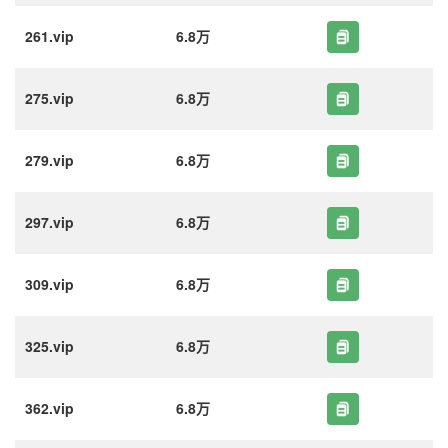
261.vip
6.8万
275.vip
6.8万
279.vip
6.8万
297.vip
6.8万
309.vip
6.8万
325.vip
6.8万
362.vip
6.8万