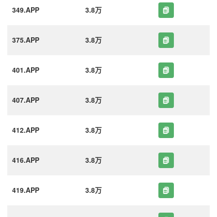
349.APP
3.8万
375.APP
3.8万
401.APP
3.8万
407.APP
3.8万
412.APP
3.8万
416.APP
3.8万
419.APP
3.8万