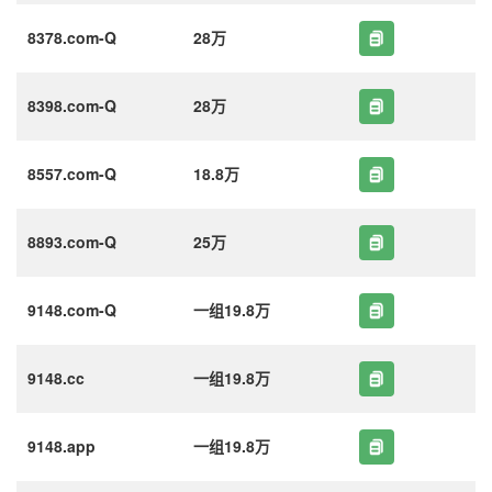
8378.com-Q
28万
8398.com-Q
28万
8557.com-Q
18.8万
8893.com-Q
25万
9148.com-Q
一组19.8万
9148.cc
一组19.8万
9148.app
一组19.8万