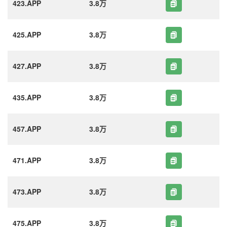
423.APP
3.8万
425.APP
3.8万
427.APP
3.8万
435.APP
3.8万
457.APP
3.8万
471.APP
3.8万
473.APP
3.8万
475.APP
3.8万