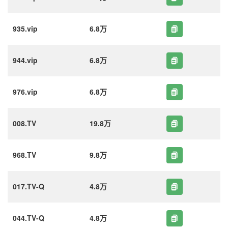
935.vip
6.8万
944.vip
6.8万
976.vip
6.8万
008.TV
19.8万
968.TV
9.8万
017.TV-Q
4.8万
044.TV-Q
4.8万