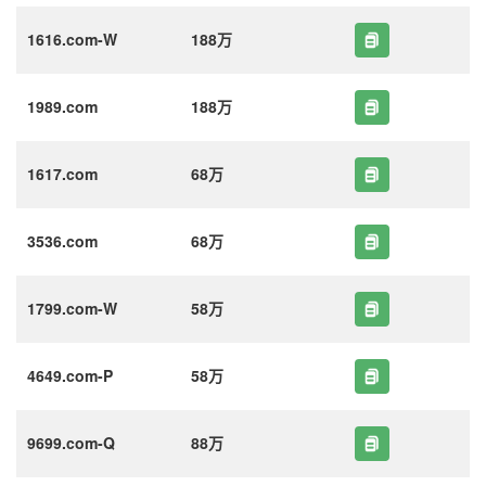
1616.com-W
188万
1989.com
188万
1617.com
68万
3536.com
68万
1799.com-W
58万
4649.com-P
58万
9699.com-Q
88万