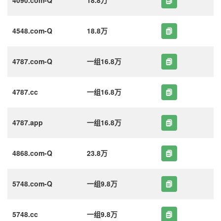
4548.com-Q
18.8万
4787.com-Q
一组16.8万
4787.cc
一组16.8万
4787.app
一组16.8万
4868.com-Q
23.8万
5748.com-Q
一组9.8万
5748.cc
一组9.8万