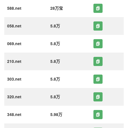
588.net
28万宝
058.net
5.8万
069.net
5.8万
210.net
5.8万
303.net
5.8万
320.net
5.8万
348.net
5.98万