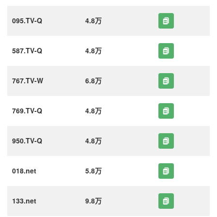
095.TV-Q
4.8万
587.TV-Q
4.8万
767.TV-W
6.8万
769.TV-Q
4.8万
950.TV-Q
4.8万
018.net
5.8万
133.net
9.8万