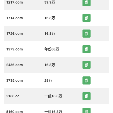
1217.com
39.9万
1714.com
16.8万
1726.com
16.8万
1979.com
年份68万
2436.com
16.8万
3735.com
28万
5160.cc
一组16.8万
5160.com
一组16.8万