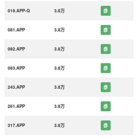
019.APP-Q
3.8万
081.APP
3.8万
082.APP
3.8万
083.APP
3.8万
243.APP
3.8万
261.APP
3.8万
317.APP
3.8万