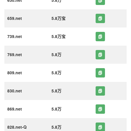
630.net
5.8万
659.net
5.8万宝
739.net
5.8万宝
769.net
5.8万
809.net
5.8万
830.net
5.8万
869.net
5.8万
828.net-Q
5.8万