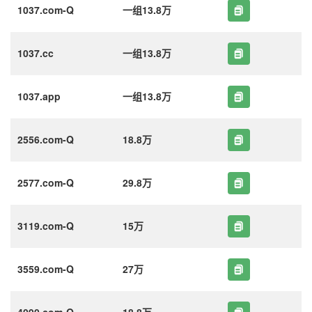
1037.com-Q
一组13.8万
1037.cc
一组13.8万
1037.app
一组13.8万
2556.com-Q
18.8万
2577.com-Q
29.8万
3119.com-Q
15万
3559.com-Q
27万
4090.com-Q
18.8万