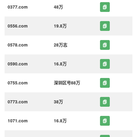
0377.com
48万
0556.com
19.8万
0578.com
28万志
0590.com
16.8万
0755.com
深圳区号88万
0773.com
38万
1071.com
16.8万