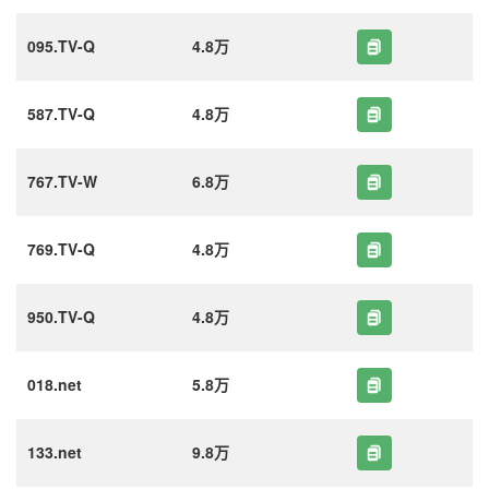
095.TV-Q
4.8万
587.TV-Q
4.8万
767.TV-W
6.8万
769.TV-Q
4.8万
950.TV-Q
4.8万
018.net
5.8万
133.net
9.8万