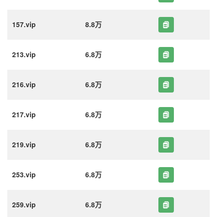
157.vip
8.8万
213.vip
6.8万
216.vip
6.8万
217.vip
6.8万
219.vip
6.8万
253.vip
6.8万
259.vip
6.8万