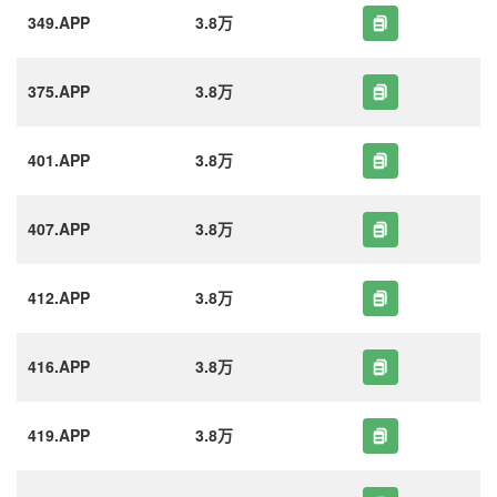
349.APP
3.8万
375.APP
3.8万
401.APP
3.8万
407.APP
3.8万
412.APP
3.8万
416.APP
3.8万
419.APP
3.8万