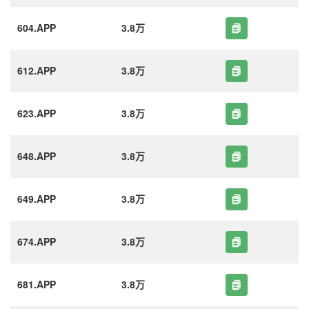
604.APP
3.8万
612.APP
3.8万
623.APP
3.8万
648.APP
3.8万
649.APP
3.8万
674.APP
3.8万
681.APP
3.8万