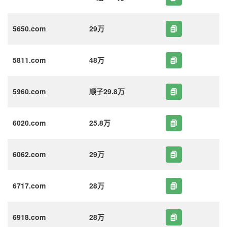
5650.com
29万
5811.com
48万
5960.com
顺子29.8万
6020.com
25.8万
6062.com
29万
6717.com
28万
6918.com
28万