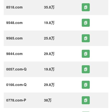
8518.com
35.8万
9548.com
19.8万
9565.com
25.8万
9844.com
29.8万
0057.com-Q
19.8万
0166.com-Q
29.8万
0778.com-P
38万