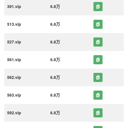
391.vip
6.8万
513.vip
6.8万
527.vip
6.8万
561.vip
6.8万
562.vip
6.8万
563.vip
6.8万
592.vip
6.8万