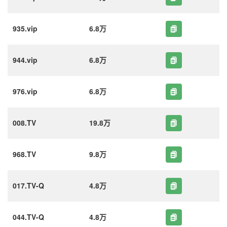
935.vip
6.8万
944.vip
6.8万
976.vip
6.8万
008.TV
19.8万
968.TV
9.8万
017.TV-Q
4.8万
044.TV-Q
4.8万