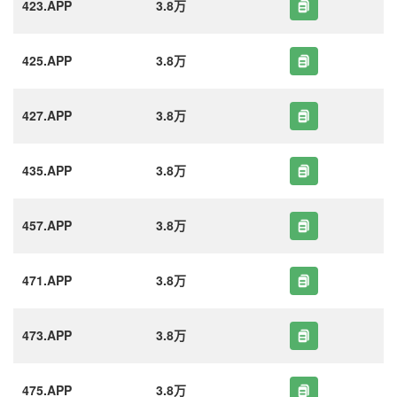
423.APP
3.8万
425.APP
3.8万
427.APP
3.8万
435.APP
3.8万
457.APP
3.8万
471.APP
3.8万
473.APP
3.8万
475.APP
3.8万