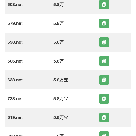
508.net
5.8万
579.net
5.8万
598.net
5.8万
606.net
5.8万
638.net
5.8万宝
738.net
5.8万宝
619.net
5.8万宝