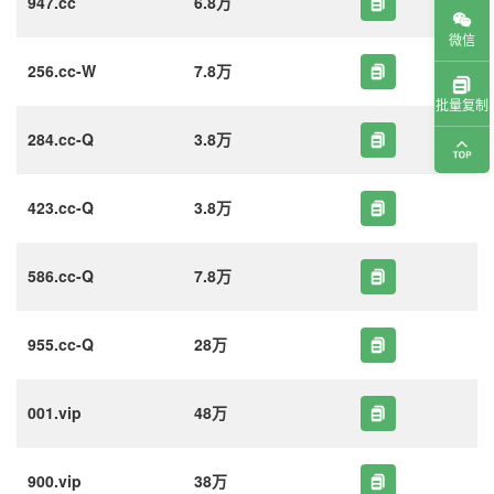
947.cc
6.8万
微信
256.cc-W
7.8万
批量复制
284.cc-Q
3.8万
423.cc-Q
3.8万
586.cc-Q
7.8万
955.cc-Q
28万
001.vip
48万
900.vip
38万