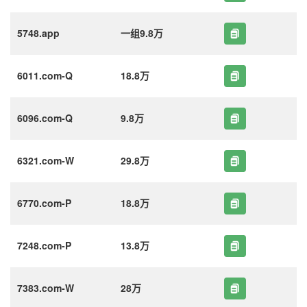
5748.app
一组9.8万
6011.com-Q
18.8万
6096.com-Q
9.8万
6321.com-W
29.8万
6770.com-P
18.8万
7248.com-P
13.8万
7383.com-W
28万