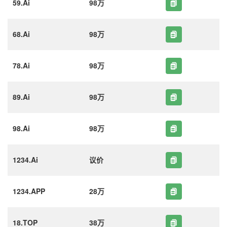
59.Ai
98万
68.Ai
98万
78.Ai
98万
89.Ai
98万
98.Ai
98万
1234.Ai
议价
1234.APP
28万
18.TOP
38万