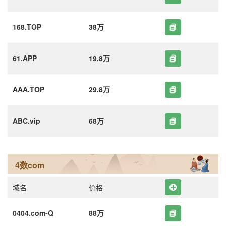
168.TOP
38万
61.APP
19.8万
AAA.TOP
29.8万
ABC.vip
68万
4数com
域名
价格
0404.com-Q
88万