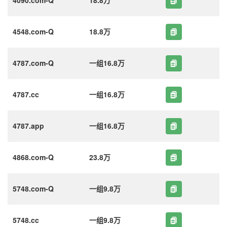
4548.com-Q
18.8万
4787.com-Q
一组16.8万
4787.cc
一组16.8万
4787.app
一组16.8万
4868.com-Q
23.8万
5748.com-Q
一组9.8万
5748.cc
一组9.8万