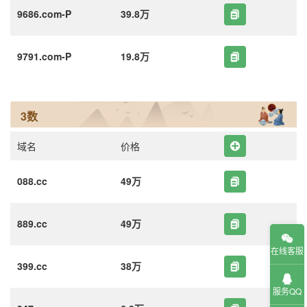
9686.com-P
39.8万
9791.com-P
19.8万
3数
域名
价格
088.cc
49万
889.cc
49万
在线客服
399.cc
38万
服务QQ