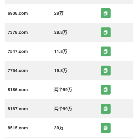
6938.com
28万
7378.com
28.8万
7547.com
11.8万
7754.com
19.8万
8186.com
两个99万
8187.com
两个99万
8515.com
39万