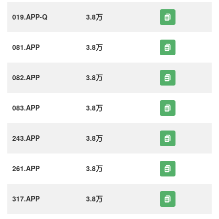
019.APP-Q
3.8万
081.APP
3.8万
082.APP
3.8万
083.APP
3.8万
243.APP
3.8万
261.APP
3.8万
317.APP
3.8万