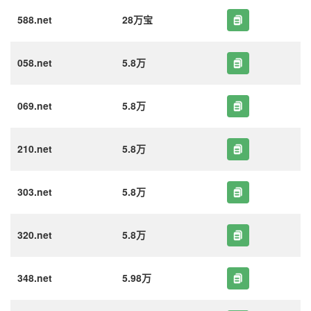
588.net
28万宝
058.net
5.8万
069.net
5.8万
210.net
5.8万
303.net
5.8万
320.net
5.8万
348.net
5.98万