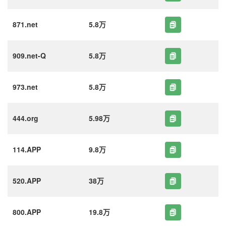
871.net
5.8万
909.net-Q
5.8万
973.net
5.8万
444.org
5.98万
114.APP
9.8万
520.APP
38万
800.APP
19.8万