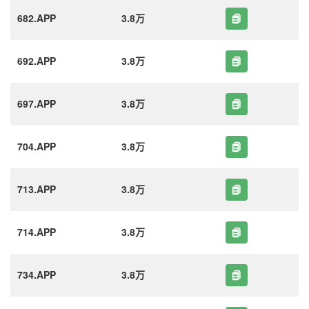
682.APP
3.8万
692.APP
3.8万
697.APP
3.8万
704.APP
3.8万
713.APP
3.8万
714.APP
3.8万
734.APP
3.8万