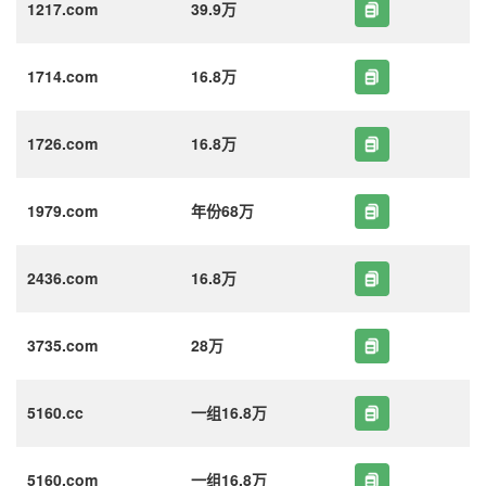
1217.com
39.9万
1714.com
16.8万
1726.com
16.8万
1979.com
年份68万
2436.com
16.8万
3735.com
28万
5160.cc
一组16.8万
5160.com
一组16.8万