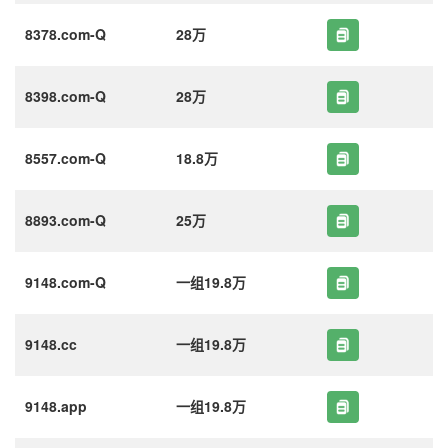
8378.com-Q
28万
8398.com-Q
28万
8557.com-Q
18.8万
8893.com-Q
25万
9148.com-Q
一组19.8万
9148.cc
一组19.8万
9148.app
一组19.8万