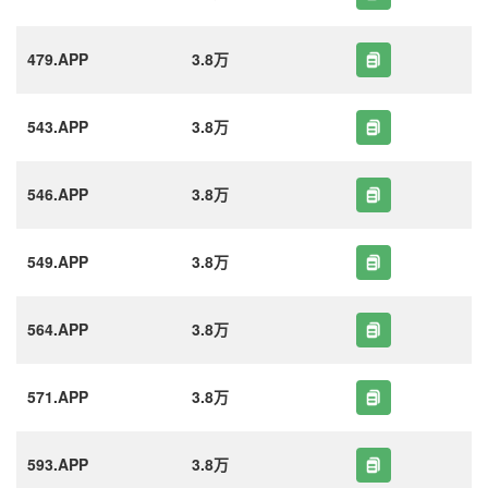
479.APP
3.8万
543.APP
3.8万
546.APP
3.8万
549.APP
3.8万
564.APP
3.8万
571.APP
3.8万
593.APP
3.8万