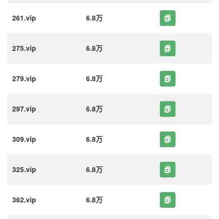
261.vip
6.8万
275.vip
6.8万
279.vip
6.8万
297.vip
6.8万
309.vip
6.8万
325.vip
6.8万
362.vip
6.8万