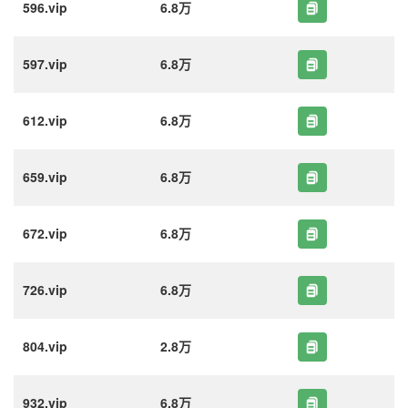
596.vip
6.8万
597.vip
6.8万
612.vip
6.8万
659.vip
6.8万
672.vip
6.8万
726.vip
6.8万
804.vip
2.8万
932.vip
6.8万