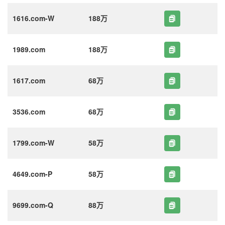
1616.com-W
188万
1989.com
188万
1617.com
68万
3536.com
68万
1799.com-W
58万
4649.com-P
58万
9699.com-Q
88万