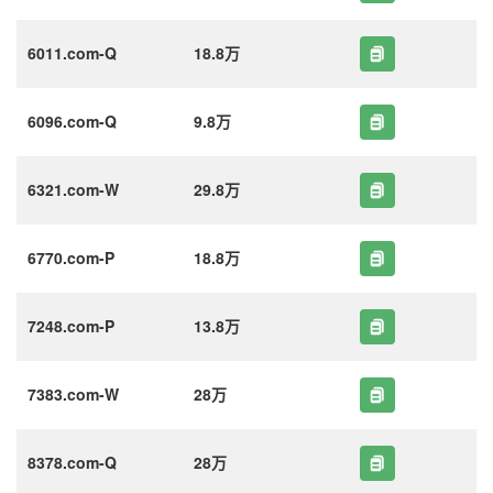
6011.com-Q
18.8万
6096.com-Q
9.8万
6321.com-W
29.8万
6770.com-P
18.8万
7248.com-P
13.8万
7383.com-W
28万
8378.com-Q
28万