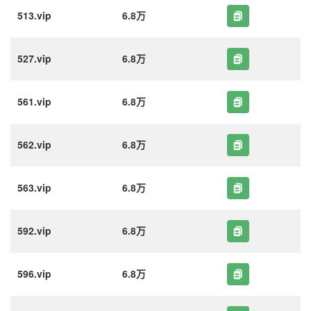
513.vip
6.8万
527.vip
6.8万
561.vip
6.8万
562.vip
6.8万
563.vip
6.8万
592.vip
6.8万
596.vip
6.8万