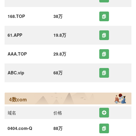
168.TOP
38万
61.APP
19.8万
AAA.TOP
29.8万
ABC.vip
68万
4数com
域名
价格
0404.com-Q
88万