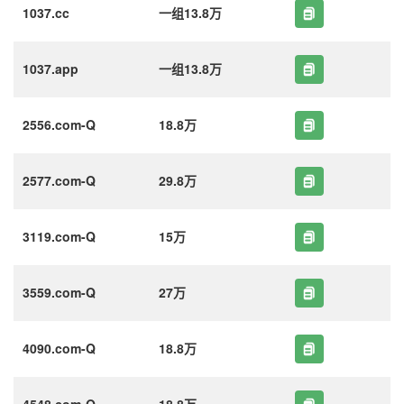
1037.cc
一组13.8万
1037.app
一组13.8万
2556.com-Q
18.8万
2577.com-Q
29.8万
3119.com-Q
15万
3559.com-Q
27万
4090.com-Q
18.8万
4548.com-Q
18.8万