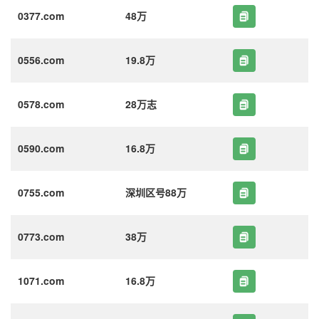
0377.com
48万
0556.com
19.8万
0578.com
28万志
0590.com
16.8万
0755.com
深圳区号88万
0773.com
38万
1071.com
16.8万