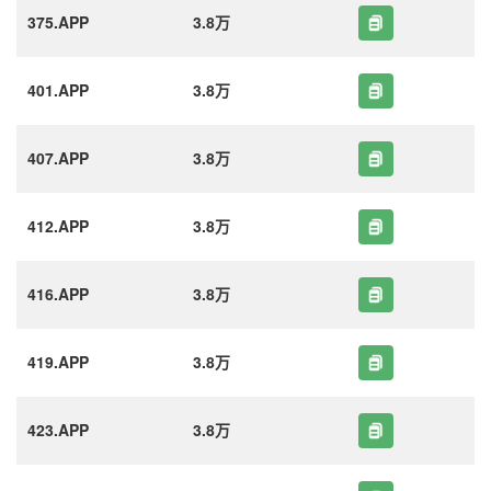
375.APP
3.8万
401.APP
3.8万
407.APP
3.8万
412.APP
3.8万
416.APP
3.8万
419.APP
3.8万
423.APP
3.8万