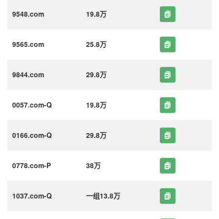
9548.com
19.8万
9565.com
25.8万
9844.com
29.8万
0057.com-Q
19.8万
0166.com-Q
29.8万
0778.com-P
38万
1037.com-Q
一组13.8万