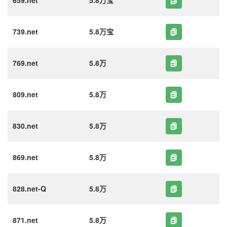
659.net
5.8万宝
739.net
5.8万宝
769.net
5.8万
809.net
5.8万
830.net
5.8万
869.net
5.8万
828.net-Q
5.8万
871.net
5.8万