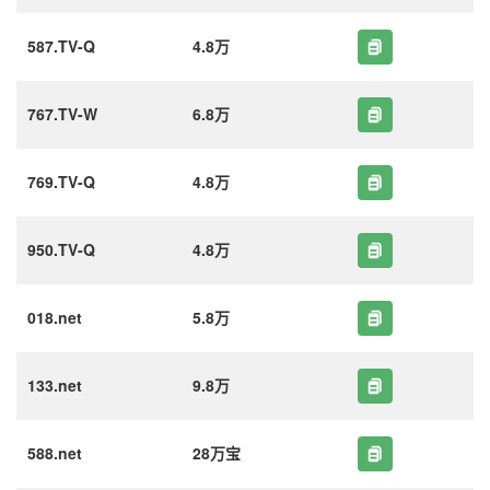
587.TV-Q
4.8万
767.TV-W
6.8万
769.TV-Q
4.8万
950.TV-Q
4.8万
018.net
5.8万
133.net
9.8万
588.net
28万宝