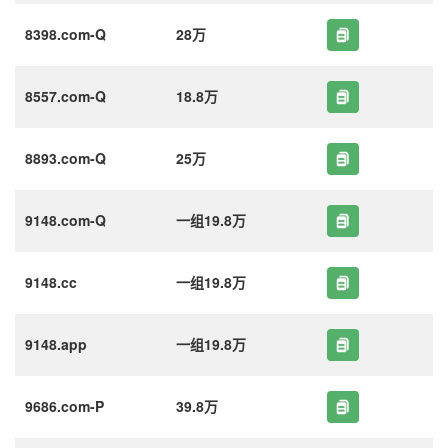
8398.com-Q
28万
8557.com-Q
18.8万
8893.com-Q
25万
9148.com-Q
一组19.8万
9148.cc
一组19.8万
9148.app
一组19.8万
9686.com-P
39.8万