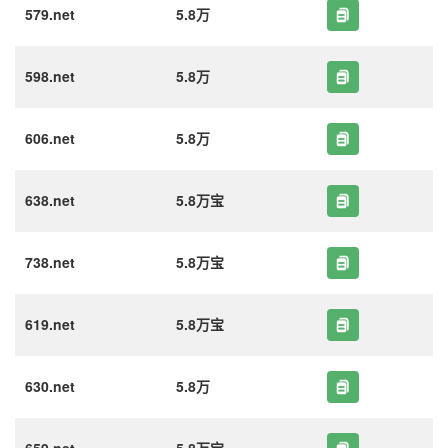
579.net
5.8万
598.net
5.8万
606.net
5.8万
638.net
5.8万宝
738.net
5.8万宝
619.net
5.8万宝
630.net
5.8万