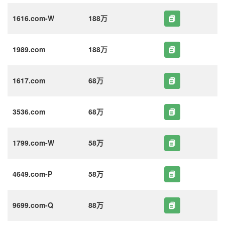
1616.com-W
188万
1989.com
188万
1617.com
68万
3536.com
68万
1799.com-W
58万
4649.com-P
58万
9699.com-Q
88万