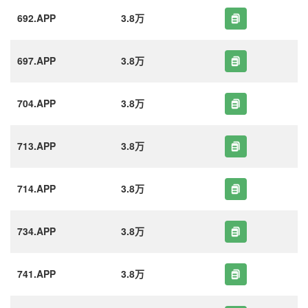
692.APP
3.8万
697.APP
3.8万
704.APP
3.8万
713.APP
3.8万
714.APP
3.8万
734.APP
3.8万
741.APP
3.8万