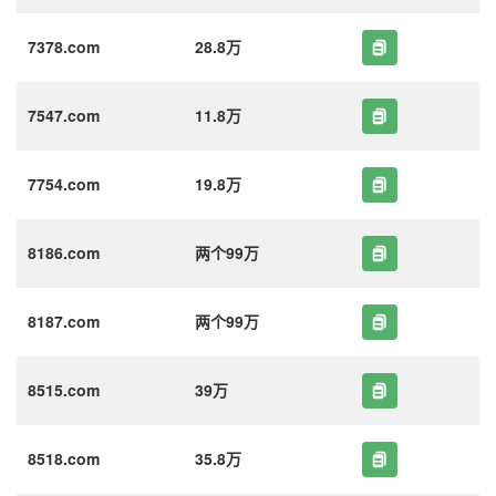
7378.com
28.8万
7547.com
11.8万
7754.com
19.8万
8186.com
两个99万
8187.com
两个99万
8515.com
39万
8518.com
35.8万