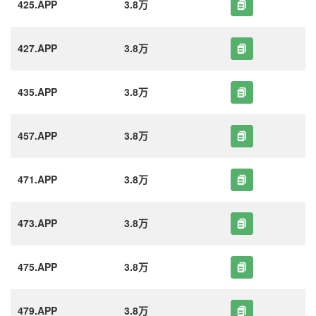
425.APP
3.8万
427.APP
3.8万
435.APP
3.8万
457.APP
3.8万
471.APP
3.8万
473.APP
3.8万
475.APP
3.8万
479.APP
3.8万