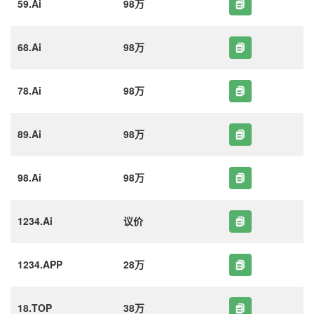
59.Ai
98万
68.Ai
98万
78.Ai
98万
89.Ai
98万
98.Ai
98万
1234.Ai
议价
1234.APP
28万
18.TOP
38万