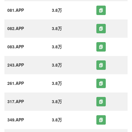
081.APP
3.8万
082.APP
3.8万
083.APP
3.8万
243.APP
3.8万
261.APP
3.8万
317.APP
3.8万
349.APP
3.8万