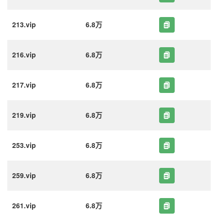
213.vip
6.8万
216.vip
6.8万
217.vip
6.8万
219.vip
6.8万
253.vip
6.8万
259.vip
6.8万
261.vip
6.8万