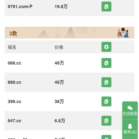
9791.com-P
19.8万
3数
域名
价格
088.cc
49万
889.cc
49万
399.cc
38万
在线客服
947.cc
6.8万
服务QQ