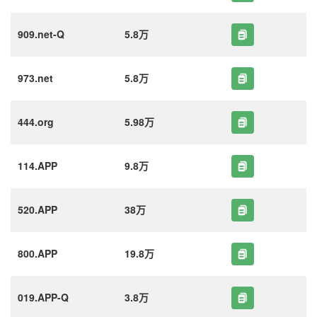
909.net-Q
5.8万
973.net
5.8万
444.org
5.98万
114.APP
9.8万
520.APP
38万
800.APP
19.8万
019.APP-Q
3.8万