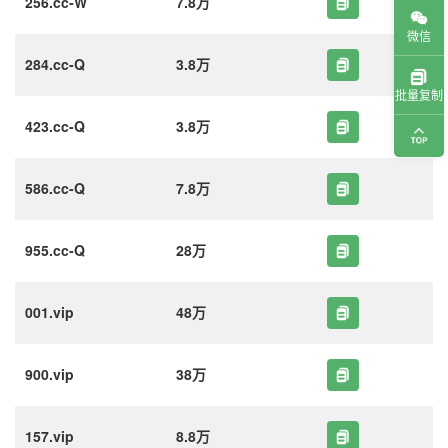
256.cc-W
7.8万
微信
284.cc-Q
3.8万
批量复制
423.cc-Q
3.8万
586.cc-Q
7.8万
955.cc-Q
28万
001.vip
48万
900.vip
38万
157.vip
8.8万