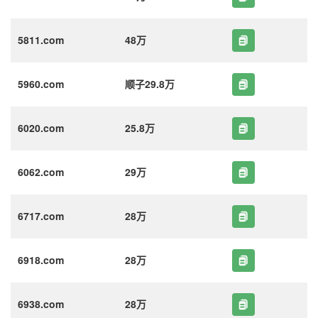
5811.com
48万
5960.com
顺子29.8万
6020.com
25.8万
6062.com
29万
6717.com
28万
6918.com
28万
6938.com
28万