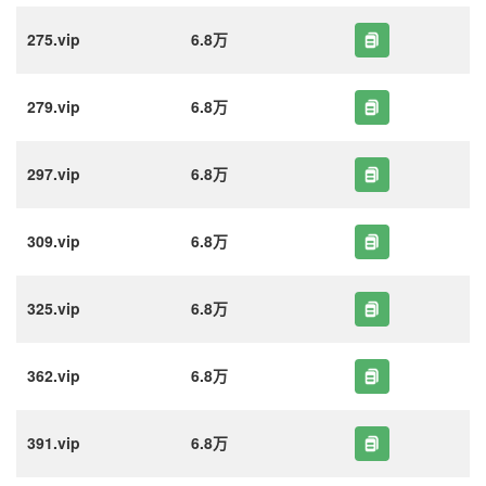
275.vip
6.8万
279.vip
6.8万
297.vip
6.8万
309.vip
6.8万
325.vip
6.8万
362.vip
6.8万
391.vip
6.8万