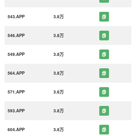
543.APP
3.8万
546.APP
3.8万
549.APP
3.8万
564.APP
3.8万
571.APP
3.8万
593.APP
3.8万
604.APP
3.8万