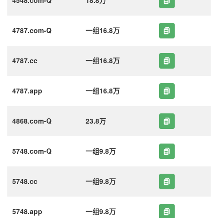
4787.com-Q
一组16.8万
4787.cc
一组16.8万
4787.app
一组16.8万
4868.com-Q
23.8万
5748.com-Q
一组9.8万
5748.cc
一组9.8万
5748.app
一组9.8万