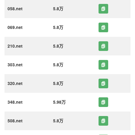
058.net
5.8万
069.net
5.8万
210.net
5.8万
303.net
5.8万
320.net
5.8万
348.net
5.98万
508.net
5.8万