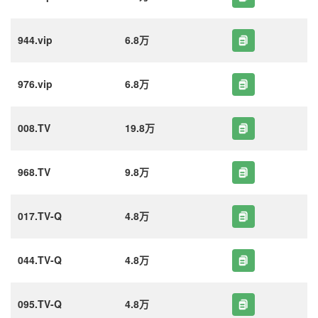
944.vip
6.8万
976.vip
6.8万
008.TV
19.8万
968.TV
9.8万
017.TV-Q
4.8万
044.TV-Q
4.8万
095.TV-Q
4.8万