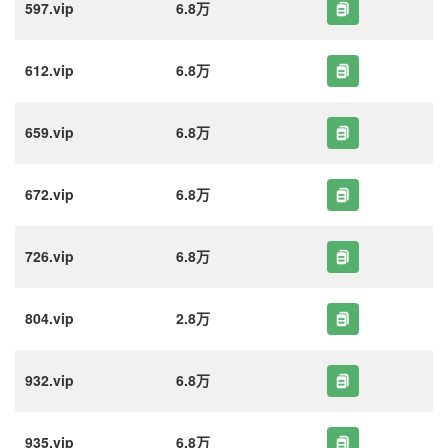
597.vip
6.8万
612.vip
6.8万
659.vip
6.8万
672.vip
6.8万
726.vip
6.8万
804.vip
2.8万
932.vip
6.8万
935.vip
6.8万