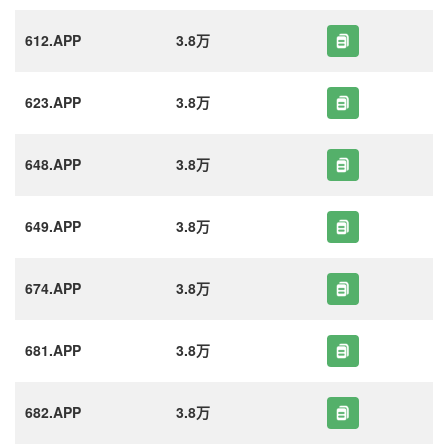
612.APP
3.8万
623.APP
3.8万
648.APP
3.8万
649.APP
3.8万
674.APP
3.8万
681.APP
3.8万
682.APP
3.8万