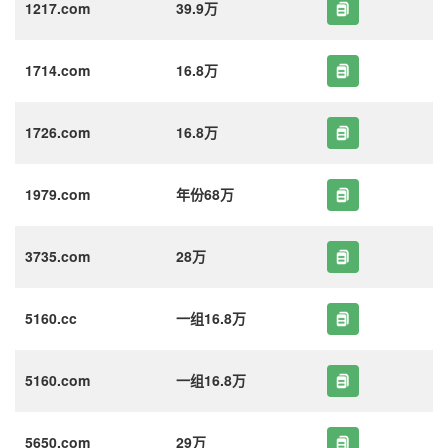
1217.com
39.9万
1714.com
16.8万
1726.com
16.8万
1979.com
年份68万
3735.com
28万
5160.cc
一组16.8万
5160.com
一组16.8万
5650.com
29万