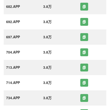
682.APP
3.8万
692.APP
3.8万
697.APP
3.8万
704.APP
3.8万
713.APP
3.8万
714.APP
3.8万
734.APP
3.8万