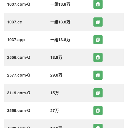
1037.com-Q
一组13.8万
1037.cc
一组13.8万
1037.app
一组13.8万
2556.com-Q
18.8万
2577.com-Q
29.8万
3119.com-Q
15万
3559.com-Q
27万
4090.com-Q
18.8万