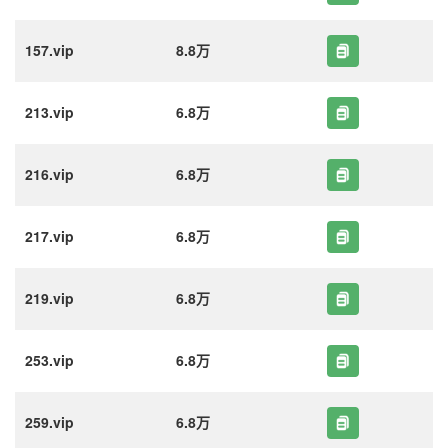
157.vip
8.8万
213.vip
6.8万
216.vip
6.8万
217.vip
6.8万
219.vip
6.8万
253.vip
6.8万
259.vip
6.8万