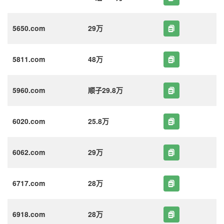
5650.com
29万
5811.com
48万
5960.com
顺子29.8万
6020.com
25.8万
6062.com
29万
6717.com
28万
6918.com
28万