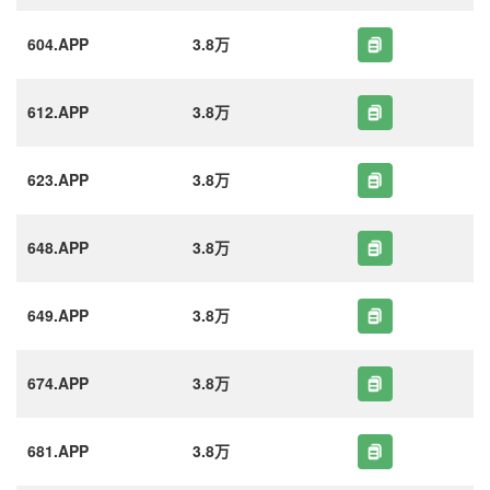
604.APP
3.8万
612.APP
3.8万
623.APP
3.8万
648.APP
3.8万
649.APP
3.8万
674.APP
3.8万
681.APP
3.8万