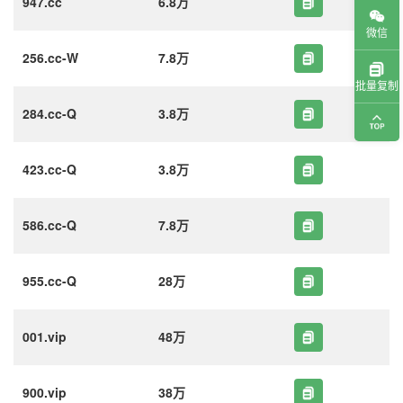
947.cc
6.8万
微信
256.cc-W
7.8万
批量复制
284.cc-Q
3.8万
423.cc-Q
3.8万
586.cc-Q
7.8万
955.cc-Q
28万
001.vip
48万
900.vip
38万