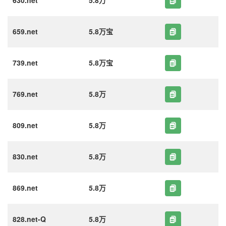
630.net
5.8万
659.net
5.8万宝
739.net
5.8万宝
769.net
5.8万
809.net
5.8万
830.net
5.8万
869.net
5.8万
828.net-Q
5.8万