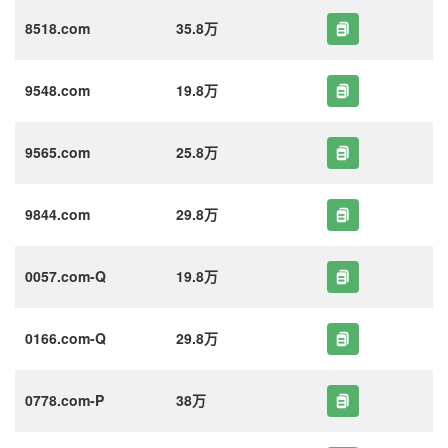
8518.com
35.8万
9548.com
19.8万
9565.com
25.8万
9844.com
29.8万
0057.com-Q
19.8万
0166.com-Q
29.8万
0778.com-P
38万