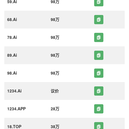
59.Ai
98万
68.Ai
98万
78.Ai
98万
89.Ai
98万
98.Ai
98万
1234.Ai
议价
1234.APP
28万
18.TOP
38万