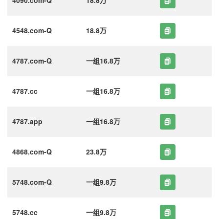
4548.com-Q
18.8万
4787.com-Q
一组16.8万
4787.cc
一组16.8万
4787.app
一组16.8万
4868.com-Q
23.8万
5748.com-Q
一组9.8万
5748.cc
一组9.8万