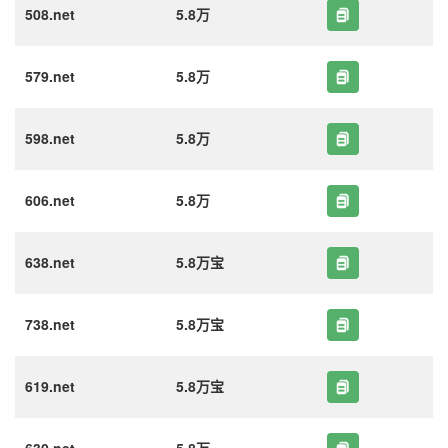
508.net
5.8万
579.net
5.8万
598.net
5.8万
606.net
5.8万
638.net
5.8万宝
738.net
5.8万宝
619.net
5.8万宝