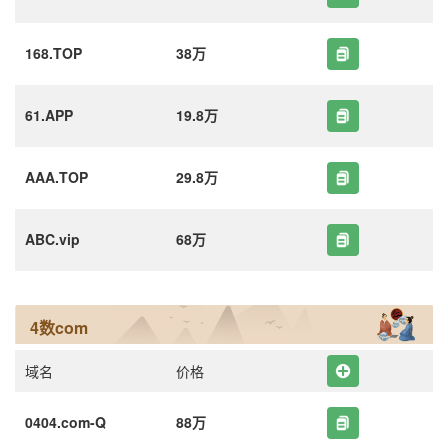
168.TOP
38万
61.APP
19.8万
AAA.TOP
29.8万
ABC.vip
68万
4数com
域名
价格
0404.com-Q
88万