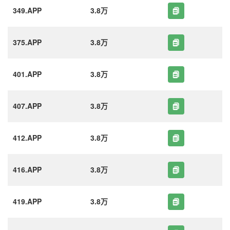
349.APP
3.8万
375.APP
3.8万
401.APP
3.8万
407.APP
3.8万
412.APP
3.8万
416.APP
3.8万
419.APP
3.8万