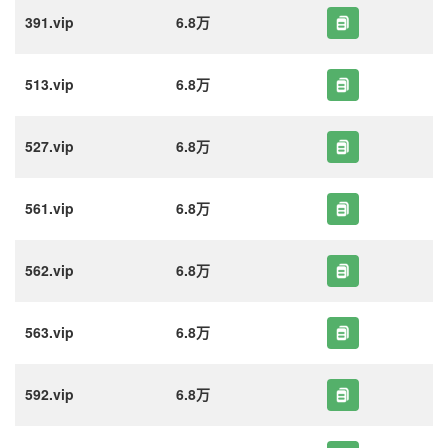
391.vip
6.8万
513.vip
6.8万
527.vip
6.8万
561.vip
6.8万
562.vip
6.8万
563.vip
6.8万
592.vip
6.8万