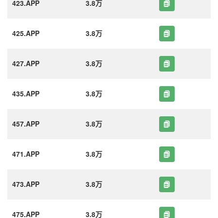
423.APP
3.8万
425.APP
3.8万
427.APP
3.8万
435.APP
3.8万
457.APP
3.8万
471.APP
3.8万
473.APP
3.8万
475.APP
3.8万