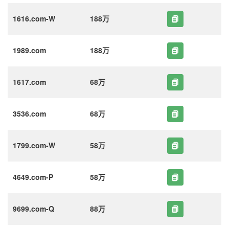
1616.com-W
188万
1989.com
188万
1617.com
68万
3536.com
68万
1799.com-W
58万
4649.com-P
58万
9699.com-Q
88万