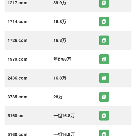
1217.com
39.9万
1714.com
16.8万
1726.com
16.8万
1979.com
年份68万
2436.com
16.8万
3735.com
28万
5160.cc
一组16.8万
5160.com
一组16.8万