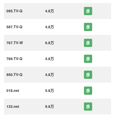
095.TV-Q
4.8万
587.TV-Q
4.8万
767.TV-W
6.8万
769.TV-Q
4.8万
950.TV-Q
4.8万
018.net
5.8万
133.net
9.8万