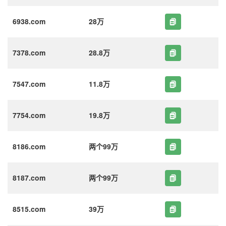
6938.com
28万
7378.com
28.8万
7547.com
11.8万
7754.com
19.8万
8186.com
两个99万
8187.com
两个99万
8515.com
39万