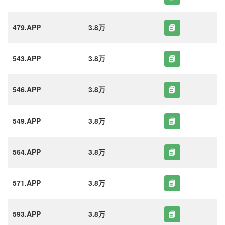
479.APP
3.8万
543.APP
3.8万
546.APP
3.8万
549.APP
3.8万
564.APP
3.8万
571.APP
3.8万
593.APP
3.8万