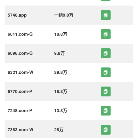
5748.app
一组9.8万
6011.com-Q
18.8万
6096.com-Q
9.8万
6321.com-W
29.8万
6770.com-P
18.8万
7248.com-P
13.8万
7383.com-W
28万