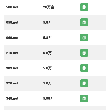
588.net
28万宝
058.net
5.8万
069.net
5.8万
210.net
5.8万
303.net
5.8万
320.net
5.8万
348.net
5.98万