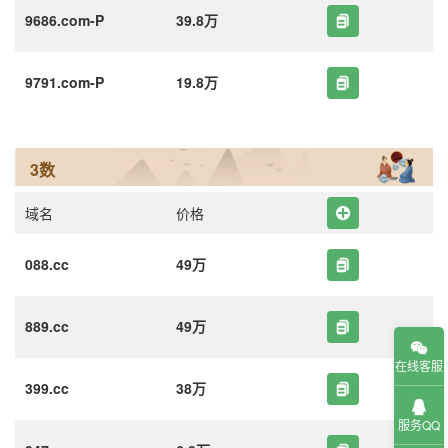
9686.com-P
39.8万
9791.com-P
19.8万
3数
域名
价格
088.cc
49万
889.cc
49万
在线客服
399.cc
38万
服务QQ