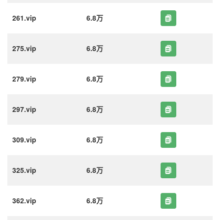
261.vip
6.8万
275.vip
6.8万
279.vip
6.8万
297.vip
6.8万
309.vip
6.8万
325.vip
6.8万
362.vip
6.8万