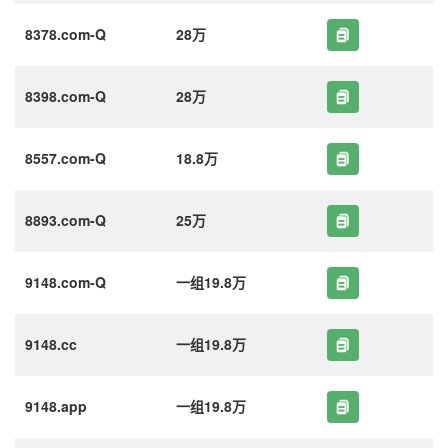
8378.com-Q
28万
8398.com-Q
28万
8557.com-Q
18.8万
8893.com-Q
25万
9148.com-Q
一组19.8万
9148.cc
一组19.8万
9148.app
一组19.8万