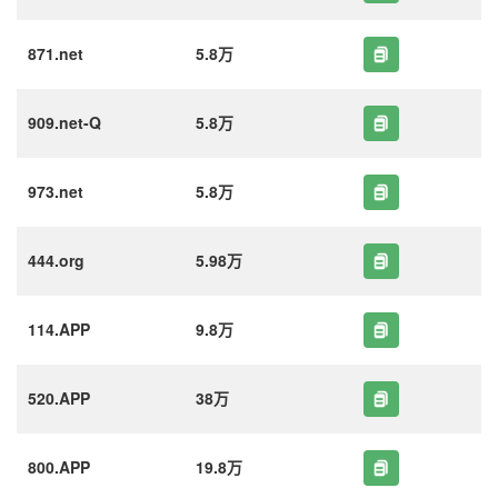
871.net
5.8万
909.net-Q
5.8万
973.net
5.8万
444.org
5.98万
114.APP
9.8万
520.APP
38万
800.APP
19.8万