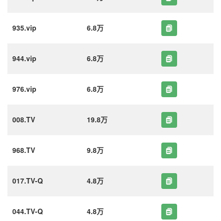
935.vip
6.8万
944.vip
6.8万
976.vip
6.8万
008.TV
19.8万
968.TV
9.8万
017.TV-Q
4.8万
044.TV-Q
4.8万