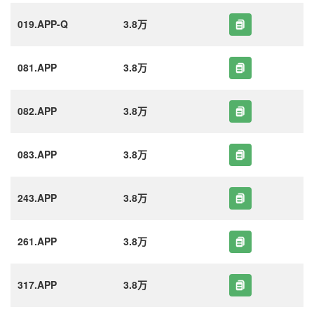
019.APP-Q
3.8万
081.APP
3.8万
082.APP
3.8万
083.APP
3.8万
243.APP
3.8万
261.APP
3.8万
317.APP
3.8万