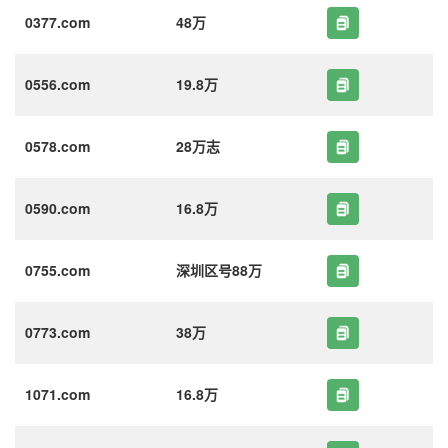
0377.com
48万
0556.com
19.8万
0578.com
28万志
0590.com
16.8万
0755.com
深圳区号88万
0773.com
38万
1071.com
16.8万