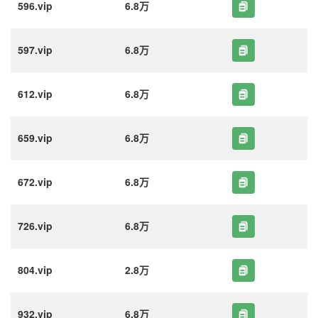
596.vip
6.8万
597.vip
6.8万
612.vip
6.8万
659.vip
6.8万
672.vip
6.8万
726.vip
6.8万
804.vip
2.8万
932.vip
6.8万