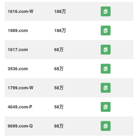
1616.com-W
188万
1989.com
188万
1617.com
68万
3536.com
68万
1799.com-W
58万
4649.com-P
58万
9699.com-Q
88万