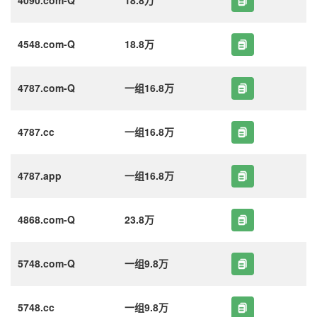
4548.com-Q
18.8万
4787.com-Q
一组16.8万
4787.cc
一组16.8万
4787.app
一组16.8万
4868.com-Q
23.8万
5748.com-Q
一组9.8万
5748.cc
一组9.8万