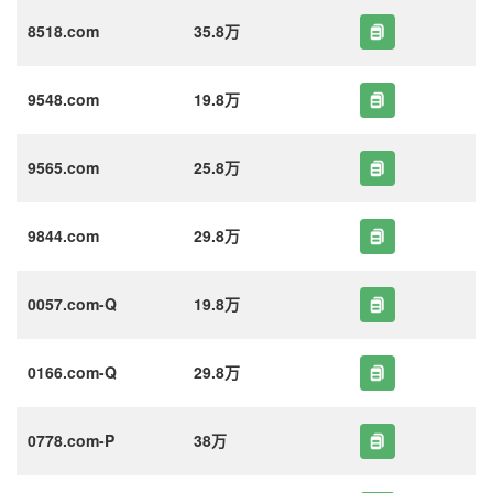
8518.com
35.8万
9548.com
19.8万
9565.com
25.8万
9844.com
29.8万
0057.com-Q
19.8万
0166.com-Q
29.8万
0778.com-P
38万