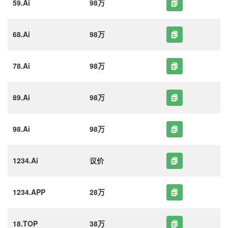
59.Ai
98万
68.Ai
98万
78.Ai
98万
89.Ai
98万
98.Ai
98万
1234.Ai
议价
1234.APP
28万
18.TOP
38万