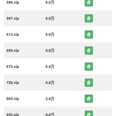
596.vip
6.8万
597.vip
6.8万
612.vip
6.8万
659.vip
6.8万
672.vip
6.8万
726.vip
6.8万
804.vip
2.8万
932.vip
6.8万