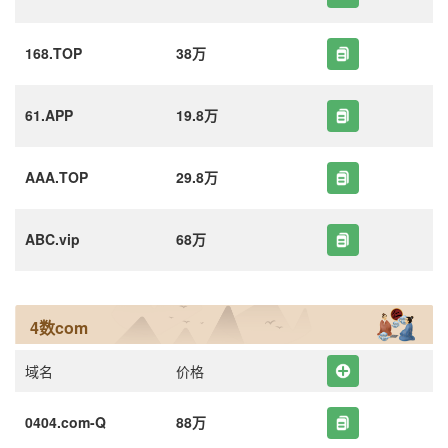
168.TOP
38万
61.APP
19.8万
AAA.TOP
29.8万
ABC.vip
68万
4数com
域名
价格
0404.com-Q
88万