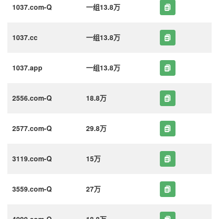
1037.com-Q
一组13.8万
1037.cc
一组13.8万
1037.app
一组13.8万
2556.com-Q
18.8万
2577.com-Q
29.8万
3119.com-Q
15万
3559.com-Q
27万
4090.com-Q
18.8万