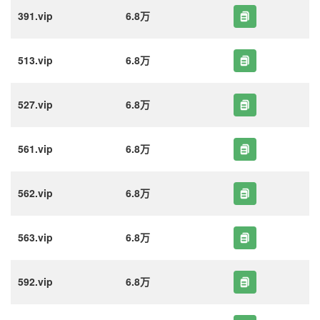
391.vip
6.8万
513.vip
6.8万
527.vip
6.8万
561.vip
6.8万
562.vip
6.8万
563.vip
6.8万
592.vip
6.8万