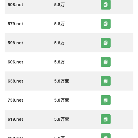
508.net
5.8万
579.net
5.8万
598.net
5.8万
606.net
5.8万
638.net
5.8万宝
738.net
5.8万宝
619.net
5.8万宝