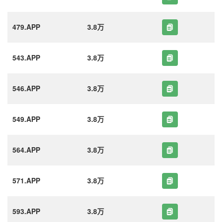
479.APP
3.8万
543.APP
3.8万
546.APP
3.8万
549.APP
3.8万
564.APP
3.8万
571.APP
3.8万
593.APP
3.8万