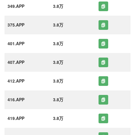
349.APP
3.8万
375.APP
3.8万
401.APP
3.8万
407.APP
3.8万
412.APP
3.8万
416.APP
3.8万
419.APP
3.8万