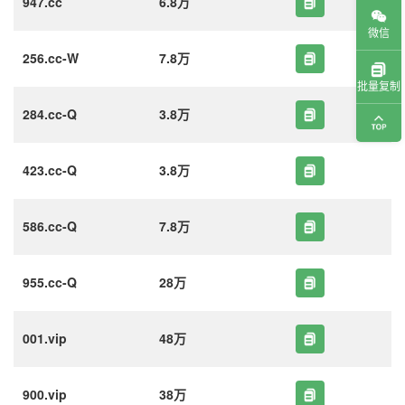
947.cc
6.8万
微信
256.cc-W
7.8万
批量复制
284.cc-Q
3.8万
423.cc-Q
3.8万
586.cc-Q
7.8万
955.cc-Q
28万
001.vip
48万
900.vip
38万