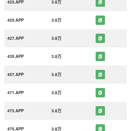
423.APP
3.8万
425.APP
3.8万
427.APP
3.8万
435.APP
3.8万
457.APP
3.8万
471.APP
3.8万
473.APP
3.8万
475.APP
3.8万