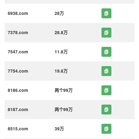
6938.com
28万
7378.com
28.8万
7547.com
11.8万
7754.com
19.8万
8186.com
两个99万
8187.com
两个99万
8515.com
39万