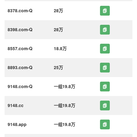
8378.com-Q
28万
8398.com-Q
28万
8557.com-Q
18.8万
8893.com-Q
25万
9148.com-Q
一组19.8万
9148.cc
一组19.8万
9148.app
一组19.8万