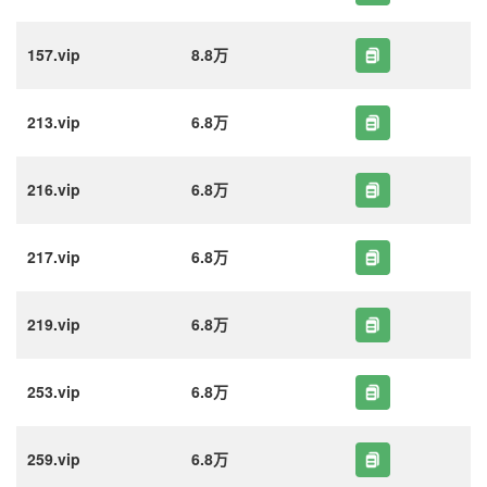
157.vip
8.8万
213.vip
6.8万
216.vip
6.8万
217.vip
6.8万
219.vip
6.8万
253.vip
6.8万
259.vip
6.8万