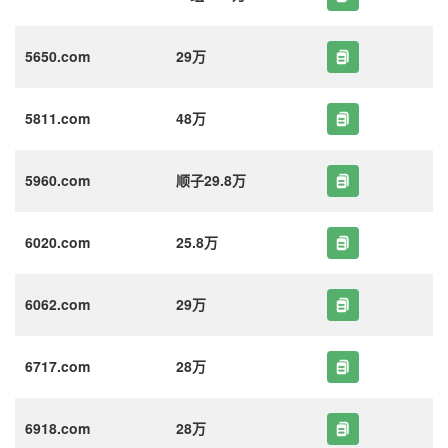
5650.com
29万
5811.com
48万
5960.com
顺子29.8万
6020.com
25.8万
6062.com
29万
6717.com
28万
6918.com
28万