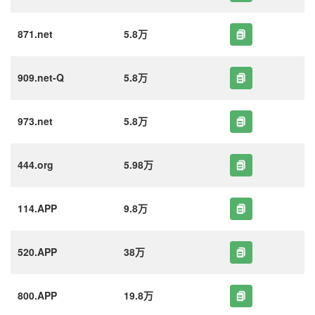
871.net
5.8万
909.net-Q
5.8万
973.net
5.8万
444.org
5.98万
114.APP
9.8万
520.APP
38万
800.APP
19.8万