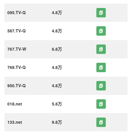
095.TV-Q
4.8万
587.TV-Q
4.8万
767.TV-W
6.8万
769.TV-Q
4.8万
950.TV-Q
4.8万
018.net
5.8万
133.net
9.8万