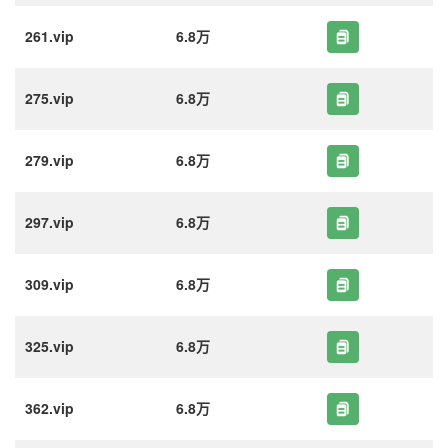
261.vip
6.8万
275.vip
6.8万
279.vip
6.8万
297.vip
6.8万
309.vip
6.8万
325.vip
6.8万
362.vip
6.8万