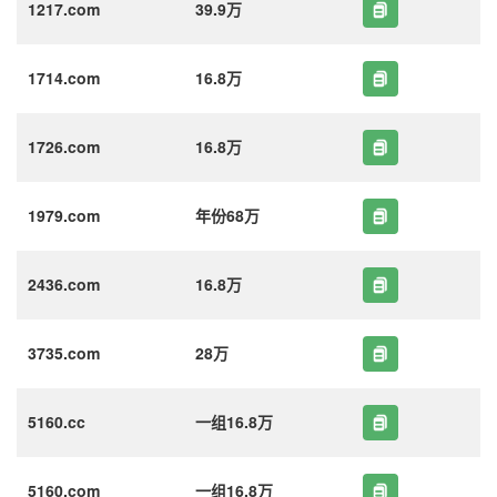
1217.com
39.9万
1714.com
16.8万
1726.com
16.8万
1979.com
年份68万
2436.com
16.8万
3735.com
28万
5160.cc
一组16.8万
5160.com
一组16.8万