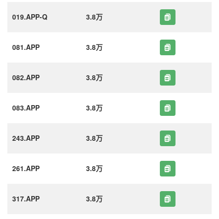
019.APP-Q
3.8万
081.APP
3.8万
082.APP
3.8万
083.APP
3.8万
243.APP
3.8万
261.APP
3.8万
317.APP
3.8万