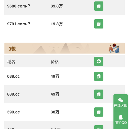
9686.com-P
39.8万
9791.com-P
19.8万
3数
域名
价格
088.cc
49万
889.cc
49万
在线客服
399.cc
38万
服务QQ