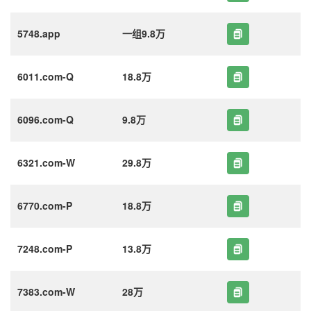
5748.app
一组9.8万
6011.com-Q
18.8万
6096.com-Q
9.8万
6321.com-W
29.8万
6770.com-P
18.8万
7248.com-P
13.8万
7383.com-W
28万