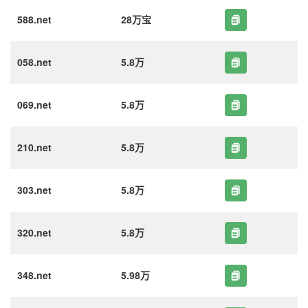
588.net
28万宝
058.net
5.8万
069.net
5.8万
210.net
5.8万
303.net
5.8万
320.net
5.8万
348.net
5.98万