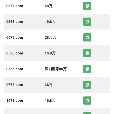
0377.com
48万
0556.com
19.8万
0578.com
28万志
0590.com
16.8万
0755.com
深圳区号88万
0773.com
38万
1071.com
16.8万