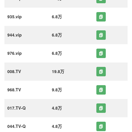
935.vip
6.8万
944.vip
6.8万
976.vip
6.8万
008.TV
19.8万
968.TV
9.8万
017.TV-Q
4.8万
044.TV-Q
4.8万