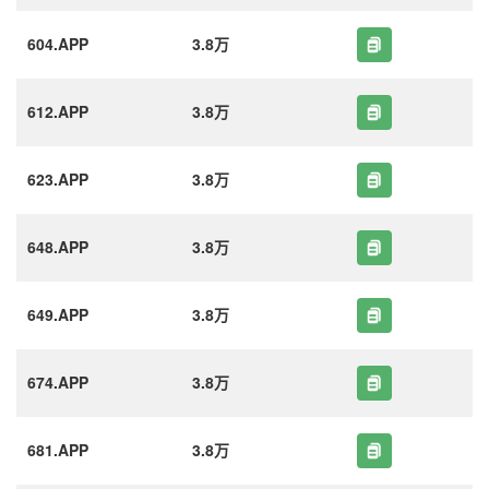
604.APP
3.8万
612.APP
3.8万
623.APP
3.8万
648.APP
3.8万
649.APP
3.8万
674.APP
3.8万
681.APP
3.8万