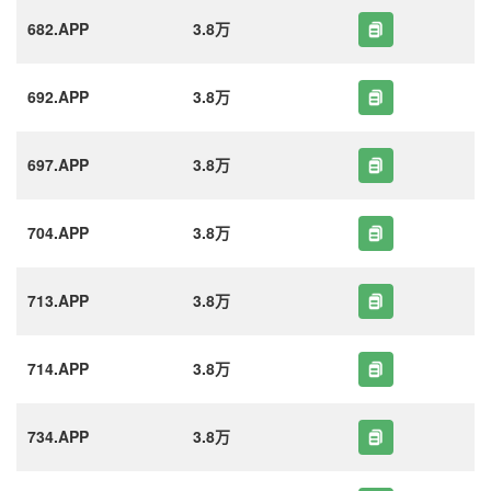
682.APP
3.8万
692.APP
3.8万
697.APP
3.8万
704.APP
3.8万
713.APP
3.8万
714.APP
3.8万
734.APP
3.8万