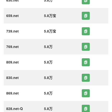
630.net
5.8万
659.net
5.8万宝
739.net
5.8万宝
769.net
5.8万
809.net
5.8万
830.net
5.8万
869.net
5.8万
828.net-Q
5.8万