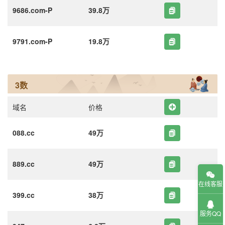
9686.com-P
39.8万
9791.com-P
19.8万
3数
域名
价格
088.cc
49万
889.cc
49万
在线客服
399.cc
38万
服务QQ