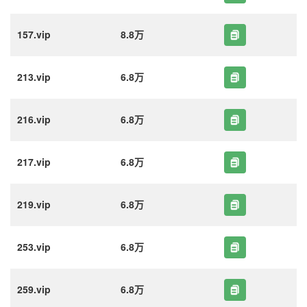
157.vip
8.8万
213.vip
6.8万
216.vip
6.8万
217.vip
6.8万
219.vip
6.8万
253.vip
6.8万
259.vip
6.8万