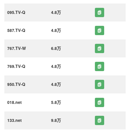
095.TV-Q
4.8万
587.TV-Q
4.8万
767.TV-W
6.8万
769.TV-Q
4.8万
950.TV-Q
4.8万
018.net
5.8万
133.net
9.8万