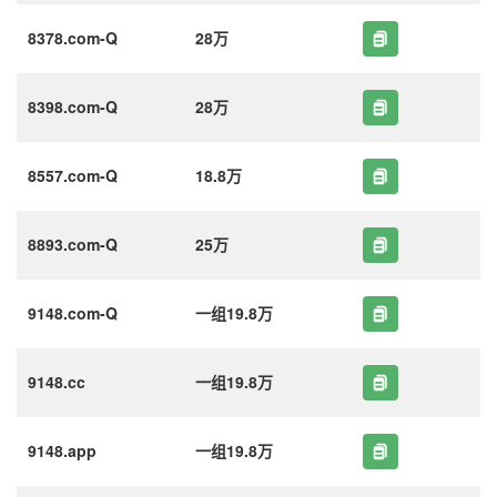
8378.com-Q
28万
8398.com-Q
28万
8557.com-Q
18.8万
8893.com-Q
25万
9148.com-Q
一组19.8万
9148.cc
一组19.8万
9148.app
一组19.8万