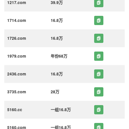
1217.com
39.9万
1714.com
16.8万
1726.com
16.8万
1979.com
年份68万
2436.com
16.8万
3735.com
28万
5160.cc
一组16.8万
5160.com
一组16.8万