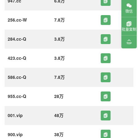
947.cc
6.8万
微信
256.cc-W
7.8万
批量复制
284.cc-Q
3.8万
423.cc-Q
3.8万
586.cc-Q
7.8万
955.cc-Q
28万
001.vip
48万
900.vip
38万