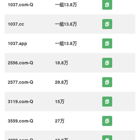
1037.com-Q
一组13.8万
1037.cc
一组13.8万
1037.app
一组13.8万
2556.com-Q
18.8万
2577.com-Q
29.8万
3119.com-Q
15万
3559.com-Q
27万
4090.com-Q
18.8万