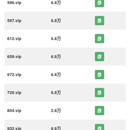
596.vip
6.8万
597.vip
6.8万
612.vip
6.8万
659.vip
6.8万
672.vip
6.8万
726.vip
6.8万
804.vip
2.8万
932.vip
6.8万