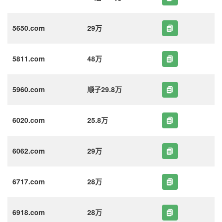
5650.com
29万
5811.com
48万
5960.com
顺子29.8万
6020.com
25.8万
6062.com
29万
6717.com
28万
6918.com
28万