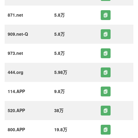
871.net
5.8万
909.net-Q
5.8万
973.net
5.8万
444.org
5.98万
114.APP
9.8万
520.APP
38万
800.APP
19.8万