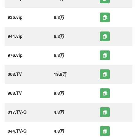
935.vip
6.8万
944.vip
6.8万
976.vip
6.8万
008.TV
19.8万
968.TV
9.8万
017.TV-Q
4.8万
044.TV-Q
4.8万