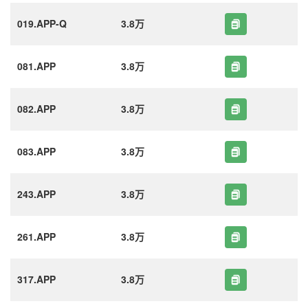
019.APP-Q
3.8万
081.APP
3.8万
082.APP
3.8万
083.APP
3.8万
243.APP
3.8万
261.APP
3.8万
317.APP
3.8万