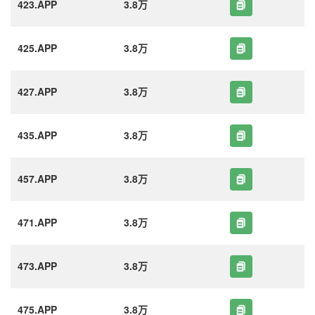
423.APP
3.8万
425.APP
3.8万
427.APP
3.8万
435.APP
3.8万
457.APP
3.8万
471.APP
3.8万
473.APP
3.8万
475.APP
3.8万