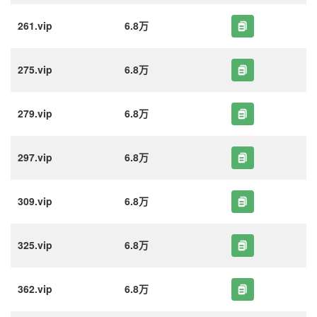
261.vip
6.8万
275.vip
6.8万
279.vip
6.8万
297.vip
6.8万
309.vip
6.8万
325.vip
6.8万
362.vip
6.8万