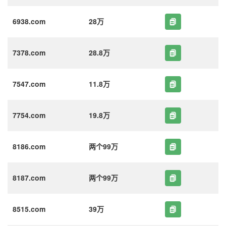
6938.com
28万
7378.com
28.8万
7547.com
11.8万
7754.com
19.8万
8186.com
两个99万
8187.com
两个99万
8515.com
39万