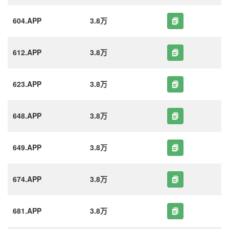
604.APP
3.8万
612.APP
3.8万
623.APP
3.8万
648.APP
3.8万
649.APP
3.8万
674.APP
3.8万
681.APP
3.8万