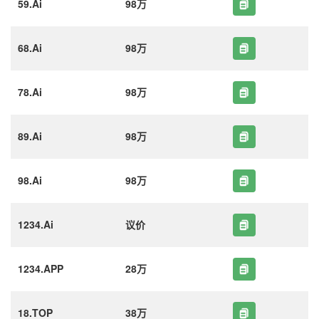
59.Ai
98万
68.Ai
98万
78.Ai
98万
89.Ai
98万
98.Ai
98万
1234.Ai
议价
1234.APP
28万
18.TOP
38万