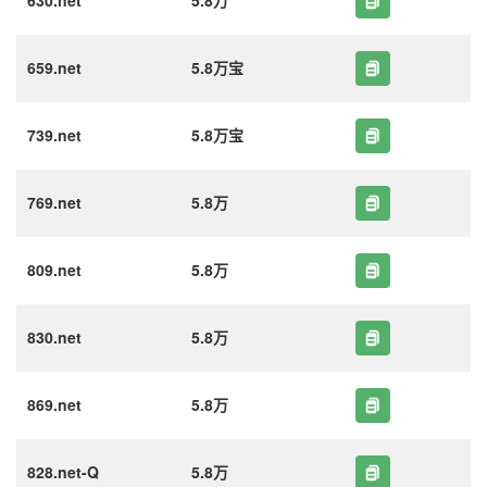
630.net
5.8万
659.net
5.8万宝
739.net
5.8万宝
769.net
5.8万
809.net
5.8万
830.net
5.8万
869.net
5.8万
828.net-Q
5.8万