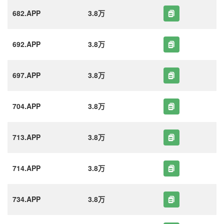
682.APP
3.8万
692.APP
3.8万
697.APP
3.8万
704.APP
3.8万
713.APP
3.8万
714.APP
3.8万
734.APP
3.8万