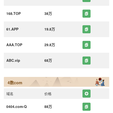
168.TOP
38万
61.APP
19.8万
AAA.TOP
29.8万
ABC.vip
68万
4数com
域名
价格
0404.com-Q
88万