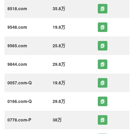
8518.com
35.8万
9548.com
19.8万
9565.com
25.8万
9844.com
29.8万
0057.com-Q
19.8万
0166.com-Q
29.8万
0778.com-P
38万