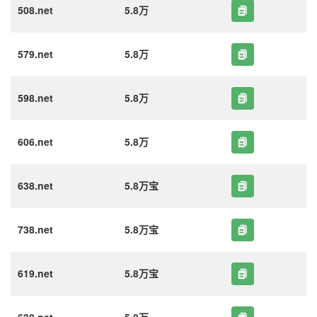
508.net
5.8万
579.net
5.8万
598.net
5.8万
606.net
5.8万
638.net
5.8万宝
738.net
5.8万宝
619.net
5.8万宝