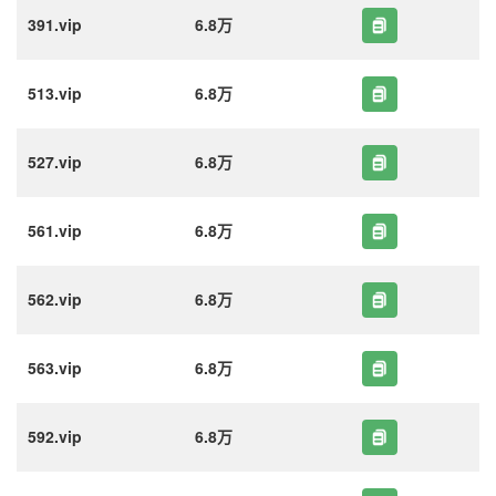
391.vip
6.8万
513.vip
6.8万
527.vip
6.8万
561.vip
6.8万
562.vip
6.8万
563.vip
6.8万
592.vip
6.8万