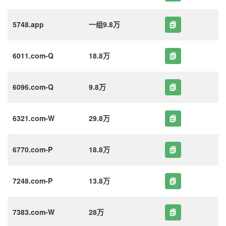
5748.app
一组9.8万
6011.com-Q
18.8万
6096.com-Q
9.8万
6321.com-W
29.8万
6770.com-P
18.8万
7248.com-P
13.8万
7383.com-W
28万