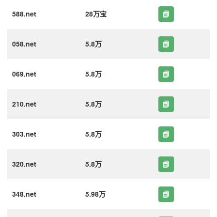
588.net
28万宝
058.net
5.8万
069.net
5.8万
210.net
5.8万
303.net
5.8万
320.net
5.8万
348.net
5.98万