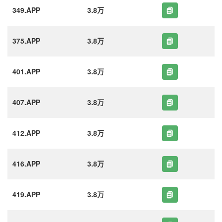
349.APP
3.8万
375.APP
3.8万
401.APP
3.8万
407.APP
3.8万
412.APP
3.8万
416.APP
3.8万
419.APP
3.8万