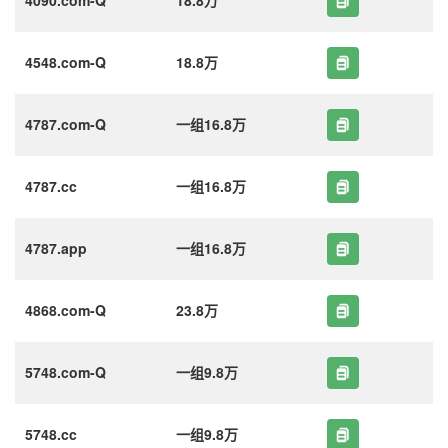
4548.com-Q
18.8万
4787.com-Q
一组16.8万
4787.cc
一组16.8万
4787.app
一组16.8万
4868.com-Q
23.8万
5748.com-Q
一组9.8万
5748.cc
一组9.8万