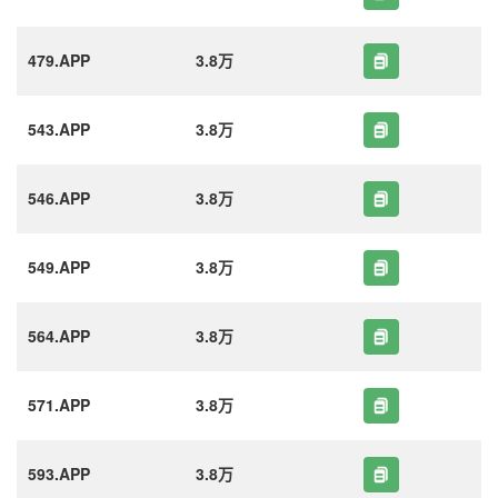
479.APP
3.8万
543.APP
3.8万
546.APP
3.8万
549.APP
3.8万
564.APP
3.8万
571.APP
3.8万
593.APP
3.8万