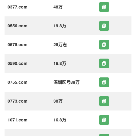
0377.com
48万
0556.com
19.8万
0578.com
28万志
0590.com
16.8万
0755.com
深圳区号88万
0773.com
38万
1071.com
16.8万