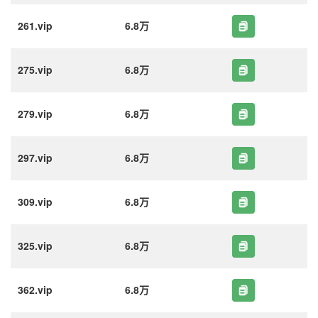
261.vip
6.8万
275.vip
6.8万
279.vip
6.8万
297.vip
6.8万
309.vip
6.8万
325.vip
6.8万
362.vip
6.8万