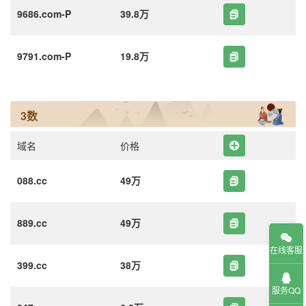
9686.com-P
39.8万
9791.com-P
19.8万
3数
域名
价格
088.cc
49万
889.cc
49万
在线客服
399.cc
38万
服务QQ