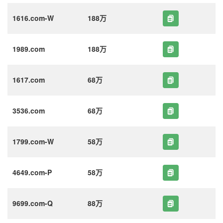
1616.com-W
188万
1989.com
188万
1617.com
68万
3536.com
68万
1799.com-W
58万
4649.com-P
58万
9699.com-Q
88万