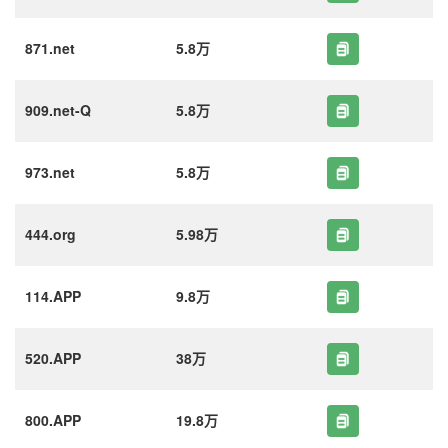
871.net
5.8万
909.net-Q
5.8万
973.net
5.8万
444.org
5.98万
114.APP
9.8万
520.APP
38万
800.APP
19.8万