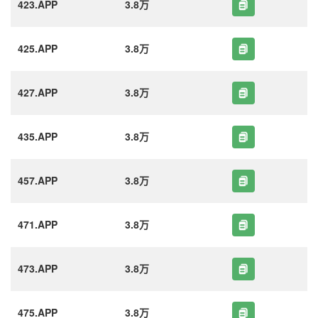
423.APP
3.8万
425.APP
3.8万
427.APP
3.8万
435.APP
3.8万
457.APP
3.8万
471.APP
3.8万
473.APP
3.8万
475.APP
3.8万