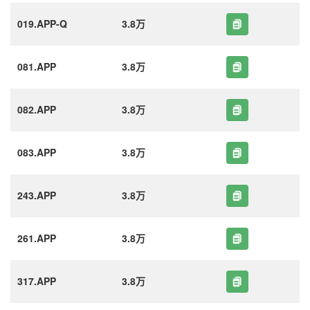
019.APP-Q
3.8万
081.APP
3.8万
082.APP
3.8万
083.APP
3.8万
243.APP
3.8万
261.APP
3.8万
317.APP
3.8万