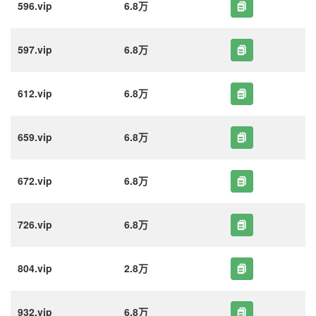
596.vip
6.8万
597.vip
6.8万
612.vip
6.8万
659.vip
6.8万
672.vip
6.8万
726.vip
6.8万
804.vip
2.8万
932.vip
6.8万