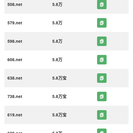
508.net
5.8万
579.net
5.8万
598.net
5.8万
606.net
5.8万
638.net
5.8万宝
738.net
5.8万宝
619.net
5.8万宝