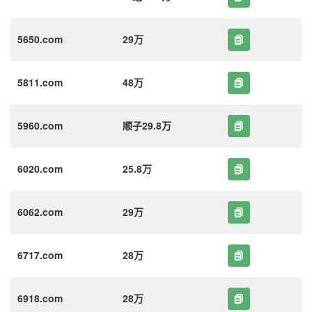
5650.com
29万
5811.com
48万
5960.com
顺子29.8万
6020.com
25.8万
6062.com
29万
6717.com
28万
6918.com
28万