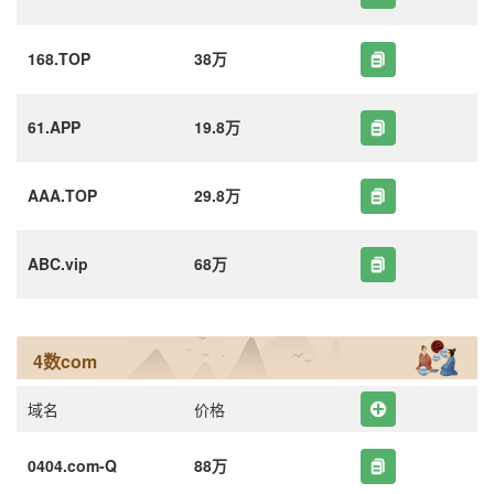
168.TOP
38万
61.APP
19.8万
AAA.TOP
29.8万
ABC.vip
68万
4数com
域名
价格
0404.com-Q
88万