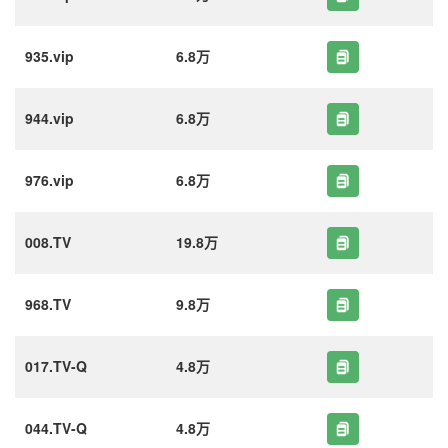
935.vip
6.8万
944.vip
6.8万
976.vip
6.8万
008.TV
19.8万
968.TV
9.8万
017.TV-Q
4.8万
044.TV-Q
4.8万