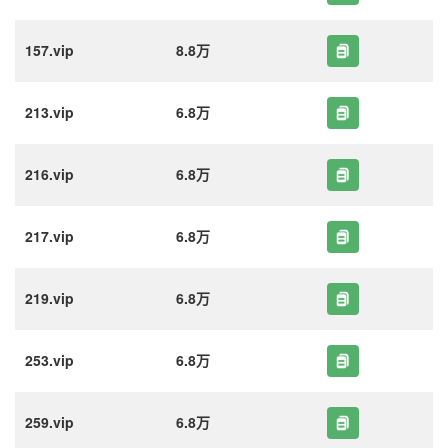
157.vip
8.8万
213.vip
6.8万
216.vip
6.8万
217.vip
6.8万
219.vip
6.8万
253.vip
6.8万
259.vip
6.8万