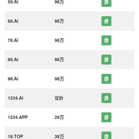
59.Ai
98万
68.Ai
98万
78.Ai
98万
89.Ai
98万
98.Ai
98万
1234.Ai
议价
1234.APP
28万
18.TOP
38万