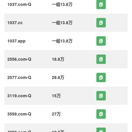
1037.com-Q
一组13.8万
1037.cc
一组13.8万
1037.app
一组13.8万
2556.com-Q
18.8万
2577.com-Q
29.8万
3119.com-Q
15万
3559.com-Q
27万
4090.com-Q
18.8万