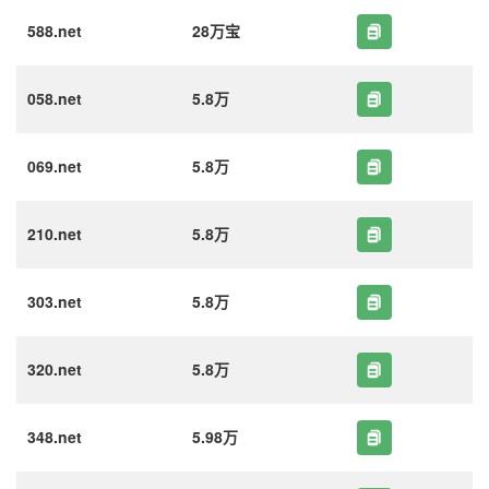
588.net
28万宝
058.net
5.8万
069.net
5.8万
210.net
5.8万
303.net
5.8万
320.net
5.8万
348.net
5.98万