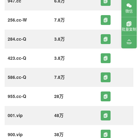
947.cc
6.8万
微信
256.cc-W
7.8万
批量复制
284.cc-Q
3.8万
423.cc-Q
3.8万
586.cc-Q
7.8万
955.cc-Q
28万
001.vip
48万
900.vip
38万