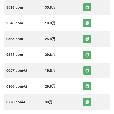
8518.com
35.8万
9548.com
19.8万
9565.com
25.8万
9844.com
29.8万
0057.com-Q
19.8万
0166.com-Q
29.8万
0778.com-P
38万