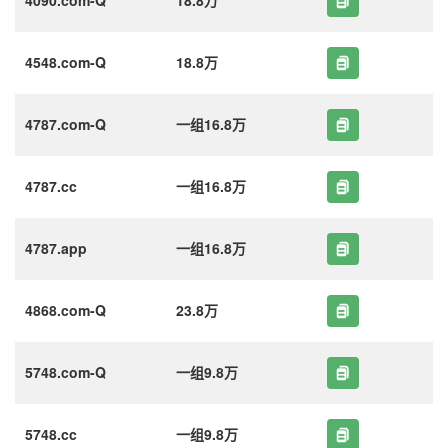
4548.com-Q
18.8万
4787.com-Q
一组16.8万
4787.cc
一组16.8万
4787.app
一组16.8万
4868.com-Q
23.8万
5748.com-Q
一组9.8万
5748.cc
一组9.8万