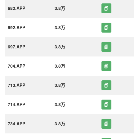
682.APP
3.8万
692.APP
3.8万
697.APP
3.8万
704.APP
3.8万
713.APP
3.8万
714.APP
3.8万
734.APP
3.8万