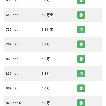
630.net
5.8万
659.net
5.8万宝
739.net
5.8万宝
769.net
5.8万
809.net
5.8万
830.net
5.8万
869.net
5.8万
828.net-Q
5.8万