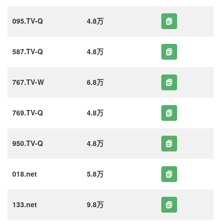
095.TV-Q
4.8万
587.TV-Q
4.8万
767.TV-W
6.8万
769.TV-Q
4.8万
950.TV-Q
4.8万
018.net
5.8万
133.net
9.8万