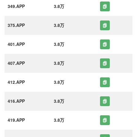
349.APP
3.8万
375.APP
3.8万
401.APP
3.8万
407.APP
3.8万
412.APP
3.8万
416.APP
3.8万
419.APP
3.8万