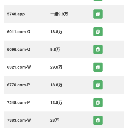
5748.app
一组9.8万
6011.com-Q
18.8万
6096.com-Q
9.8万
6321.com-W
29.8万
6770.com-P
18.8万
7248.com-P
13.8万
7383.com-W
28万