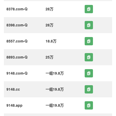
8378.com-Q
28万
8398.com-Q
28万
8557.com-Q
18.8万
8893.com-Q
25万
9148.com-Q
一组19.8万
9148.cc
一组19.8万
9148.app
一组19.8万