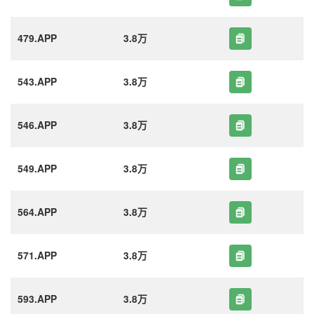
479.APP
3.8万
543.APP
3.8万
546.APP
3.8万
549.APP
3.8万
564.APP
3.8万
571.APP
3.8万
593.APP
3.8万