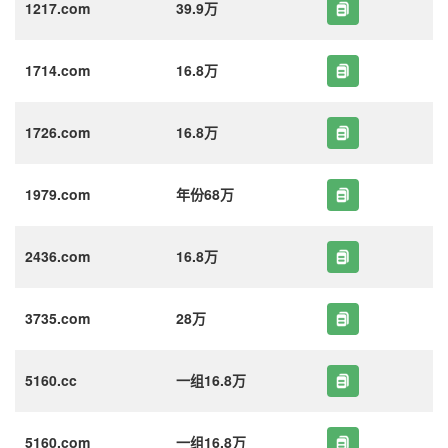
1217.com
39.9万
1714.com
16.8万
1726.com
16.8万
1979.com
年份68万
2436.com
16.8万
3735.com
28万
5160.cc
一组16.8万
5160.com
一组16.8万