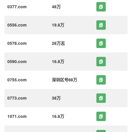
0377.com
48万
0556.com
19.8万
0578.com
28万志
0590.com
16.8万
0755.com
深圳区号88万
0773.com
38万
1071.com
16.8万