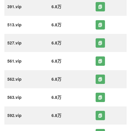
391.vip
6.8万
513.vip
6.8万
527.vip
6.8万
561.vip
6.8万
562.vip
6.8万
563.vip
6.8万
592.vip
6.8万