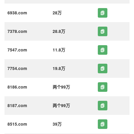
6938.com
28万
7378.com
28.8万
7547.com
11.8万
7754.com
19.8万
8186.com
两个99万
8187.com
两个99万
8515.com
39万