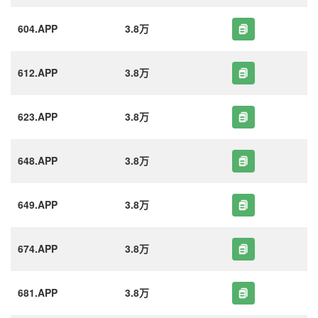
604.APP
3.8万
612.APP
3.8万
623.APP
3.8万
648.APP
3.8万
649.APP
3.8万
674.APP
3.8万
681.APP
3.8万