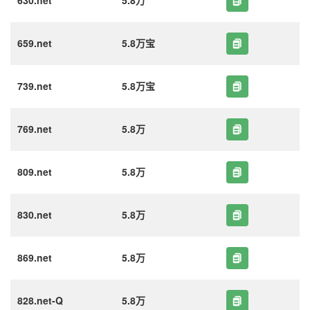
630.net
5.8万
659.net
5.8万宝
739.net
5.8万宝
769.net
5.8万
809.net
5.8万
830.net
5.8万
869.net
5.8万
828.net-Q
5.8万