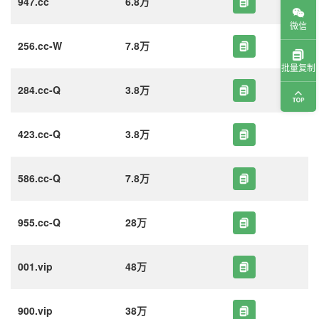
947.cc
6.8万
微信
256.cc-W
7.8万
批量复制
284.cc-Q
3.8万
423.cc-Q
3.8万
586.cc-Q
7.8万
955.cc-Q
28万
001.vip
48万
900.vip
38万