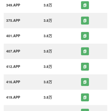
349.APP
3.8万
375.APP
3.8万
401.APP
3.8万
407.APP
3.8万
412.APP
3.8万
416.APP
3.8万
419.APP
3.8万