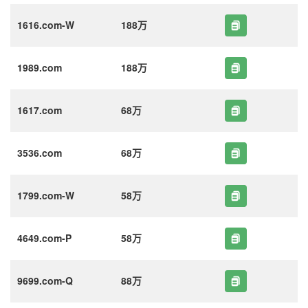
1616.com-W
188万
1989.com
188万
1617.com
68万
3536.com
68万
1799.com-W
58万
4649.com-P
58万
9699.com-Q
88万