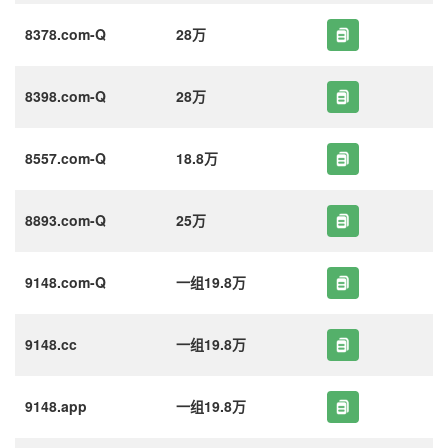
8378.com-Q
28万
8398.com-Q
28万
8557.com-Q
18.8万
8893.com-Q
25万
9148.com-Q
一组19.8万
9148.cc
一组19.8万
9148.app
一组19.8万