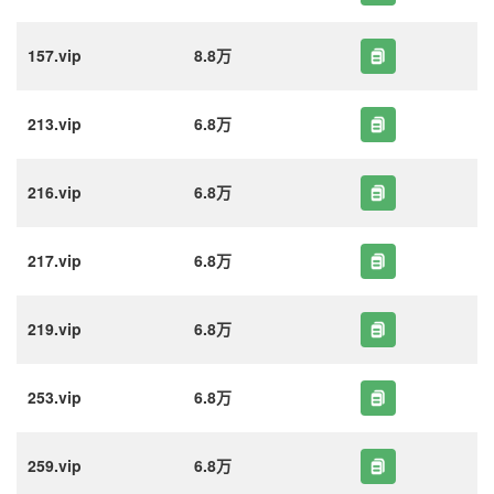
157.vip
8.8万
213.vip
6.8万
216.vip
6.8万
217.vip
6.8万
219.vip
6.8万
253.vip
6.8万
259.vip
6.8万