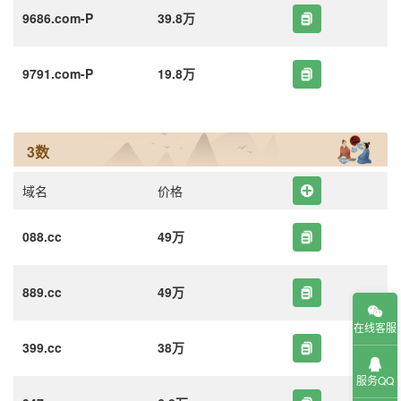
9686.com-P
39.8万
9791.com-P
19.8万
3数
域名
价格
088.cc
49万
889.cc
49万
在线客服
399.cc
38万
服务QQ