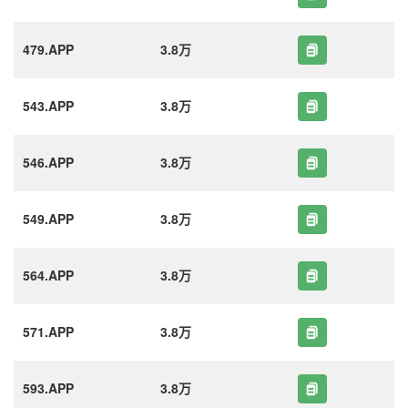
479.APP
3.8万
543.APP
3.8万
546.APP
3.8万
549.APP
3.8万
564.APP
3.8万
571.APP
3.8万
593.APP
3.8万