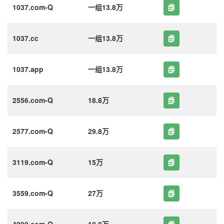
1037.com-Q
一组13.8万
1037.cc
一组13.8万
1037.app
一组13.8万
2556.com-Q
18.8万
2577.com-Q
29.8万
3119.com-Q
15万
3559.com-Q
27万
4090.com-Q
18.8万