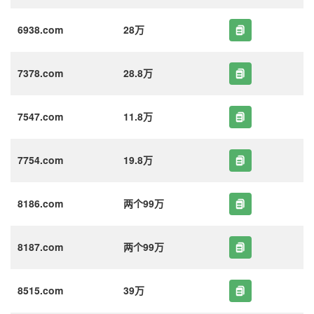
6938.com
28万
7378.com
28.8万
7547.com
11.8万
7754.com
19.8万
8186.com
两个99万
8187.com
两个99万
8515.com
39万