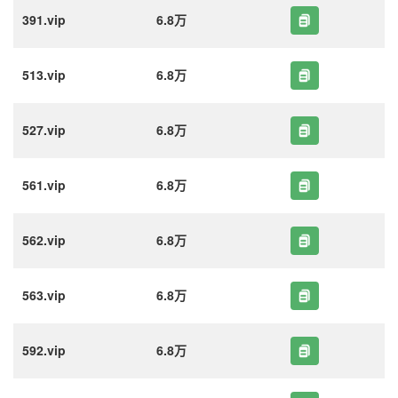
391.vip
6.8万
513.vip
6.8万
527.vip
6.8万
561.vip
6.8万
562.vip
6.8万
563.vip
6.8万
592.vip
6.8万