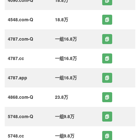
4548.com-Q
18.8万
4787.com-Q
一组16.8万
4787.cc
一组16.8万
4787.app
一组16.8万
4868.com-Q
23.8万
5748.com-Q
一组9.8万
5748.cc
一组9.8万