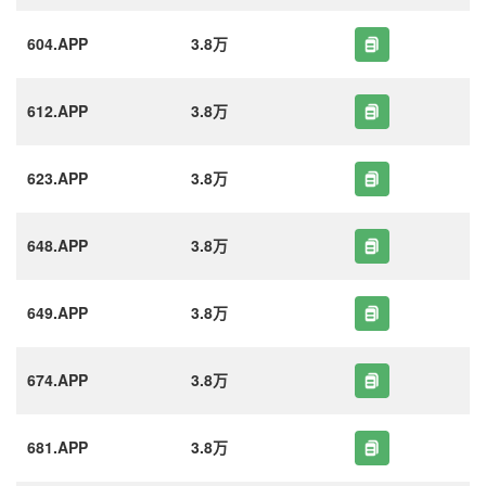
604.APP
3.8万
612.APP
3.8万
623.APP
3.8万
648.APP
3.8万
649.APP
3.8万
674.APP
3.8万
681.APP
3.8万