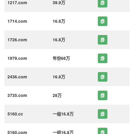
1217.com
39.9万
1714.com
16.8万
1726.com
16.8万
1979.com
年份68万
2436.com
16.8万
3735.com
28万
5160.cc
一组16.8万
5160.com
一组16.8万