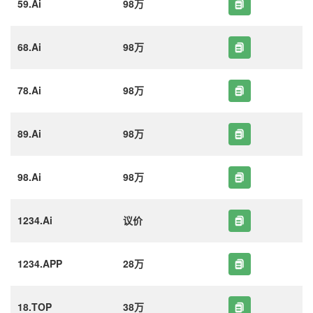
59.Ai
98万
68.Ai
98万
78.Ai
98万
89.Ai
98万
98.Ai
98万
1234.Ai
议价
1234.APP
28万
18.TOP
38万