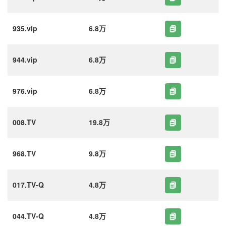
935.vip
6.8万
944.vip
6.8万
976.vip
6.8万
008.TV
19.8万
968.TV
9.8万
017.TV-Q
4.8万
044.TV-Q
4.8万