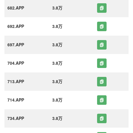
682.APP
3.8万
692.APP
3.8万
697.APP
3.8万
704.APP
3.8万
713.APP
3.8万
714.APP
3.8万
734.APP
3.8万