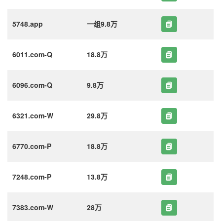
5748.app
一组9.8万
6011.com-Q
18.8万
6096.com-Q
9.8万
6321.com-W
29.8万
6770.com-P
18.8万
7248.com-P
13.8万
7383.com-W
28万