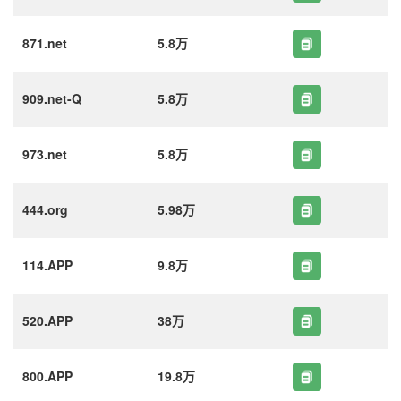
871.net
5.8万
909.net-Q
5.8万
973.net
5.8万
444.org
5.98万
114.APP
9.8万
520.APP
38万
800.APP
19.8万