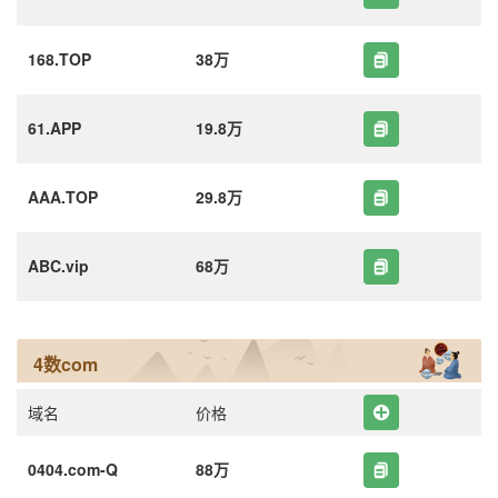
168.TOP
38万
61.APP
19.8万
AAA.TOP
29.8万
ABC.vip
68万
4数com
域名
价格
0404.com-Q
88万