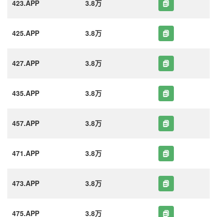
423.APP
3.8万
425.APP
3.8万
427.APP
3.8万
435.APP
3.8万
457.APP
3.8万
471.APP
3.8万
473.APP
3.8万
475.APP
3.8万