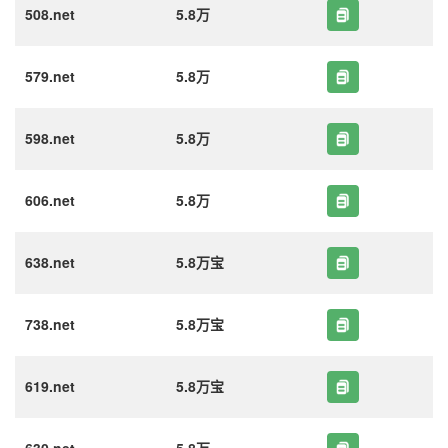
508.net
5.8万
579.net
5.8万
598.net
5.8万
606.net
5.8万
638.net
5.8万宝
738.net
5.8万宝
619.net
5.8万宝