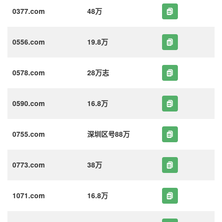
0377.com
48万
0556.com
19.8万
0578.com
28万志
0590.com
16.8万
0755.com
深圳区号88万
0773.com
38万
1071.com
16.8万