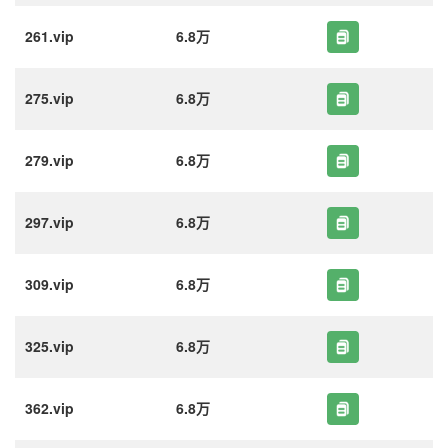
261.vip
6.8万
275.vip
6.8万
279.vip
6.8万
297.vip
6.8万
309.vip
6.8万
325.vip
6.8万
362.vip
6.8万