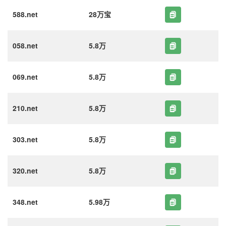
588.net
28万宝
058.net
5.8万
069.net
5.8万
210.net
5.8万
303.net
5.8万
320.net
5.8万
348.net
5.98万