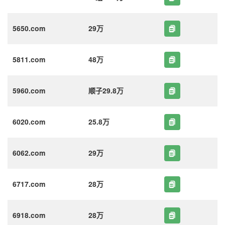
5650.com
29万
5811.com
48万
5960.com
顺子29.8万
6020.com
25.8万
6062.com
29万
6717.com
28万
6918.com
28万