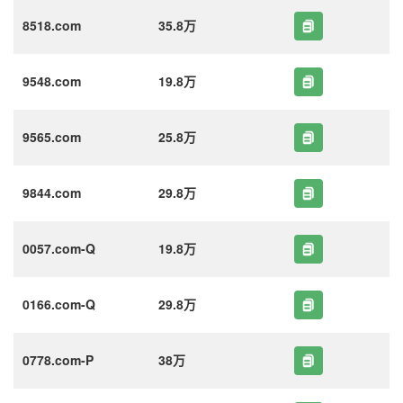
8518.com
35.8万
9548.com
19.8万
9565.com
25.8万
9844.com
29.8万
0057.com-Q
19.8万
0166.com-Q
29.8万
0778.com-P
38万