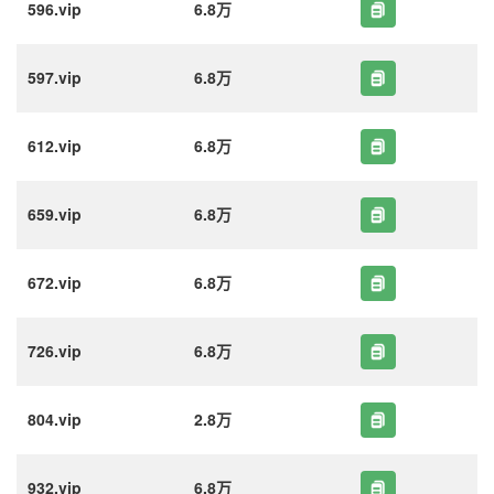
596.vip
6.8万
597.vip
6.8万
612.vip
6.8万
659.vip
6.8万
672.vip
6.8万
726.vip
6.8万
804.vip
2.8万
932.vip
6.8万