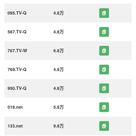
095.TV-Q
4.8万
587.TV-Q
4.8万
767.TV-W
6.8万
769.TV-Q
4.8万
950.TV-Q
4.8万
018.net
5.8万
133.net
9.8万