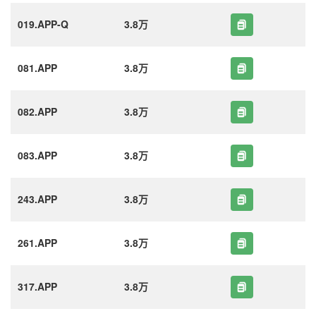
019.APP-Q
3.8万
081.APP
3.8万
082.APP
3.8万
083.APP
3.8万
243.APP
3.8万
261.APP
3.8万
317.APP
3.8万