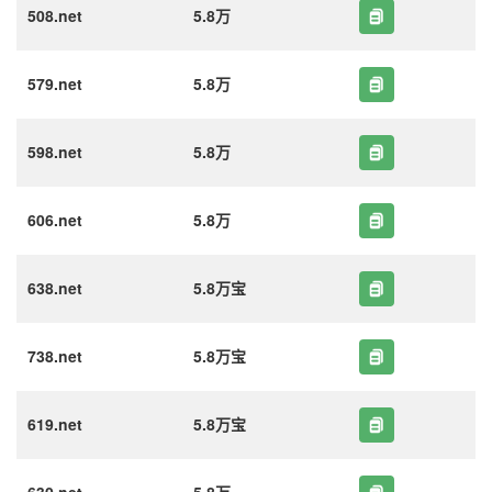
508.net
5.8万
579.net
5.8万
598.net
5.8万
606.net
5.8万
638.net
5.8万宝
738.net
5.8万宝
619.net
5.8万宝