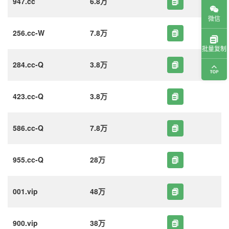
947.cc
6.8万
微信
256.cc-W
7.8万
批量复制
284.cc-Q
3.8万
423.cc-Q
3.8万
586.cc-Q
7.8万
955.cc-Q
28万
001.vip
48万
900.vip
38万