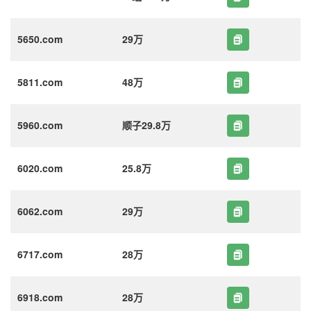
5650.com
29万
5811.com
48万
5960.com
顺子29.8万
6020.com
25.8万
6062.com
29万
6717.com
28万
6918.com
28万