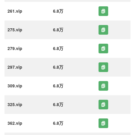
261.vip
6.8万
275.vip
6.8万
279.vip
6.8万
297.vip
6.8万
309.vip
6.8万
325.vip
6.8万
362.vip
6.8万