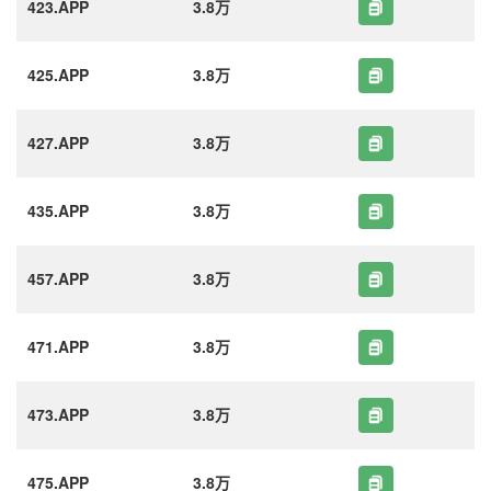
423.APP
3.8万
425.APP
3.8万
427.APP
3.8万
435.APP
3.8万
457.APP
3.8万
471.APP
3.8万
473.APP
3.8万
475.APP
3.8万