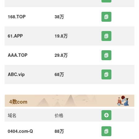
168.TOP
38万
61.APP
19.8万
AAA.TOP
29.8万
ABC.vip
68万
4数com
域名
价格
0404.com-Q
88万