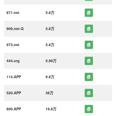
871.net
5.8万
909.net-Q
5.8万
973.net
5.8万
444.org
5.98万
114.APP
9.8万
520.APP
38万
800.APP
19.8万