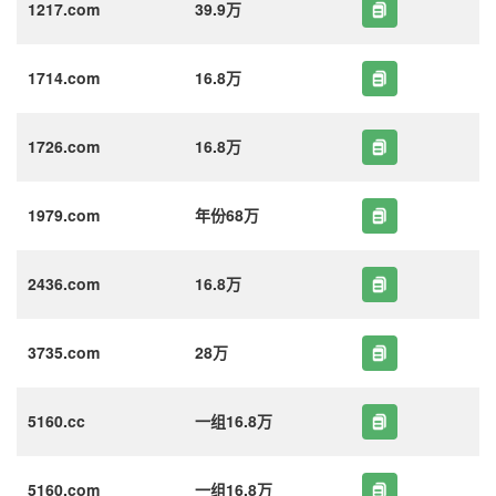
1217.com
39.9万
1714.com
16.8万
1726.com
16.8万
1979.com
年份68万
2436.com
16.8万
3735.com
28万
5160.cc
一组16.8万
5160.com
一组16.8万