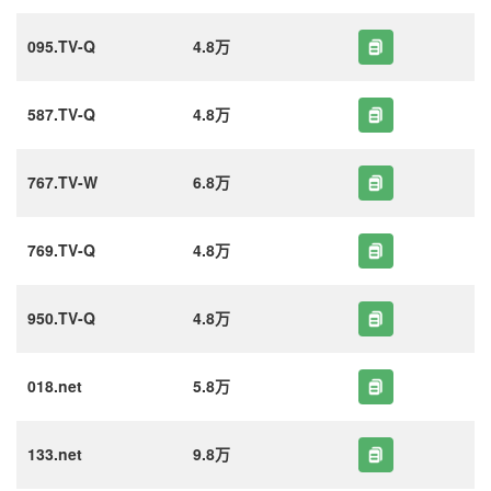
095.TV-Q
4.8万
587.TV-Q
4.8万
767.TV-W
6.8万
769.TV-Q
4.8万
950.TV-Q
4.8万
018.net
5.8万
133.net
9.8万