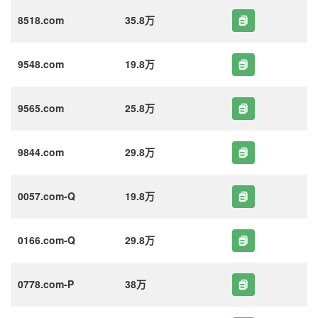
8518.com
35.8万
9548.com
19.8万
9565.com
25.8万
9844.com
29.8万
0057.com-Q
19.8万
0166.com-Q
29.8万
0778.com-P
38万