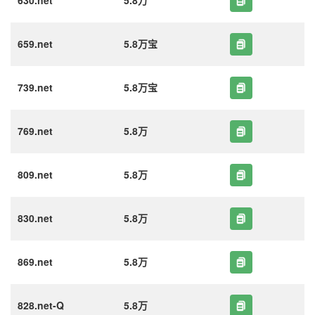
630.net
5.8万
659.net
5.8万宝
739.net
5.8万宝
769.net
5.8万
809.net
5.8万
830.net
5.8万
869.net
5.8万
828.net-Q
5.8万