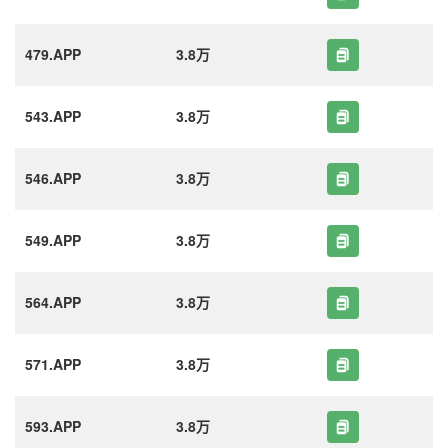
479.APP
3.8万
543.APP
3.8万
546.APP
3.8万
549.APP
3.8万
564.APP
3.8万
571.APP
3.8万
593.APP
3.8万