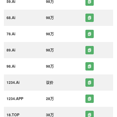
59.Ai
98万
68.Ai
98万
78.Ai
98万
89.Ai
98万
98.Ai
98万
1234.Ai
议价
1234.APP
28万
18.TOP
38万