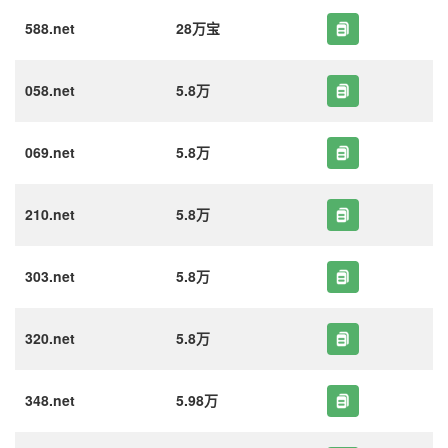
588.net
28万宝
058.net
5.8万
069.net
5.8万
210.net
5.8万
303.net
5.8万
320.net
5.8万
348.net
5.98万