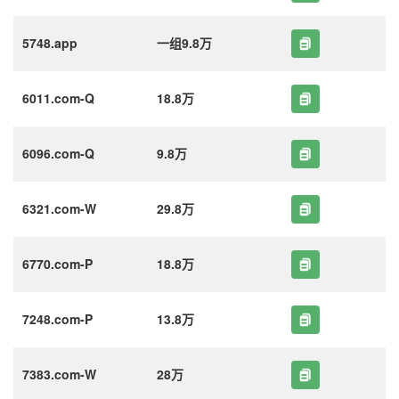
5748.app
一组9.8万
6011.com-Q
18.8万
6096.com-Q
9.8万
6321.com-W
29.8万
6770.com-P
18.8万
7248.com-P
13.8万
7383.com-W
28万