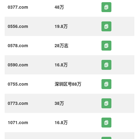
0377.com
48万
0556.com
19.8万
0578.com
28万志
0590.com
16.8万
0755.com
深圳区号88万
0773.com
38万
1071.com
16.8万