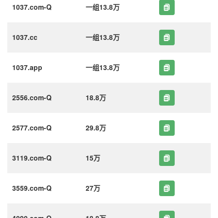
1037.com-Q
一组13.8万
1037.cc
一组13.8万
1037.app
一组13.8万
2556.com-Q
18.8万
2577.com-Q
29.8万
3119.com-Q
15万
3559.com-Q
27万
4090.com-Q
18.8万