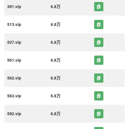
391.vip
6.8万
513.vip
6.8万
527.vip
6.8万
561.vip
6.8万
562.vip
6.8万
563.vip
6.8万
592.vip
6.8万