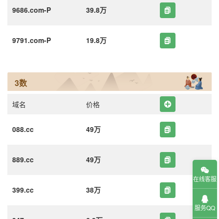
9686.com-P
39.8万
9791.com-P
19.8万
3数
域名
价格
088.cc
49万
889.cc
49万
在线客服
399.cc
38万
服务QQ