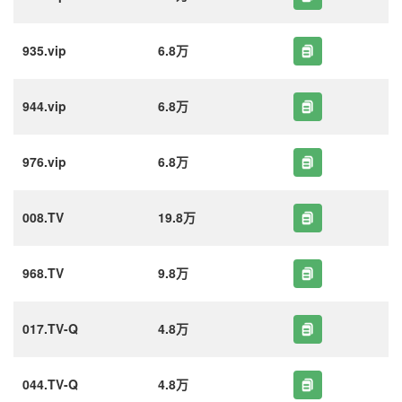
935.vip
6.8万
944.vip
6.8万
976.vip
6.8万
008.TV
19.8万
968.TV
9.8万
017.TV-Q
4.8万
044.TV-Q
4.8万