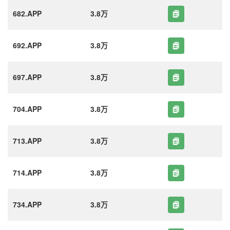
682.APP
3.8万
692.APP
3.8万
697.APP
3.8万
704.APP
3.8万
713.APP
3.8万
714.APP
3.8万
734.APP
3.8万