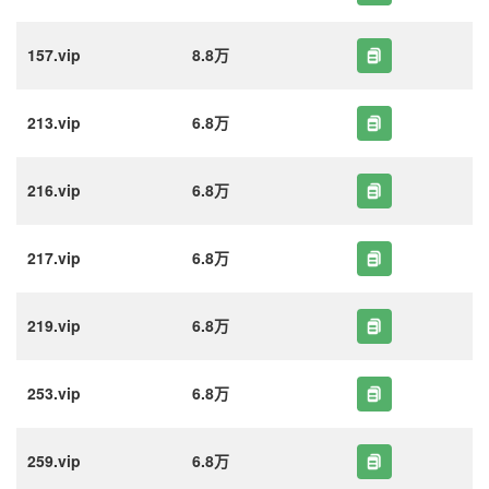
157.vip
8.8万
213.vip
6.8万
216.vip
6.8万
217.vip
6.8万
219.vip
6.8万
253.vip
6.8万
259.vip
6.8万