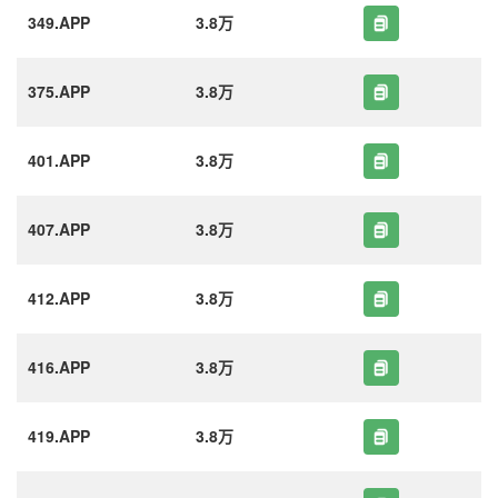
349.APP
3.8万
375.APP
3.8万
401.APP
3.8万
407.APP
3.8万
412.APP
3.8万
416.APP
3.8万
419.APP
3.8万