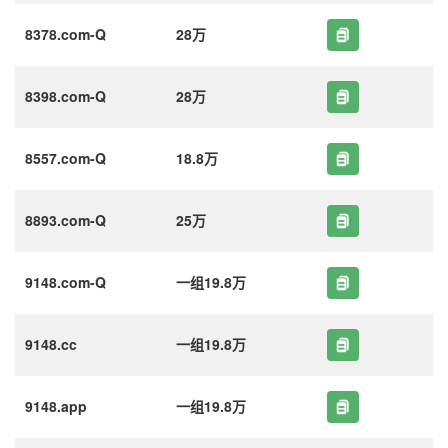
8378.com-Q
28万
8398.com-Q
28万
8557.com-Q
18.8万
8893.com-Q
25万
9148.com-Q
一组19.8万
9148.cc
一组19.8万
9148.app
一组19.8万