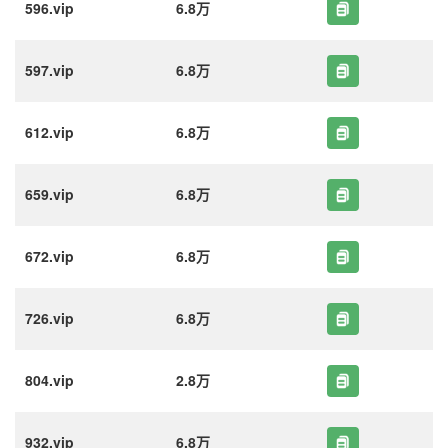
596.vip
6.8万
597.vip
6.8万
612.vip
6.8万
659.vip
6.8万
672.vip
6.8万
726.vip
6.8万
804.vip
2.8万
932.vip
6.8万