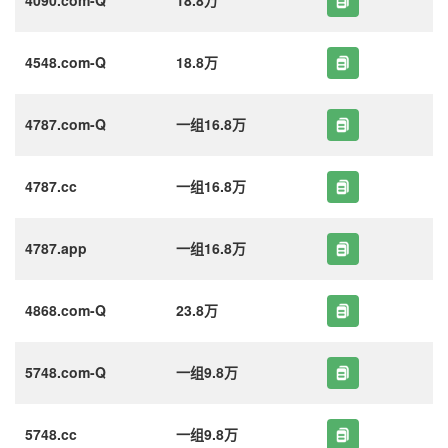
4548.com-Q
18.8万
4787.com-Q
一组16.8万
4787.cc
一组16.8万
4787.app
一组16.8万
4868.com-Q
23.8万
5748.com-Q
一组9.8万
5748.cc
一组9.8万