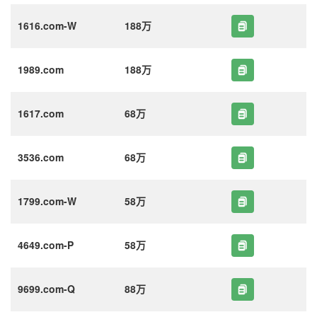
1616.com-W
188万
1989.com
188万
1617.com
68万
3536.com
68万
1799.com-W
58万
4649.com-P
58万
9699.com-Q
88万