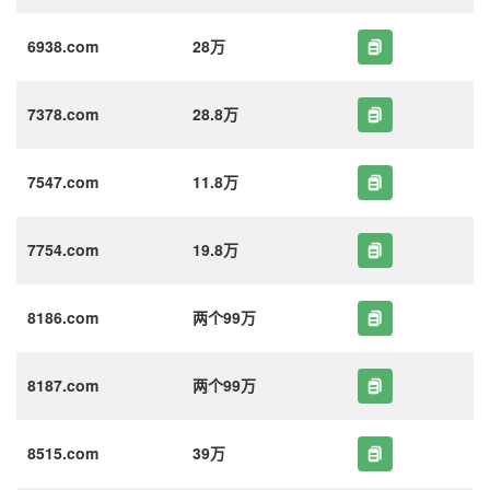
6938.com
28万
7378.com
28.8万
7547.com
11.8万
7754.com
19.8万
8186.com
两个99万
8187.com
两个99万
8515.com
39万