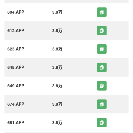
604.APP
3.8万
612.APP
3.8万
623.APP
3.8万
648.APP
3.8万
649.APP
3.8万
674.APP
3.8万
681.APP
3.8万