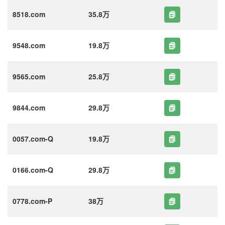
8518.com
35.8万
9548.com
19.8万
9565.com
25.8万
9844.com
29.8万
0057.com-Q
19.8万
0166.com-Q
29.8万
0778.com-P
38万