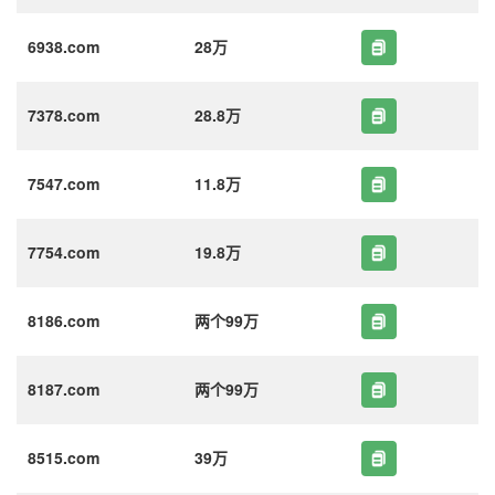
6938.com
28万
7378.com
28.8万
7547.com
11.8万
7754.com
19.8万
8186.com
两个99万
8187.com
两个99万
8515.com
39万