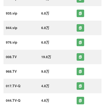
935.vip
6.8万
944.vip
6.8万
976.vip
6.8万
008.TV
19.8万
968.TV
9.8万
017.TV-Q
4.8万
044.TV-Q
4.8万