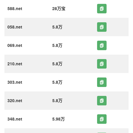
588.net
28万宝
058.net
5.8万
069.net
5.8万
210.net
5.8万
303.net
5.8万
320.net
5.8万
348.net
5.98万