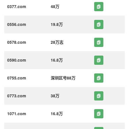
0377.com
48万
0556.com
19.8万
0578.com
28万志
0590.com
16.8万
0755.com
深圳区号88万
0773.com
38万
1071.com
16.8万