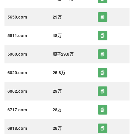
5650.com
29万
5811.com
48万
5960.com
顺子29.8万
6020.com
25.8万
6062.com
29万
6717.com
28万
6918.com
28万