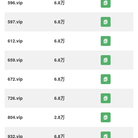
596.vip
6.8万
597.vip
6.8万
612.vip
6.8万
659.vip
6.8万
672.vip
6.8万
726.vip
6.8万
804.vip
2.8万
932.vip
6.8万