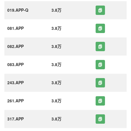
019.APP-Q
3.8万
081.APP
3.8万
082.APP
3.8万
083.APP
3.8万
243.APP
3.8万
261.APP
3.8万
317.APP
3.8万