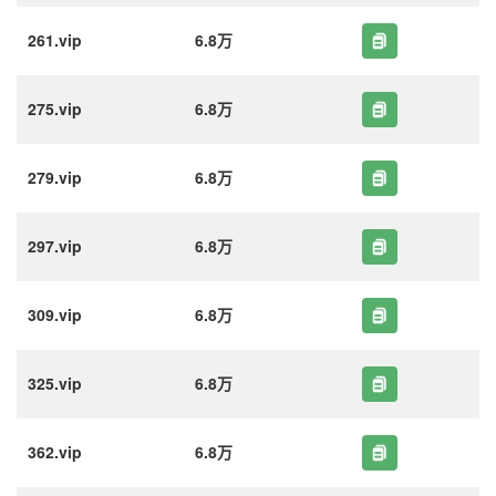
261.vip
6.8万
275.vip
6.8万
279.vip
6.8万
297.vip
6.8万
309.vip
6.8万
325.vip
6.8万
362.vip
6.8万