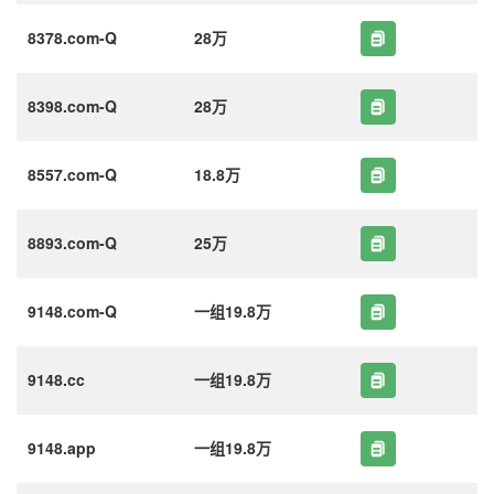
8378.com-Q
28万
8398.com-Q
28万
8557.com-Q
18.8万
8893.com-Q
25万
9148.com-Q
一组19.8万
9148.cc
一组19.8万
9148.app
一组19.8万