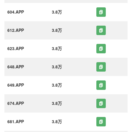
604.APP
3.8万
612.APP
3.8万
623.APP
3.8万
648.APP
3.8万
649.APP
3.8万
674.APP
3.8万
681.APP
3.8万