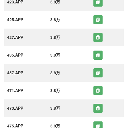
423.APP
3.8万
425.APP
3.8万
427.APP
3.8万
435.APP
3.8万
457.APP
3.8万
471.APP
3.8万
473.APP
3.8万
475.APP
3.8万