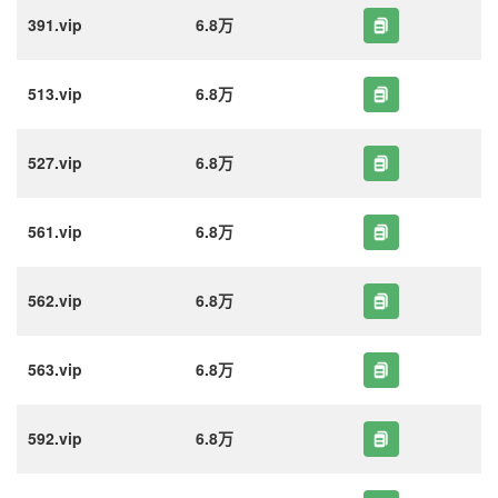
391.vip
6.8万
513.vip
6.8万
527.vip
6.8万
561.vip
6.8万
562.vip
6.8万
563.vip
6.8万
592.vip
6.8万