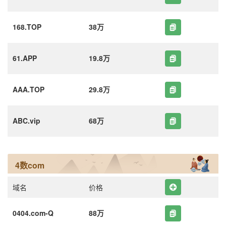
168.TOP
38万
61.APP
19.8万
AAA.TOP
29.8万
ABC.vip
68万
4数com
域名
价格
0404.com-Q
88万