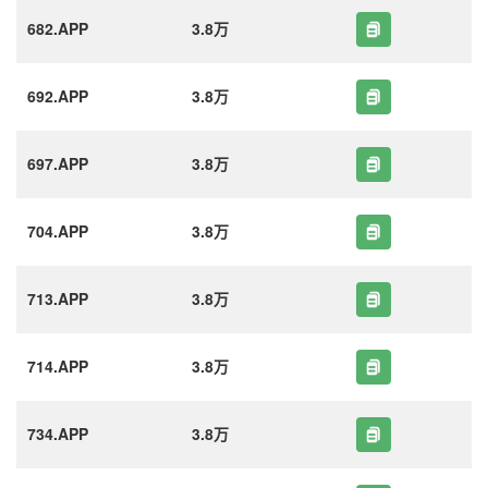
682.APP
3.8万
692.APP
3.8万
697.APP
3.8万
704.APP
3.8万
713.APP
3.8万
714.APP
3.8万
734.APP
3.8万