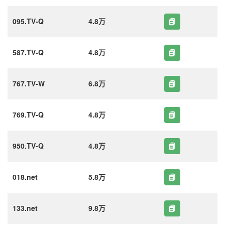
095.TV-Q
4.8万
587.TV-Q
4.8万
767.TV-W
6.8万
769.TV-Q
4.8万
950.TV-Q
4.8万
018.net
5.8万
133.net
9.8万