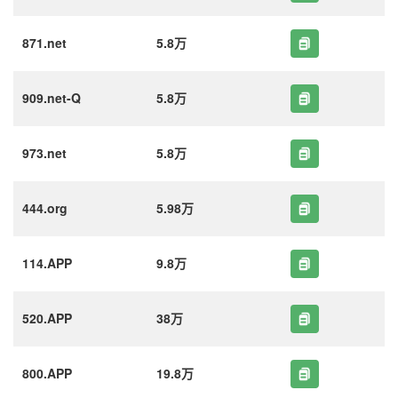
871.net
5.8万
909.net-Q
5.8万
973.net
5.8万
444.org
5.98万
114.APP
9.8万
520.APP
38万
800.APP
19.8万