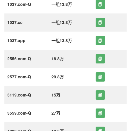
1037.com-Q
一组13.8万
1037.cc
一组13.8万
1037.app
一组13.8万
2556.com-Q
18.8万
2577.com-Q
29.8万
3119.com-Q
15万
3559.com-Q
27万
4090.com-Q
18.8万