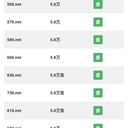
508.net
5.8万
579.net
5.8万
598.net
5.8万
606.net
5.8万
638.net
5.8万宝
738.net
5.8万宝
619.net
5.8万宝