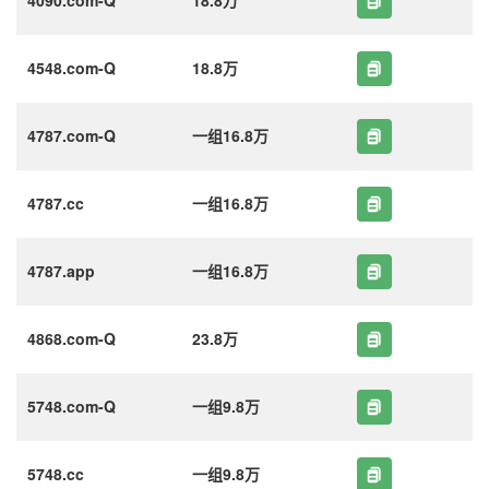
4548.com-Q
18.8万
4787.com-Q
一组16.8万
4787.cc
一组16.8万
4787.app
一组16.8万
4868.com-Q
23.8万
5748.com-Q
一组9.8万
5748.cc
一组9.8万