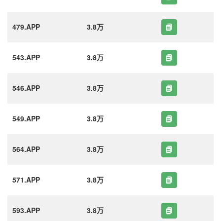
479.APP
3.8万
543.APP
3.8万
546.APP
3.8万
549.APP
3.8万
564.APP
3.8万
571.APP
3.8万
593.APP
3.8万