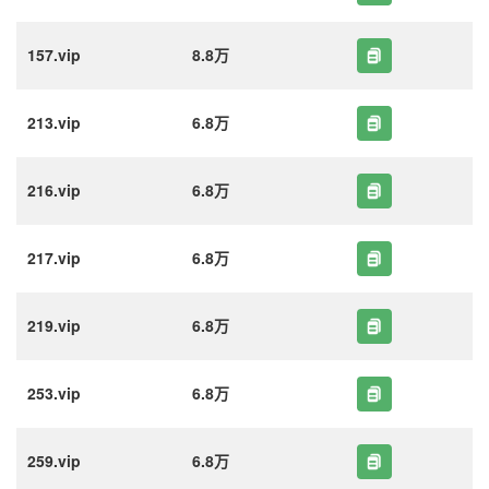
157.vip
8.8万
213.vip
6.8万
216.vip
6.8万
217.vip
6.8万
219.vip
6.8万
253.vip
6.8万
259.vip
6.8万