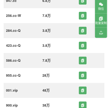
947.cc
6.8万
微信
256.cc-W
7.8万
批量复制
284.cc-Q
3.8万
423.cc-Q
3.8万
586.cc-Q
7.8万
955.cc-Q
28万
001.vip
48万
900.vip
38万