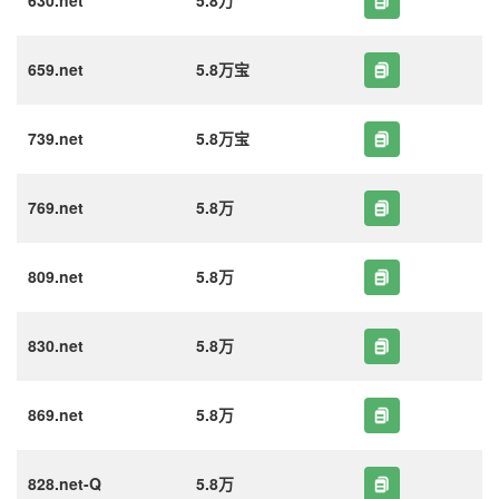
630.net
5.8万
659.net
5.8万宝
739.net
5.8万宝
769.net
5.8万
809.net
5.8万
830.net
5.8万
869.net
5.8万
828.net-Q
5.8万