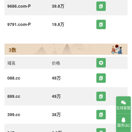
9686.com-P
39.8万
9791.com-P
19.8万
3数
域名
价格
088.cc
49万
889.cc
49万
在线客服
399.cc
38万
服务QQ