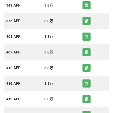
349.APP
3.8万
375.APP
3.8万
401.APP
3.8万
407.APP
3.8万
412.APP
3.8万
416.APP
3.8万
419.APP
3.8万