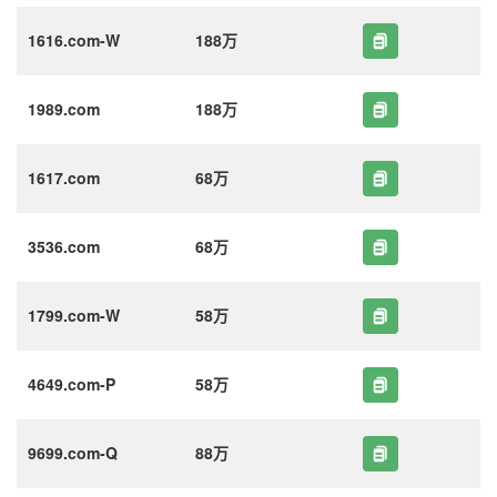
1616.com-W
188万
1989.com
188万
1617.com
68万
3536.com
68万
1799.com-W
58万
4649.com-P
58万
9699.com-Q
88万