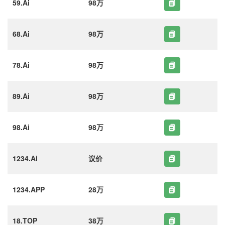
59.Ai
98万
68.Ai
98万
78.Ai
98万
89.Ai
98万
98.Ai
98万
1234.Ai
议价
1234.APP
28万
18.TOP
38万