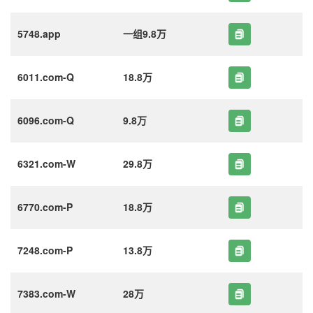
5748.app
一组9.8万
6011.com-Q
18.8万
6096.com-Q
9.8万
6321.com-W
29.8万
6770.com-P
18.8万
7248.com-P
13.8万
7383.com-W
28万