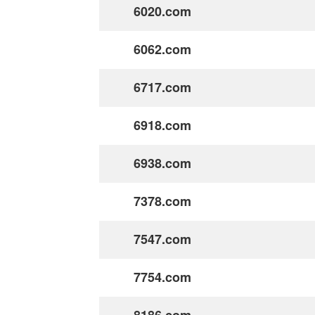
6020.com
6062.com
6717.com
6918.com
6938.com
7378.com
7547.com
7754.com