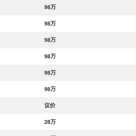
98万
98万
98万
98万
98万
98万
议价
28万