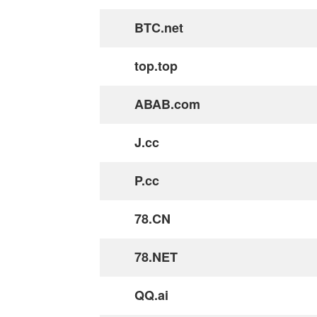
BTC.net
top.top
ABAB.com
J.cc
P.cc
78.CN
78.NET
QQ.ai