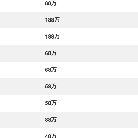
88万
188万
188万
68万
68万
58万
58万
88万
48万