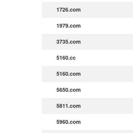
1726.com
1979.com
3735.com
5160.cc
5160.com
5650.com
5811.com
5960.com