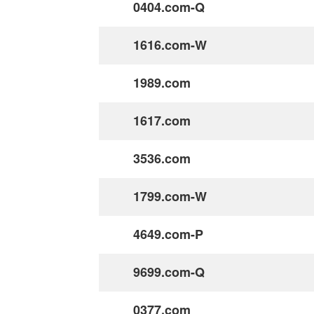
0404.com-Q
1616.com-W
1989.com
1617.com
3536.com
1799.com-W
4649.com-P
9699.com-Q
0377.com