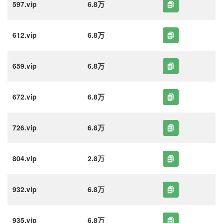
597.vip
6.8万
612.vip
6.8万
659.vip
6.8万
672.vip
6.8万
726.vip
6.8万
804.vip
2.8万
932.vip
6.8万
935.vip
6.8万