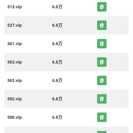
513.vip
6.8万
527.vip
6.8万
561.vip
6.8万
562.vip
6.8万
563.vip
6.8万
592.vip
6.8万
596.vip
6.8万