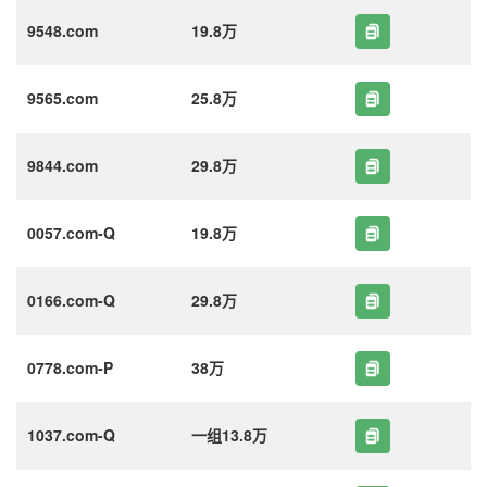
9548.com
19.8万
9565.com
25.8万
9844.com
29.8万
0057.com-Q
19.8万
0166.com-Q
29.8万
0778.com-P
38万
1037.com-Q
一组13.8万