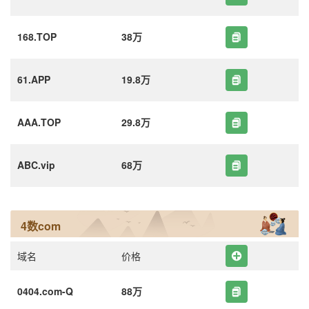
168.TOP
38万
61.APP
19.8万
AAA.TOP
29.8万
ABC.vip
68万
4数com
域名
价格
0404.com-Q
88万