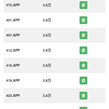
375.APP
3.8万
401.APP
3.8万
407.APP
3.8万
412.APP
3.8万
416.APP
3.8万
419.APP
3.8万
423.APP
3.8万