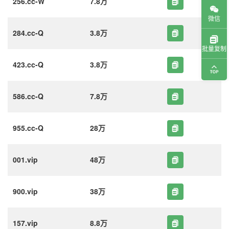
256.cc-W
7.8万
微信
284.cc-Q
3.8万
批量复制
423.cc-Q
3.8万
586.cc-Q
7.8万
955.cc-Q
28万
001.vip
48万
900.vip
38万
157.vip
8.8万