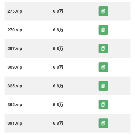
275.vip
6.8万
279.vip
6.8万
297.vip
6.8万
309.vip
6.8万
325.vip
6.8万
362.vip
6.8万
391.vip
6.8万