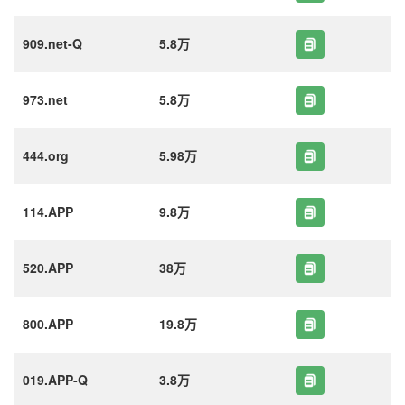
909.net-Q
5.8万
973.net
5.8万
444.org
5.98万
114.APP
9.8万
520.APP
38万
800.APP
19.8万
019.APP-Q
3.8万