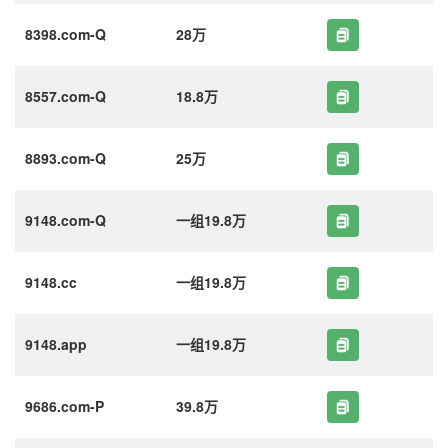
8398.com-Q
28万
8557.com-Q
18.8万
8893.com-Q
25万
9148.com-Q
一组19.8万
9148.cc
一组19.8万
9148.app
一组19.8万
9686.com-P
39.8万