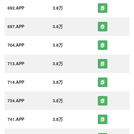
692.APP
3.8万
697.APP
3.8万
704.APP
3.8万
713.APP
3.8万
714.APP
3.8万
734.APP
3.8万
741.APP
3.8万