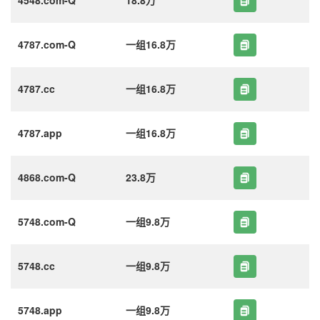
4787.com-Q
一组16.8万
4787.cc
一组16.8万
4787.app
一组16.8万
4868.com-Q
23.8万
5748.com-Q
一组9.8万
5748.cc
一组9.8万
5748.app
一组9.8万