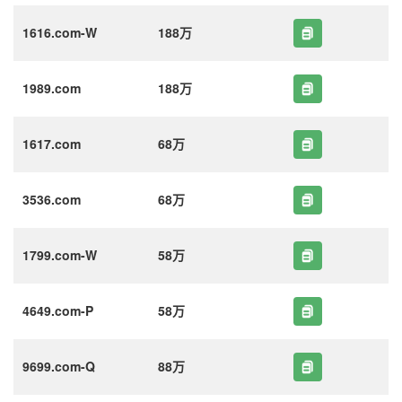
1616.com-W
188万
1989.com
188万
1617.com
68万
3536.com
68万
1799.com-W
58万
4649.com-P
58万
9699.com-Q
88万