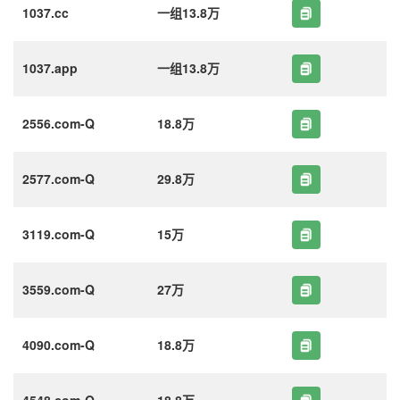
1037.cc
一组13.8万
1037.app
一组13.8万
2556.com-Q
18.8万
2577.com-Q
29.8万
3119.com-Q
15万
3559.com-Q
27万
4090.com-Q
18.8万
4548.com-Q
18.8万