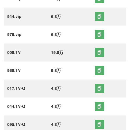
944.vip
6.8万
976.vip
6.8万
008.TV
19.8万
968.TV
9.8万
017.TV-Q
4.8万
044.TV-Q
4.8万
095.TV-Q
4.8万