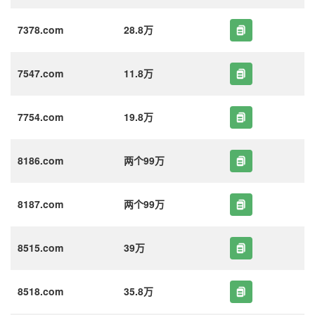
7378.com
28.8万
7547.com
11.8万
7754.com
19.8万
8186.com
两个99万
8187.com
两个99万
8515.com
39万
8518.com
35.8万