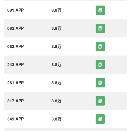
081.APP
3.8万
082.APP
3.8万
083.APP
3.8万
243.APP
3.8万
261.APP
3.8万
317.APP
3.8万
349.APP
3.8万