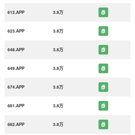
612.APP
3.8万
623.APP
3.8万
648.APP
3.8万
649.APP
3.8万
674.APP
3.8万
681.APP
3.8万
682.APP
3.8万