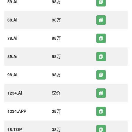
59.Ai
98万
68.Ai
98万
78.Ai
98万
89.Ai
98万
98.Ai
98万
1234.Ai
议价
1234.APP
28万
18.TOP
38万