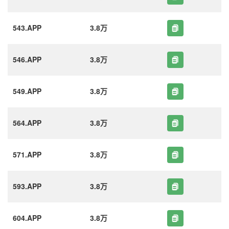
543.APP
3.8万
546.APP
3.8万
549.APP
3.8万
564.APP
3.8万
571.APP
3.8万
593.APP
3.8万
604.APP
3.8万