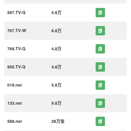
587.TV-Q
4.8万
767.TV-W
6.8万
769.TV-Q
4.8万
950.TV-Q
4.8万
018.net
5.8万
133.net
9.8万
588.net
28万宝