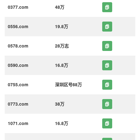
0377.com
48万
0556.com
19.8万
0578.com
28万志
0590.com
16.8万
0755.com
深圳区号88万
0773.com
38万
1071.com
16.8万