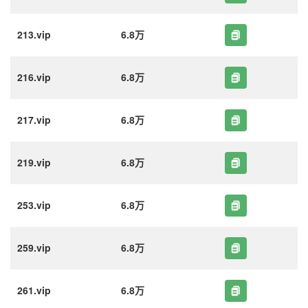
213.vip
6.8万
216.vip
6.8万
217.vip
6.8万
219.vip
6.8万
253.vip
6.8万
259.vip
6.8万
261.vip
6.8万