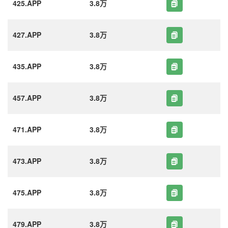
425.APP
3.8万
427.APP
3.8万
435.APP
3.8万
457.APP
3.8万
471.APP
3.8万
473.APP
3.8万
475.APP
3.8万
479.APP
3.8万