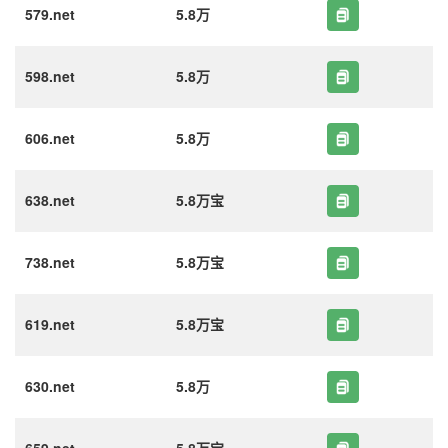
579.net
5.8万
598.net
5.8万
606.net
5.8万
638.net
5.8万宝
738.net
5.8万宝
619.net
5.8万宝
630.net
5.8万