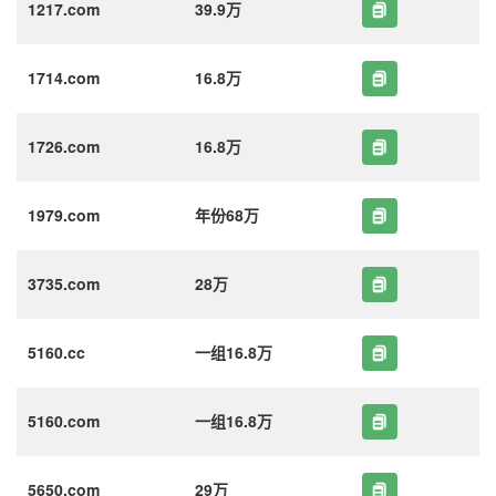
1217.com
39.9万
1714.com
16.8万
1726.com
16.8万
1979.com
年份68万
3735.com
28万
5160.cc
一组16.8万
5160.com
一组16.8万
5650.com
29万