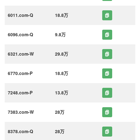
6011.com-Q
18.8万
6096.com-Q
9.8万
6321.com-W
29.8万
6770.com-P
18.8万
7248.com-P
13.8万
7383.com-W
28万
8378.com-Q
28万