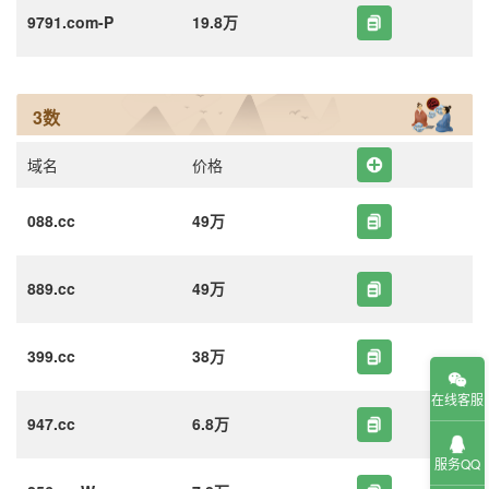
9791.com-P
19.8万
3数
域名
价格
088.cc
49万
889.cc
49万
399.cc
38万
在线客服
947.cc
6.8万
服务QQ