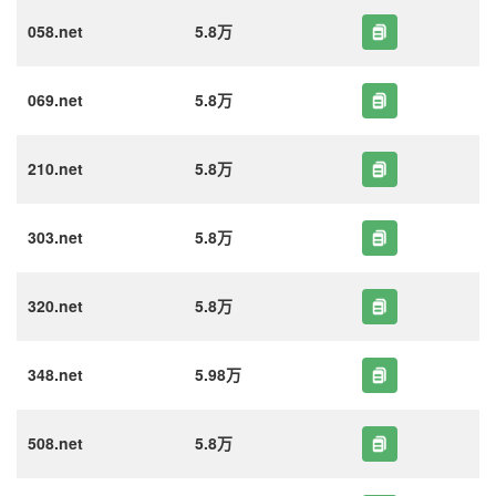
058.net
5.8万
069.net
5.8万
210.net
5.8万
303.net
5.8万
320.net
5.8万
348.net
5.98万
508.net
5.8万