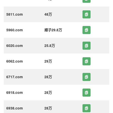
5811.com
48万
5960.com
顺子29.8万
6020.com
25.8万
6062.com
29万
6717.com
28万
6918.com
28万
6938.com
28万