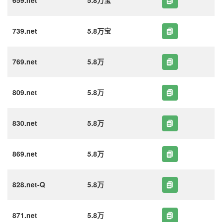
659.net
5.8万宝
739.net
5.8万宝
769.net
5.8万
809.net
5.8万
830.net
5.8万
869.net
5.8万
828.net-Q
5.8万
871.net
5.8万