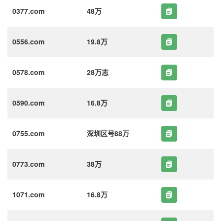
0377.com
48万
0556.com
19.8万
0578.com
28万志
0590.com
16.8万
0755.com
深圳区号88万
0773.com
38万
1071.com
16.8万