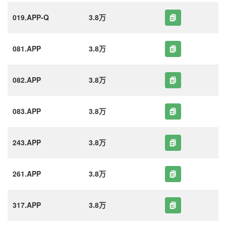
019.APP-Q
3.8万
081.APP
3.8万
082.APP
3.8万
083.APP
3.8万
243.APP
3.8万
261.APP
3.8万
317.APP
3.8万