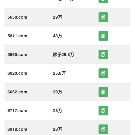
5650.com
29万
5811.com
48万
5960.com
顺子29.8万
6020.com
25.8万
6062.com
29万
6717.com
28万
6918.com
28万