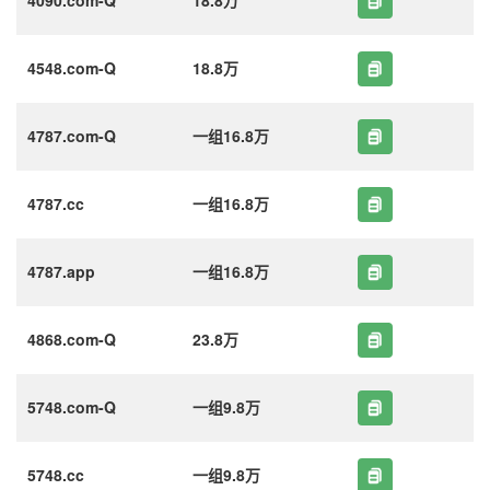
4548.com-Q
18.8万
4787.com-Q
一组16.8万
4787.cc
一组16.8万
4787.app
一组16.8万
4868.com-Q
23.8万
5748.com-Q
一组9.8万
5748.cc
一组9.8万