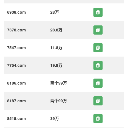
6938.com
28万
7378.com
28.8万
7547.com
11.8万
7754.com
19.8万
8186.com
两个99万
8187.com
两个99万
8515.com
39万