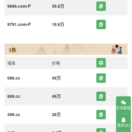
9686.com-P
39.8万
9791.com-P
19.8万
3数
域名
价格
088.cc
49万
889.cc
49万
在线客服
399.cc
38万
服务QQ