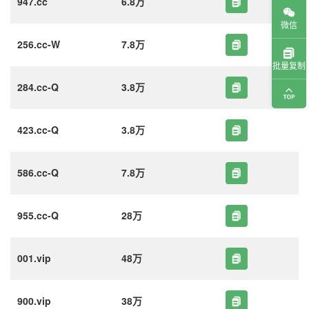
947.cc
6.8万
微信
256.cc-W
7.8万
批量复制
284.cc-Q
3.8万
423.cc-Q
3.8万
586.cc-Q
7.8万
955.cc-Q
28万
001.vip
48万
900.vip
38万