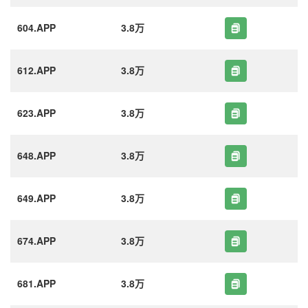
604.APP
3.8万
612.APP
3.8万
623.APP
3.8万
648.APP
3.8万
649.APP
3.8万
674.APP
3.8万
681.APP
3.8万