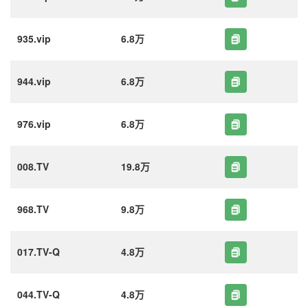
935.vip
6.8万
944.vip
6.8万
976.vip
6.8万
008.TV
19.8万
968.TV
9.8万
017.TV-Q
4.8万
044.TV-Q
4.8万