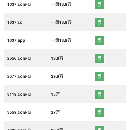
1037.com-Q
一组13.8万
1037.cc
一组13.8万
1037.app
一组13.8万
2556.com-Q
18.8万
2577.com-Q
29.8万
3119.com-Q
15万
3559.com-Q
27万
4090.com-Q
18.8万