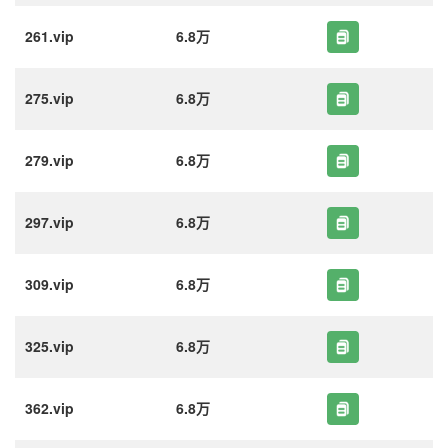
261.vip
6.8万
275.vip
6.8万
279.vip
6.8万
297.vip
6.8万
309.vip
6.8万
325.vip
6.8万
362.vip
6.8万