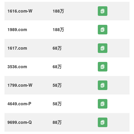
1616.com-W
188万
1989.com
188万
1617.com
68万
3536.com
68万
1799.com-W
58万
4649.com-P
58万
9699.com-Q
88万