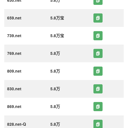
630.net
5.8万
659.net
5.8万宝
739.net
5.8万宝
769.net
5.8万
809.net
5.8万
830.net
5.8万
869.net
5.8万
828.net-Q
5.8万