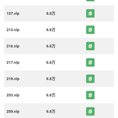
157.vip
8.8万
213.vip
6.8万
216.vip
6.8万
217.vip
6.8万
219.vip
6.8万
253.vip
6.8万
259.vip
6.8万