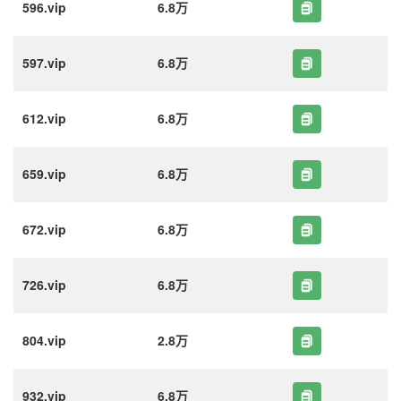
596.vip
6.8万
597.vip
6.8万
612.vip
6.8万
659.vip
6.8万
672.vip
6.8万
726.vip
6.8万
804.vip
2.8万
932.vip
6.8万