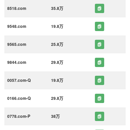
8518.com
35.8万
9548.com
19.8万
9565.com
25.8万
9844.com
29.8万
0057.com-Q
19.8万
0166.com-Q
29.8万
0778.com-P
38万