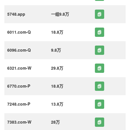
5748.app
一组9.8万
6011.com-Q
18.8万
6096.com-Q
9.8万
6321.com-W
29.8万
6770.com-P
18.8万
7248.com-P
13.8万
7383.com-W
28万