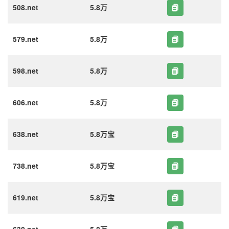
508.net
5.8万
579.net
5.8万
598.net
5.8万
606.net
5.8万
638.net
5.8万宝
738.net
5.8万宝
619.net
5.8万宝