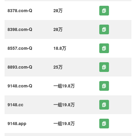
8378.com-Q
28万
8398.com-Q
28万
8557.com-Q
18.8万
8893.com-Q
25万
9148.com-Q
一组19.8万
9148.cc
一组19.8万
9148.app
一组19.8万