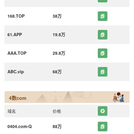
168.TOP
38万
61.APP
19.8万
AAA.TOP
29.8万
ABC.vip
68万
4数com
域名
价格
0404.com-Q
88万