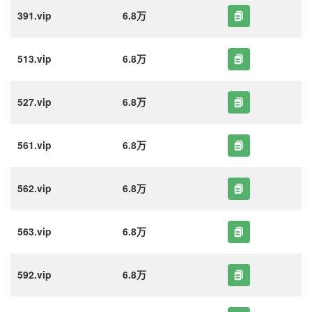
391.vip
6.8万
513.vip
6.8万
527.vip
6.8万
561.vip
6.8万
562.vip
6.8万
563.vip
6.8万
592.vip
6.8万