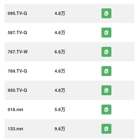
095.TV-Q
4.8万
587.TV-Q
4.8万
767.TV-W
6.8万
769.TV-Q
4.8万
950.TV-Q
4.8万
018.net
5.8万
133.net
9.8万