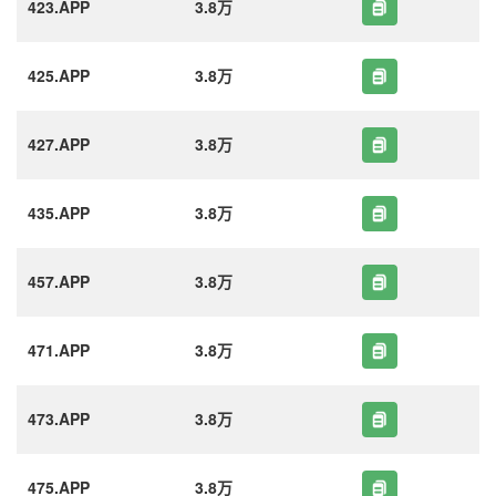
423.APP
3.8万
425.APP
3.8万
427.APP
3.8万
435.APP
3.8万
457.APP
3.8万
471.APP
3.8万
473.APP
3.8万
475.APP
3.8万