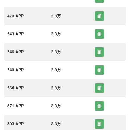
479.APP
3.8万
543.APP
3.8万
546.APP
3.8万
549.APP
3.8万
564.APP
3.8万
571.APP
3.8万
593.APP
3.8万