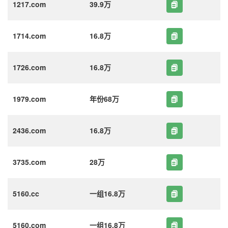
1217.com
39.9万
1714.com
16.8万
1726.com
16.8万
1979.com
年份68万
2436.com
16.8万
3735.com
28万
5160.cc
一组16.8万
5160.com
一组16.8万