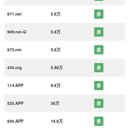
871.net
5.8万
909.net-Q
5.8万
973.net
5.8万
444.org
5.98万
114.APP
9.8万
520.APP
38万
800.APP
19.8万