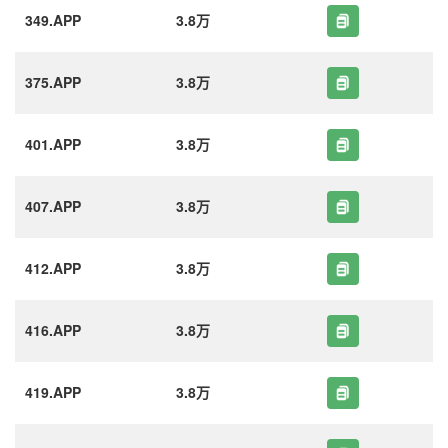
349.APP
3.8万
375.APP
3.8万
401.APP
3.8万
407.APP
3.8万
412.APP
3.8万
416.APP
3.8万
419.APP
3.8万