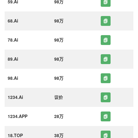
59.Ai
98万
68.Ai
98万
78.Ai
98万
89.Ai
98万
98.Ai
98万
1234.Ai
议价
1234.APP
28万
18.TOP
38万