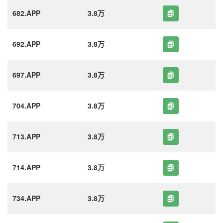
682.APP
3.8万
692.APP
3.8万
697.APP
3.8万
704.APP
3.8万
713.APP
3.8万
714.APP
3.8万
734.APP
3.8万