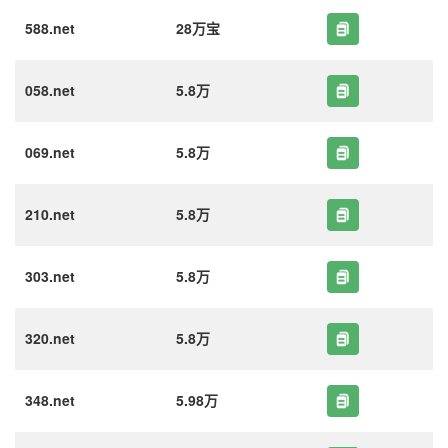
588.net
28万宝
058.net
5.8万
069.net
5.8万
210.net
5.8万
303.net
5.8万
320.net
5.8万
348.net
5.98万