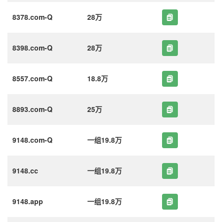
8378.com-Q
28万
8398.com-Q
28万
8557.com-Q
18.8万
8893.com-Q
25万
9148.com-Q
一组19.8万
9148.cc
一组19.8万
9148.app
一组19.8万