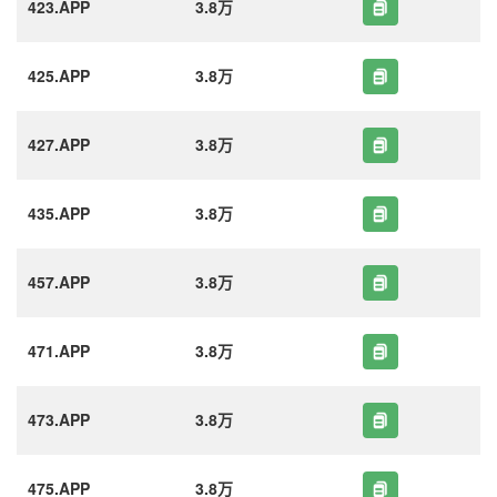
423.APP
3.8万
425.APP
3.8万
427.APP
3.8万
435.APP
3.8万
457.APP
3.8万
471.APP
3.8万
473.APP
3.8万
475.APP
3.8万