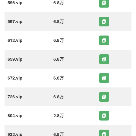
596.vip
6.8万
597.vip
6.8万
612.vip
6.8万
659.vip
6.8万
672.vip
6.8万
726.vip
6.8万
804.vip
2.8万
932.vip
6.8万