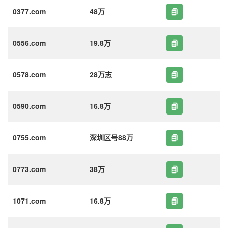
0377.com
48万
0556.com
19.8万
0578.com
28万志
0590.com
16.8万
0755.com
深圳区号88万
0773.com
38万
1071.com
16.8万