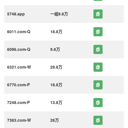
5748.app
一组9.8万
6011.com-Q
18.8万
6096.com-Q
9.8万
6321.com-W
29.8万
6770.com-P
18.8万
7248.com-P
13.8万
7383.com-W
28万