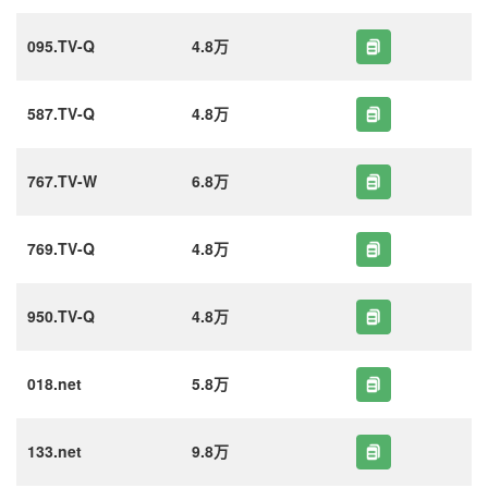
095.TV-Q
4.8万
587.TV-Q
4.8万
767.TV-W
6.8万
769.TV-Q
4.8万
950.TV-Q
4.8万
018.net
5.8万
133.net
9.8万