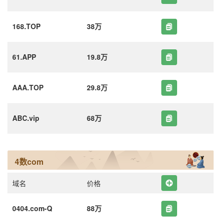
168.TOP
38万
61.APP
19.8万
AAA.TOP
29.8万
ABC.vip
68万
4数com
域名
价格
0404.com-Q
88万