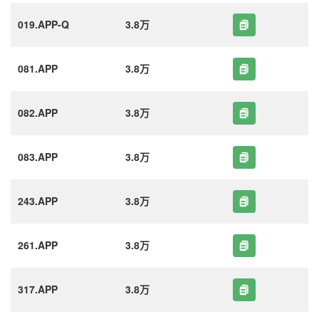
019.APP-Q
3.8万
081.APP
3.8万
082.APP
3.8万
083.APP
3.8万
243.APP
3.8万
261.APP
3.8万
317.APP
3.8万