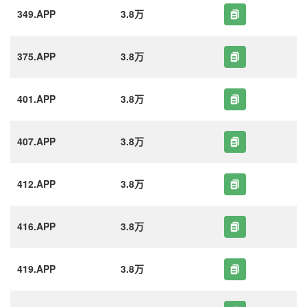
349.APP
3.8万
375.APP
3.8万
401.APP
3.8万
407.APP
3.8万
412.APP
3.8万
416.APP
3.8万
419.APP
3.8万