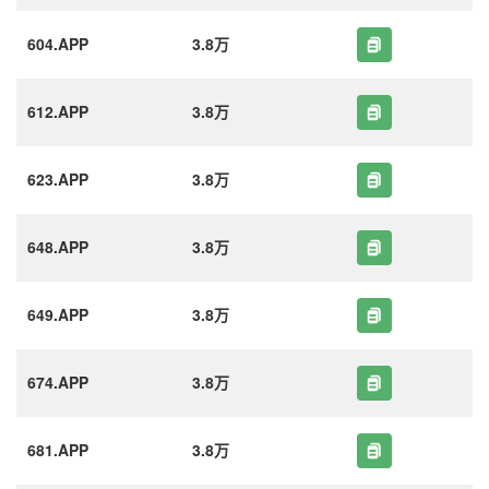
604.APP
3.8万
612.APP
3.8万
623.APP
3.8万
648.APP
3.8万
649.APP
3.8万
674.APP
3.8万
681.APP
3.8万