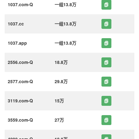
1037.com-Q
一组13.8万
1037.cc
一组13.8万
1037.app
一组13.8万
2556.com-Q
18.8万
2577.com-Q
29.8万
3119.com-Q
15万
3559.com-Q
27万
4090.com-Q
18.8万