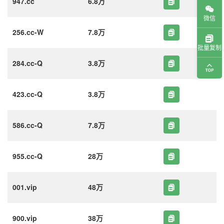
947.cc
6.8万
微信
256.cc-W
7.8万
批量复制
284.cc-Q
3.8万
423.cc-Q
3.8万
586.cc-Q
7.8万
955.cc-Q
28万
001.vip
48万
900.vip
38万