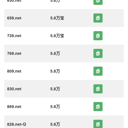
630.net
5.8万
659.net
5.8万宝
739.net
5.8万宝
769.net
5.8万
809.net
5.8万
830.net
5.8万
869.net
5.8万
828.net-Q
5.8万