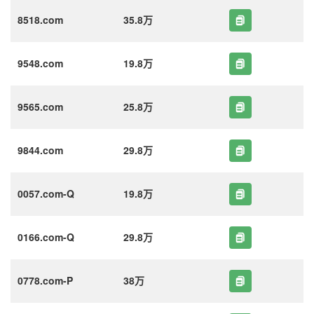
8518.com
35.8万
9548.com
19.8万
9565.com
25.8万
9844.com
29.8万
0057.com-Q
19.8万
0166.com-Q
29.8万
0778.com-P
38万