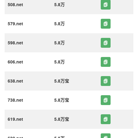
508.net
5.8万
579.net
5.8万
598.net
5.8万
606.net
5.8万
638.net
5.8万宝
738.net
5.8万宝
619.net
5.8万宝