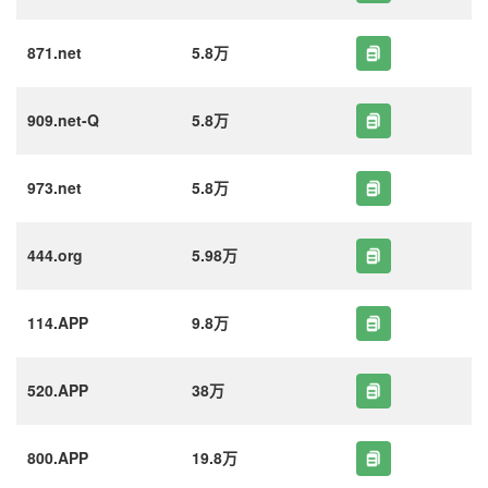
871.net
5.8万
909.net-Q
5.8万
973.net
5.8万
444.org
5.98万
114.APP
9.8万
520.APP
38万
800.APP
19.8万