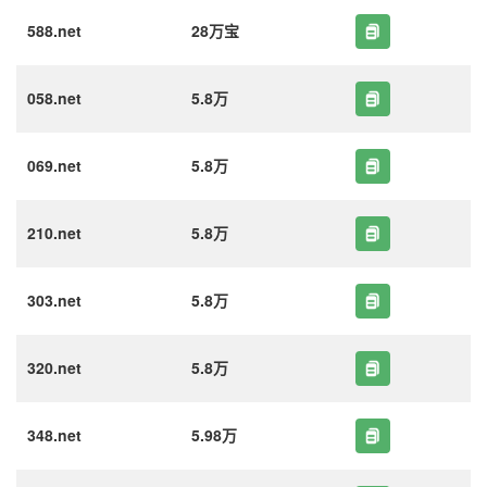
588.net
28万宝
058.net
5.8万
069.net
5.8万
210.net
5.8万
303.net
5.8万
320.net
5.8万
348.net
5.98万