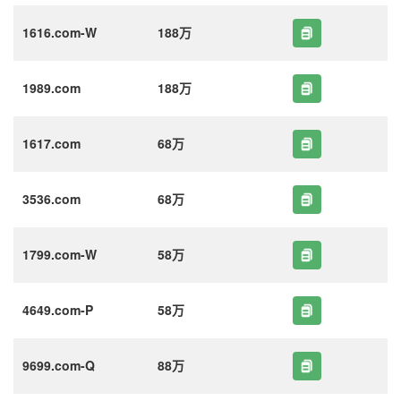
1616.com-W
188万
1989.com
188万
1617.com
68万
3536.com
68万
1799.com-W
58万
4649.com-P
58万
9699.com-Q
88万