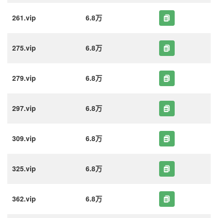
261.vip
6.8万
275.vip
6.8万
279.vip
6.8万
297.vip
6.8万
309.vip
6.8万
325.vip
6.8万
362.vip
6.8万