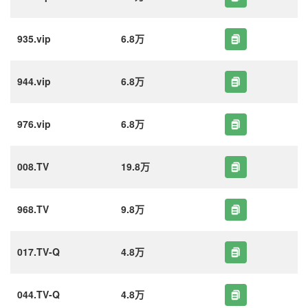
935.vip
6.8万
944.vip
6.8万
976.vip
6.8万
008.TV
19.8万
968.TV
9.8万
017.TV-Q
4.8万
044.TV-Q
4.8万