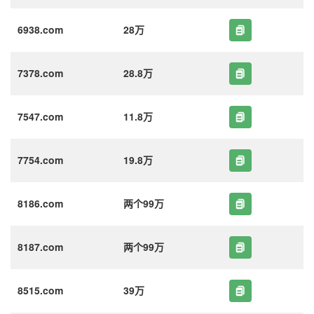
6938.com
28万
7378.com
28.8万
7547.com
11.8万
7754.com
19.8万
8186.com
两个99万
8187.com
两个99万
8515.com
39万