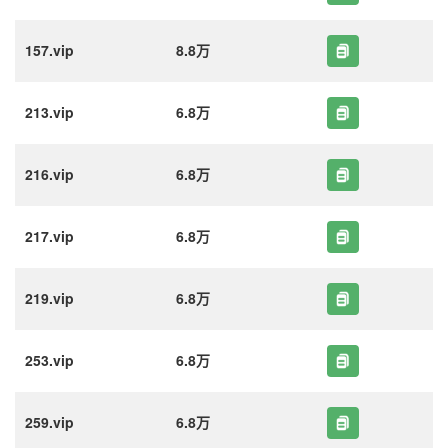
157.vip
8.8万
213.vip
6.8万
216.vip
6.8万
217.vip
6.8万
219.vip
6.8万
253.vip
6.8万
259.vip
6.8万