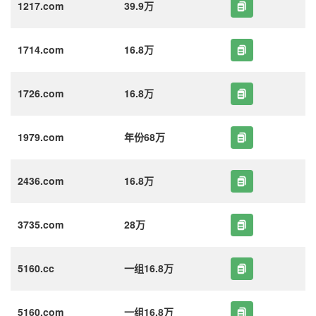
1217.com
39.9万
1714.com
16.8万
1726.com
16.8万
1979.com
年份68万
2436.com
16.8万
3735.com
28万
5160.cc
一组16.8万
5160.com
一组16.8万