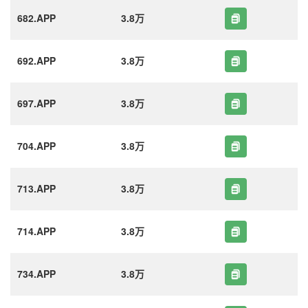
682.APP
3.8万
692.APP
3.8万
697.APP
3.8万
704.APP
3.8万
713.APP
3.8万
714.APP
3.8万
734.APP
3.8万