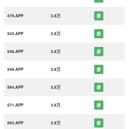
479.APP
3.8万
543.APP
3.8万
546.APP
3.8万
549.APP
3.8万
564.APP
3.8万
571.APP
3.8万
593.APP
3.8万