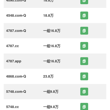
4548.com-Q
18.8万
4787.com-Q
一组16.8万
4787.cc
一组16.8万
4787.app
一组16.8万
4868.com-Q
23.8万
5748.com-Q
一组9.8万
5748.cc
一组9.8万