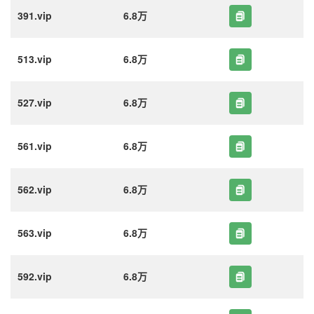
391.vip
6.8万
513.vip
6.8万
527.vip
6.8万
561.vip
6.8万
562.vip
6.8万
563.vip
6.8万
592.vip
6.8万