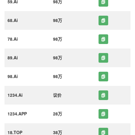
59.Ai
98万
68.Ai
98万
78.Ai
98万
89.Ai
98万
98.Ai
98万
1234.Ai
议价
1234.APP
28万
18.TOP
38万