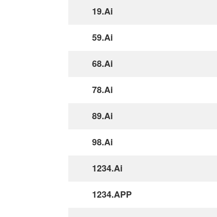
19.Ai
59.Ai
68.Ai
78.Ai
89.Ai
98.Ai
1234.Ai
1234.APP