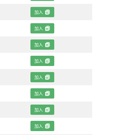
加入
加入
加入
加入
加入
加入
加入
加入