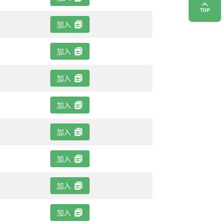
加入
加入
加入
加入
加入
加入
加入
加入