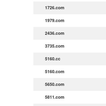
1726.com
1979.com
2436.com
3735.com
5160.cc
5160.com
5650.com
5811.com