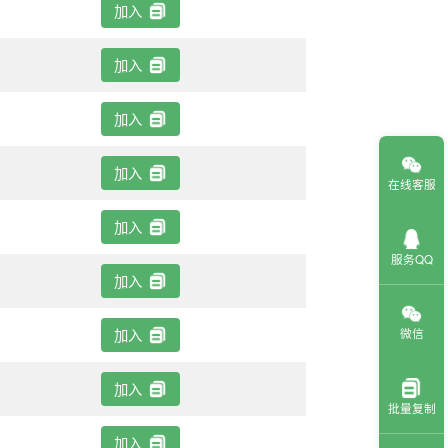
加入
加入
加入
加入
在线客服
加入
服务QQ
加入
加入
微信
加入
批量复制
加入