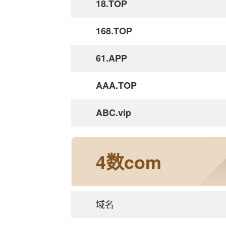
18.TOP
168.TOP
61.APP
AAA.TOP
ABC.vip
4数com
域名