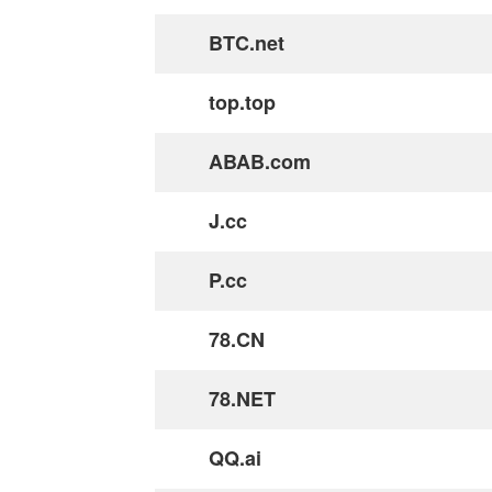
BTC.net
top.top
ABAB.com
J.cc
P.cc
78.CN
78.NET
QQ.ai