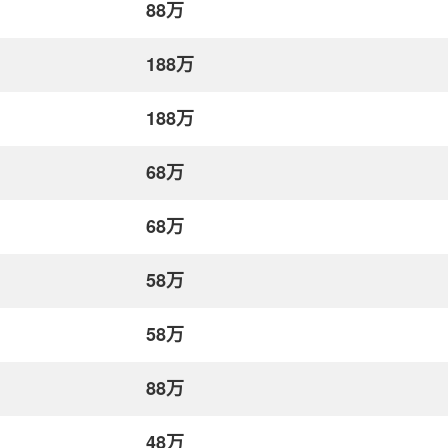
88万
188万
188万
68万
68万
58万
58万
88万
48万