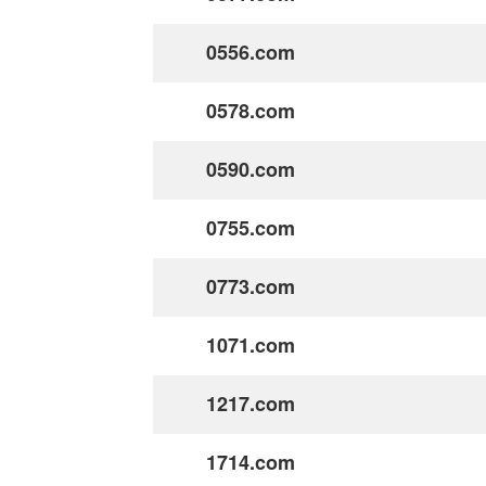
0556.com
0578.com
0590.com
0755.com
0773.com
1071.com
1217.com
1714.com