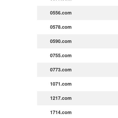
0556.com
0578.com
0590.com
0755.com
0773.com
1071.com
1217.com
1714.com