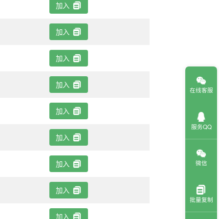
加入
加入
加入
加入
在线客服
加入
服务QQ
加入
加入
微信
加入
批量复制
加入