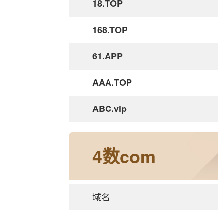
18.TOP
168.TOP
61.APP
AAA.TOP
ABC.vip
4数com
域名