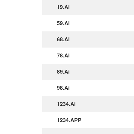
19.Ai
59.Ai
68.Ai
78.Ai
89.Ai
98.Ai
1234.Ai
1234.APP