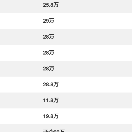
25.8万
29万
28万
28万
28万
28.8万
11.8万
19.8万