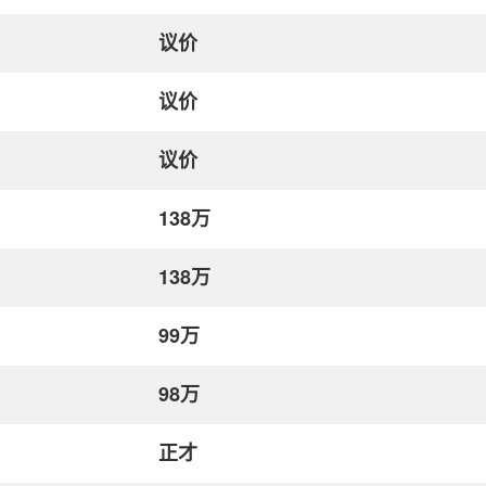
议价
议价
议价
138万
138万
99万
98万
正才