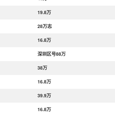
19.8万
28万志
16.8万
深圳区号88万
38万
16.8万
39.9万
16.8万