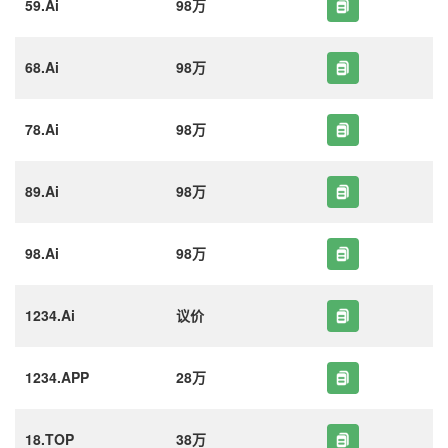
59.Ai
98万
68.Ai
98万
78.Ai
98万
89.Ai
98万
98.Ai
98万
1234.Ai
议价
1234.APP
28万
18.TOP
38万