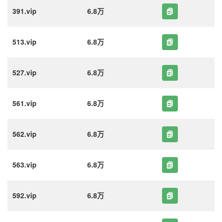
391.vip
6.8万
513.vip
6.8万
527.vip
6.8万
561.vip
6.8万
562.vip
6.8万
563.vip
6.8万
592.vip
6.8万