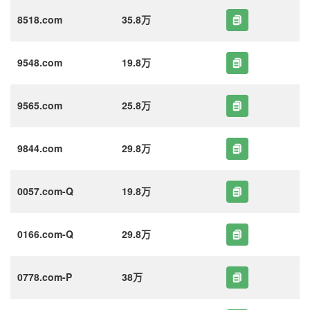
8518.com
35.8万
9548.com
19.8万
9565.com
25.8万
9844.com
29.8万
0057.com-Q
19.8万
0166.com-Q
29.8万
0778.com-P
38万