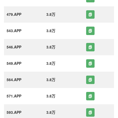
479.APP
3.8万
543.APP
3.8万
546.APP
3.8万
549.APP
3.8万
564.APP
3.8万
571.APP
3.8万
593.APP
3.8万