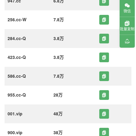
947.cc
6.8万
微信
256.cc-W
7.8万
批量复制
284.cc-Q
3.8万
423.cc-Q
3.8万
586.cc-Q
7.8万
955.cc-Q
28万
001.vip
48万
900.vip
38万