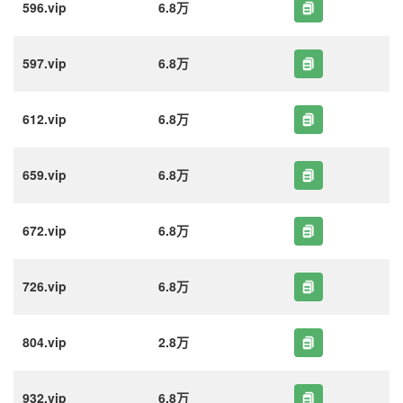
596.vip
6.8万
597.vip
6.8万
612.vip
6.8万
659.vip
6.8万
672.vip
6.8万
726.vip
6.8万
804.vip
2.8万
932.vip
6.8万