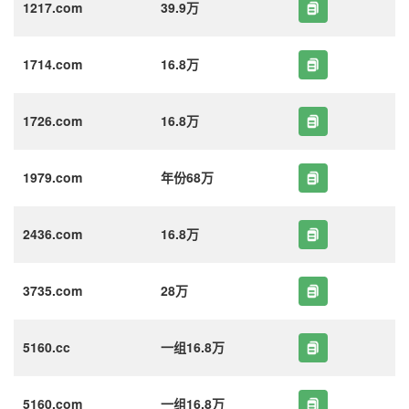
1217.com
39.9万
1714.com
16.8万
1726.com
16.8万
1979.com
年份68万
2436.com
16.8万
3735.com
28万
5160.cc
一组16.8万
5160.com
一组16.8万