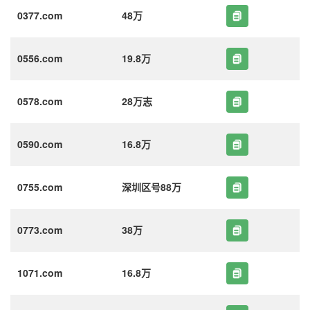
0377.com
48万
0556.com
19.8万
0578.com
28万志
0590.com
16.8万
0755.com
深圳区号88万
0773.com
38万
1071.com
16.8万