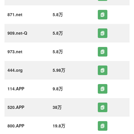
871.net
5.8万
909.net-Q
5.8万
973.net
5.8万
444.org
5.98万
114.APP
9.8万
520.APP
38万
800.APP
19.8万