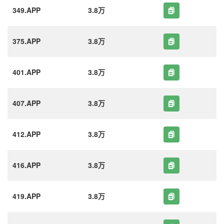
349.APP
3.8万
375.APP
3.8万
401.APP
3.8万
407.APP
3.8万
412.APP
3.8万
416.APP
3.8万
419.APP
3.8万