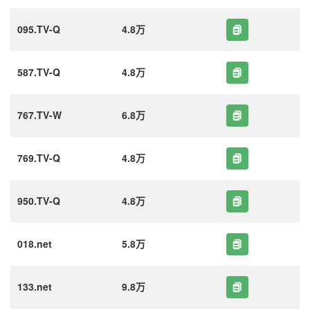
095.TV-Q
4.8万
587.TV-Q
4.8万
767.TV-W
6.8万
769.TV-Q
4.8万
950.TV-Q
4.8万
018.net
5.8万
133.net
9.8万