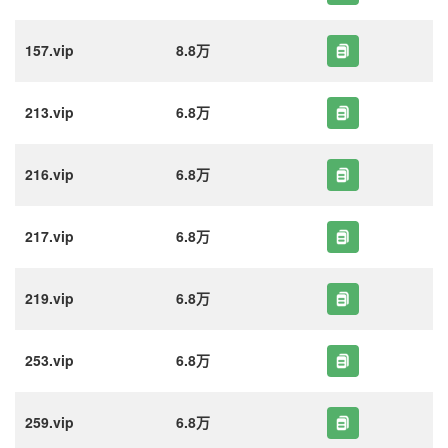
157.vip
8.8万
213.vip
6.8万
216.vip
6.8万
217.vip
6.8万
219.vip
6.8万
253.vip
6.8万
259.vip
6.8万