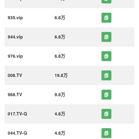
935.vip
6.8万
944.vip
6.8万
976.vip
6.8万
008.TV
19.8万
968.TV
9.8万
017.TV-Q
4.8万
044.TV-Q
4.8万