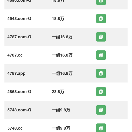
4548.com-Q
18.8万
4787.com-Q
一组16.8万
4787.cc
一组16.8万
4787.app
一组16.8万
4868.com-Q
23.8万
5748.com-Q
一组9.8万
5748.cc
一组9.8万