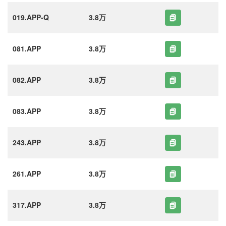
019.APP-Q
3.8万
081.APP
3.8万
082.APP
3.8万
083.APP
3.8万
243.APP
3.8万
261.APP
3.8万
317.APP
3.8万