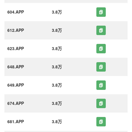
604.APP
3.8万
612.APP
3.8万
623.APP
3.8万
648.APP
3.8万
649.APP
3.8万
674.APP
3.8万
681.APP
3.8万