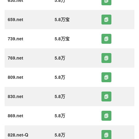
630.net
5.8万
659.net
5.8万宝
739.net
5.8万宝
769.net
5.8万
809.net
5.8万
830.net
5.8万
869.net
5.8万
828.net-Q
5.8万