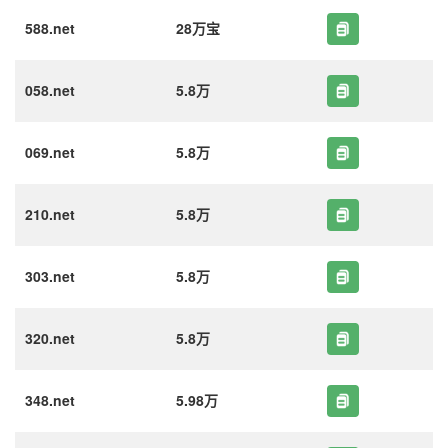
588.net
28万宝
058.net
5.8万
069.net
5.8万
210.net
5.8万
303.net
5.8万
320.net
5.8万
348.net
5.98万