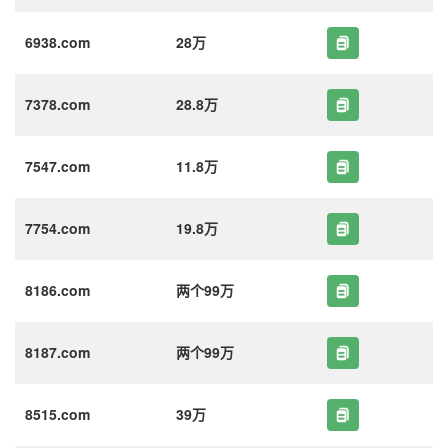
6938.com
28万
7378.com
28.8万
7547.com
11.8万
7754.com
19.8万
8186.com
两个99万
8187.com
两个99万
8515.com
39万