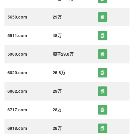
5650.com
29万
5811.com
48万
5960.com
顺子29.8万
6020.com
25.8万
6062.com
29万
6717.com
28万
6918.com
28万