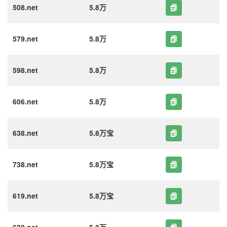
508.net
5.8万
579.net
5.8万
598.net
5.8万
606.net
5.8万
638.net
5.8万宝
738.net
5.8万宝
619.net
5.8万宝