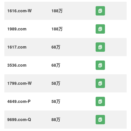
1616.com-W
188万
1989.com
188万
1617.com
68万
3536.com
68万
1799.com-W
58万
4649.com-P
58万
9699.com-Q
88万