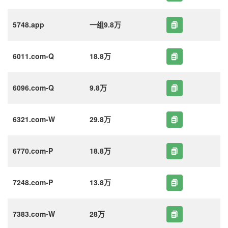
5748.app
一组9.8万
6011.com-Q
18.8万
6096.com-Q
9.8万
6321.com-W
29.8万
6770.com-P
18.8万
7248.com-P
13.8万
7383.com-W
28万