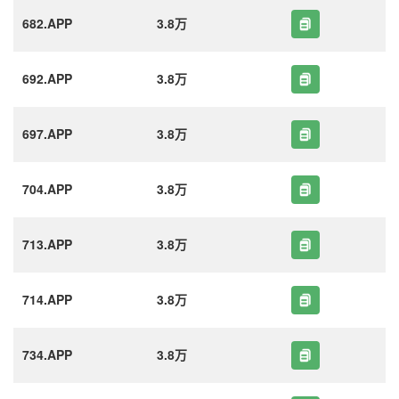
682.APP
3.8万
692.APP
3.8万
697.APP
3.8万
704.APP
3.8万
713.APP
3.8万
714.APP
3.8万
734.APP
3.8万