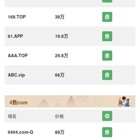
168.TOP
38万
61.APP
19.8万
AAA.TOP
29.8万
ABC.vip
68万
4数com
域名
价格
0404.com-Q
88万