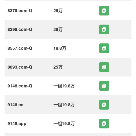
8378.com-Q
28万
8398.com-Q
28万
8557.com-Q
18.8万
8893.com-Q
25万
9148.com-Q
一组19.8万
9148.cc
一组19.8万
9148.app
一组19.8万