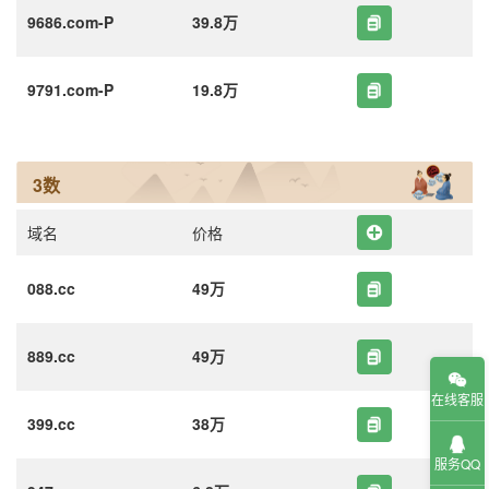
9686.com-P
39.8万
9791.com-P
19.8万
3数
域名
价格
088.cc
49万
889.cc
49万
在线客服
399.cc
38万
服务QQ