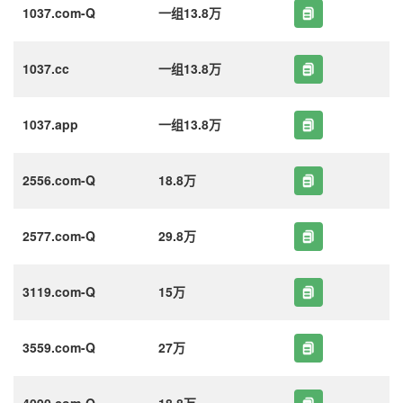
1037.com-Q
一组13.8万
1037.cc
一组13.8万
1037.app
一组13.8万
2556.com-Q
18.8万
2577.com-Q
29.8万
3119.com-Q
15万
3559.com-Q
27万
4090.com-Q
18.8万