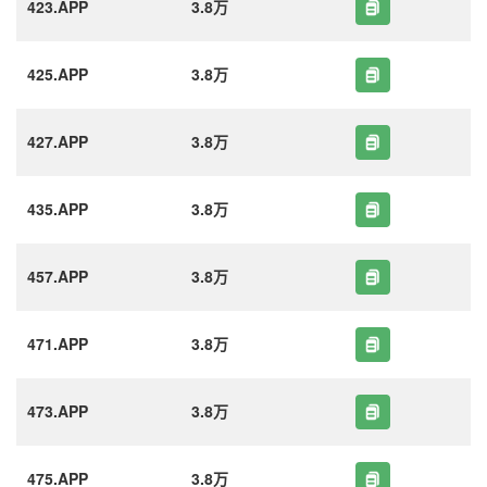
423.APP
3.8万
425.APP
3.8万
427.APP
3.8万
435.APP
3.8万
457.APP
3.8万
471.APP
3.8万
473.APP
3.8万
475.APP
3.8万