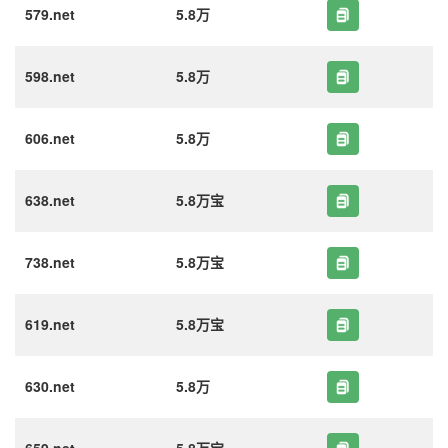
579.net
5.8万
598.net
5.8万
606.net
5.8万
638.net
5.8万宝
738.net
5.8万宝
619.net
5.8万宝
630.net
5.8万