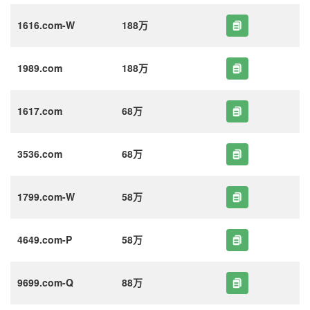
1616.com-W
188万
1989.com
188万
1617.com
68万
3536.com
68万
1799.com-W
58万
4649.com-P
58万
9699.com-Q
88万