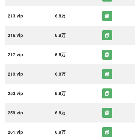
213.vip
6.8万
216.vip
6.8万
217.vip
6.8万
219.vip
6.8万
253.vip
6.8万
259.vip
6.8万
261.vip
6.8万