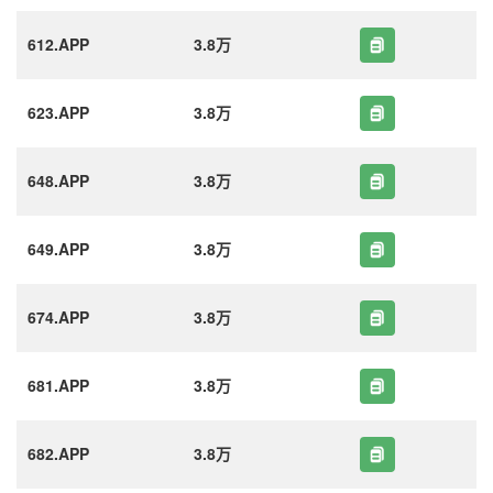
612.APP
3.8万
623.APP
3.8万
648.APP
3.8万
649.APP
3.8万
674.APP
3.8万
681.APP
3.8万
682.APP
3.8万