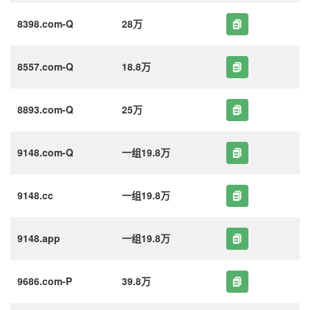
8398.com-Q
28万
8557.com-Q
18.8万
8893.com-Q
25万
9148.com-Q
一组19.8万
9148.cc
一组19.8万
9148.app
一组19.8万
9686.com-P
39.8万