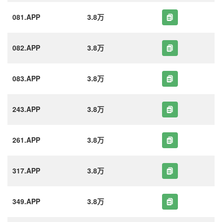
081.APP
3.8万
082.APP
3.8万
083.APP
3.8万
243.APP
3.8万
261.APP
3.8万
317.APP
3.8万
349.APP
3.8万