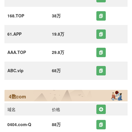
168.TOP
38万
61.APP
19.8万
AAA.TOP
29.8万
ABC.vip
68万
4数com
域名
价格
0404.com-Q
88万