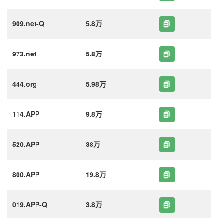
909.net-Q
5.8万
973.net
5.8万
444.org
5.98万
114.APP
9.8万
520.APP
38万
800.APP
19.8万
019.APP-Q
3.8万