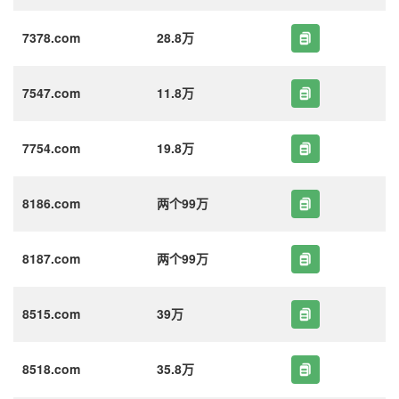
7378.com
28.8万
7547.com
11.8万
7754.com
19.8万
8186.com
两个99万
8187.com
两个99万
8515.com
39万
8518.com
35.8万