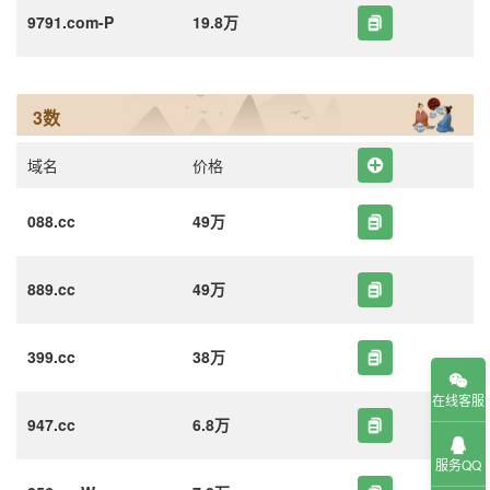
9791.com-P
19.8万
3数
域名
价格
088.cc
49万
889.cc
49万
399.cc
38万
在线客服
947.cc
6.8万
服务QQ