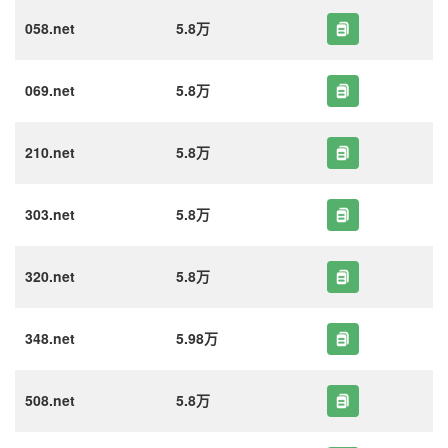
058.net
5.8万
069.net
5.8万
210.net
5.8万
303.net
5.8万
320.net
5.8万
348.net
5.98万
508.net
5.8万