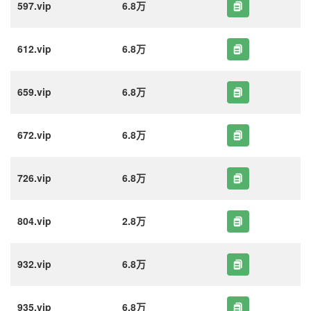
597.vip
6.8万
612.vip
6.8万
659.vip
6.8万
672.vip
6.8万
726.vip
6.8万
804.vip
2.8万
932.vip
6.8万
935.vip
6.8万