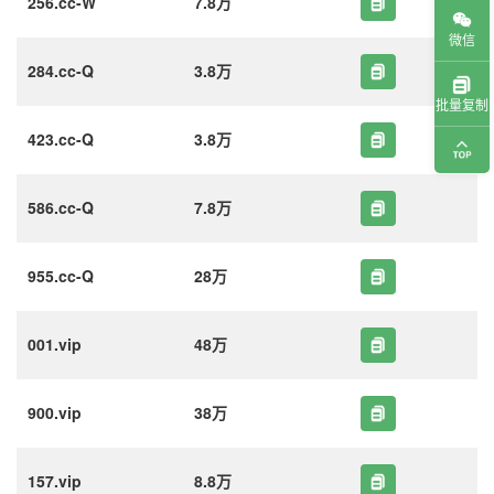
256.cc-W
7.8万
微信
284.cc-Q
3.8万
批量复制
423.cc-Q
3.8万
586.cc-Q
7.8万
955.cc-Q
28万
001.vip
48万
900.vip
38万
157.vip
8.8万