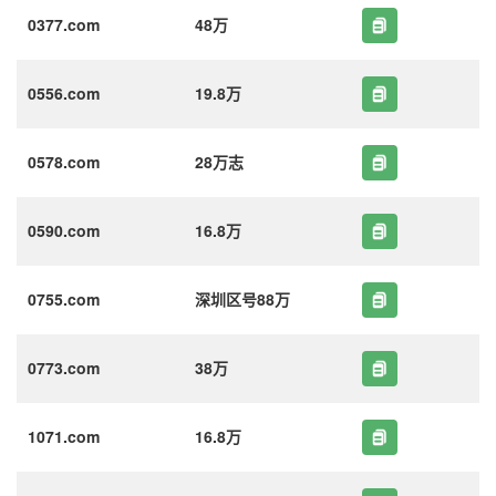
0377.com
48万
0556.com
19.8万
0578.com
28万志
0590.com
16.8万
0755.com
深圳区号88万
0773.com
38万
1071.com
16.8万