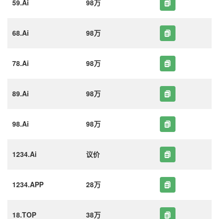
59.Ai
98万
68.Ai
98万
78.Ai
98万
89.Ai
98万
98.Ai
98万
1234.Ai
议价
1234.APP
28万
18.TOP
38万