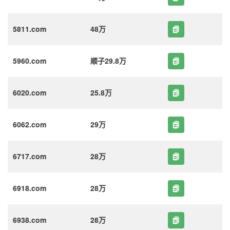
5811.com
48万
5960.com
顺子29.8万
6020.com
25.8万
6062.com
29万
6717.com
28万
6918.com
28万
6938.com
28万