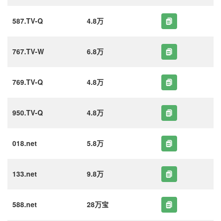
587.TV-Q
4.8万
767.TV-W
6.8万
769.TV-Q
4.8万
950.TV-Q
4.8万
018.net
5.8万
133.net
9.8万
588.net
28万宝