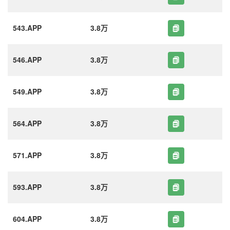
543.APP
3.8万
546.APP
3.8万
549.APP
3.8万
564.APP
3.8万
571.APP
3.8万
593.APP
3.8万
604.APP
3.8万