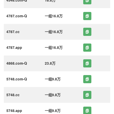
4787.com-Q
一组16.8万
4787.cc
一组16.8万
4787.app
一组16.8万
4868.com-Q
23.8万
5748.com-Q
一组9.8万
5748.cc
一组9.8万
5748.app
一组9.8万