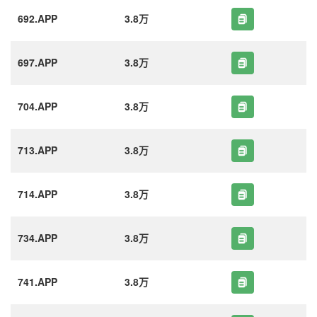
692.APP
3.8万
697.APP
3.8万
704.APP
3.8万
713.APP
3.8万
714.APP
3.8万
734.APP
3.8万
741.APP
3.8万