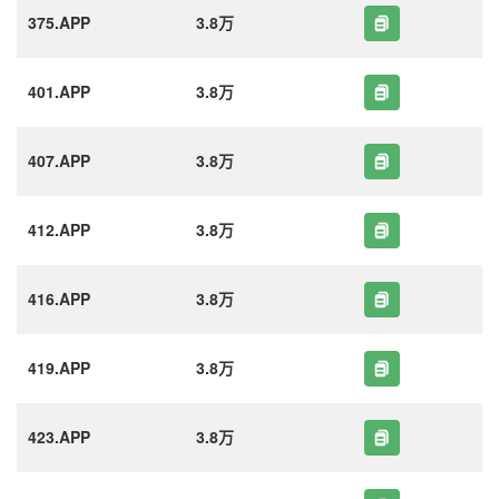
375.APP
3.8万
401.APP
3.8万
407.APP
3.8万
412.APP
3.8万
416.APP
3.8万
419.APP
3.8万
423.APP
3.8万