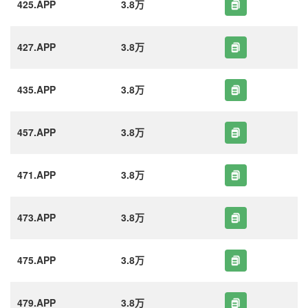
425.APP
3.8万
427.APP
3.8万
435.APP
3.8万
457.APP
3.8万
471.APP
3.8万
473.APP
3.8万
475.APP
3.8万
479.APP
3.8万