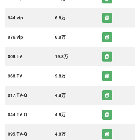
944.vip
6.8万
976.vip
6.8万
008.TV
19.8万
968.TV
9.8万
017.TV-Q
4.8万
044.TV-Q
4.8万
095.TV-Q
4.8万