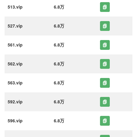
513.vip
6.8万
527.vip
6.8万
561.vip
6.8万
562.vip
6.8万
563.vip
6.8万
592.vip
6.8万
596.vip
6.8万