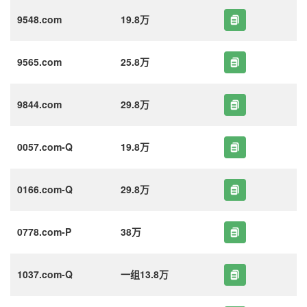
9548.com
19.8万
9565.com
25.8万
9844.com
29.8万
0057.com-Q
19.8万
0166.com-Q
29.8万
0778.com-P
38万
1037.com-Q
一组13.8万