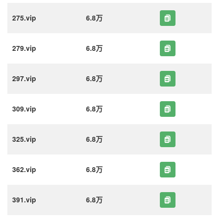
275.vip
6.8万
279.vip
6.8万
297.vip
6.8万
309.vip
6.8万
325.vip
6.8万
362.vip
6.8万
391.vip
6.8万