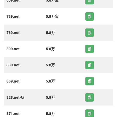
659.net
5.8万宝
739.net
5.8万宝
769.net
5.8万
809.net
5.8万
830.net
5.8万
869.net
5.8万
828.net-Q
5.8万
871.net
5.8万