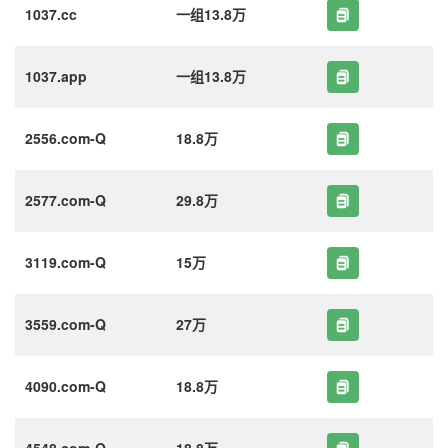
1037.cc
一组13.8万
1037.app
一组13.8万
2556.com-Q
18.8万
2577.com-Q
29.8万
3119.com-Q
15万
3559.com-Q
27万
4090.com-Q
18.8万
4548.com-Q
18.8万