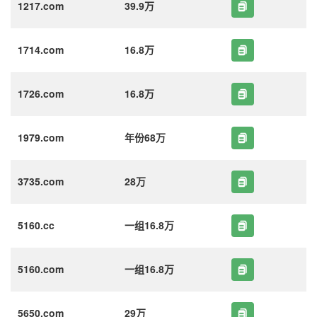
1217.com
39.9万
1714.com
16.8万
1726.com
16.8万
1979.com
年份68万
3735.com
28万
5160.cc
一组16.8万
5160.com
一组16.8万
5650.com
29万