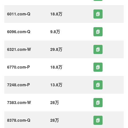
6011.com-Q
18.8万
6096.com-Q
9.8万
6321.com-W
29.8万
6770.com-P
18.8万
7248.com-P
13.8万
7383.com-W
28万
8378.com-Q
28万