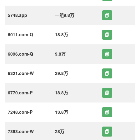
5748.app
一组9.8万
6011.com-Q
18.8万
6096.com-Q
9.8万
6321.com-W
29.8万
6770.com-P
18.8万
7248.com-P
13.8万
7383.com-W
28万