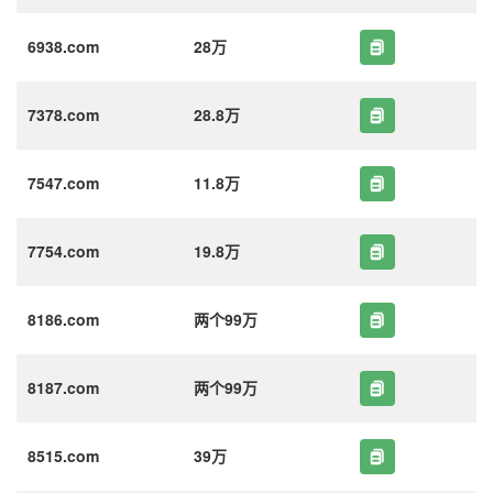
6938.com
28万
7378.com
28.8万
7547.com
11.8万
7754.com
19.8万
8186.com
两个99万
8187.com
两个99万
8515.com
39万