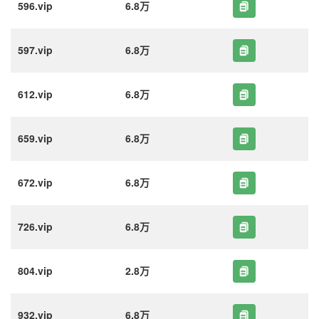
596.vip
6.8万
597.vip
6.8万
612.vip
6.8万
659.vip
6.8万
672.vip
6.8万
726.vip
6.8万
804.vip
2.8万
932.vip
6.8万