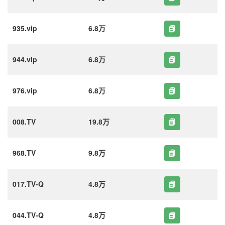
935.vip
6.8万
944.vip
6.8万
976.vip
6.8万
008.TV
19.8万
968.TV
9.8万
017.TV-Q
4.8万
044.TV-Q
4.8万