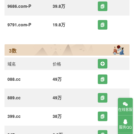
9686.com-P
39.8万
9791.com-P
19.8万
3数
域名
价格
088.cc
49万
889.cc
49万
在线客服
399.cc
38万
服务QQ