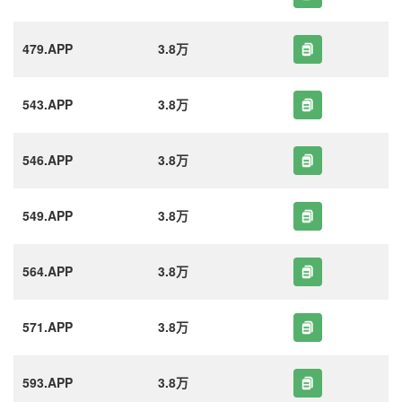
479.APP
3.8万
543.APP
3.8万
546.APP
3.8万
549.APP
3.8万
564.APP
3.8万
571.APP
3.8万
593.APP
3.8万