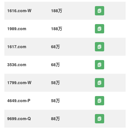
1616.com-W
188万
1989.com
188万
1617.com
68万
3536.com
68万
1799.com-W
58万
4649.com-P
58万
9699.com-Q
88万