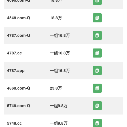
4548.com-Q
18.8万
4787.com-Q
一组16.8万
4787.cc
一组16.8万
4787.app
一组16.8万
4868.com-Q
23.8万
5748.com-Q
一组9.8万
5748.cc
一组9.8万