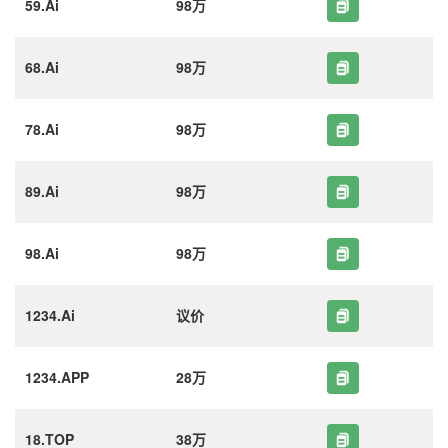
59.Ai
98万
68.Ai
98万
78.Ai
98万
89.Ai
98万
98.Ai
98万
1234.Ai
议价
1234.APP
28万
18.TOP
38万