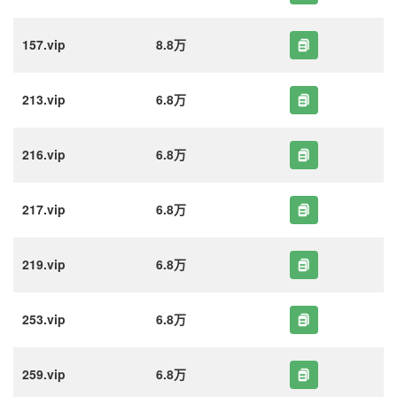
157.vip
8.8万
213.vip
6.8万
216.vip
6.8万
217.vip
6.8万
219.vip
6.8万
253.vip
6.8万
259.vip
6.8万