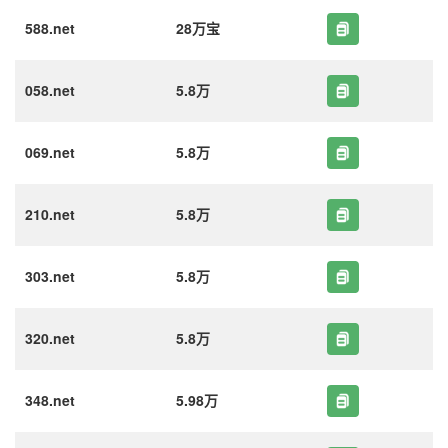
588.net
28万宝
058.net
5.8万
069.net
5.8万
210.net
5.8万
303.net
5.8万
320.net
5.8万
348.net
5.98万