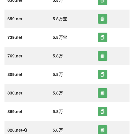
630.net
5.8万
659.net
5.8万宝
739.net
5.8万宝
769.net
5.8万
809.net
5.8万
830.net
5.8万
869.net
5.8万
828.net-Q
5.8万