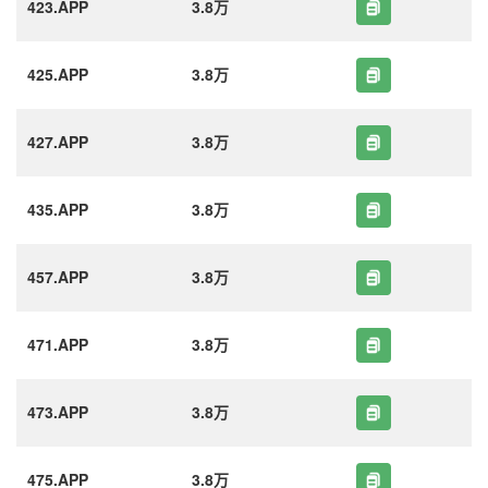
423.APP
3.8万
425.APP
3.8万
427.APP
3.8万
435.APP
3.8万
457.APP
3.8万
471.APP
3.8万
473.APP
3.8万
475.APP
3.8万