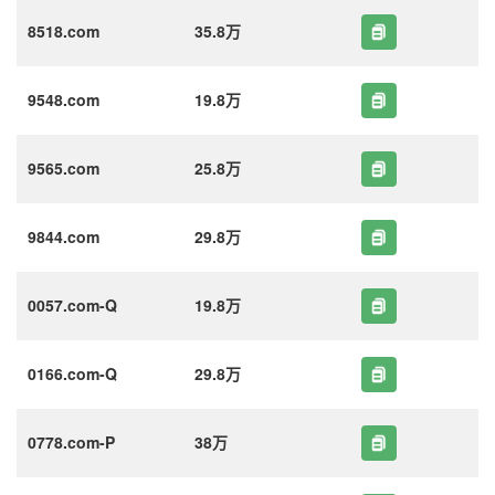
8518.com
35.8万
9548.com
19.8万
9565.com
25.8万
9844.com
29.8万
0057.com-Q
19.8万
0166.com-Q
29.8万
0778.com-P
38万