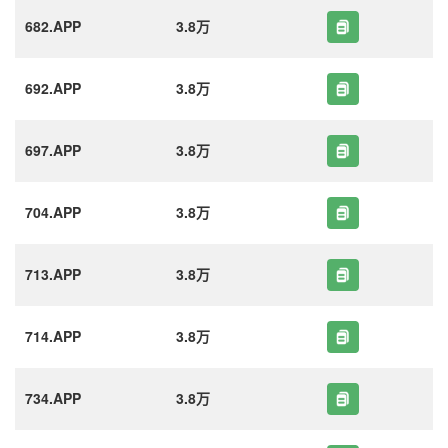
682.APP
3.8万
692.APP
3.8万
697.APP
3.8万
704.APP
3.8万
713.APP
3.8万
714.APP
3.8万
734.APP
3.8万