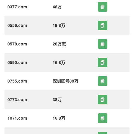
0377.com
48万
0556.com
19.8万
0578.com
28万志
0590.com
16.8万
0755.com
深圳区号88万
0773.com
38万
1071.com
16.8万