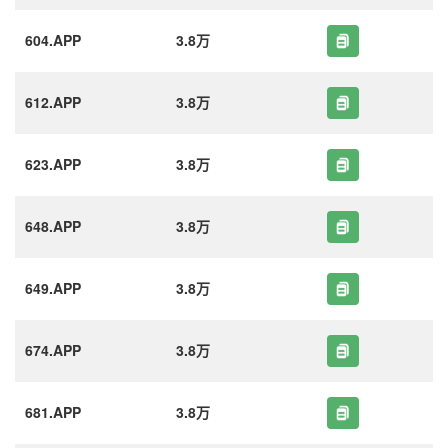
604.APP
3.8万
612.APP
3.8万
623.APP
3.8万
648.APP
3.8万
649.APP
3.8万
674.APP
3.8万
681.APP
3.8万