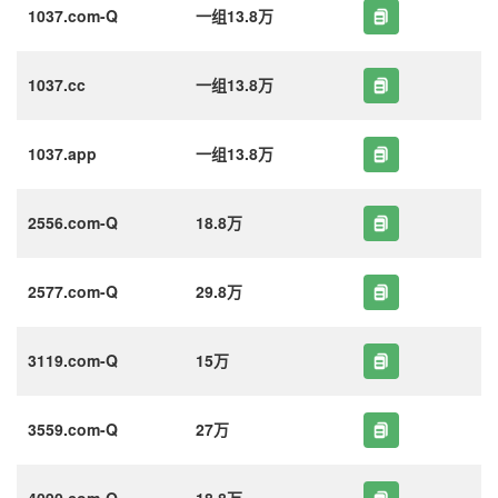
1037.com-Q
一组13.8万
1037.cc
一组13.8万
1037.app
一组13.8万
2556.com-Q
18.8万
2577.com-Q
29.8万
3119.com-Q
15万
3559.com-Q
27万
4090.com-Q
18.8万