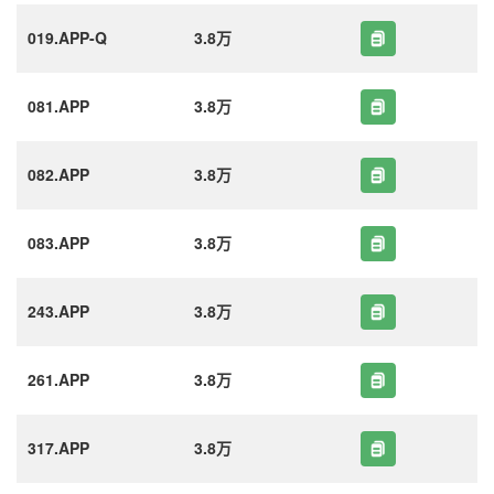
019.APP-Q
3.8万
081.APP
3.8万
082.APP
3.8万
083.APP
3.8万
243.APP
3.8万
261.APP
3.8万
317.APP
3.8万