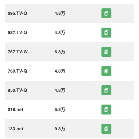
095.TV-Q
4.8万
587.TV-Q
4.8万
767.TV-W
6.8万
769.TV-Q
4.8万
950.TV-Q
4.8万
018.net
5.8万
133.net
9.8万