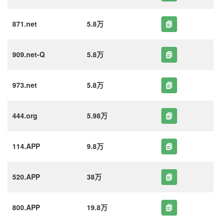
871.net
5.8万
909.net-Q
5.8万
973.net
5.8万
444.org
5.98万
114.APP
9.8万
520.APP
38万
800.APP
19.8万