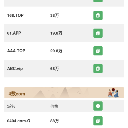
168.TOP
38万
61.APP
19.8万
AAA.TOP
29.8万
ABC.vip
68万
4数com
域名
价格
0404.com-Q
88万