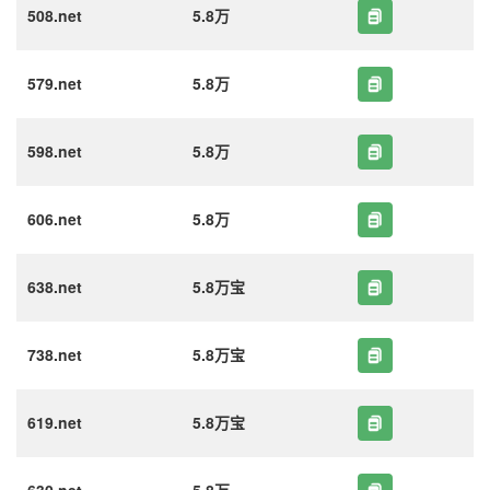
508.net
5.8万
579.net
5.8万
598.net
5.8万
606.net
5.8万
638.net
5.8万宝
738.net
5.8万宝
619.net
5.8万宝