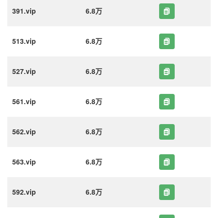
391.vip
6.8万
513.vip
6.8万
527.vip
6.8万
561.vip
6.8万
562.vip
6.8万
563.vip
6.8万
592.vip
6.8万