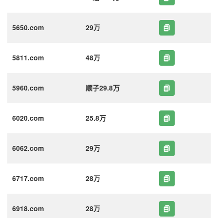
5650.com
29万
5811.com
48万
5960.com
顺子29.8万
6020.com
25.8万
6062.com
29万
6717.com
28万
6918.com
28万