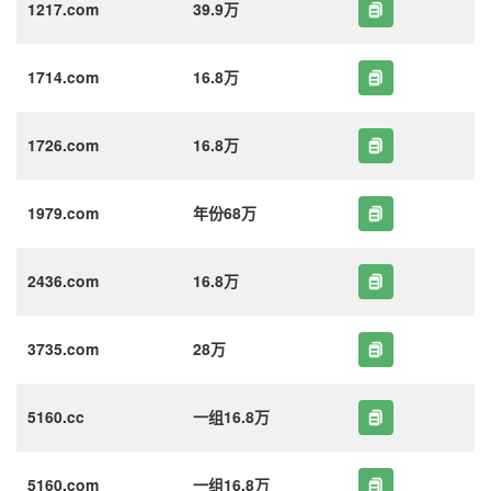
1217.com
39.9万
1714.com
16.8万
1726.com
16.8万
1979.com
年份68万
2436.com
16.8万
3735.com
28万
5160.cc
一组16.8万
5160.com
一组16.8万