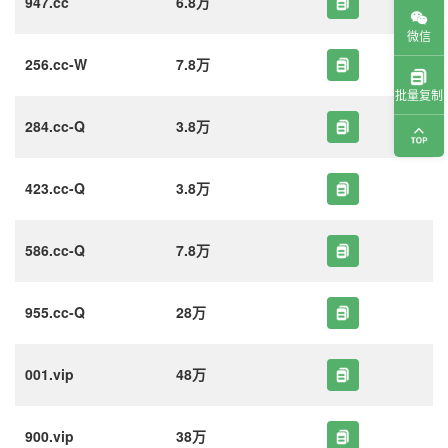
947.cc
6.8万
微信
256.cc-W
7.8万
批量复制
284.cc-Q
3.8万
423.cc-Q
3.8万
586.cc-Q
7.8万
955.cc-Q
28万
001.vip
48万
900.vip
38万