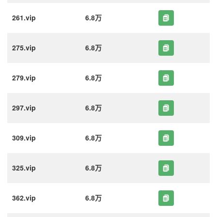
261.vip
6.8万
275.vip
6.8万
279.vip
6.8万
297.vip
6.8万
309.vip
6.8万
325.vip
6.8万
362.vip
6.8万