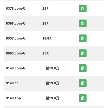
8378.com-Q
28万
8398.com-Q
28万
8557.com-Q
18.8万
8893.com-Q
25万
9148.com-Q
一组19.8万
9148.cc
一组19.8万
9148.app
一组19.8万