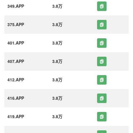
349.APP
3.8万
375.APP
3.8万
401.APP
3.8万
407.APP
3.8万
412.APP
3.8万
416.APP
3.8万
419.APP
3.8万