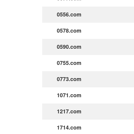
0556.com
0578.com
0590.com
0755.com
0773.com
1071.com
1217.com
1714.com