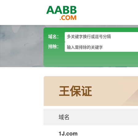
域名：
排除：
王保证
域名
1J.com