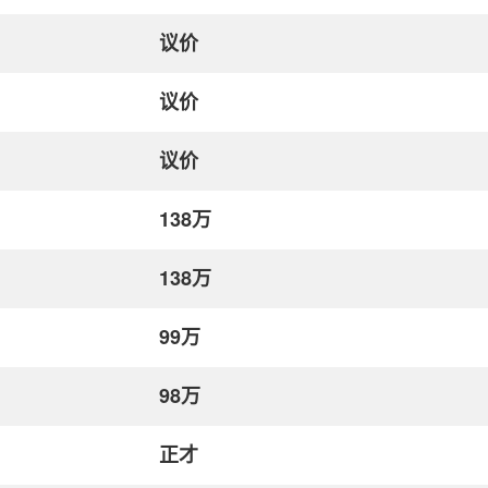
议价
议价
议价
138万
138万
99万
98万
正才