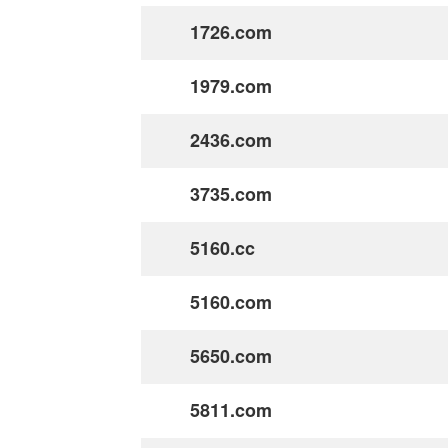
1726.com
1979.com
2436.com
3735.com
5160.cc
5160.com
5650.com
5811.com