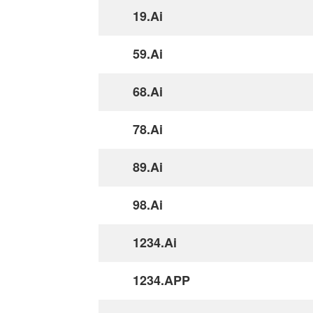
19.Ai
59.Ai
68.Ai
78.Ai
89.Ai
98.Ai
1234.Ai
1234.APP