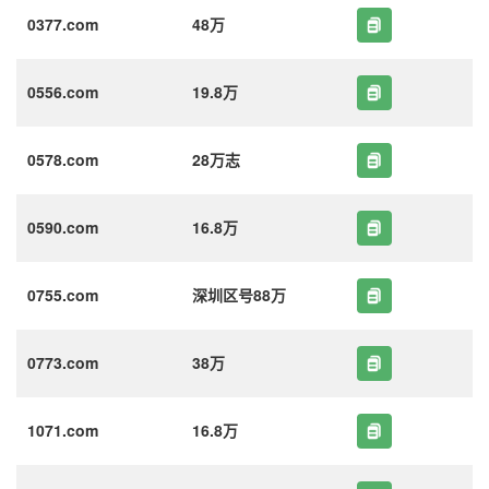
0377.com
48万
0556.com
19.8万
0578.com
28万志
0590.com
16.8万
0755.com
深圳区号88万
0773.com
38万
1071.com
16.8万