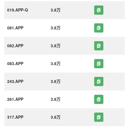
019.APP-Q
3.8万
081.APP
3.8万
082.APP
3.8万
083.APP
3.8万
243.APP
3.8万
261.APP
3.8万
317.APP
3.8万