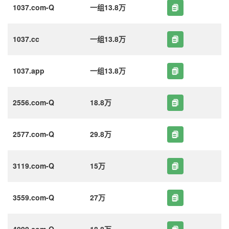
1037.com-Q
一组13.8万
1037.cc
一组13.8万
1037.app
一组13.8万
2556.com-Q
18.8万
2577.com-Q
29.8万
3119.com-Q
15万
3559.com-Q
27万
4090.com-Q
18.8万