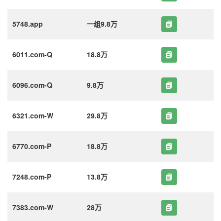
5748.app
一组9.8万
6011.com-Q
18.8万
6096.com-Q
9.8万
6321.com-W
29.8万
6770.com-P
18.8万
7248.com-P
13.8万
7383.com-W
28万