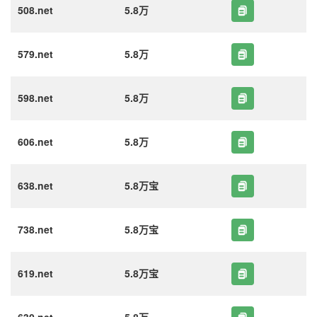
508.net
5.8万
579.net
5.8万
598.net
5.8万
606.net
5.8万
638.net
5.8万宝
738.net
5.8万宝
619.net
5.8万宝