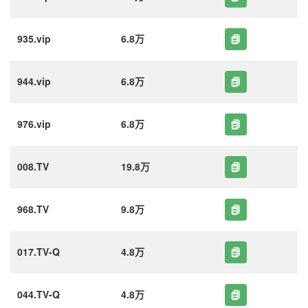
935.vip
6.8万
944.vip
6.8万
976.vip
6.8万
008.TV
19.8万
968.TV
9.8万
017.TV-Q
4.8万
044.TV-Q
4.8万