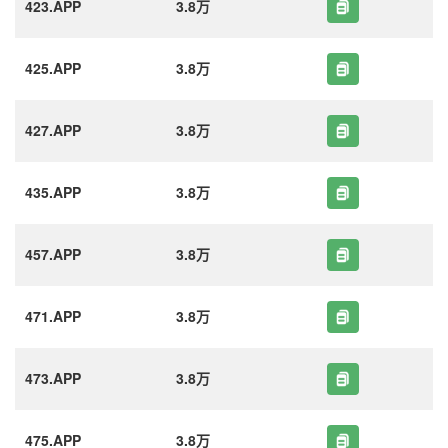
423.APP
3.8万
425.APP
3.8万
427.APP
3.8万
435.APP
3.8万
457.APP
3.8万
471.APP
3.8万
473.APP
3.8万
475.APP
3.8万