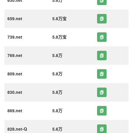
630.net
5.8万
659.net
5.8万宝
739.net
5.8万宝
769.net
5.8万
809.net
5.8万
830.net
5.8万
869.net
5.8万
828.net-Q
5.8万