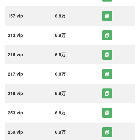
157.vip
8.8万
213.vip
6.8万
216.vip
6.8万
217.vip
6.8万
219.vip
6.8万
253.vip
6.8万
259.vip
6.8万