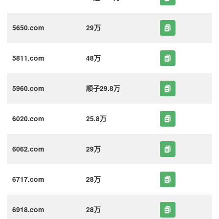
5650.com
29万
5811.com
48万
5960.com
顺子29.8万
6020.com
25.8万
6062.com
29万
6717.com
28万
6918.com
28万