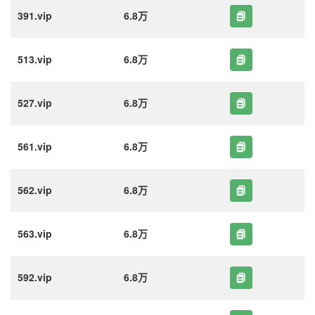
391.vip
6.8万
513.vip
6.8万
527.vip
6.8万
561.vip
6.8万
562.vip
6.8万
563.vip
6.8万
592.vip
6.8万