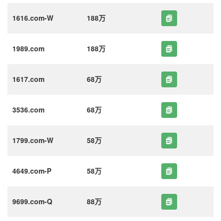
1616.com-W
188万
1989.com
188万
1617.com
68万
3536.com
68万
1799.com-W
58万
4649.com-P
58万
9699.com-Q
88万