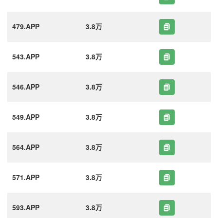
479.APP
3.8万
543.APP
3.8万
546.APP
3.8万
549.APP
3.8万
564.APP
3.8万
571.APP
3.8万
593.APP
3.8万