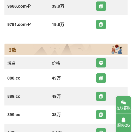
9686.com-P
39.8万
9791.com-P
19.8万
3数
域名
价格
088.cc
49万
889.cc
49万
在线客服
399.cc
38万
服务QQ