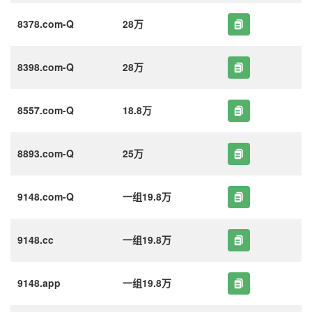
8378.com-Q
28万
8398.com-Q
28万
8557.com-Q
18.8万
8893.com-Q
25万
9148.com-Q
一组19.8万
9148.cc
一组19.8万
9148.app
一组19.8万