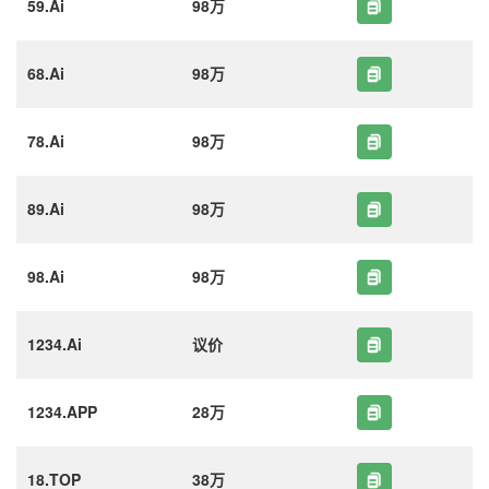
59.Ai
98万
68.Ai
98万
78.Ai
98万
89.Ai
98万
98.Ai
98万
1234.Ai
议价
1234.APP
28万
18.TOP
38万