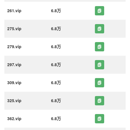
261.vip
6.8万
275.vip
6.8万
279.vip
6.8万
297.vip
6.8万
309.vip
6.8万
325.vip
6.8万
362.vip
6.8万