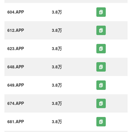
604.APP
3.8万
612.APP
3.8万
623.APP
3.8万
648.APP
3.8万
649.APP
3.8万
674.APP
3.8万
681.APP
3.8万