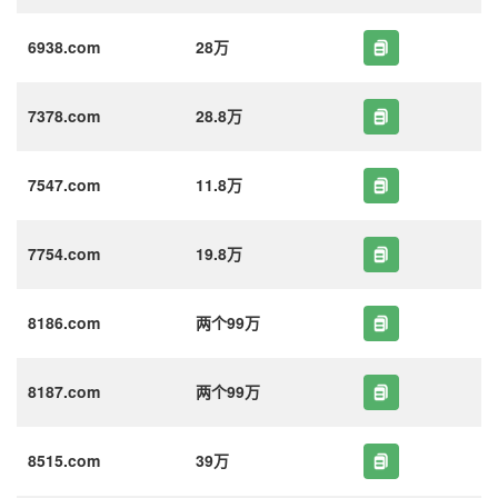
6938.com
28万
7378.com
28.8万
7547.com
11.8万
7754.com
19.8万
8186.com
两个99万
8187.com
两个99万
8515.com
39万