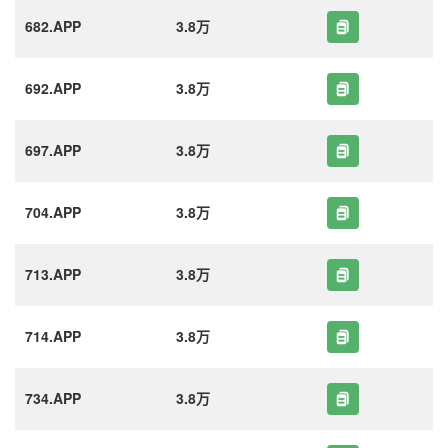
682.APP
3.8万
692.APP
3.8万
697.APP
3.8万
704.APP
3.8万
713.APP
3.8万
714.APP
3.8万
734.APP
3.8万