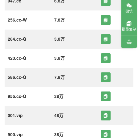
947.cc
6.8万
微信
256.cc-W
7.8万
批量复制
284.cc-Q
3.8万
423.cc-Q
3.8万
586.cc-Q
7.8万
955.cc-Q
28万
001.vip
48万
900.vip
38万