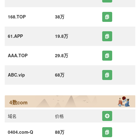
168.TOP
38万
61.APP
19.8万
AAA.TOP
29.8万
ABC.vip
68万
4数com
域名
价格
0404.com-Q
88万