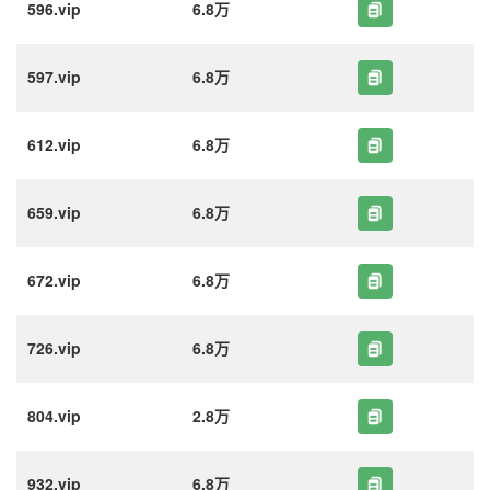
596.vip
6.8万
597.vip
6.8万
612.vip
6.8万
659.vip
6.8万
672.vip
6.8万
726.vip
6.8万
804.vip
2.8万
932.vip
6.8万