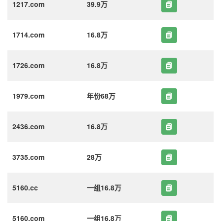
1217.com
39.9万
1714.com
16.8万
1726.com
16.8万
1979.com
年份68万
2436.com
16.8万
3735.com
28万
5160.cc
一组16.8万
5160.com
一组16.8万