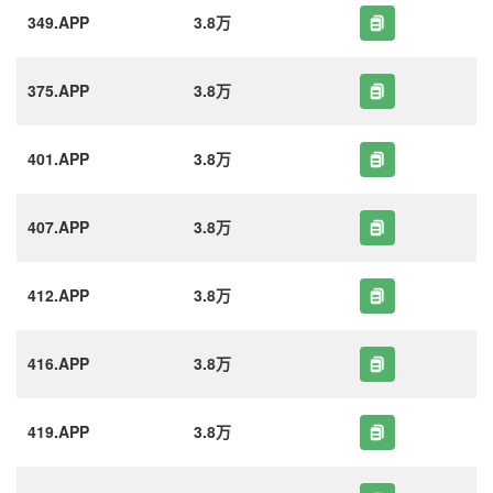
349.APP
3.8万
375.APP
3.8万
401.APP
3.8万
407.APP
3.8万
412.APP
3.8万
416.APP
3.8万
419.APP
3.8万