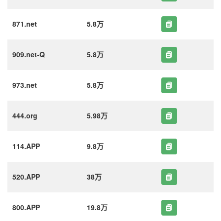
871.net
5.8万
909.net-Q
5.8万
973.net
5.8万
444.org
5.98万
114.APP
9.8万
520.APP
38万
800.APP
19.8万