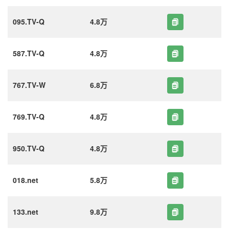
095.TV-Q
4.8万
587.TV-Q
4.8万
767.TV-W
6.8万
769.TV-Q
4.8万
950.TV-Q
4.8万
018.net
5.8万
133.net
9.8万