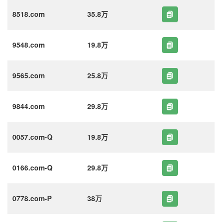
8518.com
35.8万
9548.com
19.8万
9565.com
25.8万
9844.com
29.8万
0057.com-Q
19.8万
0166.com-Q
29.8万
0778.com-P
38万