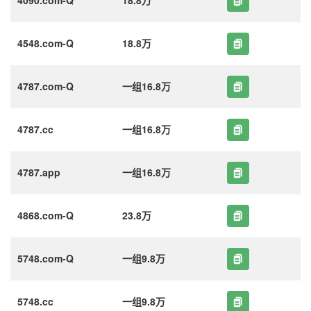
4548.com-Q
18.8万
4787.com-Q
一组16.8万
4787.cc
一组16.8万
4787.app
一组16.8万
4868.com-Q
23.8万
5748.com-Q
一组9.8万
5748.cc
一组9.8万