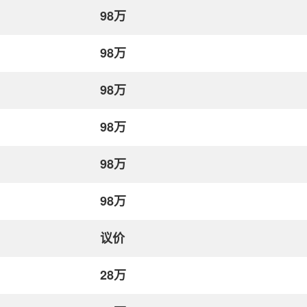
98万
98万
98万
98万
98万
98万
议价
28万