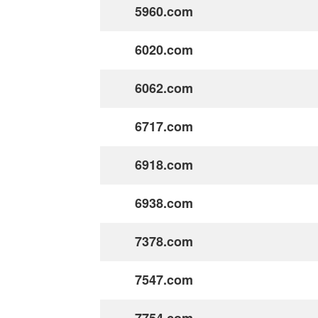
5960.com
6020.com
6062.com
6717.com
6918.com
6938.com
7378.com
7547.com