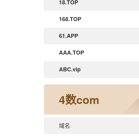
18.TOP
168.TOP
61.APP
AAA.TOP
ABC.vip
4数com
域名