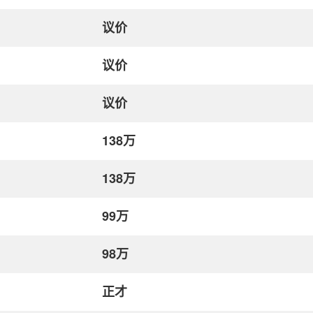
议价
议价
议价
138万
138万
99万
98万
正才