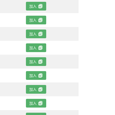
加入
加入
加入
加入
加入
加入
加入
加入