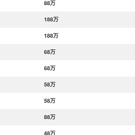
88万
188万
188万
68万
68万
58万
58万
88万
48万