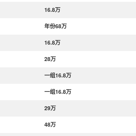
16.8万
年份68万
16.8万
28万
一组16.8万
一组16.8万
29万
48万