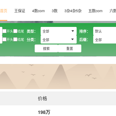
首页
王保证
4数com
3数
3杂4杂5杂
五数com
六
开头
结尾
类型：
排序：
开头
结尾
分类：
后缀：
全部
全部
搜索
重置
价格
198万