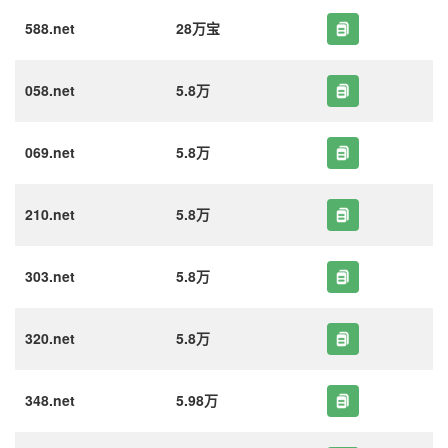
588.net
28万宝
058.net
5.8万
069.net
5.8万
210.net
5.8万
303.net
5.8万
320.net
5.8万
348.net
5.98万