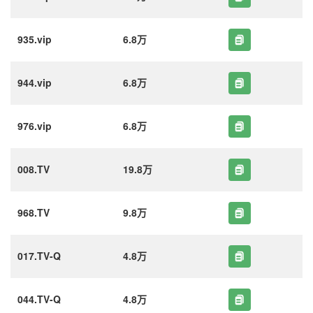
935.vip
6.8万
944.vip
6.8万
976.vip
6.8万
008.TV
19.8万
968.TV
9.8万
017.TV-Q
4.8万
044.TV-Q
4.8万