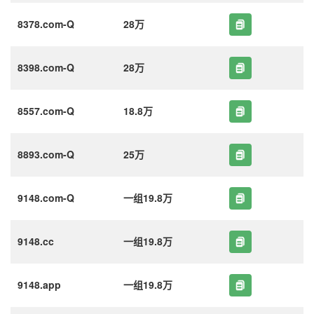
8378.com-Q
28万
8398.com-Q
28万
8557.com-Q
18.8万
8893.com-Q
25万
9148.com-Q
一组19.8万
9148.cc
一组19.8万
9148.app
一组19.8万