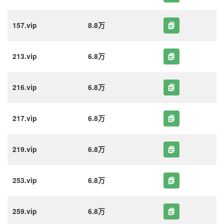
157.vip
8.8万
213.vip
6.8万
216.vip
6.8万
217.vip
6.8万
219.vip
6.8万
253.vip
6.8万
259.vip
6.8万