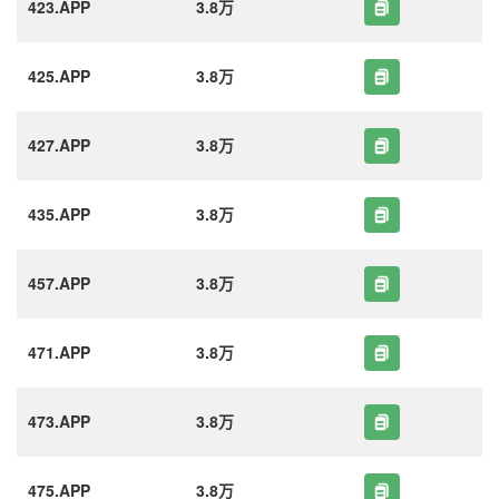
423.APP
3.8万
425.APP
3.8万
427.APP
3.8万
435.APP
3.8万
457.APP
3.8万
471.APP
3.8万
473.APP
3.8万
475.APP
3.8万