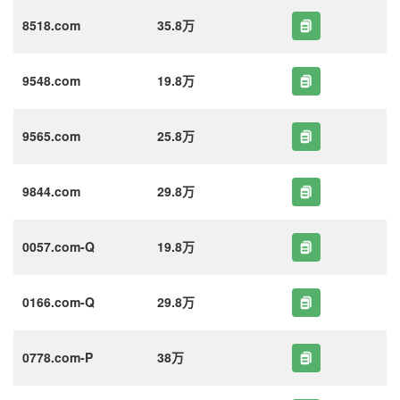
8518.com
35.8万
9548.com
19.8万
9565.com
25.8万
9844.com
29.8万
0057.com-Q
19.8万
0166.com-Q
29.8万
0778.com-P
38万