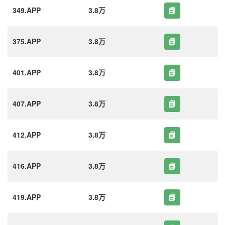
349.APP
3.8万
375.APP
3.8万
401.APP
3.8万
407.APP
3.8万
412.APP
3.8万
416.APP
3.8万
419.APP
3.8万