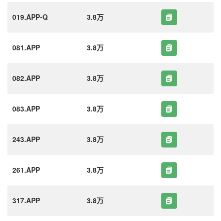
019.APP-Q
3.8万
081.APP
3.8万
082.APP
3.8万
083.APP
3.8万
243.APP
3.8万
261.APP
3.8万
317.APP
3.8万