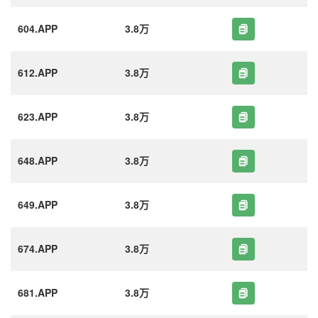
604.APP
3.8万
612.APP
3.8万
623.APP
3.8万
648.APP
3.8万
649.APP
3.8万
674.APP
3.8万
681.APP
3.8万