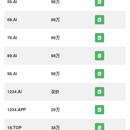
59.Ai
98万
68.Ai
98万
78.Ai
98万
89.Ai
98万
98.Ai
98万
1234.Ai
议价
1234.APP
28万
18.TOP
38万