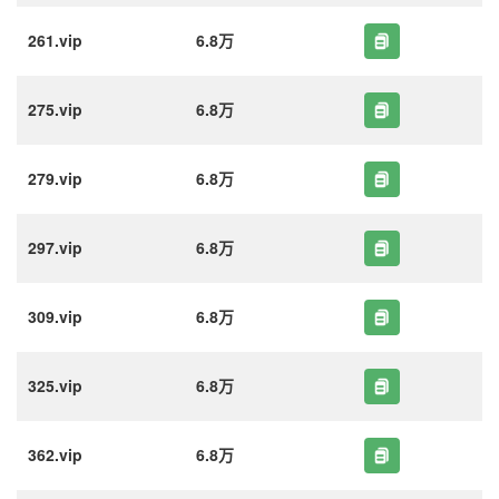
261.vip
6.8万
275.vip
6.8万
279.vip
6.8万
297.vip
6.8万
309.vip
6.8万
325.vip
6.8万
362.vip
6.8万