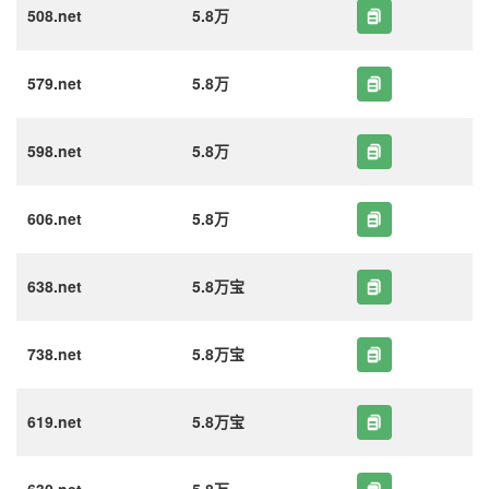
508.net
5.8万
579.net
5.8万
598.net
5.8万
606.net
5.8万
638.net
5.8万宝
738.net
5.8万宝
619.net
5.8万宝