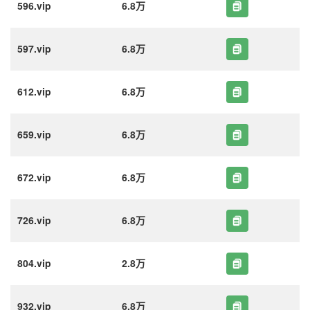
596.vip
6.8万
597.vip
6.8万
612.vip
6.8万
659.vip
6.8万
672.vip
6.8万
726.vip
6.8万
804.vip
2.8万
932.vip
6.8万