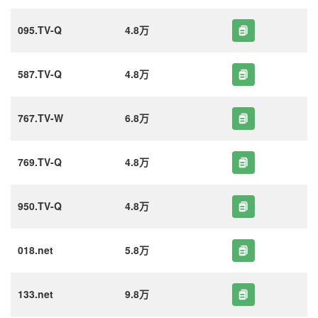
095.TV-Q
4.8万
587.TV-Q
4.8万
767.TV-W
6.8万
769.TV-Q
4.8万
950.TV-Q
4.8万
018.net
5.8万
133.net
9.8万