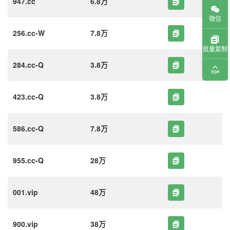
947.cc
6.8万
微信
256.cc-W
7.8万
批量复制
284.cc-Q
3.8万
423.cc-Q
3.8万
586.cc-Q
7.8万
955.cc-Q
28万
001.vip
48万
900.vip
38万