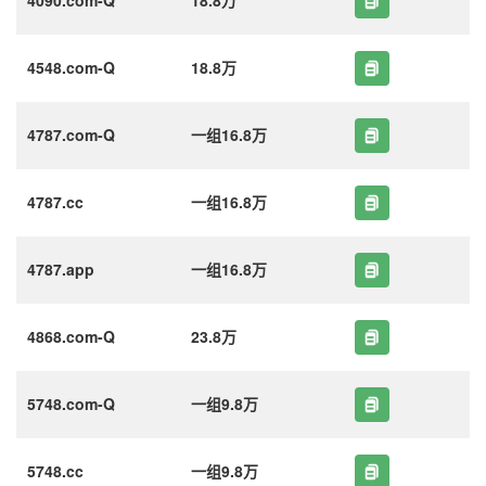
4548.com-Q
18.8万
4787.com-Q
一组16.8万
4787.cc
一组16.8万
4787.app
一组16.8万
4868.com-Q
23.8万
5748.com-Q
一组9.8万
5748.cc
一组9.8万