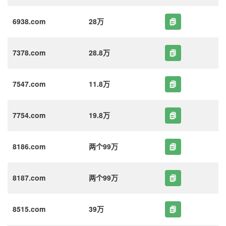
6938.com
28万
7378.com
28.8万
7547.com
11.8万
7754.com
19.8万
8186.com
两个99万
8187.com
两个99万
8515.com
39万