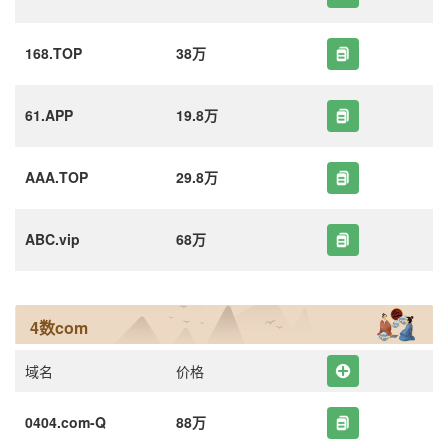
168.TOP
38万
61.APP
19.8万
AAA.TOP
29.8万
ABC.vip
68万
4数com
域名
价格
0404.com-Q
88万