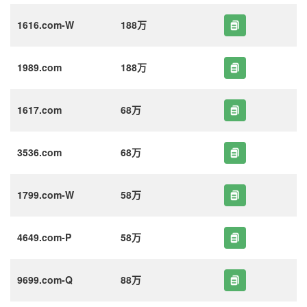
1616.com-W
188万
1989.com
188万
1617.com
68万
3536.com
68万
1799.com-W
58万
4649.com-P
58万
9699.com-Q
88万