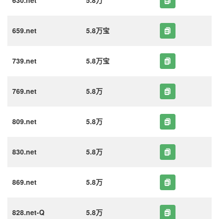
630.net
5.8万
659.net
5.8万宝
739.net
5.8万宝
769.net
5.8万
809.net
5.8万
830.net
5.8万
869.net
5.8万
828.net-Q
5.8万