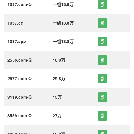
1037.com-Q
一组13.8万
1037.cc
一组13.8万
1037.app
一组13.8万
2556.com-Q
18.8万
2577.com-Q
29.8万
3119.com-Q
15万
3559.com-Q
27万
4090.com-Q
18.8万