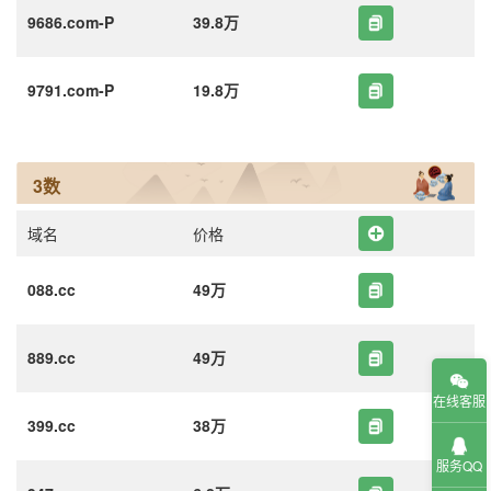
9686.com-P
39.8万
9791.com-P
19.8万
3数
域名
价格
088.cc
49万
889.cc
49万
在线客服
399.cc
38万
服务QQ