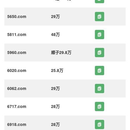
5650.com
29万
5811.com
48万
5960.com
顺子29.8万
6020.com
25.8万
6062.com
29万
6717.com
28万
6918.com
28万