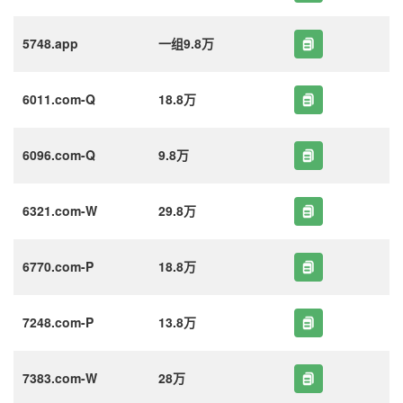
5748.app
一组9.8万
6011.com-Q
18.8万
6096.com-Q
9.8万
6321.com-W
29.8万
6770.com-P
18.8万
7248.com-P
13.8万
7383.com-W
28万