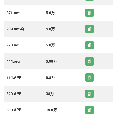
871.net
5.8万
909.net-Q
5.8万
973.net
5.8万
444.org
5.98万
114.APP
9.8万
520.APP
38万
800.APP
19.8万