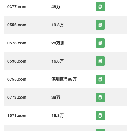
0377.com
48万
0556.com
19.8万
0578.com
28万志
0590.com
16.8万
0755.com
深圳区号88万
0773.com
38万
1071.com
16.8万