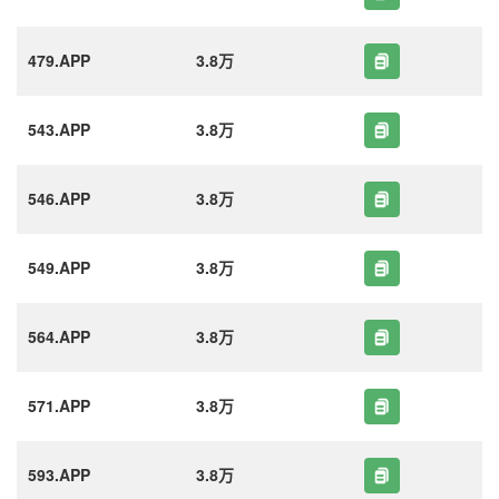
479.APP
3.8万
543.APP
3.8万
546.APP
3.8万
549.APP
3.8万
564.APP
3.8万
571.APP
3.8万
593.APP
3.8万