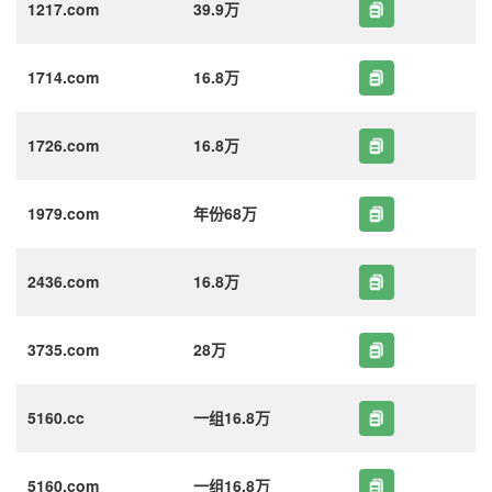
1217.com
39.9万
1714.com
16.8万
1726.com
16.8万
1979.com
年份68万
2436.com
16.8万
3735.com
28万
5160.cc
一组16.8万
5160.com
一组16.8万