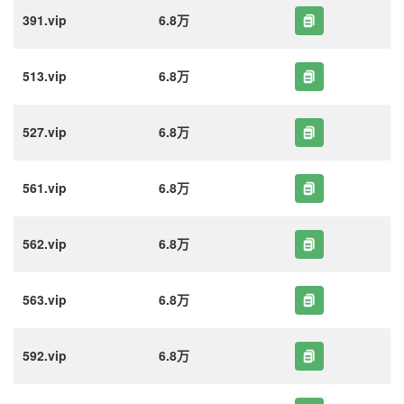
391.vip
6.8万
513.vip
6.8万
527.vip
6.8万
561.vip
6.8万
562.vip
6.8万
563.vip
6.8万
592.vip
6.8万