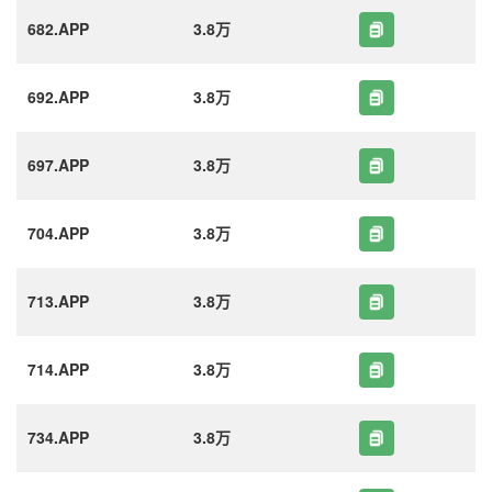
682.APP
3.8万
692.APP
3.8万
697.APP
3.8万
704.APP
3.8万
713.APP
3.8万
714.APP
3.8万
734.APP
3.8万